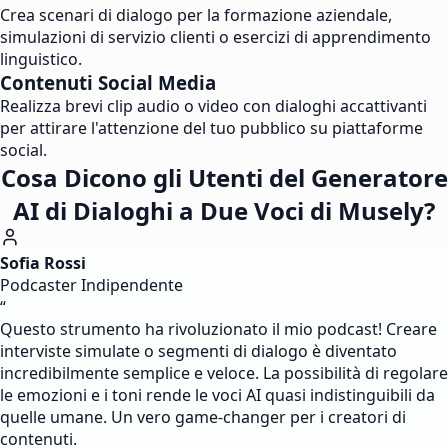
Crea scenari di dialogo per la formazione aziendale,
simulazioni di servizio clienti o esercizi di apprendimento
linguistico.
Contenuti Social Media
Realizza brevi clip audio o video con dialoghi accattivanti
per attirare l'attenzione del tuo pubblico su piattaforme
social.
Cosa Dicono gli Utenti del Generatore
AI di Dialoghi a Due Voci di Musely?
Sofia Rossi
Podcaster Indipendente
“
Questo strumento ha rivoluzionato il mio podcast! Creare
interviste simulate o segmenti di dialogo è diventato
incredibilmente semplice e veloce. La possibilità di regolare
le emozioni e i toni rende le voci AI quasi indistinguibili da
quelle umane. Un vero game-changer per i creatori di
contenuti.