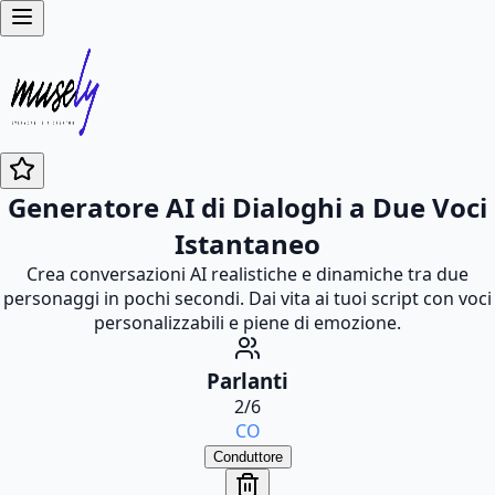
Generatore AI di Dialoghi a Due Voci
Istantaneo
Crea conversazioni AI realistiche e dinamiche tra due
personaggi in pochi secondi. Dai vita ai tuoi script con voci
personalizzabili e piene di emozione.
Parlanti
2
/
6
CO
Conduttore