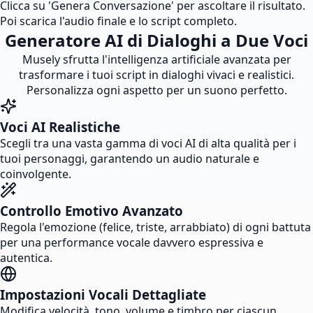
Clicca su 'Genera Conversazione' per ascoltare il risultato.
Poi scarica l'audio finale e lo script completo.
Generatore AI di Dialoghi a Due Voci
Musely sfrutta l'intelligenza artificiale avanzata per
trasformare i tuoi script in dialoghi vivaci e realistici.
Personalizza ogni aspetto per un suono perfetto.
Voci AI Realistiche
Scegli tra una vasta gamma di voci AI di alta qualità per i
tuoi personaggi, garantendo un audio naturale e
coinvolgente.
Controllo Emotivo Avanzato
Regola l'emozione (felice, triste, arrabbiato) di ogni battuta
per una performance vocale davvero espressiva e
autentica.
Impostazioni Vocali Dettagliate
Modifica velocità, tono, volume e timbro per ciascun