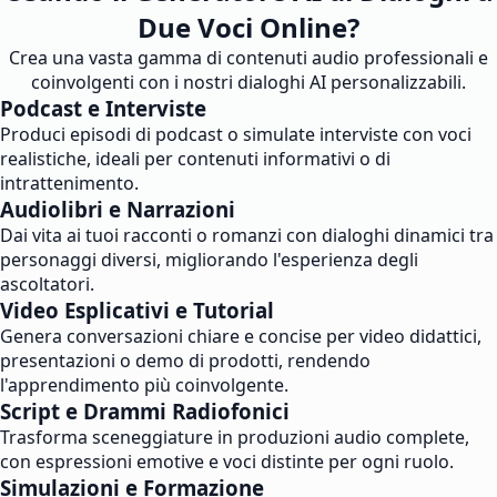
Due Voci Online?
Crea una vasta gamma di contenuti audio professionali e
coinvolgenti con i nostri dialoghi AI personalizzabili.
Podcast e Interviste
Produci episodi di podcast o simulate interviste con voci
realistiche, ideali per contenuti informativi o di
intrattenimento.
Audiolibri e Narrazioni
Dai vita ai tuoi racconti o romanzi con dialoghi dinamici tra
personaggi diversi, migliorando l'esperienza degli
ascoltatori.
Video Esplicativi e Tutorial
Genera conversazioni chiare e concise per video didattici,
presentazioni o demo di prodotti, rendendo
l'apprendimento più coinvolgente.
Script e Drammi Radiofonici
Trasforma sceneggiature in produzioni audio complete,
con espressioni emotive e voci distinte per ogni ruolo.
Simulazioni e Formazione