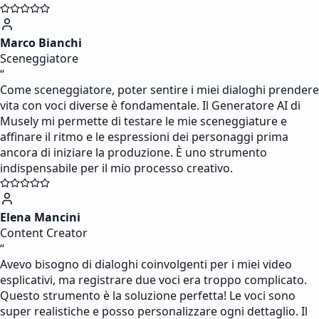
Marco Bianchi
Sceneggiatore
“
Come sceneggiatore, poter sentire i miei dialoghi prendere
vita con voci diverse è fondamentale. Il Generatore AI di
Musely mi permette di testare le mie sceneggiature e
affinare il ritmo e le espressioni dei personaggi prima
ancora di iniziare la produzione. È uno strumento
indispensabile per il mio processo creativo.
Elena Mancini
Content Creator
“
Avevo bisogno di dialoghi coinvolgenti per i miei video
esplicativi, ma registrare due voci era troppo complicato.
Questo strumento è la soluzione perfetta! Le voci sono
super realistiche e posso personalizzare ogni dettaglio. Il