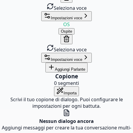
Seleziona voce
Impostazioni voce
OS
Ospite
Seleziona voce
Impostazioni voce
Aggiungi Parlante
Copione
0
segmenti
Importa
Scrivi il tuo copione di dialogo. Puoi configurare le
impostazioni per ogni battuta.
Nessun dialogo ancora
Aggiungi messaggi per creare la tua conversazione multi-