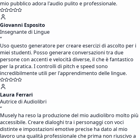
mio pubblico adora l'audio pulito e professionale.
Giovanni Esposito
Insegnante di Lingue
“
Uso questo generatore per creare esercizi di ascolto per i
miei studenti. Posso generare conversazioni tra due
persone con accenti e velocità diverse, il che è fantastico
per la pratica. I controlli di pitch e speed sono
incredibilmente utili per l'apprendimento delle lingue.
Laura Ferrari
Autrice di Audiolibri
“
Musely ha reso la produzione del mio audiolibro molto più
accessibile. Creare dialoghi tra i personaggi con voci
distinte e impostazioni emotive precise ha dato al mio
lavoro una qualità professionale che prima non riuscivo a