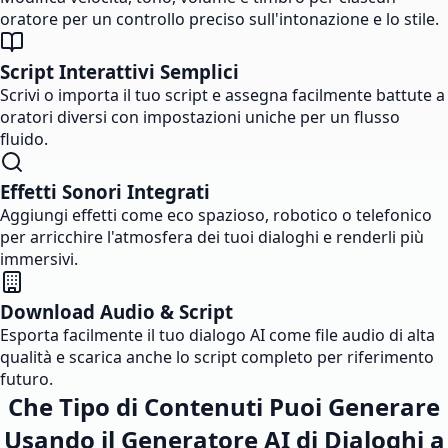
oratore per un controllo preciso sull'intonazione e lo stile.
Script Interattivi Semplici
Scrivi o importa il tuo script e assegna facilmente battute a
oratori diversi con impostazioni uniche per un flusso
fluido.
Effetti Sonori Integrati
Aggiungi effetti come eco spazioso, robotico o telefonico
per arricchire l'atmosfera dei tuoi dialoghi e renderli più
immersivi.
Download Audio & Script
Esporta facilmente il tuo dialogo AI come file audio di alta
qualità e scarica anche lo script completo per riferimento
futuro.
Che Tipo di Contenuti Puoi Generare
Usando il Generatore AI di Dialoghi a