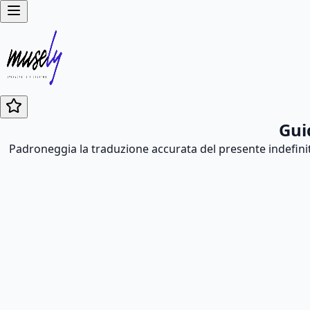
Gui
Padroneggia la traduzione accurata del presente indefini