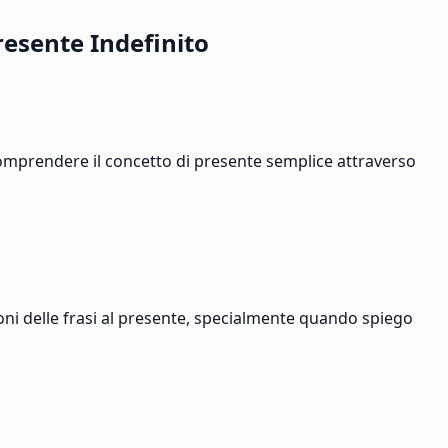
resente Indefinito
comprendere il concetto di presente semplice attraverso
oni delle frasi al presente, specialmente quando spiego