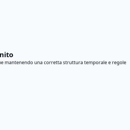
nito
ngue mantenendo una corretta struttura temporale e regole