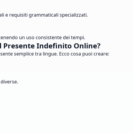
li e requisiti grammaticali specializzati.
tenendo un uso consistente dei tempi.
 Presente Indefinito Online?
resente semplice tra lingue. Ecco cosa puoi creare:
 diverse.