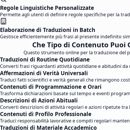
Regole Linguistiche Personalizzate
Permette agli utenti di definire regole specifiche per la trad
Elaborazione di Traduzioni in Batch
Gestisce efficientemente più frasi al presente indefinito
Che Tipo di Contenuto Puoi 
Questo strumento online per la traduzione del pres
Traduzioni di Routine Quotidiane
Converti frasi riguardanti attività quotidiane e abitudini da
Affermazioni di Verità Universali
Traduci fatti scientifici e verità generali che rimangono c
Contenuti di Programmazione e Orari
Trasforma dichiarazioni basate sul tempo e eventi programma
Descrizioni di Azioni Abituali
Converti descrizioni di attività regolari e azioni ripetute t
Contenuti di Profilo Professionale
Traduci responsabilità lavorative e compiti regolari manten
Traduzioni di Materiale Accademico