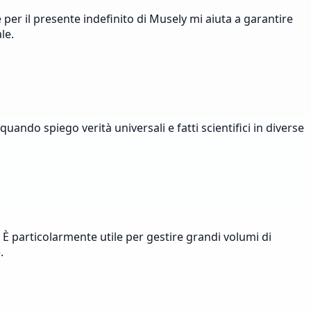
per il presente indefinito di Musely mi aiuta a garantire
le.
uando spiego verità universali e fatti scientifici in diverse
È particolarmente utile per gestire grandi volumi di
.