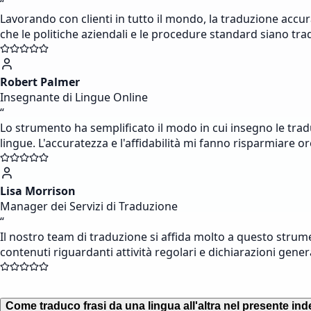
“
Lavorando con clienti in tutto il mondo, la traduzione accur
che le politiche aziendali e le procedure standard siano tra
Robert Palmer
Insegnante di Lingue Online
“
Lo strumento ha semplificato il modo in cui insegno le traduz
lingue. L'accuratezza e l'affidabilità mi fanno risparmiare or
Lisa Morrison
Manager dei Servizi di Traduzione
“
Il nostro team di traduzione si affida molto a questo strum
contenuti riguardanti attività regolari e dichiarazioni gene
Come traduco frasi da una lingua all'altra nel presente ind