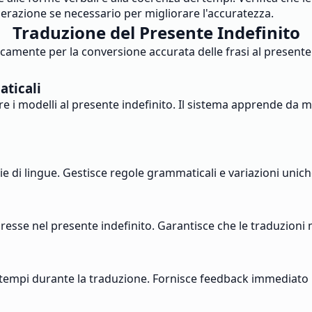
nerazione se necessario per migliorare l'accuratezza.
Traduzione del Presente Indefinito
camente per la conversione accurata delle frasi al presente
aticali
re i modelli al presente indefinito. Il sistema apprende da 
ie di lingue. Gestisce regole grammaticali e variazioni unic
resse nel presente indefinito. Garantisce che le traduzioni 
tempi durante la traduzione. Fornisce feedback immediato p