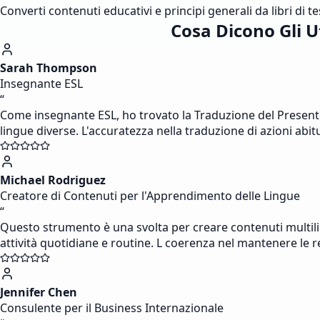
Converti contenuti educativi e principi generali da libri di 
Cosa Dicono Gli U
Sarah Thompson
Insegnante ESL
“
Come insegnante ESL, ho trovato la Traduzione del Presente 
lingue diverse. L'accuratezza nella traduzione di azioni abitu
Michael Rodriguez
Creatore di Contenuti per l'Apprendimento delle Lingue
“
Questo strumento è una svolta per creare contenuti multilin
attività quotidiane e routine. L coerenza nel mantenere le 
Jennifer Chen
Consulente per il Business Internazionale