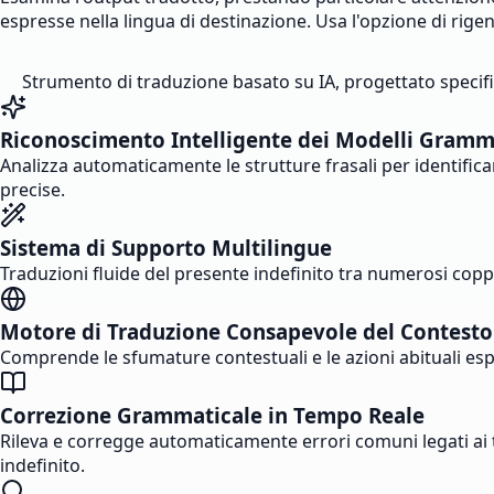
espresse nella lingua di destinazione. Usa l'opzione di rige
Strumento di traduzione basato su IA, progettato specifi
Riconoscimento Intelligente dei Modelli Gramm
Analizza automaticamente le strutture frasali per identifica
precise.
Sistema di Supporto Multilingue
Traduzioni fluide del presente indefinito tra numerosi copp
Motore di Traduzione Consapevole del Contesto
Comprende le sfumature contestuali e le azioni abituali esp
Correzione Grammaticale in Tempo Reale
Rileva e corregge automaticamente errori comuni legati ai 
indefinito.