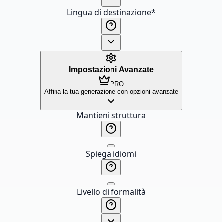
Lingua di destinazione
*
Impostazioni Avanzate
PRO
Affina la tua generazione con opzioni avanzate
Mantieni struttura
Spiega idiomi
Livello di formalità