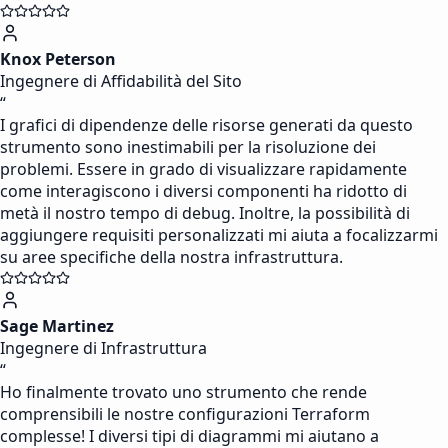
Knox Peterson
Ingegnere di Affidabilità del Sito
“
I grafici di dipendenze delle risorse generati da questo
strumento sono inestimabili per la risoluzione dei
problemi. Essere in grado di visualizzare rapidamente
come interagiscono i diversi componenti ha ridotto di
metà il nostro tempo di debug. Inoltre, la possibilità di
aggiungere requisiti personalizzati mi aiuta a focalizzarmi
su aree specifiche della nostra infrastruttura.
Sage Martinez
Ingegnere di Infrastruttura
“
Ho finalmente trovato uno strumento che rende
comprensibili le nostre configurazioni Terraform
complesse! I diversi tipi di diagrammi mi aiutano a