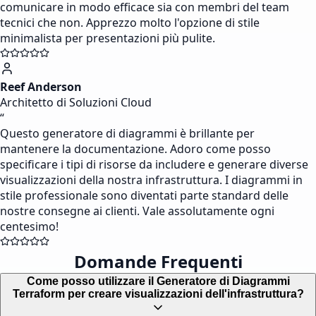
comunicare in modo efficace sia con membri del team
tecnici che non. Apprezzo molto l'opzione di stile
minimalista per presentazioni più pulite.
Reef Anderson
Architetto di Soluzioni Cloud
“
Questo generatore di diagrammi è brillante per
mantenere la documentazione. Adoro come posso
specificare i tipi di risorse da includere e generare diverse
visualizzazioni della nostra infrastruttura. I diagrammi in
stile professionale sono diventati parte standard delle
nostre consegne ai clienti. Vale assolutamente ogni
centesimo!
Domande Frequenti
Come posso utilizzare il Generatore di Diagrammi
Terraform per creare visualizzazioni dell'infrastruttura?