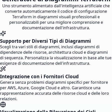
Uno strumento alimentato dall'intelligenza artificiale che
converte automaticamente il codice di configurazione
Terraform in diagrammi visuali professionali e
personalizzabili per una migliore comprensione e
documentazione dell'infrastruttura.
Supporto per Diversi Tipi di Diagrammi
Scegli tra vari stili di diagrammi, inclusi diagrammi di
dipendenze delle risorse, architettura cloud e diagrammi
di sequenza. Personalizza la visualizzazione in base alle tue
esigenze di documentazione dell'infrastruttura.
Integrazione con i Fornitori Cloud
Genera senza problemi diagrammi specifici per fornitore
per AWS, Azure, Google Cloud e altro. Garantisce una
rappresentazione accurata delle risorse cloud e delle loro
relazioni.
Visualizzazione della Rilevazione dei Cicli