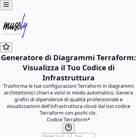
Generatore di Diagrammi Terraform:
Visualizza il Tuo Codice di
Infrastruttura
Trasforma le tue configurazioni Terraform in diagrammi
architettonici chiari e visivi in modo automatico. Genera
grafici di dipendenze di qualità professionale e
visualizzazioni dell'infrastruttura cloud dal tuo codice
Terraform con pochi clic.
Codice Terraform
*