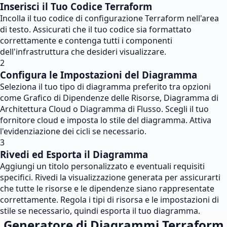
Inserisci il Tuo Codice Terraform
Incolla il tuo codice di configurazione Terraform nell'area
di testo. Assicurati che il tuo codice sia formattato
correttamente e contenga tutti i componenti
dell'infrastruttura che desideri visualizzare.
2
Configura le Impostazioni del Diagramma
Seleziona il tuo tipo di diagramma preferito tra opzioni
come Grafico di Dipendenze delle Risorse, Diagramma di
Architettura Cloud o Diagramma di Flusso. Scegli il tuo
fornitore cloud e imposta lo stile del diagramma. Attiva
l'evidenziazione dei cicli se necessario.
3
Rivedi ed Esporta il Diagramma
Aggiungi un titolo personalizzato e eventuali requisiti
specifici. Rivedi la visualizzazione generata per assicurarti
che tutte le risorse e le dipendenze siano rappresentate
correttamente. Regola i tipi di risorsa e le impostazioni di
stile se necessario, quindi esporta il tuo diagramma.
Generatore di Diagrammi Terraform