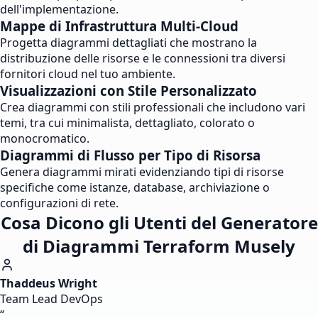
dell'implementazione.
Mappe di Infrastruttura Multi-Cloud
Progetta diagrammi dettagliati che mostrano la
distribuzione delle risorse e le connessioni tra diversi
fornitori cloud nel tuo ambiente.
Visualizzazioni con Stile Personalizzato
Crea diagrammi con stili professionali che includono vari
temi, tra cui minimalista, dettagliato, colorato o
monocromatico.
Diagrammi di Flusso per Tipo di Risorsa
Genera diagrammi mirati evidenziando tipi di risorse
specifiche come istanze, database, archiviazione o
configurazioni di rete.
Cosa Dicono gli Utenti del Generatore
di Diagrammi Terraform Musely
Thaddeus Wright
Team Lead DevOps
“