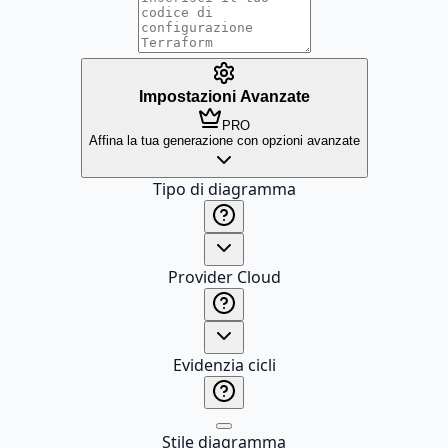
Impostazioni Avanzate
PRO
Affina la tua generazione con opzioni avanzate
Tipo di diagramma
Provider Cloud
Evidenzia cicli
Stile diagramma