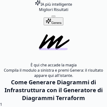
IA più intelligente
Migliori Risultati
Genera
È qui che accade la magia
Compila il modulo a sinistra e premi Genera: il risultato
appare qui all'istante.
Come Generare Diagrammi di
Infrastruttura con il Generatore di
Diagrammi Terraform
1