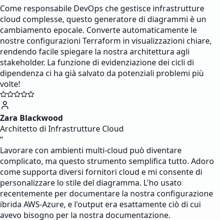
Come responsabile DevOps che gestisce infrastrutture
cloud complesse, questo generatore di diagrammi è un
cambiamento epocale. Converte automaticamente le
nostre configurazioni Terraform in visualizzazioni chiare,
rendendo facile spiegare la nostra architettura agli
stakeholder. La funzione di evidenziazione dei cicli di
dipendenza ci ha già salvato da potenziali problemi più
volte!
Zara Blackwood
Architetto di Infrastrutture Cloud
“
Lavorare con ambienti multi-cloud può diventare
complicato, ma questo strumento semplifica tutto. Adoro
come supporta diversi fornitori cloud e mi consente di
personalizzare lo stile del diagramma. L'ho usato
recentemente per documentare la nostra configurazione
ibrida AWS-Azure, e l'output era esattamente ciò di cui
avevo bisogno per la nostra documentazione.