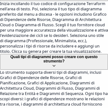
Inizia incollando il tuo codice di configurazione Terraform
nell'area di testo. Poi, seleziona il tuo tipo di diagramma
preferito dal menu a discesa - le opzioni includono Grafico
di Dipendenze delle Risorse, Diagramma di Architettura
Cloud o Diagramma di Flusso. Scegli il tuo fornitore cloud
per una maggiore accuratezza della visualizzazione e attiva
l'evidenziazione dei cicli se lo desideri. Seleziona uno stile
di diagramma (Professionale, Minimalista, ecc.),
personalizza i tipi di risorse da includere e aggiungi un
titolo. Clicca su genera per creare la tua visualizzazione.
Quali tipi di diagrammi posso creare con questo
strumento?
Lo strumento supporta diversi tipi di diagrammi, inclusi
Grafici di Dipendenze delle Risorse, Grafici di
Pianificazione, Grafici di Applicazione, Diagrammi di
Architettura Cloud, Diagrammi di Flusso, Diagrammi di
Relazione tra Entità e Diagrammi di Sequenza. Ogni tipo ha
scopi diversi: i grafici di dipendenze mostrano le relazioni
tra risorse, i diagrammi di architettura cloud forniscono