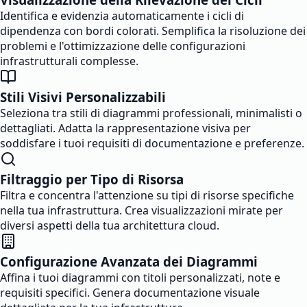
Identifica e evidenzia automaticamente i cicli di
dipendenza con bordi colorati. Semplifica la risoluzione dei
problemi e l'ottimizzazione delle configurazioni
infrastrutturali complesse.
Stili Visivi Personalizzabili
Seleziona tra stili di diagrammi professionali, minimalisti o
dettagliati. Adatta la rappresentazione visiva per
soddisfare i tuoi requisiti di documentazione e preferenze.
Filtraggio per Tipo di Risorsa
Filtra e concentra l'attenzione su tipi di risorse specifiche
nella tua infrastruttura. Crea visualizzazioni mirate per
diversi aspetti della tua architettura cloud.
Configurazione Avanzata dei Diagrammi
Affina i tuoi diagrammi con titoli personalizzati, note e
requisiti specifici. Genera documentazione visuale