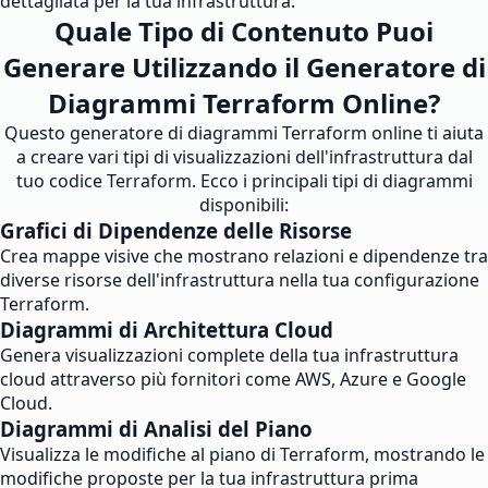
dettagliata per la tua infrastruttura.
Quale Tipo di Contenuto Puoi
Generare Utilizzando il Generatore di
Diagrammi Terraform Online?
Questo generatore di diagrammi Terraform online ti aiuta
a creare vari tipi di visualizzazioni dell'infrastruttura dal
tuo codice Terraform. Ecco i principali tipi di diagrammi
disponibili:
Grafici di Dipendenze delle Risorse
Crea mappe visive che mostrano relazioni e dipendenze tra
diverse risorse dell'infrastruttura nella tua configurazione
Terraform.
Diagrammi di Architettura Cloud
Genera visualizzazioni complete della tua infrastruttura
cloud attraverso più fornitori come AWS, Azure e Google
Cloud.
Diagrammi di Analisi del Piano
Visualizza le modifiche al piano di Terraform, mostrando le
modifiche proposte per la tua infrastruttura prima