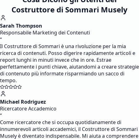
Costruttore di Sommari Musely
Sarah Thompson
Responsabile Marketing dei Contenuti
“
Il Costruttore di Sommari è una rivoluzione per la mia
ricerca di contenuti. Posso digerire rapidamente articoli e
report lunghi in minuti invece che in ore. Estrae
perfettamente i punti chiave, aiutandomi a creare strategie
di contenuto più informate risparmiando un sacco di
tempo.
Michael Rodriguez
Ricercatore Accademico
“
Come ricercatore che si occupa quotidianamente di
innumerevoli articoli accademici, il Costruttore di Sommari
Musely è diventato indispensabile. Mi aiuta a comprendere