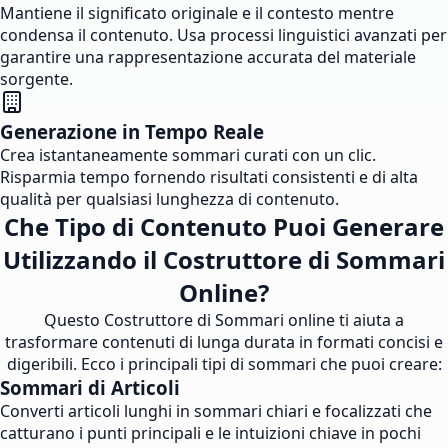
Mantiene il significato originale e il contesto mentre
condensa il contenuto. Usa processi linguistici avanzati per
garantire una rappresentazione accurata del materiale
sorgente.
Generazione in Tempo Reale
Crea istantaneamente sommari curati con un clic.
Risparmia tempo fornendo risultati consistenti e di alta
qualità per qualsiasi lunghezza di contenuto.
Che Tipo di Contenuto Puoi Generare
Utilizzando il Costruttore di Sommari
Online?
Questo Costruttore di Sommari online ti aiuta a
trasformare contenuti di lunga durata in formati concisi e
digeribili. Ecco i principali tipi di sommari che puoi creare:
Sommari di Articoli
Converti articoli lunghi in sommari chiari e focalizzati che
catturano i punti principali e le intuizioni chiave in pochi