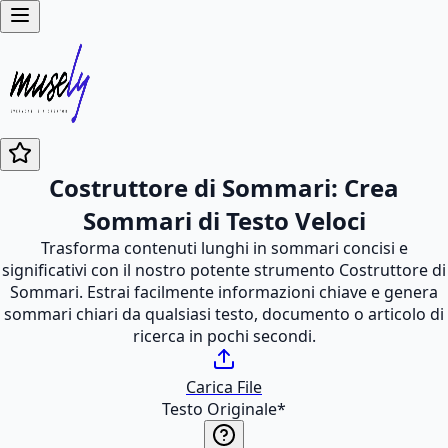
Costruttore di Sommari: Crea
Sommari di Testo Veloci
Trasforma contenuti lunghi in sommari concisi e
significativi con il nostro potente strumento Costruttore di
Sommari. Estrai facilmente informazioni chiave e genera
sommari chiari da qualsiasi testo, documento o articolo di
ricerca in pochi secondi.
Carica File
Testo Originale
*