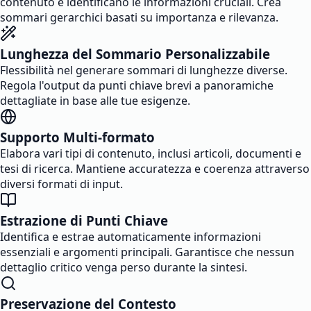
contenuto e identificano le informazioni cruciali. Crea
sommari gerarchici basati su importanza e rilevanza.
Lunghezza del Sommario Personalizzabile
Flessibilità nel generare sommari di lunghezze diverse.
Regola l'output da punti chiave brevi a panoramiche
dettagliate in base alle tue esigenze.
Supporto Multi-formato
Elabora vari tipi di contenuto, inclusi articoli, documenti e
tesi di ricerca. Mantiene accuratezza e coerenza attraverso
diversi formati di input.
Estrazione di Punti Chiave
Identifica e estrae automaticamente informazioni
essenziali e argomenti principali. Garantisce che nessun
dettaglio critico venga perso durante la sintesi.
Preservazione del Contesto