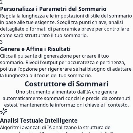
2
Personalizza i Parametri del Sommario
Regola la lunghezza e le impostazioni di stile del sommario
in base alle tue esigenze. Scegli tra punti chiave, analisi
dettagliate o formati di panoramica breve per controllare
come sarà strutturato il tuo sommario.
3
Genera e Affina i Risultati
Clicca il pulsante di generazione per creare il tuo
sommario. Rivedi l'output per accuratezza e pertinenza,
poi usa l'opzione per rigenerare se hai bisogno di adattare
la lunghezza o il focus del tuo sommario.
Costruttore di Sommari
Uno strumento alimentato dall'IA che genera
automaticamente sommari concisi e precisi da contenuti
estesi, mantenendo le informazioni chiave e il contesto.
Analisi Testuale Intelligente
Algoritmi avanzati di IA analizzano la struttura del