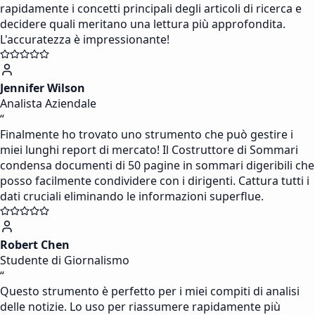
rapidamente i concetti principali degli articoli di ricerca e
decidere quali meritano una lettura più approfondita.
L'accuratezza è impressionante!
Jennifer Wilson
Analista Aziendale
“
Finalmente ho trovato uno strumento che può gestire i
miei lunghi report di mercato! Il Costruttore di Sommari
condensa documenti di 50 pagine in sommari digeribili che
posso facilmente condividere con i dirigenti. Cattura tutti i
dati cruciali eliminando le informazioni superflue.
Robert Chen
Studente di Giornalismo
“
Questo strumento è perfetto per i miei compiti di analisi
delle notizie. Lo uso per riassumere rapidamente più