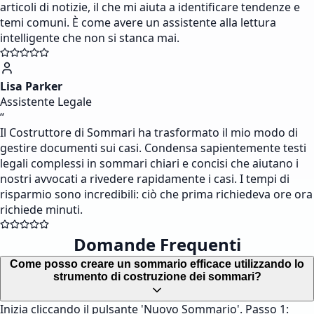
articoli di notizie, il che mi aiuta a identificare tendenze e
temi comuni. È come avere un assistente alla lettura
intelligente che non si stanca mai.
Lisa Parker
Assistente Legale
“
Il Costruttore di Sommari ha trasformato il mio modo di
gestire documenti sui casi. Condensa sapientemente testi
legali complessi in sommari chiari e concisi che aiutano i
nostri avvocati a rivedere rapidamente i casi. I tempi di
risparmio sono incredibili: ciò che prima richiedeva ore ora
richiede minuti.
Domande Frequenti
Come posso creare un sommario efficace utilizzando lo
strumento di costruzione dei sommari?
Inizia cliccando il pulsante 'Nuovo Sommario'. Passo 1: