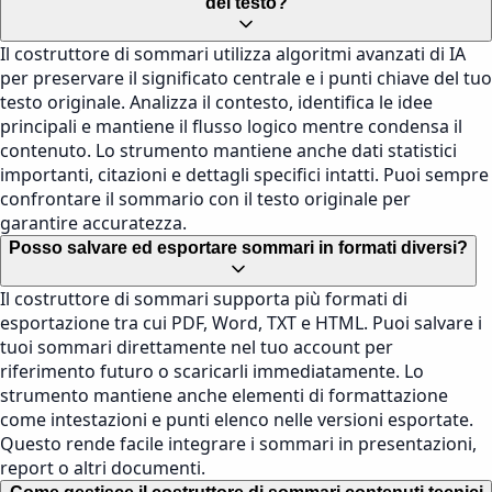
del testo?
Il costruttore di sommari utilizza algoritmi avanzati di IA
per preservare il significato centrale e i punti chiave del tuo
testo originale. Analizza il contesto, identifica le idee
principali e mantiene il flusso logico mentre condensa il
contenuto. Lo strumento mantiene anche dati statistici
importanti, citazioni e dettagli specifici intatti. Puoi sempre
confrontare il sommario con il testo originale per
garantire accuratezza.
Posso salvare ed esportare sommari in formati diversi?
Il costruttore di sommari supporta più formati di
esportazione tra cui PDF, Word, TXT e HTML. Puoi salvare i
tuoi sommari direttamente nel tuo account per
riferimento futuro o scaricarli immediatamente. Lo
strumento mantiene anche elementi di formattazione
come intestazioni e punti elenco nelle versioni esportate.
Questo rende facile integrare i sommari in presentazioni,
report o altri documenti.