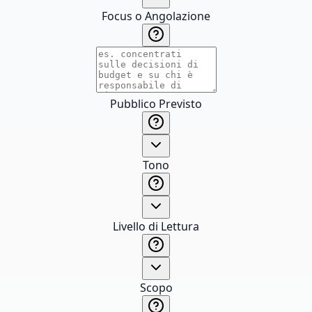
Focus o Angolazione
Pubblico Previsto
Tono
Livello di Lettura
Scopo