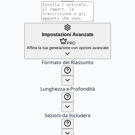
Impostazioni Avanzate
PRO
Affina la tua generazione con opzioni avanzate
Formato del Riassunto
Lunghezza e Profondità
Sezioni da Includere