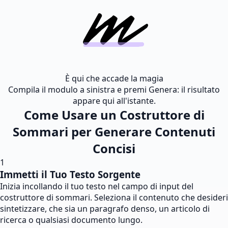
È qui che accade la magia
Compila il modulo a sinistra e premi Genera: il risultato
appare qui all'istante.
Come Usare un Costruttore di
Sommari per Generare Contenuti
Concisi
1
Immetti il Tuo Testo Sorgente
Inizia incollando il tuo testo nel campo di input del
costruttore di sommari. Seleziona il contenuto che desideri
sintetizzare, che sia un paragrafo denso, un articolo di
ricerca o qualsiasi documento lungo.