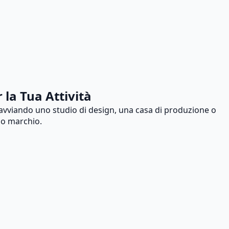
 la Tua Attività
 avviando uno studio di design, una casa di produzione o
uo marchio.