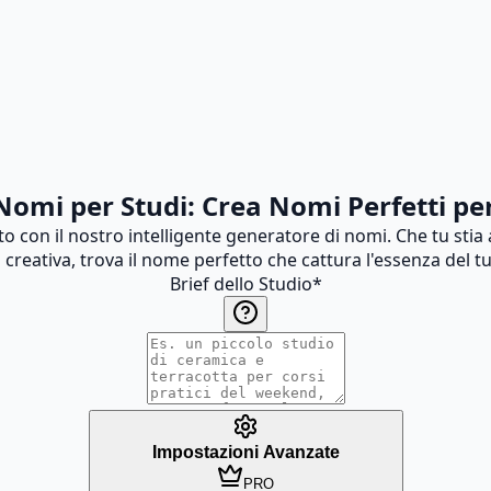
omi per Studi: Crea Nomi Perfetti per
o con il nostro intelligente generatore di nomi. Che tu stia
 creativa, trova il nome perfetto che cattura l'essenza del t
Brief dello Studio
*
Impostazioni Avanzate
PRO