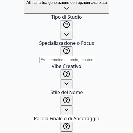
Affina la tua generazione con opzioni avanzate
Tipo di Studio
Specializzazione o Focus
Vibe Creativo
Stile del Nome
Parola Finale o di Ancoraggio