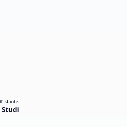
l'istante.
 Studi