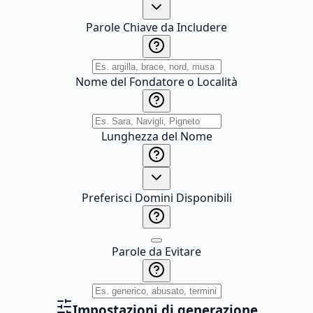
Parole Chiave da Includere
Nome del Fondatore o Località
Lunghezza del Nome
Preferisci Domini Disponibili
Parole da Evitare
Impostazioni di generazione