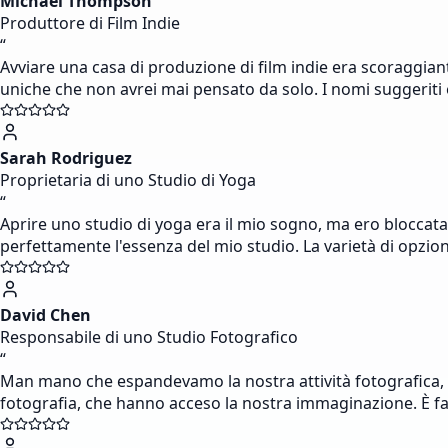
Michael Thompson
Produttore di Film Indie
“
Avviare una casa di produzione di film indie era scoraggian
uniche che non avrei mai pensato da solo. I nomi suggeriti 
Sarah Rodriguez
Proprietaria di uno Studio di Yoga
“
Aprire uno studio di yoga era il mio sogno, ma ero bloccat
perfettamente l'essenza del mio studio. La varietà di opzio
David Chen
Responsabile di uno Studio Fotografico
“
Man mano che espandevamo la nostra attività fotografica, av
fotografia, che hanno acceso la nostra immaginazione. È fa