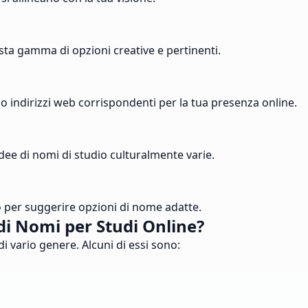
asta gamma di opzioni creative e pertinenti.
o indirizzi web corrispondenti per la tua presenza online.
dee di nomi di studio culturalmente varie.
io per suggerire opzioni di nome adatte.
di Nomi per Studi Online?
i vario genere. Alcuni di essi sono: