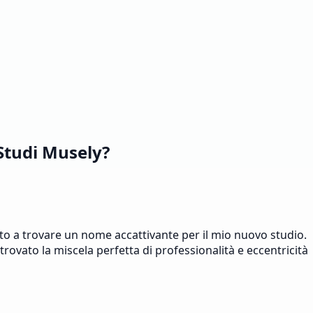
Studi Musely?
to a trovare un nome accattivante per il mio nuovo studio.
ovato la miscela perfetta di professionalità e eccentricità