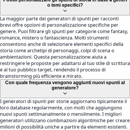
o temi specifici?
La maggior parte dei generatori di spunti per racconti
brevi offre opzioni di personalizzazione specifiche per
genere. Puoi filtrare gli spunti per categorie come fantasy,
romance, mistero o fantascienza. Molti strumenti
consentono anche di selezionare elementi specifici della
storia come archetipi di personaggi, colpi di scena o
ambientazioni. Questa personalizzazione aiuta a
restringere le proposte per adattarsi al tuo stile di scrittura
e al tuo pubblico target, rendendo il processo di
brainstorming più efficiente e mirato.
Con quale frequenza vengono aggiunti nuovi spunti al
generatore?
I generatori di spunti per storie aggiornano tipicamente il
loro database regolarmente, con molti che aggiungono
nuovi spunti settimanalmente o mensilmente. I migliori
generatori utilizzano combinazioni algoritmiche per creare
milioni di possibilità uniche a partire da elementi esistenti.