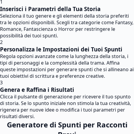
1
Inserisci i Parametri della Tua Storia
Seleziona il tuo genere e gli elementi della storia preferiti
tra le opzioni disponibili. Scegli tra categorie come Fantasy,
Romance, Fantascienza o Horror per restringere le
possibilità dei tuoi spunti.
2
Personalizza le Impostazioni dei Tuoi Spunti
Regola opzioni avanzate come la lunghezza della storia, i
tipi di personaggi e la complessità della trama. Affina
queste impostazioni per generare spunti che si allineano ai
tuoi obiettivi di scrittura e preferenze creative.
3
Genera e Raffina i Risultati
Clicca il pulsante di generazione per ricevere il tuo spunto
di storia. Se lo spunto iniziale non stimola la tua creatività,
rigenera per nuove idee o modifica i tuoi parametri per
risultati diversi.
Generatore di Spunti per Racconti