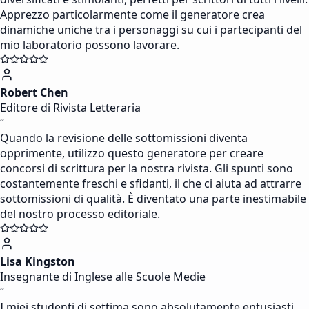
Apprezzo particolarmente come il generatore crea
dinamiche uniche tra i personaggi su cui i partecipanti del
mio laboratorio possono lavorare.
Robert Chen
Editore di Rivista Letteraria
“
Quando la revisione delle sottomissioni diventa
opprimente, utilizzo questo generatore per creare
concorsi di scrittura per la nostra rivista. Gli spunti sono
costantemente freschi e sfidanti, il che ci aiuta ad attrarre
sottomissioni di qualità. È diventato una parte inestimabile
del nostro processo editoriale.
Lisa Kingston
Insegnante di Inglese alle Scuole Medie
“
I miei studenti di settima sono absolutamente entusiasti