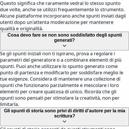
Questo significa che raramente vedrai lo stesso spunto
due volte, anche se utilizzi frequentemente lo strumento.
Alcune piattaforme incorporano anche spunti inviati dagli
utenti dopo un'attenta moderazione per mantenere
qualità e originalità.
Cosa devo fare se non sono soddisfatto degli spunti
generati?
Se gli spunti iniziali non ti ispirano, prova a regolare i
parametri del generatore o a combinare elementi di più
spunti. Puoi anche utilizzare lo spunto generato come
punto di partenza e modificarlo per soddisfare meglio le
tue esigenze. Considera di mantenere una collezione di
spunti che funzionano parzialmente e mescolare i loro
elementi per creare qualcosa di unico. Ricorda che gli
spunti sono pensati per stimolare la creatività, non per
limitarla.
Gli spunti di storia sono privi di diritti d'autore per la mia
scrittura?