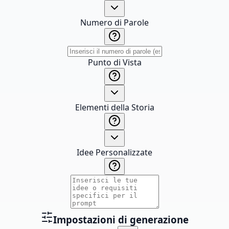
Numero di Parole
Punto di Vista
Elementi della Storia
Idee Personalizzate
Impostazioni di generazione