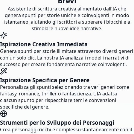
Brevi
Assistente di scrittura creativa alimentato dall'IA che
genera spunti per storie uniche e coinvolgenti in modo
istantaneo, aiutando gli scrittori a superare i blocchi e a
stimolare nuove idee narrative.
Ispirazione Creativa Immediata
Genera spunti per storie illimitate attraverso diversi generi
con un solo clic. La nostra IA analizza i modelli narrativi di
successo per creare fondamenta narrative coinvolgenti.
Ispirazione Specifica per Genere
Personalizza gli spunti selezionando tra vari generi come
fantasy, romance, thriller o fantascienza. L'IA adatta
ciascun spunto per rispecchiare temi e convenzioni
specifiche del genere.
Strumenti per lo Sviluppo dei Personaggi
Crea personaggi ricchi e complessi istantaneamente con il