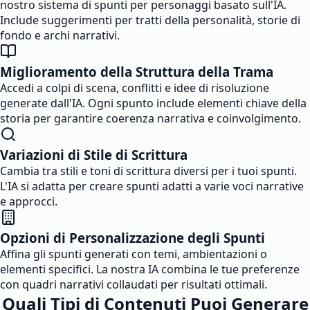
nostro sistema di spunti per personaggi basato sull'IA.
Include suggerimenti per tratti della personalità, storie di
fondo e archi narrativi.
Miglioramento della Struttura della Trama
Accedi a colpi di scena, conflitti e idee di risoluzione
generate dall'IA. Ogni spunto include elementi chiave della
storia per garantire coerenza narrativa e coinvolgimento.
Variazioni di Stile di Scrittura
Cambia tra stili e toni di scrittura diversi per i tuoi spunti.
L'IA si adatta per creare spunti adatti a varie voci narrative
e approcci.
Opzioni di Personalizzazione degli Spunti
Affina gli spunti generati con temi, ambientazioni o
elementi specifici. La nostra IA combina le tue preferenze
con quadri narrativi collaudati per risultati ottimali.
Quali Tipi di Contenuti Puoi Generare