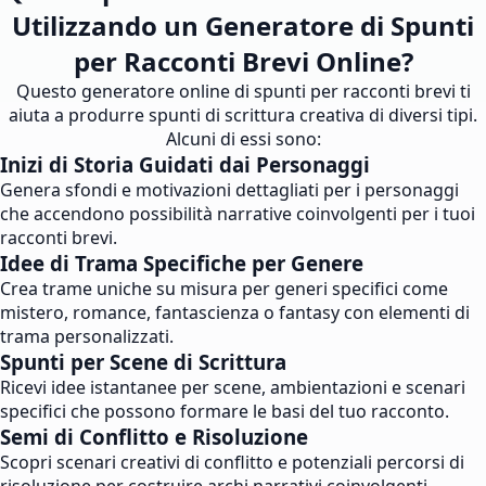
Utilizzando un Generatore di Spunti
per Racconti Brevi Online?
Questo generatore online di spunti per racconti brevi ti
aiuta a produrre spunti di scrittura creativa di diversi tipi.
Alcuni di essi sono:
Inizi di Storia Guidati dai Personaggi
Genera sfondi e motivazioni dettagliati per i personaggi
che accendono possibilità narrative coinvolgenti per i tuoi
racconti brevi.
Idee di Trama Specifiche per Genere
Crea trame uniche su misura per generi specifici come
mistero, romance, fantascienza o fantasy con elementi di
trama personalizzati.
Spunti per Scene di Scrittura
Ricevi idee istantanee per scene, ambientazioni e scenari
specifici che possono formare le basi del tuo racconto.
Semi di Conflitto e Risoluzione
Scopri scenari creativi di conflitto e potenziali percorsi di