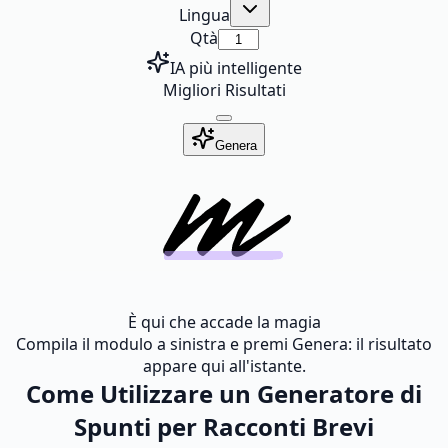
Lingua
Qtà
IA più intelligente
Migliori Risultati
Genera
È qui che accade la magia
Compila il modulo a sinistra e premi Genera: il risultato
appare qui all'istante.
Come Utilizzare un Generatore di
Spunti per Racconti Brevi