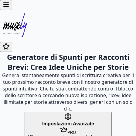
Generatore di Spunti per Racconti
Brevi: Crea Idee Uniche per Storie
Genera istantaneamente spunti di scrittura creativa per il
tuo prossimo racconto breve con il nostro generatore di
spunti intuitivo. Che tu stia combattendo contro il blocco
dello scrittore o cercando nuova ispirazione, ricevi idee
illimitate per storie attraverso diversi generi con un solo
clic.
Impostazioni Avanzate
PRO