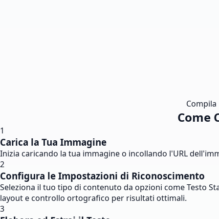
Compila i
Come C
1
Carica la Tua Immagine
Inizia caricando la tua immagine o incollando l'URL dell'imm
2
Configura le Impostazioni di Riconoscimento
Seleziona il tuo tipo di contenuto da opzioni come Testo St
layout e controllo ortografico per risultati ottimali.
3