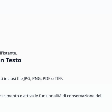
l'istante.
n Testo
 inclusi file JPG, PNG, PDF o TIFF.
scimento e attiva le funzionalità di conservazione del