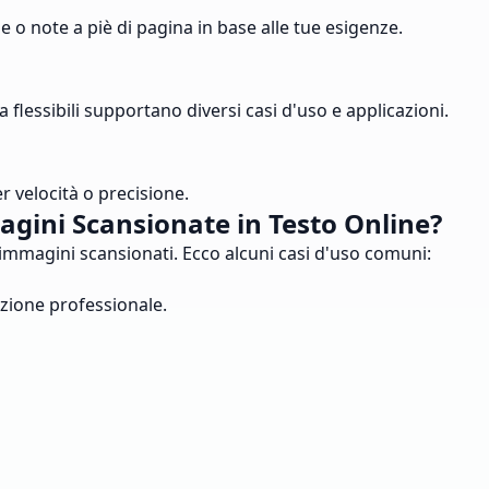
e o note a piè di pagina in base alle tue esigenze.
 flessibili supportano diversi casi d'uso e applicazioni.
r velocità o precisione.
agini Scansionate in Testo Online?
 immagini scansionati. Ecco alcuni casi d'uso comuni:
azione professionale.