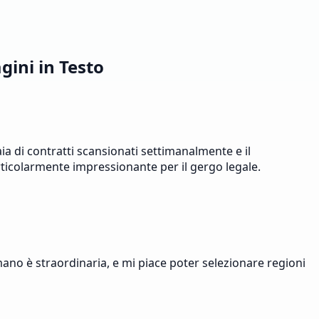
gini in Testo
 di contratti scansionati settimanalmente e il
rticolarmente impressionante per il gergo legale.
mano è straordinaria, e mi piace poter selezionare regioni