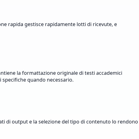
e rapida gestisce rapidamente lotti di ricevute, e
antiene la formattazione originale di testi accademici
oni specifiche quando necessario.
ati di output e la selezione del tipo di contenuto lo rendono