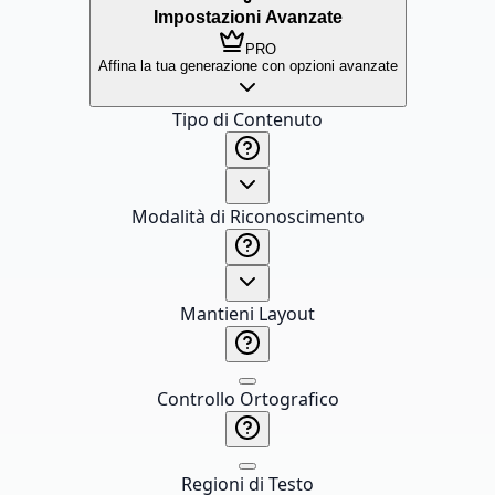
Impostazioni Avanzate
PRO
Affina la tua generazione con opzioni avanzate
Tipo di Contenuto
Modalità di Riconoscimento
Mantieni Layout
Controllo Ortografico
Regioni di Testo