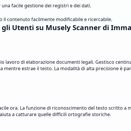
una facile gestione dei registri e dei dati.
o il contenuto facilmente modificabile e ricercabile.
gli Utenti su Musely Scanner di Imma
lavoro di elaborazione documenti legali. Gestisco centinaia
mentre estrae il testo. La modalità di alta precisione è pa
cile ora. La funzione di riconoscimento del testo scritto a 
iuta a catturare quelle difficili ortografie storiche.