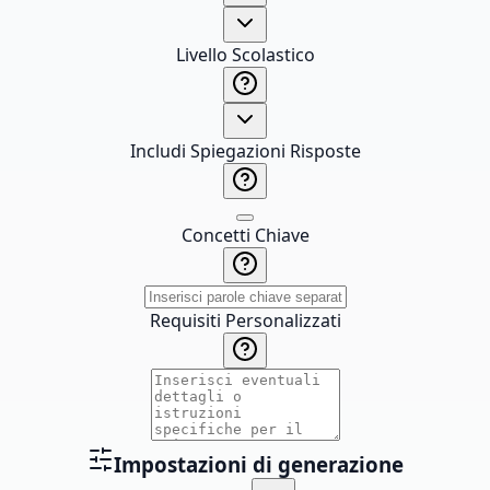
Livello Scolastico
Includi Spiegazioni Risposte
Concetti Chiave
Requisiti Personalizzati
Impostazioni di generazione