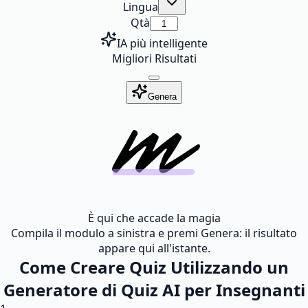
Lingua
Qtà
IA più intelligente
Migliori Risultati
Genera
È qui che accade la magia
Compila il modulo a sinistra e premi Genera: il risultato
appare qui all'istante.
Come Creare Quiz Utilizzando un
Generatore di Quiz AI per Insegnanti