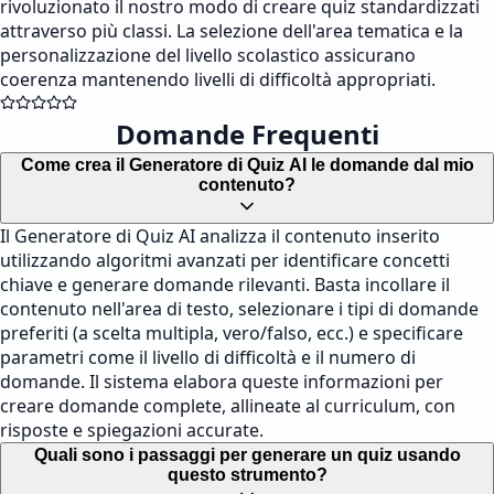
rivoluzionato il nostro modo di creare quiz standardizzati
attraverso più classi. La selezione dell'area tematica e la
personalizzazione del livello scolastico assicurano
coerenza mantenendo livelli di difficoltà appropriati.
Domande Frequenti
Come crea il Generatore di Quiz AI le domande dal mio
contenuto?
Il Generatore di Quiz AI analizza il contenuto inserito
utilizzando algoritmi avanzati per identificare concetti
chiave e generare domande rilevanti. Basta incollare il
contenuto nell'area di testo, selezionare i tipi di domande
preferiti (a scelta multipla, vero/falso, ecc.) e specificare
parametri come il livello di difficoltà e il numero di
domande. Il sistema elabora queste informazioni per
creare domande complete, allineate al curriculum, con
risposte e spiegazioni accurate.
Quali sono i passaggi per generare un quiz usando
questo strumento?