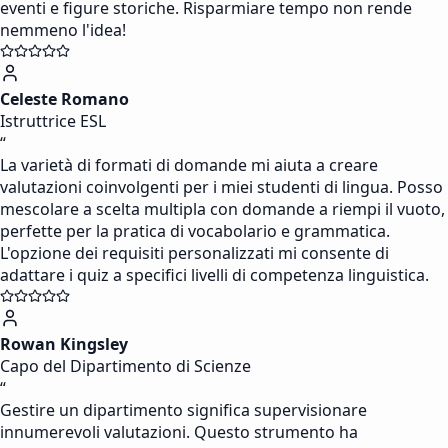
eventi e figure storiche. Risparmiare tempo non rende
nemmeno l'idea!
Celeste Romano
Istruttrice ESL
“
La varietà di formati di domande mi aiuta a creare
valutazioni coinvolgenti per i miei studenti di lingua. Posso
mescolare a scelta multipla con domande a riempi il vuoto,
perfette per la pratica di vocabolario e grammatica.
L'opzione dei requisiti personalizzati mi consente di
adattare i quiz a specifici livelli di competenza linguistica.
Rowan Kingsley
Capo del Dipartimento di Scienze
“
Gestire un dipartimento significa supervisionare
innumerevoli valutazioni. Questo strumento ha