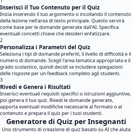
1
Inserisci il Tuo Contenuto per il Quiz
Inizia inserendo il tuo argomento o incollando il contenuto
della lezione nell'area di testo principale. Questo servirà
come base per le domande generate dall'AI. Specifica
eventuali concetti chiave che desideri enfatizzare.
2
Personalizza i Parametri del Quiz
Seleziona i tipi di domande preferiti, il livello di difficoltà e il
numero di domande. Scegli l'area tematica appropriata e il
grado scolastico, quindi decidi se includere spiegazioni
delle risposte per un feedback completo agli studenti.
3
Rivedi e Genera i Risultati
Inserisci eventuali requisiti specifici o istruzioni aggiuntive,
poi genera il tuo quiz. Rivedi le domande generate,
apporta eventuali modifiche necessarie al formato o al
contenuto e prepara il quiz per i tuoi studenti.
Generatore di Quiz per Insegnanti
Uno strumento di creazione di quiz basato su AI che aiuta