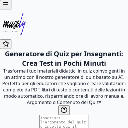
Generatore di Quiz per Insegnanti:
Crea Test in Pochi Minuti
Trasforma i tuoi materiali didattici in quiz coinvolgenti in
un attimo con il nostro generatore di quiz basato su AI.
Perfetto per gli educatori che vogliono creare valutazioni
complete da PDF, libri di testo o contenuti delle lezioni in
modo automatico, risparmiando ore di lavoro manuale.
Argomento o Contenuto del Quiz
*