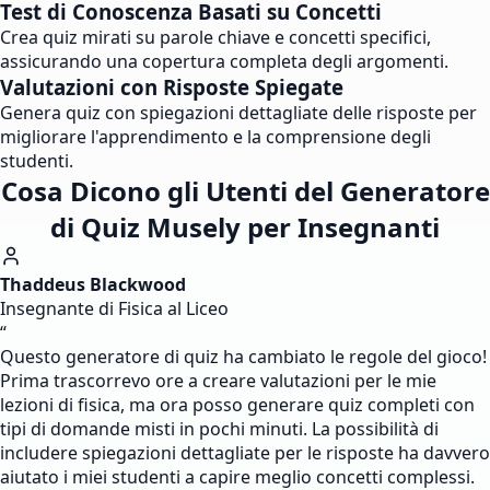
Test di Conoscenza Basati su Concetti
Crea quiz mirati su parole chiave e concetti specifici,
assicurando una copertura completa degli argomenti.
Valutazioni con Risposte Spiegate
Genera quiz con spiegazioni dettagliate delle risposte per
migliorare l'apprendimento e la comprensione degli
studenti.
Cosa Dicono gli Utenti del Generatore
di Quiz Musely per Insegnanti
Thaddeus Blackwood
Insegnante di Fisica al Liceo
“
Questo generatore di quiz ha cambiato le regole del gioco!
Prima trascorrevo ore a creare valutazioni per le mie
lezioni di fisica, ma ora posso generare quiz completi con
tipi di domande misti in pochi minuti. La possibilità di
includere spiegazioni dettagliate per le risposte ha davvero
aiutato i miei studenti a capire meglio concetti complessi.