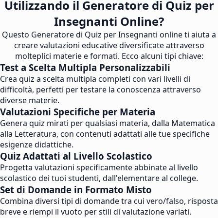
Utilizzando il Generatore di Quiz per
Insegnanti Online?
Questo Generatore di Quiz per Insegnanti online ti aiuta a
creare valutazioni educative diversificate attraverso
molteplici materie e formati. Ecco alcuni tipi chiave:
Test a Scelta Multipla Personalizzabili
Crea quiz a scelta multipla completi con vari livelli di
difficoltà, perfetti per testare la conoscenza attraverso
diverse materie.
Valutazioni Specifiche per Materia
Genera quiz mirati per qualsiasi materia, dalla Matematica
alla Letteratura, con contenuti adattati alle tue specifiche
esigenze didattiche.
Quiz Adattati al Livello Scolastico
Progetta valutazioni specificamente abbinate al livello
scolastico dei tuoi studenti, dall'elementare al college.
Set di Domande in Formato Misto
Combina diversi tipi di domande tra cui vero/falso, risposta
breve e riempi il vuoto per stili di valutazione variati.