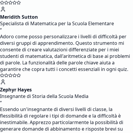
Meridith Sutton
Specialista di Matematica per la Scuola Elementare
“
Adoro come posso personalizzare i livelli di difficoltà per
diversi gruppi di apprendimento. Questo strumento mi
consente di creare valutazioni differenziate per i miei
studenti di matematica, dall'aritmetica di base ai problemi
di parole. La funzionalità delle parole chiave aiuta a
garantire che copra tutti i concetti essenziali in ogni quiz.
Zephyr Hayes
Insegnante di Storia della Scuola Media
“
Essendo un'insegnante di diversi livelli di classe, la
flessibilità di regolare i tipi di domande e la difficoltà è
inestimabile. Apprezzo particolarmente la possibilità di
generare domande di abbinamento e risposte brevi su