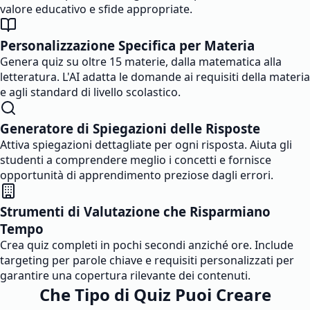
valore educativo e sfide appropriate.
Personalizzazione Specifica per Materia
Genera quiz su oltre 15 materie, dalla matematica alla
letteratura. L'AI adatta le domande ai requisiti della materia
e agli standard di livello scolastico.
Generatore di Spiegazioni delle Risposte
Attiva spiegazioni dettagliate per ogni risposta. Aiuta gli
studenti a comprendere meglio i concetti e fornisce
opportunità di apprendimento preziose dagli errori.
Strumenti di Valutazione che Risparmiano
Tempo
Crea quiz completi in pochi secondi anziché ore. Include
targeting per parole chiave e requisiti personalizzati per
garantire una copertura rilevante dei contenuti.
Che Tipo di Quiz Puoi Creare