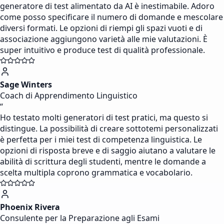
generatore di test alimentato da AI è inestimabile. Adoro
come posso specificare il numero di domande e mescolare
diversi formati. Le opzioni di riempi gli spazi vuoti e di
associazione aggiungono varietà alle mie valutazioni. È
super intuitivo e produce test di qualità professionale.
Sage Winters
Coach di Apprendimento Linguistico
“
Ho testato molti generatori di test pratici, ma questo si
distingue. La possibilità di creare sottotemi personalizzati
è perfetta per i miei test di competenza linguistica. Le
opzioni di risposta breve e di saggio aiutano a valutare le
abilità di scrittura degli studenti, mentre le domande a
scelta multipla coprono grammatica e vocabolario.
Phoenix Rivera
Consulente per la Preparazione agli Esami