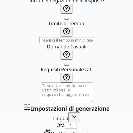
Includi Spiegazioni delle Risposte
Limite di Tempo
Domande Casuali
Requisiti Personalizzati
Impostazioni di generazione
Lingua
Qtà