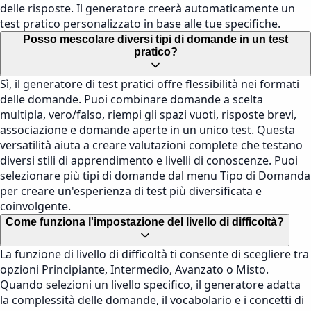
delle risposte. Il generatore creerà automaticamente un
test pratico personalizzato in base alle tue specifiche.
Posso mescolare diversi tipi di domande in un test
pratico?
Sì, il generatore di test pratici offre flessibilità nei formati
delle domande. Puoi combinare domande a scelta
multipla, vero/falso, riempi gli spazi vuoti, risposte brevi,
associazione e domande aperte in un unico test. Questa
versatilità aiuta a creare valutazioni complete che testano
diversi stili di apprendimento e livelli di conoscenze. Puoi
selezionare più tipi di domande dal menu Tipo di Domanda
per creare un'esperienza di test più diversificata e
coinvolgente.
Come funziona l'impostazione del livello di difficoltà?
La funzione di livello di difficoltà ti consente di scegliere tra
opzioni Principiante, Intermedio, Avanzato o Misto.
Quando selezioni un livello specifico, il generatore adatta
la complessità delle domande, il vocabolario e i concetti di