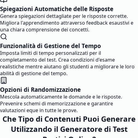
Spiegazioni Automatiche delle Risposte
Genera spiegazioni dettagliate per le risposte corrette.
Migliora l'apprendimento attraverso feedback esaustivi e
una chiara comprensione dei concetti.
Funzionalità di Gestione del Tempo
Imposta limiti di tempo personalizzati per il
completamento del test. Crea condizioni d'esame
realistiche mentre aiutano gli studenti a migliorare le loro
abilità di gestione del tempo.
Opzioni di Randomizzazione
Mescola automaticamente le domande e le risposte.
Prevenire schemi di memorizzazione e garantire
valutazioni eque in tutte le prove.
Che Tipo di Contenuti Puoi Generare
Utilizzando il Generatore di Test