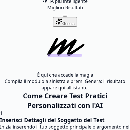
IA più intelligente
Migliori Risultati
Genera
È qui che accade la magia
Compila il modulo a sinistra e premi Genera: il risultato
appare qui all'istante.
Come Creare Test Pratici
Personalizzati con l'AI
1
Inserisci Dettagli del Soggetto del Test
Inizia inserendo il tuo soggetto principale o argomento nel