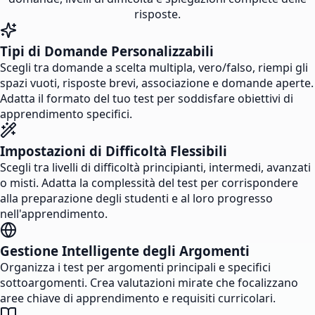
risposte.
Tipi di Domande Personalizzabili
Scegli tra domande a scelta multipla, vero/falso, riempi gli
spazi vuoti, risposte brevi, associazione e domande aperte.
Adatta il formato del tuo test per soddisfare obiettivi di
apprendimento specifici.
Impostazioni di Difficoltà Flessibili
Scegli tra livelli di difficoltà principianti, intermedi, avanzati
o misti. Adatta la complessità del test per corrispondere
alla preparazione degli studenti e al loro progresso
nell'apprendimento.
Gestione Intelligente degli Argomenti
Organizza i test per argomenti principali e specifici
sottoargomenti. Crea valutazioni mirate che focalizzano
aree chiave di apprendimento e requisiti curricolari.