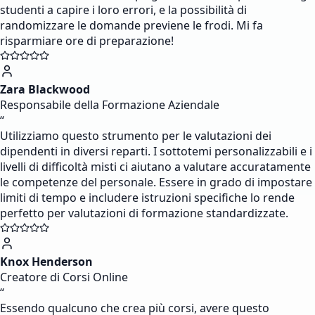
studenti a capire i loro errori, e la possibilità di
randomizzare le domande previene le frodi. Mi fa
risparmiare ore di preparazione!
Zara Blackwood
Responsabile della Formazione Aziendale
“
Utilizziamo questo strumento per le valutazioni dei
dipendenti in diversi reparti. I sottotemi personalizzabili e i
livelli di difficoltà misti ci aiutano a valutare accuratamente
le competenze del personale. Essere in grado di impostare
limiti di tempo e includere istruzioni specifiche lo rende
perfetto per valutazioni di formazione standardizzate.
Knox Henderson
Creatore di Corsi Online
“
Essendo qualcuno che crea più corsi, avere questo