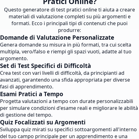
Pratici Online?
Questo generatore di test pratici online ti aiuta a creare
materiali di valutazione completi su più argomenti e
formati. Ecco i principali tipi di contenuti che puoi
produrre:
Domande di Valutazione Personalizzate
Genera domande su misura in più formati, tra cui scelta
multipla, vero/falso e riempi gli spazi vuoti, adatte al tuo
argomento.
Set di Test Specifici di Difficoltà
Crea test con vari livelli di difficoltà, da principianti ad
avanzati, garantendo una sfida appropriata per diverse
fasi di apprendimento.
Esami Pratici a Tempo
Progetta valutazioni a tempo con durate personalizzabili
per simulare condizioni d'esame reali e migliorare le abilità
di gestione del tempo.
Quiz Focalizzati su Argomenti
Sviluppa quiz mirati su specifici sottoargomenti all'interno
del tuo campo principale per un apprendimento e una