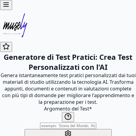
Generatore di Test Pratici: Crea Test
Personalizzati con l'AI
Genera istantaneamente test pratici personalizzati dai tuoi
materiali di studio utilizzando la tecnologia AI. Trasforma
appunti, documenti e contenuti in valutazioni complete
con più tipi di domande per migliorare l'apprendimento e
la preparazione per i test.
Argomento del Test
*