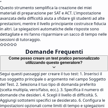
“
Questo strumento semplifica la creazione dei miei
materiali di preparazione per SAT e ACT. L'impostazione
avanzata della difficoltà aiuta a sfidare gli studenti ad alte
prestazioni, mentre il livello principiante costruisce fiducia
in altri. Le spiegazioni automatiche delle risposte sono
dettagliate e mi fanno risparmiare un sacco di tempo nelle
sessioni di tutoraggio.
Domande Frequenti
Come posso creare un test pratico personalizzato
utilizzando questo generatore?
Segui questi passaggi per creare il tuo test: 1. Inserisci il
tuo soggetto principale o argomento nel campo Soggetto
del Test. 2. Seleziona il tuo tipo di domanda preferito
(scelta multipla, vero/falso, ecc.). 3. Specifica il numero di
domande che desideri. 4. Scegli il livello di difficoltà. 5.
Aggiungi sottotemi specifici se desiderato. 6. Configura le
impostazioni opzionali come limiti di tempo e spiegazioni