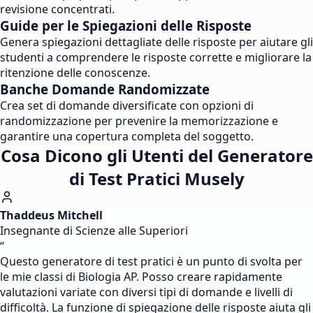
revisione concentrati.
Guide per le Spiegazioni delle Risposte
Genera spiegazioni dettagliate delle risposte per aiutare gli
studenti a comprendere le risposte corrette e migliorare la
ritenzione delle conoscenze.
Banche Domande Randomizzate
Crea set di domande diversificate con opzioni di
randomizzazione per prevenire la memorizzazione e
garantire una copertura completa del soggetto.
Cosa Dicono gli Utenti del Generatore
di Test Pratici Musely
Thaddeus Mitchell
Insegnante di Scienze alle Superiori
“
Questo generatore di test pratici è un punto di svolta per
le mie classi di Biologia AP. Posso creare rapidamente
valutazioni variate con diversi tipi di domande e livelli di
difficoltà. La funzione di spiegazione delle risposte aiuta gli