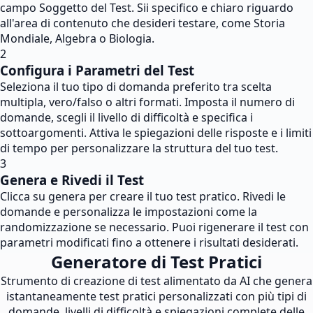
campo Soggetto del Test. Sii specifico e chiaro riguardo
all'area di contenuto che desideri testare, come Storia
Mondiale, Algebra o Biologia.
2
Configura i Parametri del Test
Seleziona il tuo tipo di domanda preferito tra scelta
multipla, vero/falso o altri formati. Imposta il numero di
domande, scegli il livello di difficoltà e specifica i
sottoargomenti. Attiva le spiegazioni delle risposte e i limiti
di tempo per personalizzare la struttura del tuo test.
3
Genera e Rivedi il Test
Clicca su genera per creare il tuo test pratico. Rivedi le
domande e personalizza le impostazioni come la
randomizzazione se necessario. Puoi rigenerare il test con
parametri modificati fino a ottenere i risultati desiderati.
Generatore di Test Pratici
Strumento di creazione di test alimentato da AI che genera
istantaneamente test pratici personalizzati con più tipi di
domande, livelli di difficoltà e spiegazioni complete delle