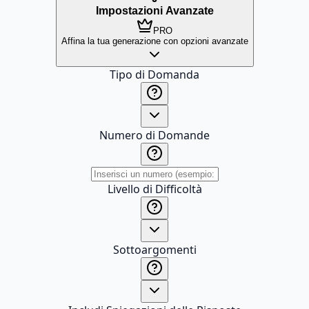
Impostazioni Avanzate
PRO
Affina la tua generazione con opzioni avanzate
Tipo di Domanda
Numero di Domande
Livello di Difficoltà
Sottoargomenti