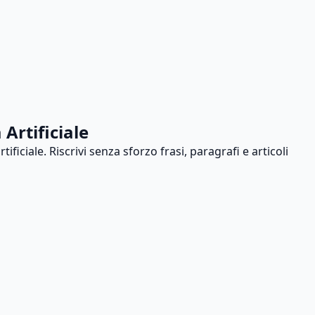
Artificiale
iciale. Riscrivi senza sforzo frasi, paragrafi e articoli