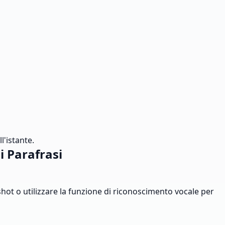
l'istante.
 Parafrasi
nshot o utilizzare la funzione di riconoscimento vocale per