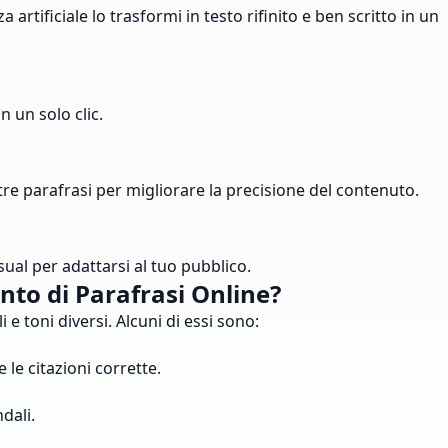
artificiale lo trasformi in testo rifinito e ben scritto in un
n un solo clic.
ntre parafrasi per migliorare la precisione del contenuto.
sual per adattarsi al tuo pubblico.
nto di Parafrasi Online?
 e toni diversi. Alcuni di essi sono:
le citazioni corrette.
dali.