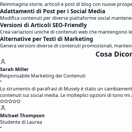
Reimmagina storie, articoli e post di blog con nuove prospett
Adattamenti di Post per i Social Media
Modifica contenuti per diverse piattaforme social mantenen
Versioni di Articoli SEO-Friendly
Crea variazioni uniche di contenuti web che mantengono le p
Alternative per Testi di Marketing
Genera versioni diverse di contenuti promozionali, mantene
Cosa Dicon
Sarah Miller
Responsabile Marketing dei Contenuti
“
Lo strumento di parafrasi di Musely è stato un cambiamento r
contenuti sui social media. Le molteplici opzioni di tono m
Michael Thompson
Studente di Laurea
“