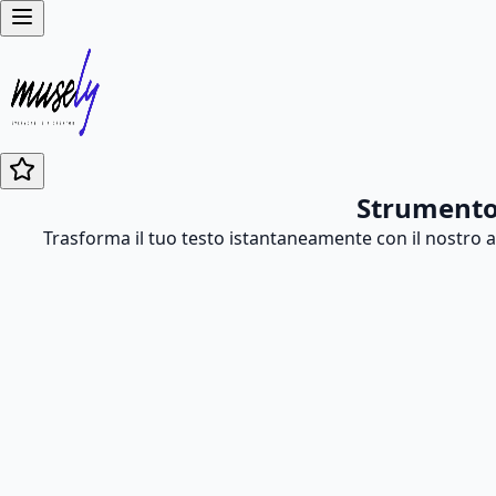
Strumento 
Trasforma il tuo testo istantaneamente con il nostro ava