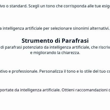
ivo o standard. Scegli un tono che corrisponda alle tue esig
a intelligenza artificiale per selezionare sinonimi alternativi
Strumento di Parafrasi
i parafrasi potenziato da intelligenza artificiale, che riscr
e migliorando la chiarezza.
ativo e professionale. Personalizza il tono e lo stile del tuo
ortate da intelligenza artificiale. Ottieni raccomandazioni di