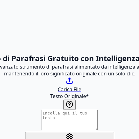
di Parafrasi Gratuito con Intelligenza 
nzato strumento di parafrasi alimentato da intelligenza artif
mantenendo il loro significato originale con un solo clic.
Carica File
Testo Originale
*