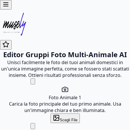
Editor Gruppi Foto Multi-Animale AI
Unisci facilmente le foto dei tuoi animali domestici in
un'unica immagine perfetta, come se fossero stati scattati
insieme. Ottieni risultati professionali senza sforzo.
Foto Animale 1
Carica la foto principale del tuo primo animale. Usa
un'immagine chiara e ben illuminata.
Scegli File