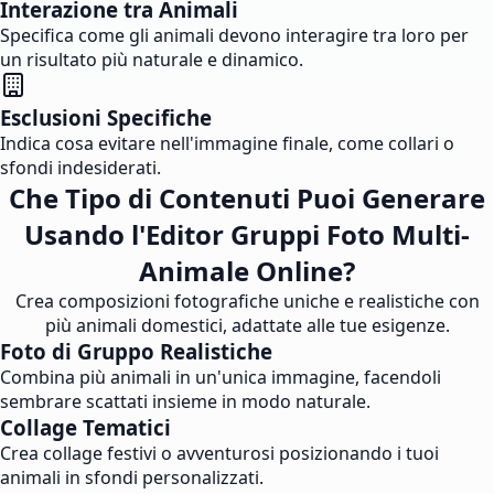
Interazione tra Animali
Specifica come gli animali devono interagire tra loro per
un risultato più naturale e dinamico.
Esclusioni Specifiche
Indica cosa evitare nell'immagine finale, come collari o
sfondi indesiderati.
Che Tipo di Contenuti Puoi Generare
Usando l'Editor Gruppi Foto Multi-
Animale Online?
Crea composizioni fotografiche uniche e realistiche con
più animali domestici, adattate alle tue esigenze.
Foto di Gruppo Realistiche
Combina più animali in un'unica immagine, facendoli
sembrare scattati insieme in modo naturale.
Collage Tematici
Crea collage festivi o avventurosi posizionando i tuoi
animali in sfondi personalizzati.