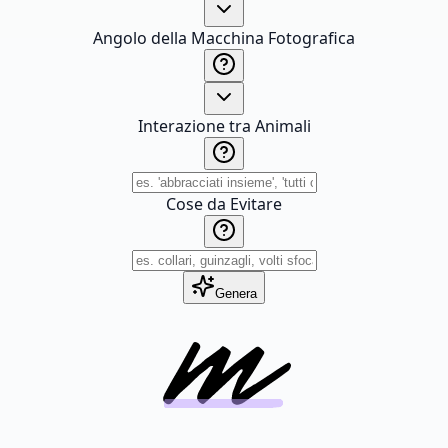
Angolo della Macchina Fotografica
Interazione tra Animali
Cose da Evitare
Genera