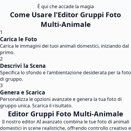
È qui che accade la magia
Come Usare l'Editor Gruppi Foto
Multi-Animale
1
Carica le Foto
Carica le immagini dei tuoi animali domestici, iniziando dal
primo.
2
Descrivi la Scena
Specifica lo sfondo e l'ambientazione desiderata per la foto
di gruppo.
3
Genera e Scarica
Personalizza le opzioni avanzate e genera la tua foto di
gruppo unica. Scarica il risultato.
Editor Gruppi Foto Multi-Animale
Il nostro editor AI avanzato combina le tue foto di animali
domestici in scene realistiche, offrendo controllo creativo e