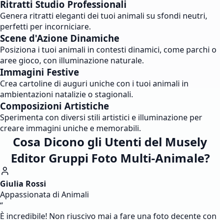
Ritratti Studio Professionali
Genera ritratti eleganti dei tuoi animali su sfondi neutri,
perfetti per incorniciare.
Scene d'Azione Dinamiche
Posiziona i tuoi animali in contesti dinamici, come parchi o
aree gioco, con illuminazione naturale.
Immagini Festive
Crea cartoline di auguri uniche con i tuoi animali in
ambientazioni natalizie o stagionali.
Composizioni Artistiche
Sperimenta con diversi stili artistici e illuminazione per
creare immagini uniche e memorabili.
Cosa Dicono gli Utenti del Musely
Editor Gruppi Foto Multi-Animale?
Giulia Rossi
Appassionata di Animali
“
È incredibile! Non riuscivo mai a fare una foto decente con