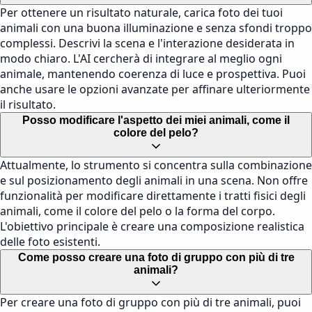
Per ottenere un risultato naturale, carica foto dei tuoi
animali con una buona illuminazione e senza sfondi troppo
complessi. Descrivi la scena e l'interazione desiderata in
modo chiaro. L'AI cercherà di integrare al meglio ogni
animale, mantenendo coerenza di luce e prospettiva. Puoi
anche usare le opzioni avanzate per affinare ulteriormente
il risultato.
Posso modificare l'aspetto dei miei animali, come il
colore del pelo?
Attualmente, lo strumento si concentra sulla combinazione
e sul posizionamento degli animali in una scena. Non offre
funzionalità per modificare direttamente i tratti fisici degli
animali, come il colore del pelo o la forma del corpo.
L'obiettivo principale è creare una composizione realistica
delle foto esistenti.
Come posso creare una foto di gruppo con più di tre
animali?
Per creare una foto di gruppo con più di tre animali, puoi