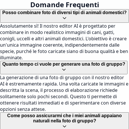
Domande Frequenti
Posso combinare foto di diversi tipi di animali domestici?
Assolutamente sì! Il nostro editor AI è progettato per
combinare in modo realistico immagini di cani, gatti,
conigli, uccelli e altri animali domestici. L'obiettivo è creare
un'unica immagine coerente, indipendentemente dalle
specie, purché le foto caricate siano di buona qualità e ben
illuminate.
Quanto tempo ci vuole per generare una foto di gruppo?
La generazione di una foto di gruppo con il nostro editor
AI è estremamente rapida. Una volta caricate le immagini e
descritta la scena, il processo di elaborazione richiede
solitamente solo pochi secondi. Questo ti permette di
ottenere risultati immediati e di sperimentare con diverse
opzioni senza attese.
Come posso assicurarmi che i miei animali appaiano
naturali nella foto di gruppo?