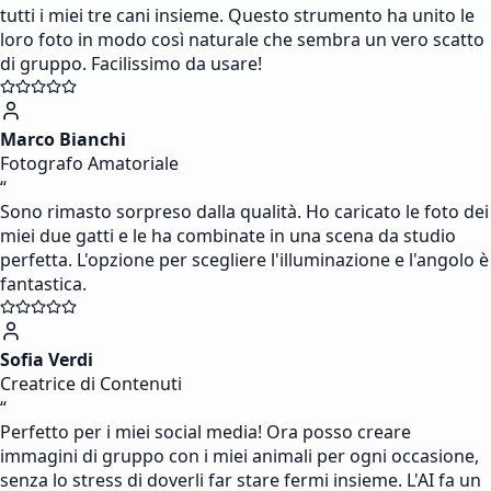
tutti i miei tre cani insieme. Questo strumento ha unito le
loro foto in modo così naturale che sembra un vero scatto
di gruppo. Facilissimo da usare!
Marco Bianchi
Fotografo Amatoriale
“
Sono rimasto sorpreso dalla qualità. Ho caricato le foto dei
miei due gatti e le ha combinate in una scena da studio
perfetta. L'opzione per scegliere l'illuminazione e l'angolo è
fantastica.
Sofia Verdi
Creatrice di Contenuti
“
Perfetto per i miei social media! Ora posso creare
immagini di gruppo con i miei animali per ogni occasione,
senza lo stress di doverli far stare fermi insieme. L'AI fa un