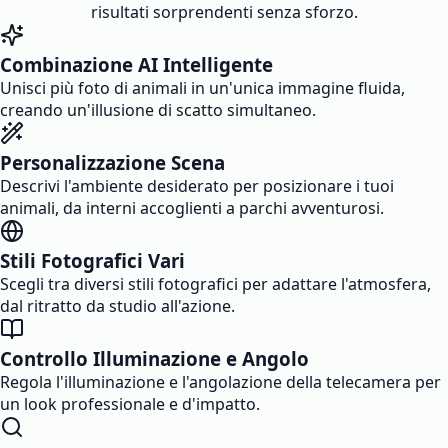
risultati sorprendenti senza sforzo.
Combinazione AI Intelligente
Unisci più foto di animali in un'unica immagine fluida,
creando un'illusione di scatto simultaneo.
Personalizzazione Scena
Descrivi l'ambiente desiderato per posizionare i tuoi
animali, da interni accoglienti a parchi avventurosi.
Stili Fotografici Vari
Scegli tra diversi stili fotografici per adattare l'atmosfera,
dal ritratto da studio all'azione.
Controllo Illuminazione e Angolo
Regola l'illuminazione e l'angolazione della telecamera per
un look professionale e d'impatto.