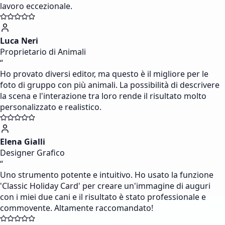
lavoro eccezionale.
Luca Neri
Proprietario di Animali
“
Ho provato diversi editor, ma questo è il migliore per le
foto di gruppo con più animali. La possibilità di descrivere
la scena e l'interazione tra loro rende il risultato molto
personalizzato e realistico.
Elena Gialli
Designer Grafico
“
Uno strumento potente e intuitivo. Ho usato la funzione
'Classic Holiday Card' per creare un'immagine di auguri
con i miei due cani e il risultato è stato professionale e
commovente. Altamente raccomandato!