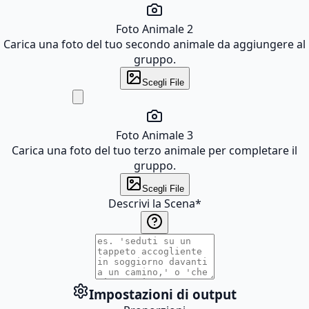
Foto Animale 2
Carica una foto del tuo secondo animale da aggiungere al
gruppo.
Scegli File
Foto Animale 3
Carica una foto del tuo terzo animale per completare il
gruppo.
Scegli File
Descrivi la Scena
*
Impostazioni di output