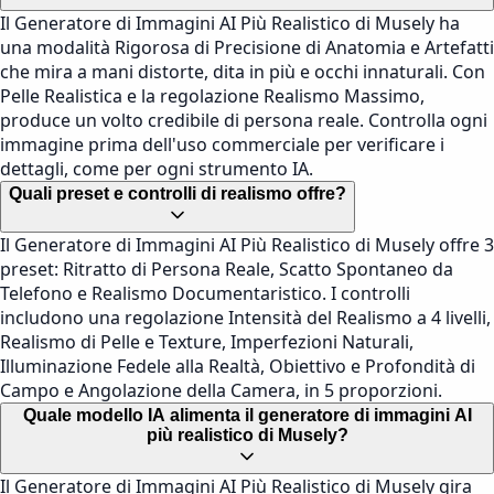
Il Generatore di Immagini AI Più Realistico di Musely ha
una modalità Rigorosa di Precisione di Anatomia e Artefatti
che mira a mani distorte, dita in più e occhi innaturali. Con
Pelle Realistica e la regolazione Realismo Massimo,
produce un volto credibile di persona reale. Controlla ogni
immagine prima dell'uso commerciale per verificare i
dettagli, come per ogni strumento IA.
Quali preset e controlli di realismo offre?
Il Generatore di Immagini AI Più Realistico di Musely offre 3
preset: Ritratto di Persona Reale, Scatto Spontaneo da
Telefono e Realismo Documentaristico. I controlli
includono una regolazione Intensità del Realismo a 4 livelli,
Realismo di Pelle e Texture, Imperfezioni Naturali,
Illuminazione Fedele alla Realtà, Obiettivo e Profondità di
Campo e Angolazione della Camera, in 5 proporzioni.
Quale modello IA alimenta il generatore di immagini AI
più realistico di Musely?
Il Generatore di Immagini AI Più Realistico di Musely gira