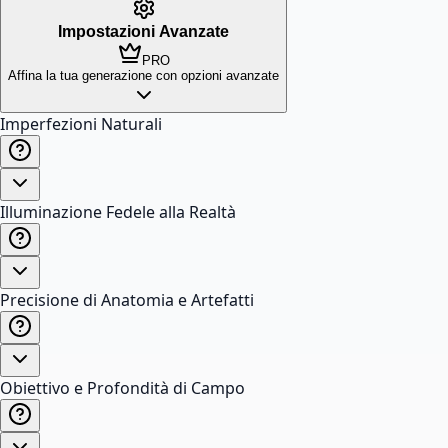
Impostazioni Avanzate
PRO
Affina la tua generazione con opzioni avanzate
Imperfezioni Naturali
Illuminazione Fedele alla Realtà
Precisione di Anatomia e Artefatti
Obiettivo e Profondità di Campo