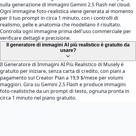
sulla generazione di immagini Gemini 2.5 Flash nel cloud.
Ogni immagine foto-realistica viene generata al momento
per il tuo prompt in circa 1 minuto, con i controlli di
realismo, pelle e anatomia che modellano il risultato.
Controlla ogni immagine prima dell'uso commerciale per
verificare dettagli e precisione.
Il generatore di immagini AI più realistico è gratuito da
usare?
Il Generatore di Immagini AI Più Realistico di Musely è
gratuito per iniziare, senza carta di credito, con piani a
pagamento sul Creator Plan a 19,9 $/mese per volumi
maggiori. Gira su Gemini 2.5 Flash e produce immagini
foto-realistiche da un prompt di testo, ognuna pronta in
circa 1 minuto nel piano gratuito.