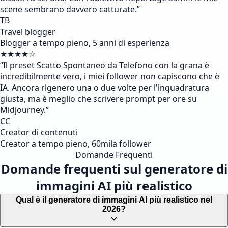
scene sembrano davvero catturate.
”
TB
Travel blogger
Blogger a tempo pieno, 5 anni di esperienza
★★★★☆
“
Il preset Scatto Spontaneo da Telefono con la grana è
incredibilmente vero, i miei follower non capiscono che è
IA. Ancora rigenero una o due volte per l'inquadratura
giusta, ma è meglio che scrivere prompt per ore su
Midjourney.
”
CC
Creator di contenuti
Creator a tempo pieno, 60mila follower
Domande Frequenti
Domande frequenti sul generatore di
immagini AI più realistico
Qual è il generatore di immagini AI più realistico nel
2026?