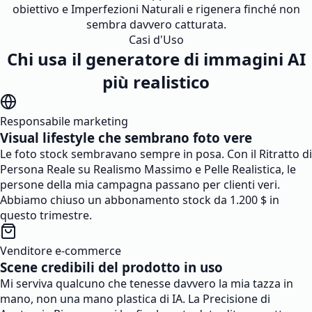
obiettivo e Imperfezioni Naturali e rigenera finché non
sembra davvero catturata.
Casi d'Uso
Chi usa il generatore di immagini AI
più realistico
Responsabile marketing
Visual lifestyle che sembrano foto vere
Le foto stock sembravano sempre in posa. Con il Ritratto di
Persona Reale su Realismo Massimo e Pelle Realistica, le
persone della mia campagna passano per clienti veri.
Abbiamo chiuso un abbonamento stock da 1.200 $ in
questo trimestre.
Venditore e-commerce
Scene credibili del prodotto in uso
Mi serviva qualcuno che tenesse davvero la mia tazza in
mano, non una mano plastica di IA. La Precisione di