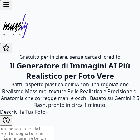
Gratuito per iniziare, senza carta di credito
Il Generatore di Immagini AI Più
Realistico per Foto Vere
Batti l'aspetto plastico dell'IA con una regolazione
Realismo Massimo, texture Pelle Realistica e Precisione di
Anatomia che corregge mani e occhi. Basato su Gemini 2.5
Flash, pronto in circa 1 minuto.
Descrivi la Tua Foto
*