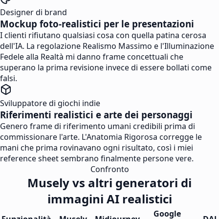
Designer di brand
Mockup foto-realistici per le presentazioni
I clienti rifiutano qualsiasi cosa con quella patina cerosa
dell'IA. La regolazione Realismo Massimo e l'Illuminazione
Fedele alla Realtà mi danno frame concettuali che
superano la prima revisione invece di essere bollati come
falsi.
Sviluppatore di giochi indie
Riferimenti realistici e arte dei personaggi
Genero frame di riferimento umani credibili prima di
commissionare l'arte. L'Anatomia Rigorosa corregge le
mani che prima rovinavano ogni risultato, così i miei
reference sheet sembrano finalmente persone vere.
Confronto
Musely vs altri generatori di
immagini AI realistici
Google