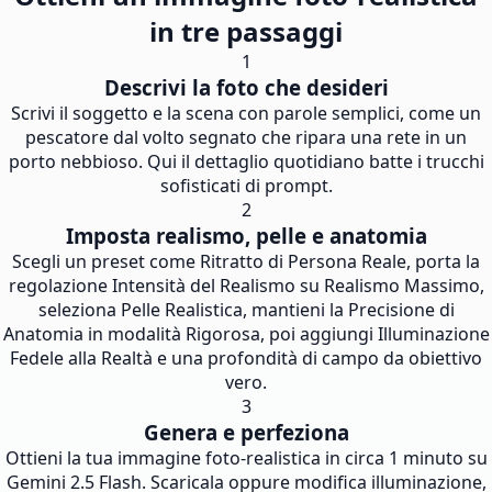
in tre passaggi
1
Descrivi la foto che desideri
Scrivi il soggetto e la scena con parole semplici, come un
pescatore dal volto segnato che ripara una rete in un
porto nebbioso. Qui il dettaglio quotidiano batte i trucchi
sofisticati di prompt.
2
Imposta realismo, pelle e anatomia
Scegli un preset come Ritratto di Persona Reale, porta la
regolazione Intensità del Realismo su Realismo Massimo,
seleziona Pelle Realistica, mantieni la Precisione di
Anatomia in modalità Rigorosa, poi aggiungi Illuminazione
Fedele alla Realtà e una profondità di campo da obiettivo
vero.
3
Genera e perfeziona
Ottieni la tua immagine foto-realistica in circa 1 minuto su
Gemini 2.5 Flash. Scaricala oppure modifica illuminazione,