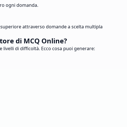
etro ogni domanda.
superiore attraverso domande a scelta multipla
tore di MCQ Online?
ivelli di difficoltà. Ecco cosa puoi generare: