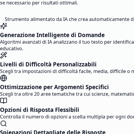
se necessario per risultati ottimali.
Strumento alimentato da IA che crea automaticamente doman
Generazione Intelligente di Domande
Algoritmi avanzati di IA analizzano il tuo testo per identi
educativo.
Livelli di Difficoltà Personalizzabili
Scegli tra impostazioni di difficoltà facile, media, difficile
Ottimizzazione per Argomenti Specifici
Scegli tra oltre 20 aree tematiche tra cui scienze, matematic
Opzioni di Risposta Flessibili
Controlla il numero di opzioni a scelta multipla per ogni do
Spiegazioni Dettagliate delle Risposte