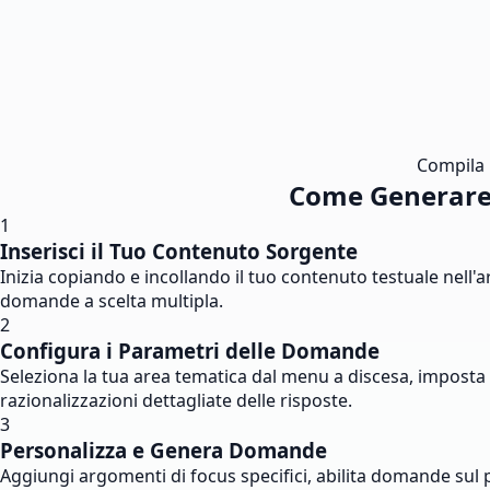
Compila i
Come Generare 
1
Inserisci il Tuo Contenuto Sorgente
Inizia copiando e incollando il tuo contenuto testuale nell
domande a scelta multipla.
2
Configura i Parametri delle Domande
Seleziona la tua area tematica dal menu a discesa, imposta il 
razionalizzazioni dettagliate delle risposte.
3
Personalizza e Genera Domande
Aggiungi argomenti di focus specifici, abilita domande sul p