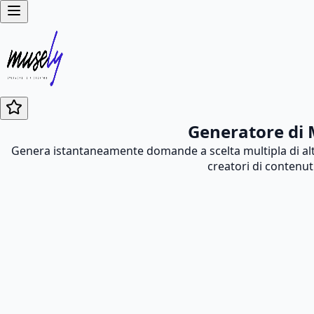
Generatore di 
Genera istantaneamente domande a scelta multipla di alta
creatori di contenut