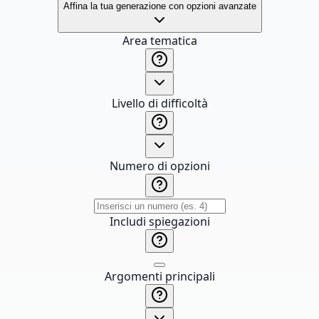
Affina la tua generazione con opzioni avanzate
Area tematica
Livello di difficoltà
Numero di opzioni
Includi spiegazioni
Argomenti principali