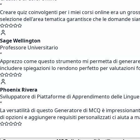
“
Creare quiz coinvolgenti per i miei corsi online era un gros
selezione dell'area tematica garantisce che le domande si
Sage Wellington
Professore Universitario
“
Apprezzo come questo strumento mi permetta di generare dom
includere spiegazioni lo rendono perfetto per valutazioni f
Phoenix Rivera
Sviluppatore di Piattaforme di Apprendimento delle Lingue
“
La versatilità di questo Generatore di MCQ è impressionante.
di opzioni e aggiungere requisiti personalizzati ci aiuta a