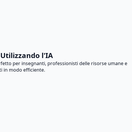
tilizzando l'IA
etto per insegnanti, professionisti delle risorse umane e
i in modo efficiente.