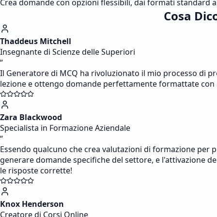
Crea domande con opzioni flessibili, dai formati standard a
Cosa Dico
Thaddeus Mitchell
Insegnante di Scienze delle Superiori
“
Il Generatore di MCQ ha rivoluzionato il mio processo di pr
lezione e ottengo domande perfettamente formattate con distra
Zara Blackwood
Specialista in Formazione Aziendale
“
Essendo qualcuno che crea valutazioni di formazione per p
generare domande specifiche del settore, e l'attivazione de
le risposte corrette!
Knox Henderson
Creatore di Corsi Online