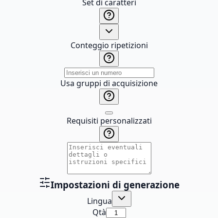
Set di caratteri
Conteggio ripetizioni
Usa gruppi di acquisizione
Requisiti personalizzati
Impostazioni di generazione
Lingua
Qtà