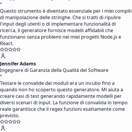
“
Questo strumento è diventato essenziale per i miei compiti
di manipolazione delle stringhe. Che si tratti di ripulire
l'input degli utenti o di implementare funzionalità di
ricerca, il generatore fornisce modelli affidabili che
funzionano senza problemi nei miei progetti Node.js e
React.
Jennifer Adams
Ingegnere di Garanzia della Qualità del Software
“
Testare le convalide dei moduli era un incubo fino a
quando non ho scoperto questo generatore. Mi aiuta a
creare casi di test generando rapidamente modelli per
diversi scenari di input. La funzione di convalida in tempo
reale garantisce che il regex funzioni esattamente come
previsto.