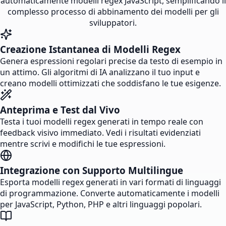
automaticamente modelli regex JavaScript, semplificando il
complesso processo di abbinamento dei modelli per gli
sviluppatori.
Creazione Istantanea di Modelli Regex
Genera espressioni regolari precise da testo di esempio in
un attimo. Gli algoritmi di IA analizzano il tuo input e
creano modelli ottimizzati che soddisfano le tue esigenze.
Anteprima e Test dal Vivo
Testa i tuoi modelli regex generati in tempo reale con
feedback visivo immediato. Vedi i risultati evidenziati
mentre scrivi e modifichi le tue espressioni.
Integrazione con Supporto Multilingue
Esporta modelli regex generati in vari formati di linguaggi
di programmazione. Converte automaticamente i modelli
per JavaScript, Python, PHP e altri linguaggi popolari.