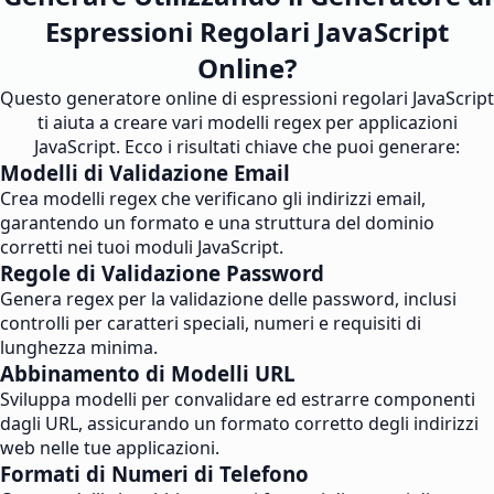
Espressioni Regolari JavaScript
Online?
Questo generatore online di espressioni regolari JavaScript
ti aiuta a creare vari modelli regex per applicazioni
JavaScript. Ecco i risultati chiave che puoi generare:
Modelli di Validazione Email
Crea modelli regex che verificano gli indirizzi email,
garantendo un formato e una struttura del dominio
corretti nei tuoi moduli JavaScript.
Regole di Validazione Password
Genera regex per la validazione delle password, inclusi
controlli per caratteri speciali, numeri e requisiti di
lunghezza minima.
Abbinamento di Modelli URL
Sviluppa modelli per convalidare ed estrarre componenti
dagli URL, assicurando un formato corretto degli indirizzi
web nelle tue applicazioni.
Formati di Numeri di Telefono