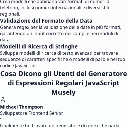
Crea modelli che abbinano vari formati di numeri di
telefono, inclusi numeri internazionali e diversi stili
regionali.
Validazione del Formato della Data
Genera regex per la validazione delle date in più formati,
garantendo un input corretto nei campi e nei moduli di
data.
Modelli di Ricerca di Stringhe
Sviluppa modelli di ricerca di testo avanzati per trovare
sequenze di caratteri specifiche o modelli di parole nel tuo
codice JavaScript.
Cosa Dicono gli Utenti del Generatore
di Espressioni Regolari JavaScript
Musely
Michael Thompson
Sviluppatore Frontend Senior
“
Finalmente ho trovato un generatore di regex che parla