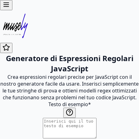
Generatore di Espressioni Regolari
JavaScript
Crea espressioni regolari precise per JavaScript con il
nostro generatore facile da usare. Inserisci semplicemente
le tue stringhe di prova e ottieni modelli regex ottimizzati
che funzionano senza problemi nel tuo codice JavaScript.
Testo di esempio
*