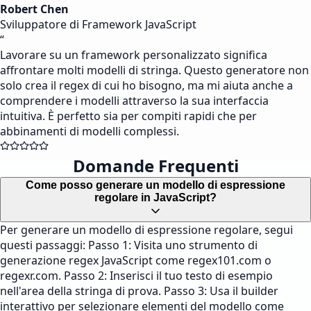
Robert Chen
Sviluppatore di Framework JavaScript
“
Lavorare su un framework personalizzato significa
affrontare molti modelli di stringa. Questo generatore non
solo crea il regex di cui ho bisogno, ma mi aiuta anche a
comprendere i modelli attraverso la sua interfaccia
intuitiva. È perfetto sia per compiti rapidi che per
abbinamenti di modelli complessi.
Domande Frequenti
Come posso generare un modello di espressione
regolare in JavaScript?
Per generare un modello di espressione regolare, segui
questi passaggi: Passo 1: Visita uno strumento di
generazione regex JavaScript come regex101.com o
regexr.com. Passo 2: Inserisci il tuo testo di esempio
nell'area della stringa di prova. Passo 3: Usa il builder
interattivo per selezionare elementi del modello come