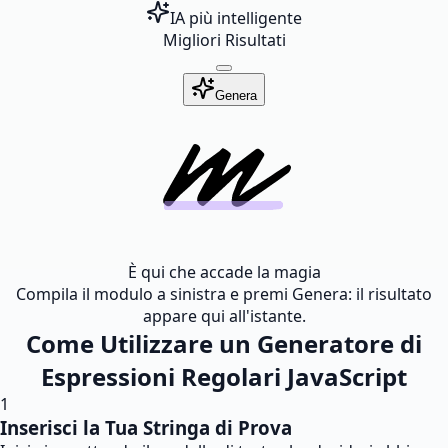
IA più intelligente
Migliori Risultati
Genera
È qui che accade la magia
Compila il modulo a sinistra e premi Genera: il risultato
appare qui all'istante.
Come Utilizzare un Generatore di
Espressioni Regolari JavaScript
1
Inserisci la Tua Stringa di Prova