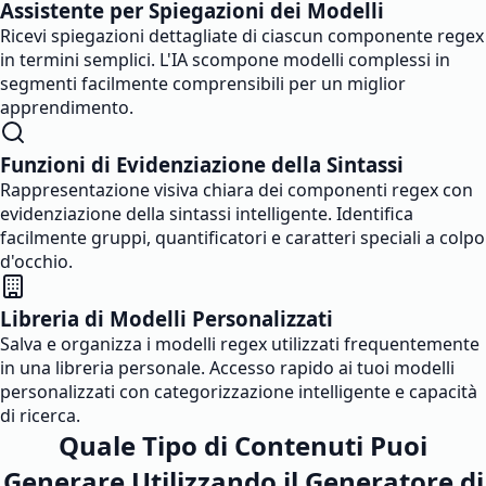
Assistente per Spiegazioni dei Modelli
Ricevi spiegazioni dettagliate di ciascun componente regex
in termini semplici. L'IA scompone modelli complessi in
segmenti facilmente comprensibili per un miglior
apprendimento.
Funzioni di Evidenziazione della Sintassi
Rappresentazione visiva chiara dei componenti regex con
evidenziazione della sintassi intelligente. Identifica
facilmente gruppi, quantificatori e caratteri speciali a colpo
d'occhio.
Libreria di Modelli Personalizzati
Salva e organizza i modelli regex utilizzati frequentemente
in una libreria personale. Accesso rapido ai tuoi modelli
personalizzati con categorizzazione intelligente e capacità
di ricerca.
Quale Tipo di Contenuti Puoi
Generare Utilizzando il Generatore di