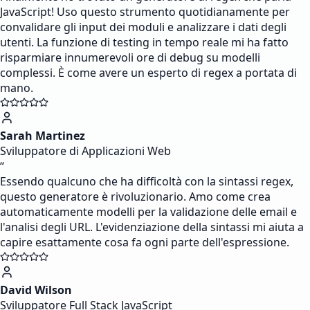
JavaScript! Uso questo strumento quotidianamente per
convalidare gli input dei moduli e analizzare i dati degli
utenti. La funzione di testing in tempo reale mi ha fatto
risparmiare innumerevoli ore di debug su modelli
complessi. È come avere un esperto di regex a portata di
mano.
Sarah Martinez
Sviluppatore di Applicazioni Web
“
Essendo qualcuno che ha difficoltà con la sintassi regex,
questo generatore è rivoluzionario. Amo come crea
automaticamente modelli per la validazione delle email e
l'analisi degli URL. L'evidenziazione della sintassi mi aiuta a
capire esattamente cosa fa ogni parte dell'espressione.
David Wilson
Sviluppatore Full Stack JavaScript