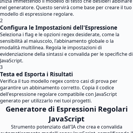
Inizia immettendo il modello di testo che desideri abbinare
nel generatore. Questo servirà come base per creare il tuo
modello di espressione regolare.
2
Configura le Impostazioni dell'Espressione
Seleziona i flag e le opzioni regex desiderate, come la
sensibilità al maiuscolo, l'abbinamento globale o la
modalità multilinea. Regola le impostazioni di
evidenziazione della sintassi e convalida per le specifiche di
JavaScript.
3
Testa ed Esporta i Risultati
Verifica il tuo modello regex contro casi di prova per
garantire un abbinamento corretto. Copia il codice
dell'espressione regolare compatibile con JavaScript
generato per utilizzarlo nei tuoi progetti.
Generatore di Espressioni Regolari
JavaScript
Strumento potenziato dall'IA che crea e convalida