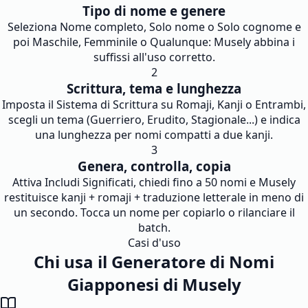
Tipo di nome e genere
Seleziona Nome completo, Solo nome o Solo cognome e
poi Maschile, Femminile o Qualunque: Musely abbina i
suffissi all'uso corretto.
2
Scrittura, tema e lunghezza
Imposta il Sistema di Scrittura su Romaji, Kanji o Entrambi,
scegli un tema (Guerriero, Erudito, Stagionale...) e indica
una lunghezza per nomi compatti a due kanji.
3
Genera, controlla, copia
Attiva Includi Significati, chiedi fino a 50 nomi e Musely
restituisce kanji + romaji + traduzione letterale in meno di
un secondo. Tocca un nome per copiarlo o rilanciare il
batch.
Casi d'uso
Chi usa il Generatore di Nomi
Giapponesi di Musely