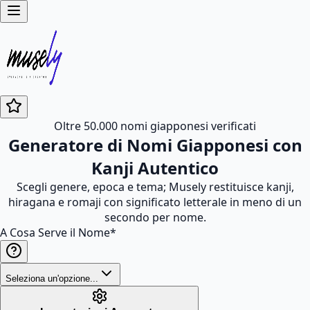
Oltre 50.000 nomi giapponesi verificati
Generatore di Nomi Giapponesi con
Kanji Autentico
Scegli genere, epoca e tema; Musely restituisce kanji,
hiragana e romaji con significato letterale in meno di un
secondo per nome.
A Cosa Serve il Nome
*
Seleziona un'opzione...