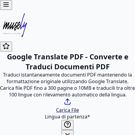
Google Translate PDF - Converte e
Traduci Documenti PDF
Traduci istantaneamente documenti PDF mantenendo la
formattazione originale utilizzando Google Translate.
Carica file PDF fino a 300 pagine o 10MB e traducili tra oltre
100 lingue con rilevamento automatico della lingua.
Carica File
Lingua di partenza
*