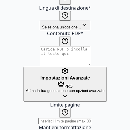
Lingua di destinazione
*
Seleziona un'opzione...
Contenuto PDF
*
Impostazioni Avanzate
PRO
Affina la tua generazione con opzioni avanzate
Limite pagine
Mantieni formattazione