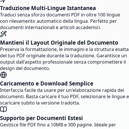
Traduzione Multi-Lingue Istantanea
Traduci senza sforzo documenti PDF in oltre 100 lingue
con rilevamento automatico della lingua. Perfetto per
documenti internazionali e articoli accademici.
Mantieni il Layout Originale del Documento
Preserva la formattazione, le immagini e la struttura esatta
del tuo PDF originale durante la traduzione. Garantisce un
output dall'aspetto professionale senza compromettere il
design del documento.
Caricamento e Download Semplice
Interfaccia facile da usare per un'elaborazione rapida dei
documenti. Basta caricare il tuo PDF, selezionare le lingue e
scaricare subito la versione tradotta.
Supporto per Documenti Estesi
Gestisce file PDF fino a 10MB e 300 pagine. Ideale per