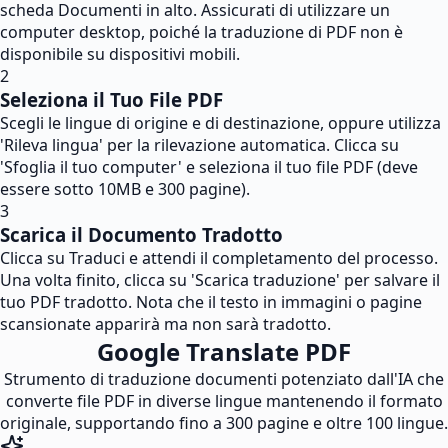
scheda Documenti in alto. Assicurati di utilizzare un
computer desktop, poiché la traduzione di PDF non è
disponibile su dispositivi mobili.
2
Seleziona il Tuo File PDF
Scegli le lingue di origine e di destinazione, oppure utilizza
'Rileva lingua' per la rilevazione automatica. Clicca su
'Sfoglia il tuo computer' e seleziona il tuo file PDF (deve
essere sotto 10MB e 300 pagine).
3
Scarica il Documento Tradotto
Clicca su Traduci e attendi il completamento del processo.
Una volta finito, clicca su 'Scarica traduzione' per salvare il
tuo PDF tradotto. Nota che il testo in immagini o pagine
scansionate apparirà ma non sarà tradotto.
Google Translate PDF
Strumento di traduzione documenti potenziato dall'IA che
converte file PDF in diverse lingue mantenendo il formato
originale, supportando fino a 300 pagine e oltre 100 lingue.