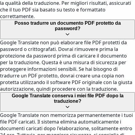
la qualità della traduzione. Per migliori risultati, assicurati
che il tuo PDF sia basato su testo e formattato
correttamente.
Posso tradurre un documento PDF protetto da
password?
Google Translate non può elaborare file PDF protetti da
password o crittografati. Dovrai rimuovere prima la
protezione da password prima di caricare il documento
per la traduzione. Questa è una misura di sicurezza per
proteggere informazioni sensibili. Se hai bisogno di
tradurre un PDF protetto, dovrai creare una copia non
protetta utilizzando il software PDF originale con la giusta
autorizzazione, quindi procedere con la traduzione.
Google Translate conserva i miei file PDF dopo la
traduzione?
Google Translate non memorizza permanentemente i tuoi
file PDF caricati. Il sistema elimina automaticamente i
documenti caricati dopo l'elaborazione, solitamente entro