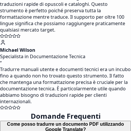
traduzioni rapide di opuscoli e cataloghi. Questo
strumento è perfetto poiché preserva tutta la
formattazione mentre traduce. Il supporto per oltre 100
lingue significa che possiamo raggiungere praticamente
qualsiasi mercato target.
Michael Wilson
Specialista in Documentazione Tecnica
“
Tradurre manuali utente e documenti tecnici era un incubo
fino a quando non ho trovato questo strumento. Il fatto
che mantenga una formattazione precisa è cruciale per la
documentazione tecnica. È particolarmente utile quando
abbiamo bisogno di traduzioni rapide per clienti
internazionali.
Domande Frequenti
Come posso tradurre un documento PDF utilizzando
Google Translate?