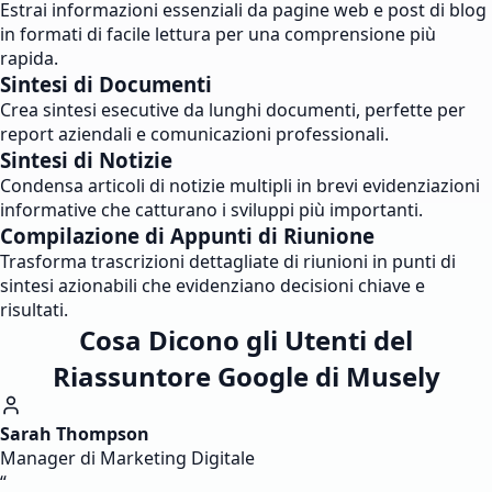
Estrai informazioni essenziali da pagine web e post di blog
in formati di facile lettura per una comprensione più
rapida.
Sintesi di Documenti
Crea sintesi esecutive da lunghi documenti, perfette per
report aziendali e comunicazioni professionali.
Sintesi di Notizie
Condensa articoli di notizie multipli in brevi evidenziazioni
informative che catturano i sviluppi più importanti.
Compilazione di Appunti di Riunione
Trasforma trascrizioni dettagliate di riunioni in punti di
sintesi azionabili che evidenziano decisioni chiave e
risultati.
Cosa Dicono gli Utenti del
Riassuntore Google di Musely
Sarah Thompson
Manager di Marketing Digitale
“