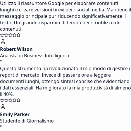
Utilizzo il riassuntore Google per elaborare contenuti
lunghi e creare versioni brevi per i social media. Mantiene il
messaggio principale pur riducendo significativamente il
testo. Un grande risparmio di tempo per il riutilizzo dei
contenuti!
Robert Wilson
Analista di Business Intelligence
“
Questo strumento ha rivoluzionato il mio modo di gestire i
report di mercato. Invece di passare ore a leggere
documenti lunghi, ottengo sintesi concise che evidenziano
i dati essenziali. Ha migliorato la mia produttività di almeno
il 40%.
Emily Parker
Studente di Giornalismo
“