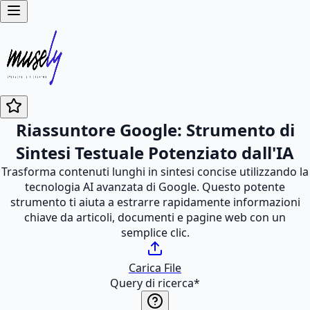
Riassuntore Google: Strumento di
Sintesi Testuale Potenziato dall'IA
Trasforma contenuti lunghi in sintesi concise utilizzando la
tecnologia AI avanzata di Google. Questo potente
strumento ti aiuta a estrarre rapidamente informazioni
chiave da articoli, documenti e pagine web con un
semplice clic.
Carica File
Query di ricerca
*