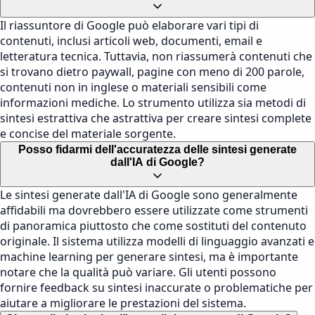
Il riassuntore di Google può elaborare vari tipi di
contenuti, inclusi articoli web, documenti, email e
letteratura tecnica. Tuttavia, non riassumerà contenuti che
si trovano dietro paywall, pagine con meno di 200 parole,
contenuti non in inglese o materiali sensibili come
informazioni mediche. Lo strumento utilizza sia metodi di
sintesi estrattiva che astrattiva per creare sintesi complete
e concise del materiale sorgente.
Posso fidarmi dell'accuratezza delle sintesi generate
dall'IA di Google?
Le sintesi generate dall'IA di Google sono generalmente
affidabili ma dovrebbero essere utilizzate come strumenti
di panoramica piuttosto che come sostituti del contenuto
originale. Il sistema utilizza modelli di linguaggio avanzati e
machine learning per generare sintesi, ma è importante
notare che la qualità può variare. Gli utenti possono
fornire feedback su sintesi inaccurate o problematiche per
aiutare a migliorare le prestazioni del sistema.