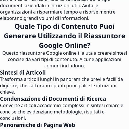
documenti aziendali in intuizioni utili. Aiuta le
organizzazioni a risparmiare tempo e risorse mentre
elaborano grandi volumi di informazioni.
Quale Tipo di Contenuto Puoi
Generare Utilizzando il Riassuntore
Google Online?
Questo riassuntore Google online ti aiuta a creare sintesi
concise da vari tipi di contenuto. Alcune applicazioni
comuni includono:
Sintesi di Articoli
Trasforma articoli lunghi in panoramiche brevi e facili da
digerire, che catturano i punti principali e le intuizioni
chiave.
Condensazione di Documenti di Ricerca
Converte articoli accademici complessi in sintesi chiare e
concise che evidenziano metodologie, risultati e
conclusioni.
Panoramiche di Pagina Web