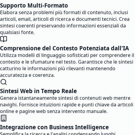
Supporto Multi-Formato
Elabora senza problemi più formati di contenuto, inclusi
articoli, email, articoli di ricerca e documenti tecnici. Crea
sintesi coerenti preservando informazioni essenziali da
qualsiasi fonte.
Comprensione del Contesto Potenziata dall'IA
Utilizza modelli di linguaggio sofisticati per comprendere il
contesto e le sfumature nel testo. Garantisce che le sintesi
catturino le informazioni più rilevanti mantenendo
accuratezza e coerenza.
Sintesi Web in Tempo Reale
Genera istantaneamente sintesi di contenuti web mentre
navighi. Fornisce intuizioni rapide e punti chiave da articoli
online e pagine web senza intervento manuale.
Integrazione con Business Intelligence
Semplifica la ricerca e l'analisi condensando lunghi