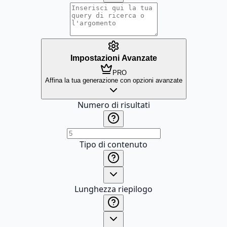
Impostazioni Avanzate
PRO
Affina la tua generazione con opzioni avanzate
Numero di risultati
Tipo di contenuto
Lunghezza riepilogo