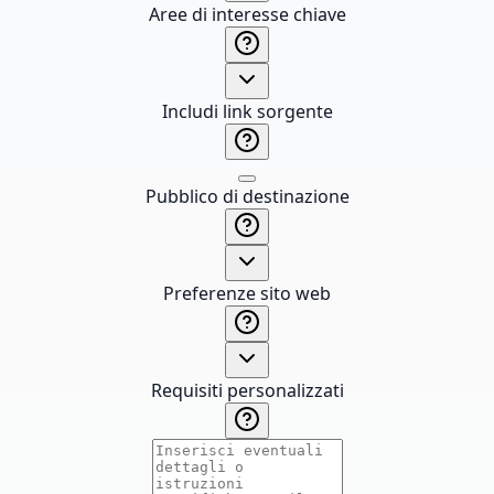
Aree di interesse chiave
Includi link sorgente
Pubblico di destinazione
Preferenze sito web
Requisiti personalizzati