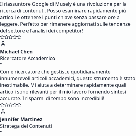
Il riassuntore Google di Musely è una rivoluzione per la
ricerca di contenuti. Posso esaminare rapidamente più
articoli e ottenere i punti chiave senza passare ore a
leggere. Perfetto per rimanere aggiornati sulle tendenze
del settore e l'analisi dei competitor!
Michael Chen
Ricercatore Accademico
“
Come ricercatore che gestisce quotidianamente
innumerevoli articoli accademici, questo strumento è stato
inestimabile. Mi aiuta a determinare rapidamente quali
articoli sono rilevanti per il mio lavoro fornendo sintesi
accurate. I risparmi di tempo sono incredibili!
Jennifer Martinez
Stratega dei Contenuti
“