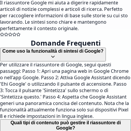
Il riassuntore Google mi aiuta a digerire rapidamente
articoli di notizie complessi e articoli di ricerca. Perfetto
per raccogliere informazioni di base sulle storie su cui sto
lavorando. Le sintesi sono chiare e mantengono
perfettamente il contesto originale.
Domande Frequenti
Come uso la funzionalità di sintesi di Google?
Per utilizzare il riassuntore di Google, segui questi
passaggi: Passo 1: Apri una pagina web in Google Chrome
o nell'app Google. Passo 2: Attiva Google Assistant dicendo
'Ehi Google' o utilizzando il pulsante di accensione. Passo
3: Tocca il pulsante 'Sintetizza' sullo schermo o dì
'Sintetizza questo.' Passo 4: Aspetta che Google Assistant
generi una panoramica concisa del contenuto. Nota che la
funzionalità attualmente funziona solo sui dispositivi Pixel
8 e richiede impostazioni in lingua inglese.
Quali tipi di contenuto può gestire il riassuntore di
Google?