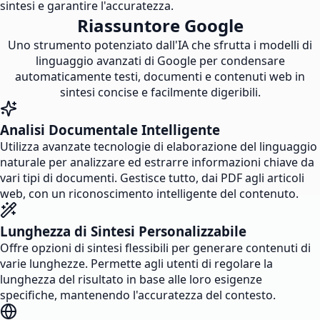
sintesi e garantire l'accuratezza.
Riassuntore Google
Uno strumento potenziato dall'IA che sfrutta i modelli di
linguaggio avanzati di Google per condensare
automaticamente testi, documenti e contenuti web in
sintesi concise e facilmente digeribili.
Analisi Documentale Intelligente
Utilizza avanzate tecnologie di elaborazione del linguaggio
naturale per analizzare ed estrarre informazioni chiave da
vari tipi di documenti. Gestisce tutto, dai PDF agli articoli
web, con un riconoscimento intelligente del contenuto.
Lunghezza di Sintesi Personalizzabile
Offre opzioni di sintesi flessibili per generare contenuti di
varie lunghezze. Permette agli utenti di regolare la
lunghezza del risultato in base alle loro esigenze
specifiche, mantenendo l'accuratezza del contesto.