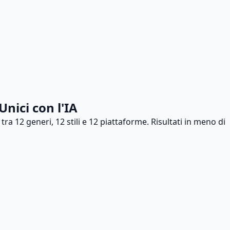
ici con l'IA
a 12 generi, 12 stili e 12 piattaforme. Risultati in meno di