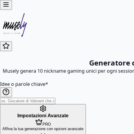
Generatore 
Musely genera 10 nickname gaming unici per ogni sessione, s
Idee o parole chiave
*
Impostazioni Avanzate
PRO
Affina la tua generazione con opzioni avanzate