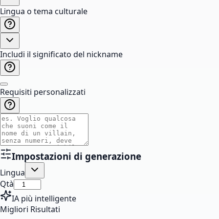
Lingua o tema culturale
Includi il significato del nickname
Requisiti personalizzati
Impostazioni di generazione
Lingua
Qtà
IA più intelligente
Migliori Risultati