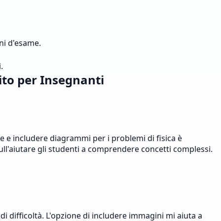
oni d'esame.
.
ito per Insegnanti
e e includere diagrammi per i problemi di fisica è
ull'aiutare gli studenti a comprendere concetti complessi.
i difficoltà. L'opzione di includere immagini mi aiuta a