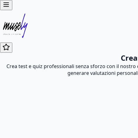
Crea
Crea test e quiz professionali senza sforzo con il nostro
generare valutazioni personali