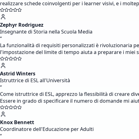
realizzare schede coinvolgenti per i learner visivi, e i mo
Zephyr Rodriguez
Insegnante di Storia nella Scuola Media
“
La funzionalità di requisiti personalizzati è rivoluzionari
l'impostazione del limite di tempo aiuta a preparare i miei s
Astrid Winters
Istruttrice di ESL all'Università
“
Come istruttrice di ESL, apprezzo la flessibilità di creare di
Essere in grado di specificare il numero di domande mi aiuta
Knox Bennett
Coordinatore dell'Educazione per Adulti
“