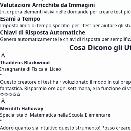
Valutazioni Arricchite da Immagini
Incorpora elementi visivi nelle domande per creare test più
Esami a Tempo
Imposta limiti di tempo specifici per i test per aiutare gli 
Chiavi di Risposta Automatiche
Genera automaticamente le chiavi di risposta per semplifica
Cosa Dicono gli U
Thaddeus Blackwood
Insegnante di Fisica al Liceo
“
Questo creatore di test ha rivoluzionato il modo in cui prep
fantastica. Risparmio ore ogni settimana, e la funzione di 
Meridith Halloway
Specialista di Matematica nella Scuola Elementare
“
Adoro quanto sia intuitivo questo strumento! Posso creare ra