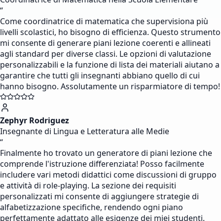
“
Come coordinatrice di matematica che supervisiona più
livelli scolastici, ho bisogno di efficienza. Questo strumento
mi consente di generare piani lezione coerenti e allineati
agli standard per diverse classi. Le opzioni di valutazione
personalizzabili e la funzione di lista dei materiali aiutano a
garantire che tutti gli insegnanti abbiano quello di cui
hanno bisogno. Assolutamente un risparmiatore di tempo!
Zephyr Rodriguez
Insegnante di Lingua e Letteratura alle Medie
“
Finalmente ho trovato un generatore di piani lezione che
comprende l'istruzione differenziata! Posso facilmente
includere vari metodi didattici come discussioni di gruppo
e attività di role-playing. La sezione dei requisiti
personalizzati mi consente di aggiungere strategie di
alfabetizzazione specifiche, rendendo ogni piano
perfettamente adattato alle esigenze dei miei studenti.