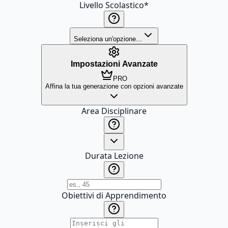
Livello Scolastico
*
Seleziona un'opzione...
Impostazioni Avanzate
PRO
Affina la tua generazione con opzioni avanzate
Area Disciplinare
Durata Lezione
Obiettivi di Apprendimento