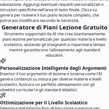
valutazione. Aggiungi eventuali requisiti personalizzati o
istruzioni specifiche nell'area di testo finale. Clicca su
genera per ricevere il tuo piano lezione completo, che
potrai poi modificare secondo le necessità.
Generatore di Piani Lezione Gratuito
Strumento supportato da AI che crea istantaneamente
piani lezione personalizzati per qualsiasi materia e livello
scolastico, aiutando gli insegnanti a risparmiare tempo
mentre garantiscono l'allineamento agli standard
educativi.
Personalizzazione Intelligente degli Argomenti
Inserisci il tuo argomento di lezione e osserva come l'AI
genera contenuti su misura per diverse materie e livelli
scolastici. Assicura un perfetto allineamento con gli
obiettivi curriculari e gli standard didattici.
Ottimizzazione per il Livello Scolastico
Seleziona dall'infanzia fino all'istruzione superiore per