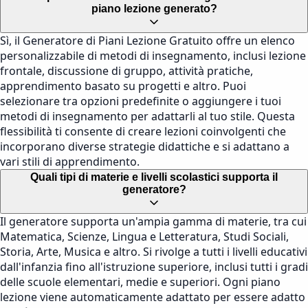
piano lezione generato?
Sì, il Generatore di Piani Lezione Gratuito offre un elenco
personalizzabile di metodi di insegnamento, inclusi lezione
frontale, discussione di gruppo, attività pratiche,
apprendimento basato su progetti e altro. Puoi
selezionare tra opzioni predefinite o aggiungere i tuoi
metodi di insegnamento per adattarli al tuo stile. Questa
flessibilità ti consente di creare lezioni coinvolgenti che
incorporano diverse strategie didattiche e si adattano a
vari stili di apprendimento.
Quali tipi di materie e livelli scolastici supporta il
generatore?
Il generatore supporta un'ampia gamma di materie, tra cui
Matematica, Scienze, Lingua e Letteratura, Studi Sociali,
Storia, Arte, Musica e altro. Si rivolge a tutti i livelli educativi
dall'infanzia fino all'istruzione superiore, inclusi tutti i gradi
delle scuole elementari, medie e superiori. Ogni piano
lezione viene automaticamente adattato per essere adatto