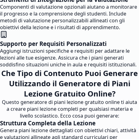
Componenti di valutazione opzionali aiutano a monitorare
il progresso e la comprensione degli studenti. Include
metodi di valutazione personalizzabili allineati con gli
obiettivi della lezione e i risultati di apprendimento.
Supporto per Requisiti Personalizzati
Aggiungi istruzioni specifiche e requisiti per adattare le
lezioni alle tue esigenze. Assicura che i piani generati
soddisfino situazioni uniche in aula e requisiti istituzionali.
Che Tipo di Contenuto Puoi Generare
Utilizzando il Generatore di Piani
Lezione Gratuito Online?
Questo generatore di piani lezione gratuito online ti aiuta
a creare piani lezione completi per qualsiasi materia e
livello scolastico. Ecco cosa puoi generare:
Struttura Completa della Lezione
Genera piani lezione dettagliati con obiettivi chiari, attività
e valutazioni allineate agli standard curriculari per