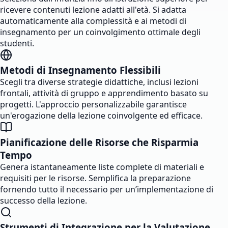
ricevere contenuti lezione adatti all'età. Si adatta
automaticamente alla complessità e ai metodi di
insegnamento per un coinvolgimento ottimale degli
studenti.
Metodi di Insegnamento Flessibili
Scegli tra diverse strategie didattiche, inclusi lezioni
frontali, attività di gruppo e apprendimento basato su
progetti. L'approccio personalizzabile garantisce
un'erogazione della lezione coinvolgente ed efficace.
Pianificazione delle Risorse che Risparmia
Tempo
Genera istantaneamente liste complete di materiali e
requisiti per le risorse. Semplifica la preparazione
fornendo tutto il necessario per un’implementazione di
successo della lezione.
Strumenti di Integrazione per la Valutazione