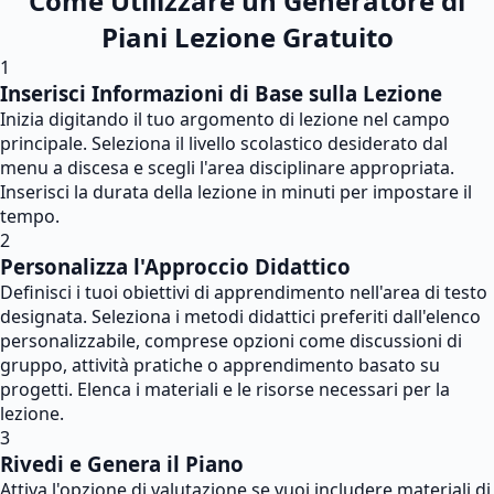
Come Utilizzare un Generatore di
Piani Lezione Gratuito
1
Inserisci Informazioni di Base sulla Lezione
Inizia digitando il tuo argomento di lezione nel campo
principale. Seleziona il livello scolastico desiderato dal
menu a discesa e scegli l'area disciplinare appropriata.
Inserisci la durata della lezione in minuti per impostare il
tempo.
2
Personalizza l'Approccio Didattico
Definisci i tuoi obiettivi di apprendimento nell'area di testo
designata. Seleziona i metodi didattici preferiti dall'elenco
personalizzabile, comprese opzioni come discussioni di
gruppo, attività pratiche o apprendimento basato su
progetti. Elenca i materiali e le risorse necessari per la
lezione.
3
Rivedi e Genera il Piano
Attiva l'opzione di valutazione se vuoi includere materiali di