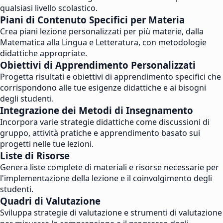
qualsiasi livello scolastico.
Piani di Contenuto Specifici per Materia
Crea piani lezione personalizzati per più materie, dalla
Matematica alla Lingua e Letteratura, con metodologie
didattiche appropriate.
Obiettivi di Apprendimento Personalizzati
Progetta risultati e obiettivi di apprendimento specifici che
corrispondono alle tue esigenze didattiche e ai bisogni
degli studenti.
Integrazione dei Metodi di Insegnamento
Incorpora varie strategie didattiche come discussioni di
gruppo, attività pratiche e apprendimento basato sui
progetti nelle tue lezioni.
Liste di Risorse
Genera liste complete di materiali e risorse necessarie per
l'implementazione della lezione e il coinvolgimento degli
studenti.
Quadri di Valutazione
Sviluppa strategie di valutazione e strumenti di valutazione