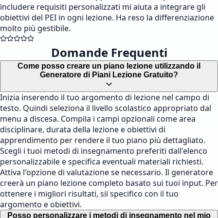
includere requisiti personalizzati mi aiuta a integrare gli
obiettivi del PEI in ogni lezione. Ha reso la differenziazione
molto più gestibile.
Domande Frequenti
Come posso creare un piano lezione utilizzando il
Generatore di Piani Lezione Gratuito?
Inizia inserendo il tuo argomento di lezione nel campo di
testo. Quindi seleziona il livello scolastico appropriato dal
menu a discesa. Compila i campi opzionali come area
disciplinare, durata della lezione e obiettivi di
apprendimento per rendere il tuo piano più dettagliato.
Scegli i tuoi metodi di insegnamento preferiti dall'elenco
personalizzabile e specifica eventuali materiali richiesti.
Attiva l'opzione di valutazione se necessario. Il generatore
creerà un piano lezione completo basato sui tuoi input. Per
ottenere i migliori risultati, sii specifico con il tuo
argomento e obiettivi.
Posso personalizzare i metodi di insegnamento nel mio