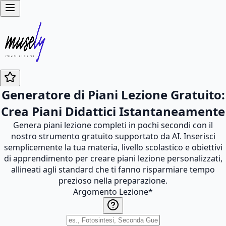
Generatore di Piani Lezione Gratuito:
Crea Piani Didattici Istantaneamente
Genera piani lezione completi in pochi secondi con il
nostro strumento gratuito supportato da AI. Inserisci
semplicemente la tua materia, livello scolastico e obiettivi
di apprendimento per creare piani lezione personalizzati,
allineati agli standard che ti fanno risparmiare tempo
prezioso nella preparazione.
Argomento Lezione
*