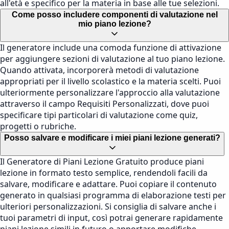
all'età e specifico per la materia in base alle tue selezioni.
Come posso includere componenti di valutazione nel
mio piano lezione?
Il generatore include una comoda funzione di attivazione
per aggiungere sezioni di valutazione al tuo piano lezione.
Quando attivata, incorporerà metodi di valutazione
appropriati per il livello scolastico e la materia scelti. Puoi
ulteriormente personalizzare l'approccio alla valutazione
attraverso il campo Requisiti Personalizzati, dove puoi
specificare tipi particolari di valutazione come quiz,
progetti o rubriche.
Posso salvare e modificare i miei piani lezione generati?
Il Generatore di Piani Lezione Gratuito produce piani
lezione in formato testo semplice, rendendoli facili da
salvare, modificare e adattare. Puoi copiare il contenuto
generato in qualsiasi programma di elaborazione testi per
ulteriori personalizzazioni. Si consiglia di salvare anche i
tuoi parametri di input, così potrai generare rapidamente