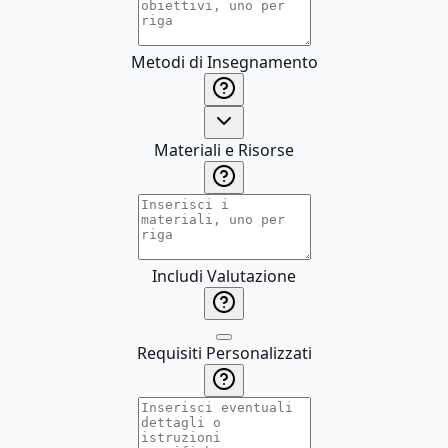
Metodi di Insegnamento
Materiali e Risorse
Includi Valutazione
Requisiti Personalizzati