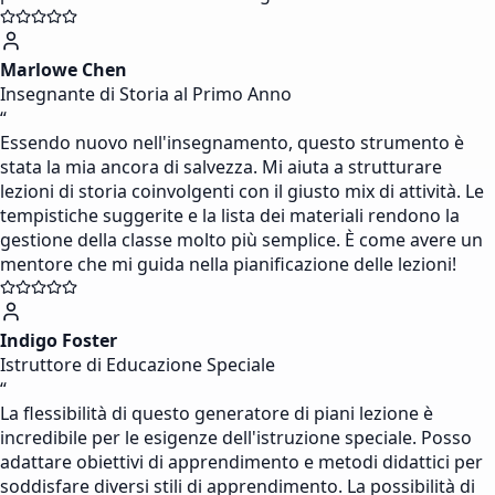
Marlowe Chen
Insegnante di Storia al Primo Anno
“
Essendo nuovo nell'insegnamento, questo strumento è
stata la mia ancora di salvezza. Mi aiuta a strutturare
lezioni di storia coinvolgenti con il giusto mix di attività. Le
tempistiche suggerite e la lista dei materiali rendono la
gestione della classe molto più semplice. È come avere un
mentore che mi guida nella pianificazione delle lezioni!
Indigo Foster
Istruttore di Educazione Speciale
“
La flessibilità di questo generatore di piani lezione è
incredibile per le esigenze dell'istruzione speciale. Posso
adattare obiettivi di apprendimento e metodi didattici per
soddisfare diversi stili di apprendimento. La possibilità di