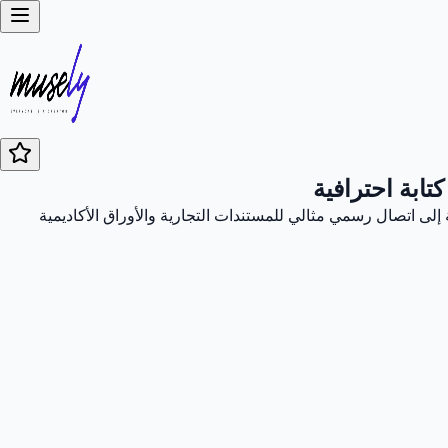
تابة احترافية
إلى اتصال رسمي مثالي للمستندات التجارية والأوراق الأكاديمية