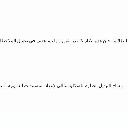
مفتاح التبديل الصارم للشكلية مثالي لإعداد المستندات القانونية. أستخ