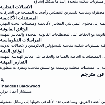
الاتصالات التجارية
المستندات الأكاديمية
الوثائق القانونية
المراسلات الدبلوماسية
الوثائق الفنية
التقارير المهنية
Thaddeus Blackwood
مستشار أعمال دولي
“
 من أعضاء الفريق، وتساعدني هذه الأداة في تحويلها إلى رسائل مصقولة