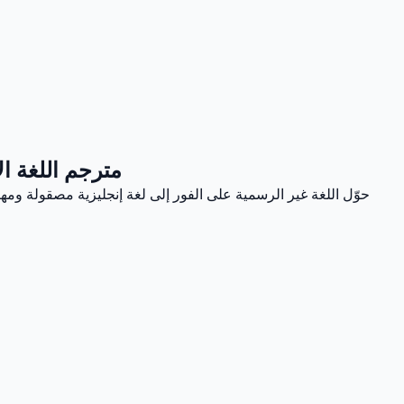
مترجم اللغة ال
حوّل اللغة غير الرسمية على الفور إلى لغة إنجليزية مصقولة ومه