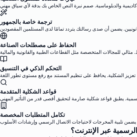
ترجمة خاصة بالجمهور
الحفاظ على مصطلحات الصناعة
التحكم الذكي في التنسيق
قواعد الشكلية المتقدمة
تكامل المتطلبات المخصصة
الرسمية عبر الإنترنت؟