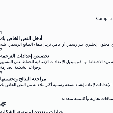
Compila i
1
أدخل النص الخاص بك
2
تخصيص إعدادات الترجمة
د الاحتفاظ بها. قم بتبديل الإعدادات الإضافية للحفاظ على التنسيق
وقواعد الشكلية الصارمة.
3
مراجعة النتائج وتحسينها
خيارات متعددة لمستوى الشكلية