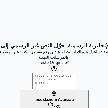
إنجليزية الرسمية: حوّل النص غير الرسمي إلى ك
نية. تساعدك هذه الأداة المتطورة على رفع مستوى الكتابة غير الرسمية 
والمراسلات المهنية.
Testo Originale
*
Impostazioni Avanzate
PRO