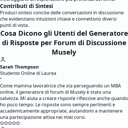
Contributi di Sintesi
Produci sintesi concise delle conversazioni in discussione
che evidenziano intuizioni chiave e connettono diversi
punti di vista.
Cosa Dicono gli Utenti del Generatore
di Risposte per Forum di Discussione
Musely
Sarah Thompson
Studente Online di Laurea
“
Come mamma lavoratrice che sta perseguendo un MBA
online, il generatore di forum di Musely è stato una
salvezza. Mi aiuta a creare risposte riflessive anche quando
ho poco tempo. Le risposte sono sempre pertinenti e
accademicamente appropriate, aiutandomi a mantenere
una partecipazione attiva nei miei corsi.