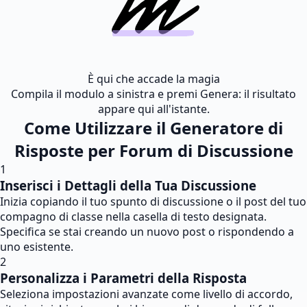
È qui che accade la magia
Compila il modulo a sinistra e premi Genera: il risultato
appare qui all'istante.
Come Utilizzare il Generatore di
Risposte per Forum di Discussione
1
Inserisci i Dettagli della Tua Discussione
Inizia copiando il tuo spunto di discussione o il post del tuo
compagno di classe nella casella di testo designata.
Specifica se stai creando un nuovo post o rispondendo a
uno esistente.
2
Personalizza i Parametri della Risposta
Seleziona impostazioni avanzate come livello di accordo,