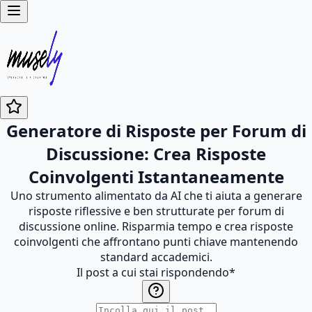
Generatore di Risposte per Forum di
Discussione: Crea Risposte
Coinvolgenti Istantaneamente
Uno strumento alimentato da AI che ti aiuta a generare
risposte riflessive e ben strutturate per forum di
discussione online. Risparmia tempo e crea risposte
coinvolgenti che affrontano punti chiave mantenendo
standard accademici.
Il post a cui stai rispondendo
*