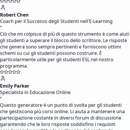
Robert Chen
Coach per il Successo degli Studenti nell'E-Learning
“
Ciò che mi colpisce di più di questo strumento è come aiuti
gli studenti a superare il blocco dello scrittore. Le risposte
che genera sono sempre pertinenti e forniscono ottimi
schemi su cui gli studenti possono costruire. È
particolarmente utile per gli studenti ESL nel nostro
programma.
Emily Parker
Specialista in Educazione Online
“
Questo generatore è un punto di svolta per gli studenti
che gestiscono più corsi online. Li aiuta a mantenere una
partecipazione costante in diversi forum di discussione
garantendo che le loro risposte soddisfino i requisiti