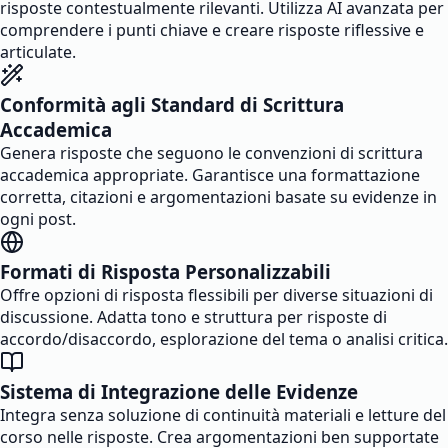
risposte contestualmente rilevanti. Utilizza AI avanzata per
comprendere i punti chiave e creare risposte riflessive e
articulate.
Conformità agli Standard di Scrittura
Accademica
Genera risposte che seguono le convenzioni di scrittura
accademica appropriate. Garantisce una formattazione
corretta, citazioni e argomentazioni basate su evidenze in
ogni post.
Formati di Risposta Personalizzabili
Offre opzioni di risposta flessibili per diverse situazioni di
discussione. Adatta tono e struttura per risposte di
accordo/disaccordo, esplorazione del tema o analisi critica.
Sistema di Integrazione delle Evidenze
Integra senza soluzione di continuità materiali e letture del
corso nelle risposte. Crea argomentazioni ben supportate