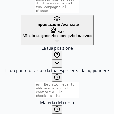
Impostazioni Avanzate
PRO
Affina la tua generazione con opzioni avanzate
La tua posizione
Il tuo punto di vista o la tua esperienza da aggiungere
Materia del corso