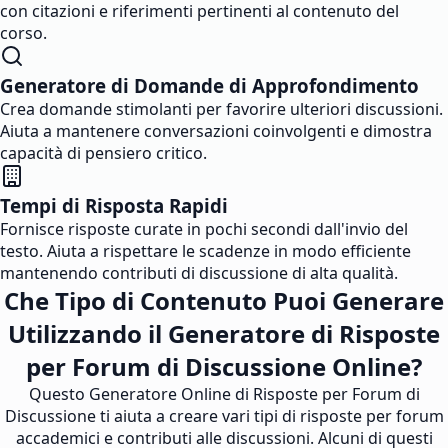
con citazioni e riferimenti pertinenti al contenuto del
corso.
Generatore di Domande di Approfondimento
Crea domande stimolanti per favorire ulteriori discussioni.
Aiuta a mantenere conversazioni coinvolgenti e dimostra
capacità di pensiero critico.
Tempi di Risposta Rapidi
Fornisce risposte curate in pochi secondi dall'invio del
testo. Aiuta a rispettare le scadenze in modo efficiente
mantenendo contributi di discussione di alta qualità.
Che Tipo di Contenuto Puoi Generare
Utilizzando il Generatore di Risposte
per Forum di Discussione Online?
Questo Generatore Online di Risposte per Forum di
Discussione ti aiuta a creare vari tipi di risposte per forum
accademici e contributi alle discussioni. Alcuni di questi