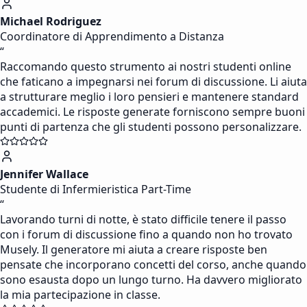
Michael Rodriguez
Coordinatore di Apprendimento a Distanza
“
Raccomando questo strumento ai nostri studenti online
che faticano a impegnarsi nei forum di discussione. Li aiuta
a strutturare meglio i loro pensieri e mantenere standard
accademici. Le risposte generate forniscono sempre buoni
punti di partenza che gli studenti possono personalizzare.
Jennifer Wallace
Studente di Infermieristica Part-Time
“
Lavorando turni di notte, è stato difficile tenere il passo
con i forum di discussione fino a quando non ho trovato
Musely. Il generatore mi aiuta a creare risposte ben
pensate che incorporano concetti del corso, anche quando
sono esausta dopo un lungo turno. Ha davvero migliorato
la mia partecipazione in classe.