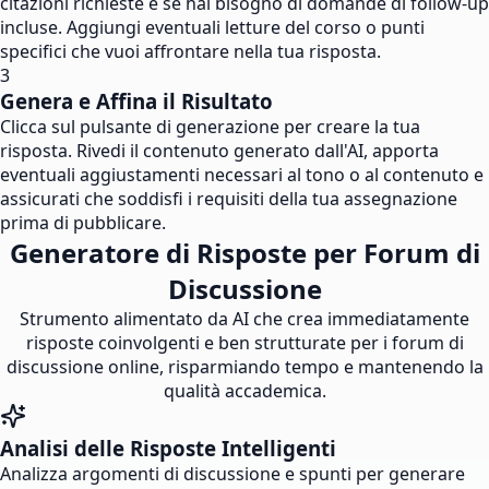
citazioni richieste e se hai bisogno di domande di follow-up
incluse. Aggiungi eventuali letture del corso o punti
specifici che vuoi affrontare nella tua risposta.
3
Genera e Affina il Risultato
Clicca sul pulsante di generazione per creare la tua
risposta. Rivedi il contenuto generato dall'AI, apporta
eventuali aggiustamenti necessari al tono o al contenuto e
assicurati che soddisfi i requisiti della tua assegnazione
prima di pubblicare.
Generatore di Risposte per Forum di
Discussione
Strumento alimentato da AI che crea immediatamente
risposte coinvolgenti e ben strutturate per i forum di
discussione online, risparmiando tempo e mantenendo la
qualità accademica.
Analisi delle Risposte Intelligenti
Analizza argomenti di discussione e spunti per generare