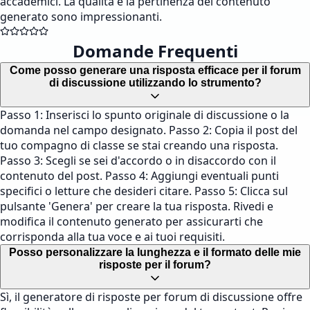
accademici. La qualità e la pertinenza del contenuto
generato sono impressionanti.
Domande Frequenti
Come posso generare una risposta efficace per il forum
di discussione utilizzando lo strumento?
Passo 1: Inserisci lo spunto originale di discussione o la
domanda nel campo designato. Passo 2: Copia il post del
tuo compagno di classe se stai creando una risposta.
Passo 3: Scegli se sei d'accordo o in disaccordo con il
contenuto del post. Passo 4: Aggiungi eventuali punti
specifici o letture che desideri citare. Passo 5: Clicca sul
pulsante 'Genera' per creare la tua risposta. Rivedi e
modifica il contenuto generato per assicurarti che
corrisponda alla tua voce e ai tuoi requisiti.
Posso personalizzare la lunghezza e il formato delle mie
risposte per il forum?
Sì, il generatore di risposte per forum di discussione offre