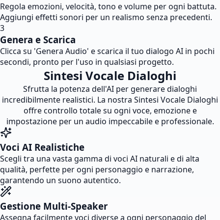
Regola emozioni, velocità, tono e volume per ogni battuta.
Aggiungi effetti sonori per un realismo senza precedenti.
3
Genera e Scarica
Clicca su 'Genera Audio' e scarica il tuo dialogo AI in pochi
secondi, pronto per l'uso in qualsiasi progetto.
Sintesi Vocale Dialoghi
Sfrutta la potenza dell'AI per generare dialoghi
incredibilmente realistici. La nostra Sintesi Vocale Dialoghi
offre controllo totale su ogni voce, emozione e
impostazione per un audio impeccabile e professionale.
Voci AI Realistiche
Scegli tra una vasta gamma di voci AI naturali e di alta
qualità, perfette per ogni personaggio e narrazione,
garantendo un suono autentico.
Gestione Multi-Speaker
Assegna facilmente voci diverse a ogni personaggio del