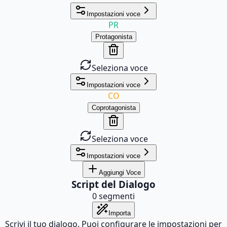
Impostazioni voce
PR
Protagonista
Seleziona voce
Impostazioni voce
CO
Coprotagonista
Seleziona voce
Impostazioni voce
Aggiungi Voce
Script del Dialogo
0
segmenti
Importa
Scrivi il tuo dialogo. Puoi configurare le impostazioni per