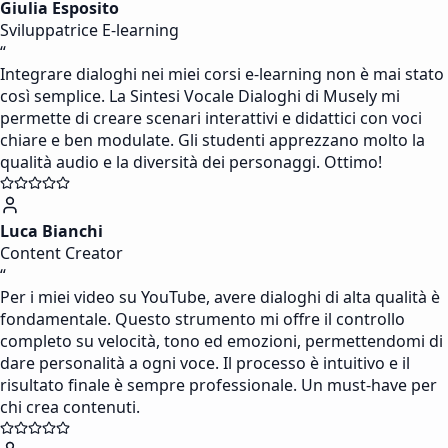
Giulia Esposito
Sviluppatrice E-learning
“
Integrare dialoghi nei miei corsi e-learning non è mai stato
così semplice. La Sintesi Vocale Dialoghi di Musely mi
permette di creare scenari interattivi e didattici con voci
chiare e ben modulate. Gli studenti apprezzano molto la
qualità audio e la diversità dei personaggi. Ottimo!
Luca Bianchi
Content Creator
“
Per i miei video su YouTube, avere dialoghi di alta qualità è
fondamentale. Questo strumento mi offre il controllo
completo su velocità, tono ed emozioni, permettendomi di
dare personalità a ogni voce. Il processo è intuitivo e il
risultato finale è sempre professionale. Un must-have per
chi crea contenuti.