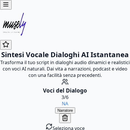
Sintesi Vocale Dialoghi AI Istantanea
Trasforma il tuo script in dialoghi audio dinamici e realistici
con voci AI naturali. Dai vita a narrazioni, podcast e video
con una facilità senza precedenti.
Voci del Dialogo
3
/
6
NA
Narratore
Seleziona voce