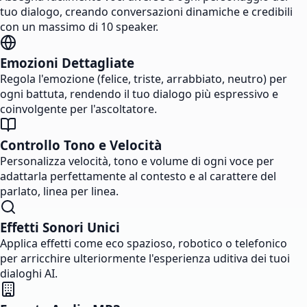
tuo dialogo, creando conversazioni dinamiche e credibili
con un massimo di 10 speaker.
Emozioni Dettagliate
Regola l'emozione (felice, triste, arrabbiato, neutro) per
ogni battuta, rendendo il tuo dialogo più espressivo e
coinvolgente per l'ascoltatore.
Controllo Tono e Velocità
Personalizza velocità, tono e volume di ogni voce per
adattarla perfettamente al contesto e al carattere del
parlato, linea per linea.
Effetti Sonori Unici
Applica effetti come eco spazioso, robotico o telefonico
per arricchire ulteriormente l'esperienza uditiva dei tuoi
dialoghi AI.