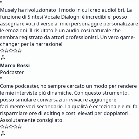
“
Musely ha rivoluzionato il modo in cui creo audiolibri. La
funzione di Sintesi Vocale Dialoghi è incredibile; posso
assegnare voci diverse ai miei personaggi e personalizzare
le emozioni. Il risultato è un audio così naturale che
sembra registrato da attori professionisti. Un vero game-
changer per la narrazione!
Marco Rossi
Podcaster
“
Come podcaster, ho sempre cercato un modo per rendere
le mie interviste più dinamiche. Con questo strumento,
posso simulare conversazioni vivaci e aggiungere
facilmente voci secondarie. La qualità è eccezionale e mi fa
risparmiare ore di editing e costi elevati per doppiatori.
Assolutamente consigliato!