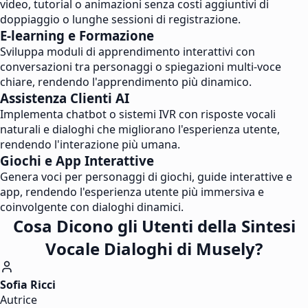
video, tutorial o animazioni senza costi aggiuntivi di
doppiaggio o lunghe sessioni di registrazione.
E-learning e Formazione
Sviluppa moduli di apprendimento interattivi con
conversazioni tra personaggi o spiegazioni multi-voce
chiare, rendendo l'apprendimento più dinamico.
Assistenza Clienti AI
Implementa chatbot o sistemi IVR con risposte vocali
naturali e dialoghi che migliorano l'esperienza utente,
rendendo l'interazione più umana.
Giochi e App Interattive
Genera voci per personaggi di giochi, guide interattive e
app, rendendo l'esperienza utente più immersiva e
coinvolgente con dialoghi dinamici.
Cosa Dicono gli Utenti della Sintesi
Vocale Dialoghi di Musely?
Sofia Ricci
Autrice