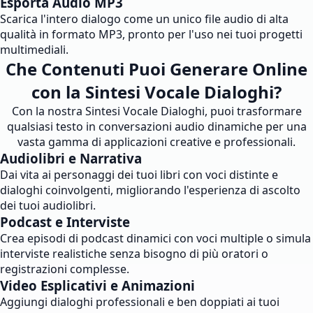
Esporta Audio MP3
Scarica l'intero dialogo come un unico file audio di alta
qualità in formato MP3, pronto per l'uso nei tuoi progetti
multimediali.
Che Contenuti Puoi Generare Online
con la Sintesi Vocale Dialoghi?
Con la nostra Sintesi Vocale Dialoghi, puoi trasformare
qualsiasi testo in conversazioni audio dinamiche per una
vasta gamma di applicazioni creative e professionali.
Audiolibri e Narrativa
Dai vita ai personaggi dei tuoi libri con voci distinte e
dialoghi coinvolgenti, migliorando l'esperienza di ascolto
dei tuoi audiolibri.
Podcast e Interviste
Crea episodi di podcast dinamici con voci multiple o simula
interviste realistiche senza bisogno di più oratori o
registrazioni complesse.
Video Esplicativi e Animazioni
Aggiungi dialoghi professionali e ben doppiati ai tuoi