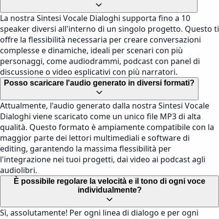
La nostra Sintesi Vocale Dialoghi supporta fino a 10
speaker diversi all'interno di un singolo progetto. Questo ti
offre la flessibilità necessaria per creare conversazioni
complesse e dinamiche, ideali per scenari con più
personaggi, come audiodrammi, podcast con panel di
discussione o video esplicativi con più narratori.
Posso scaricare l'audio generato in diversi formati?
Attualmente, l'audio generato dalla nostra Sintesi Vocale
Dialoghi viene scaricato come un unico file MP3 di alta
qualità. Questo formato è ampiamente compatibile con la
maggior parte dei lettori multimediali e software di
editing, garantendo la massima flessibilità per
l'integrazione nei tuoi progetti, dai video ai podcast agli
audiolibri.
È possibile regolare la velocità e il tono di ogni voce
individualmente?
Sì, assolutamente! Per ogni linea di dialogo e per ogni