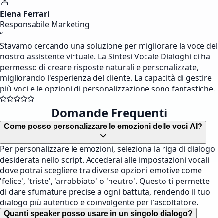
Elena Ferrari
Responsabile Marketing
“
Stavamo cercando una soluzione per migliorare la voce del
nostro assistente virtuale. La Sintesi Vocale Dialoghi ci ha
permesso di creare risposte naturali e personalizzate,
migliorando l'esperienza del cliente. La capacità di gestire
più voci e le opzioni di personalizzazione sono fantastiche.
Domande Frequenti
Come posso personalizzare le emozioni delle voci AI?
Per personalizzare le emozioni, seleziona la riga di dialogo
desiderata nello script. Accederai alle impostazioni vocali
dove potrai scegliere tra diverse opzioni emotive come
'felice', 'triste', 'arrabbiato' o 'neutro'. Questo ti permette
di dare sfumature precise a ogni battuta, rendendo il tuo
dialogo più autentico e coinvolgente per l'ascoltatore.
Quanti speaker posso usare in un singolo dialogo?