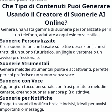
Che Tipo di Contenuti Puoi Generare
Usando il Creatore di Suonerie AI
Online?
Genera una vasta gamma di suonerie personalizzate per il
tuo telefono, adattate a ogni esigenza e stile.
Suonerie Personalizzate
Crea suonerie uniche basate sulle tue descrizioni, che si
tratti di un suono futuristico, un jingle divertente o un
avviso professionale.
Suonerie Strumentali
Genera melodie strumentali pulite e accattivanti, perfette
per chi preferisce un suono senza voce.
Suonerie con Voce
Aggiungi un tocco personale con frasi parlate o melodie
cantate, creando suonerie ancora più distintive.
Suonerie per Notifiche
Progetta suoni di notifica brevi e incisivi, ideali per avvisi
importanti o messaggi.