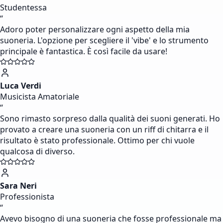
Studentessa
“
Adoro poter personalizzare ogni aspetto della mia
suoneria. L'opzione per scegliere il 'vibe' e lo strumento
principale è fantastica. È così facile da usare!
Luca Verdi
Musicista Amatoriale
“
Sono rimasto sorpreso dalla qualità dei suoni generati. Ho
provato a creare una suoneria con un riff di chitarra e il
risultato è stato professionale. Ottimo per chi vuole
qualcosa di diverso.
Sara Neri
Professionista
“
Avevo bisogno di una suoneria che fosse professionale ma