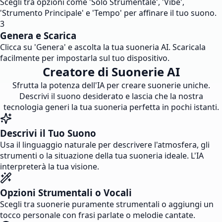
Scegli tra opzioni come 'Solo Strumentale', 'Vibe',
'Strumento Principale' e 'Tempo' per affinare il tuo suono.
3
Genera e Scarica
Clicca su 'Genera' e ascolta la tua suoneria AI. Scaricala
facilmente per impostarla sul tuo dispositivo.
Creatore di Suonerie AI
Sfrutta la potenza dell'IA per creare suonerie uniche.
Descrivi il suono desiderato e lascia che la nostra
tecnologia generi la tua suoneria perfetta in pochi istanti.
Descrivi il Tuo Suono
Usa il linguaggio naturale per descrivere l'atmosfera, gli
strumenti o la situazione della tua suoneria ideale. L'IA
interpreterà la tua visione.
Opzioni Strumentali o Vocali
Scegli tra suonerie puramente strumentali o aggiungi un
tocco personale con frasi parlate o melodie cantate.