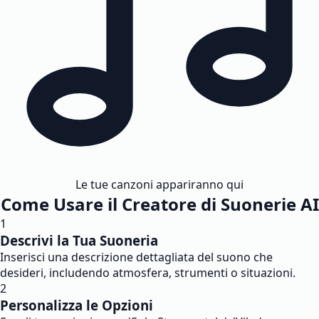
Le tue canzoni appariranno qui
Come Usare il Creatore di Suonerie AI
1
Descrivi la Tua Suoneria
Inserisci una descrizione dettagliata del suono che
desideri, includendo atmosfera, strumenti o situazioni.
2
Personalizza le Opzioni