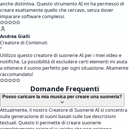
anche distintiva. Questo strumento AI mi ha permesso di
creare esattamente quello che cercavo, senza dover
imparare software complessi.
Andrea Gialli
Creatore di Contenuti
“
Utilizzo questo creatore di suonerie AI per i miei video e
notifiche. La possibilità di escludere certi elementi mi aiuta
a ottenere il suono perfetto per ogni situazione. Altamente
raccomandato!
Domande Frequenti
Posso caricare la mia musica per creare una suoneria?
Attualmente, il nostro Creatore di Suonerie AI si concentra
sulla generazione di suoni basati sulle tue descrizioni
testuali. Questo ti permette di creare suonerie