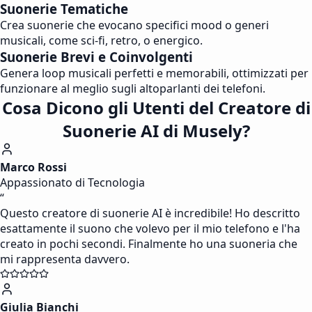
Suonerie Tematiche
Crea suonerie che evocano specifici mood o generi
musicali, come sci-fi, retro, o energico.
Suonerie Brevi e Coinvolgenti
Genera loop musicali perfetti e memorabili, ottimizzati per
funzionare al meglio sugli altoparlanti dei telefoni.
Cosa Dicono gli Utenti del Creatore di
Suonerie AI di Musely?
Marco Rossi
Appassionato di Tecnologia
“
Questo creatore di suonerie AI è incredibile! Ho descritto
esattamente il suono che volevo per il mio telefono e l'ha
creato in pochi secondi. Finalmente ho una suoneria che
mi rappresenta davvero.
Giulia Bianchi