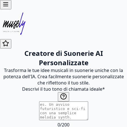
Creatore di Suonerie AI
Personalizzate
Trasforma le tue idee musicali in suonerie uniche con la
potenza dell'IA. Crea facilmente suonerie personalizzate
che riflettono il tuo stile.
Descrivi il tuo tono di chiamata ideale
*
0
/
200