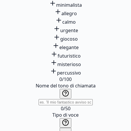
minimalista
allegro
calmo
urgente
giocoso
elegante
futuristico
misterioso
percussivo
0
/
100
Nome del tono di chiamata
0
/
50
Tipo di voce