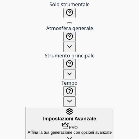
Solo strumentale
Atmosfera generale
Strumento principale
Tempo
Impostazioni Avanzate
PRO
Affina la tua generazione con opzioni avanzate