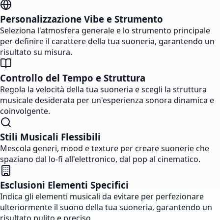
Personalizzazione Vibe e Strumento
Seleziona l'atmosfera generale e lo strumento principale
per definire il carattere della tua suoneria, garantendo un
risultato su misura.
Controllo del Tempo e Struttura
Regola la velocità della tua suoneria e scegli la struttura
musicale desiderata per un'esperienza sonora dinamica e
coinvolgente.
Stili Musicali Flessibili
Mescola generi, mood e texture per creare suonerie che
spaziano dal lo-fi all'elettronico, dal pop al cinematico.
Esclusioni Elementi Specifici
Indica gli elementi musicali da evitare per perfezionare
ulteriormente il suono della tua suoneria, garantendo un
risultato pulito e preciso.