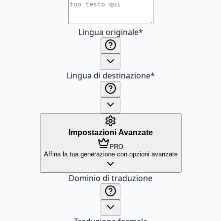
Lingua originale
*
Lingua di destinazione
*
Impostazioni Avanzate
PRO
Affina la tua generazione con opzioni avanzate
Dominio di traduzione