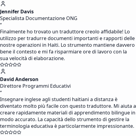
Jennifer Davis
Specialista Documentazione ONG
“
Finalmente ho trovato un traduttore creolo affidabile! Lo
utilizzo per tradurre documenti importanti e rapporti delle
nostre operazioni in Haiti. Lo strumento mantiene davvero
bene il contesto e mi fa risparmiare ore di lavoro con la
sua velocità di elaborazione.
David Anderson
Direttore Programmi Educativi
“
Insegnare inglese agli studenti haitiani a distanza è
diventato molto più facile con questo traduttore. Mi aiuta a
creare rapidamente materiali di apprendimento bilingue in
modo accurato. La capacità dello strumento di gestire la
terminologia educativa è particolarmente impressionante.