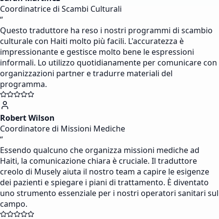
Coordinatrice di Scambi Culturali
“
Questo traduttore ha reso i nostri programmi di scambio
culturale con Haiti molto più facili. L'accuratezza è
impressionante e gestisce molto bene le espressioni
informali. Lo utilizzo quotidianamente per comunicare con
organizzazioni partner e tradurre materiali del
programma.
Robert Wilson
Coordinatore di Missioni Mediche
“
Essendo qualcuno che organizza missioni mediche ad
Haiti, la comunicazione chiara è cruciale. Il traduttore
creolo di Musely aiuta il nostro team a capire le esigenze
dei pazienti e spiegare i piani di trattamento. È diventato
uno strumento essenziale per i nostri operatori sanitari sul
campo.