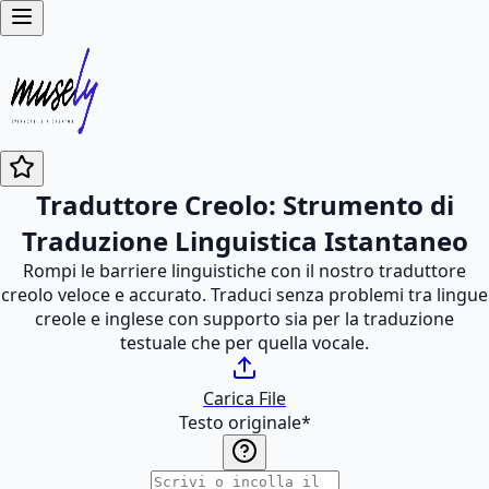
Traduttore Creolo: Strumento di
Traduzione Linguistica Istantaneo
Rompi le barriere linguistiche con il nostro traduttore
creolo veloce e accurato. Traduci senza problemi tra lingue
creole e inglese con supporto sia per la traduzione
testuale che per quella vocale.
Carica File
Testo originale
*