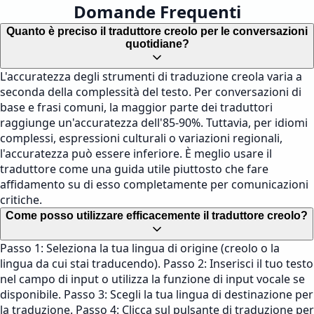
Domande Frequenti
Quanto è preciso il traduttore creolo per le conversazioni
quotidiane?
L'accuratezza degli strumenti di traduzione creola varia a
seconda della complessità del testo. Per conversazioni di
base e frasi comuni, la maggior parte dei traduttori
raggiunge un'accuratezza dell'85-90%. Tuttavia, per idiomi
complessi, espressioni culturali o variazioni regionali,
l'accuratezza può essere inferiore. È meglio usare il
traduttore come una guida utile piuttosto che fare
affidamento su di esso completamente per comunicazioni
critiche.
Come posso utilizzare efficacemente il traduttore creolo?
Passo 1: Seleziona la tua lingua di origine (creolo o la
lingua da cui stai traducendo). Passo 2: Inserisci il tuo testo
nel campo di input o utilizza la funzione di input vocale se
disponibile. Passo 3: Scegli la tua lingua di destinazione per
la traduzione. Passo 4: Clicca sul pulsante di traduzione per