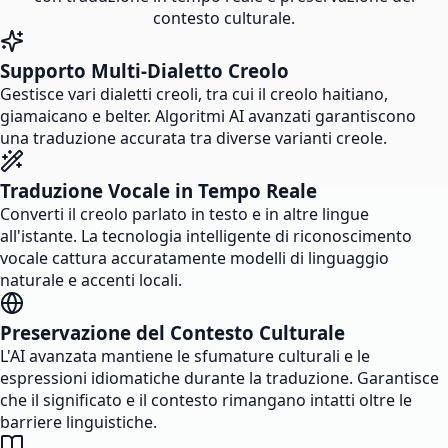
contesto culturale.
Supporto Multi-Dialetto Creolo
Gestisce vari dialetti creoli, tra cui il creolo haitiano,
giamaicano e belter. Algoritmi AI avanzati garantiscono
una traduzione accurata tra diverse varianti creole.
Traduzione Vocale in Tempo Reale
Converti il creolo parlato in testo e in altre lingue
all'istante. La tecnologia intelligente di riconoscimento
vocale cattura accuratamente modelli di linguaggio
naturale e accenti locali.
Preservazione del Contesto Culturale
L'AI avanzata mantiene le sfumature culturali e le
espressioni idiomatiche durante la traduzione. Garantisce
che il significato e il contesto rimangano intatti oltre le
barriere linguistiche.