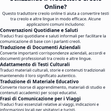
Online?
Questo traduttore creolo online ti aiuta a convertire testi
tra creolo e altre lingue in modo efficace. Alcune
applicazioni comuni includono:
Conversazioni Quotidiane e Saluti
Traduci frasi quotidiane e saluti informali per facilitare la
comunicazione di base con i parlanti creoli.
Traduzione di Documenti Aziendali
Converte importanti corrispondenze aziendali, accordi e
documenti professionali tra creolo e altre lingue.
Adattamento di Testi Culturali
Traduci materiali culturali, storie e contenuti tradizionali
mantenendo il loro significato autentico.
Traduzione di Materiale Educativo
Converte risorse di apprendimento, materiali di studio e
contenuti accademici per scopi educativi.
Frasi di Comunicazione per i Viaggi
Traduci frasi essenziali relative ai viaggi, indicazioni e
informazioni locali per visitatori e turisti.