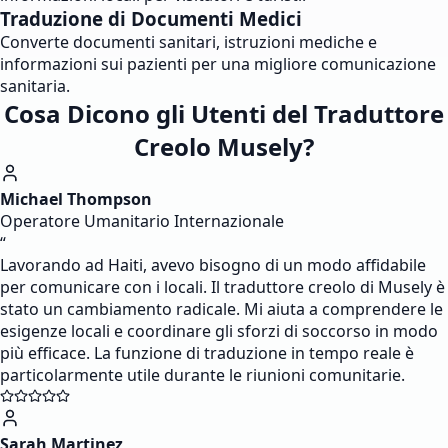
Traduzione di Documenti Medici
Converte documenti sanitari, istruzioni mediche e
informazioni sui pazienti per una migliore comunicazione
sanitaria.
Cosa Dicono gli Utenti del Traduttore
Creolo Musely?
Michael Thompson
Operatore Umanitario Internazionale
“
Lavorando ad Haiti, avevo bisogno di un modo affidabile
per comunicare con i locali. Il traduttore creolo di Musely è
stato un cambiamento radicale. Mi aiuta a comprendere le
esigenze locali e coordinare gli sforzi di soccorso in modo
più efficace. La funzione di traduzione in tempo reale è
particolarmente utile durante le riunioni comunitarie.
Sarah Martinez