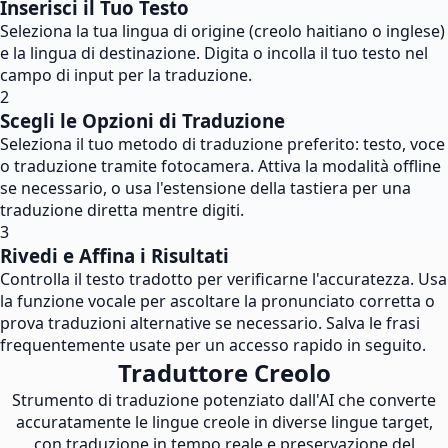
Inserisci il Tuo Testo
Seleziona la tua lingua di origine (creolo haitiano o inglese)
e la lingua di destinazione. Digita o incolla il tuo testo nel
campo di input per la traduzione.
2
Scegli le Opzioni di Traduzione
Seleziona il tuo metodo di traduzione preferito: testo, voce
o traduzione tramite fotocamera. Attiva la modalità offline
se necessario, o usa l'estensione della tastiera per una
traduzione diretta mentre digiti.
3
Rivedi e Affina i Risultati
Controlla il testo tradotto per verificarne l'accuratezza. Usa
la funzione vocale per ascoltare la pronunciato corretta o
prova traduzioni alternative se necessario. Salva le frasi
frequentemente usate per un accesso rapido in seguito.
Traduttore Creolo
Strumento di traduzione potenziato dall'AI che converte
accuratamente le lingue creole in diverse lingue target,
con traduzione in tempo reale e preservazione del