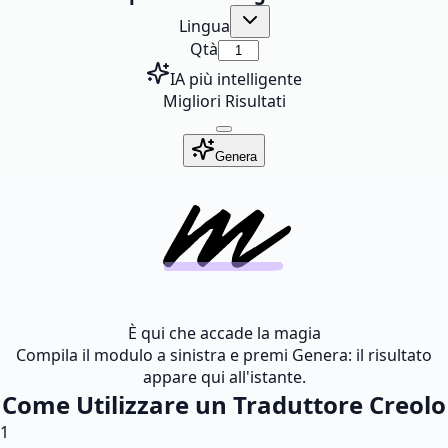
Lingua
Qtà
IA più intelligente
Migliori Risultati
Genera
È qui che accade la magia
Compila il modulo a sinistra e premi Genera: il risultato
appare qui all'istante.
Come Utilizzare un Traduttore Creolo
1