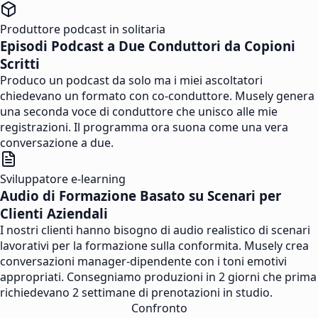
Produttore podcast in solitaria
Episodi Podcast a Due Conduttori da Copioni
Scritti
Produco un podcast da solo ma i miei ascoltatori
chiedevano un formato con co-conduttore. Musely genera
una seconda voce di conduttore che unisco alle mie
registrazioni. Il programma ora suona come una vera
conversazione a due.
Sviluppatore e-learning
Audio di Formazione Basato su Scenari per
Clienti Aziendali
I nostri clienti hanno bisogno di audio realistico di scenari
lavorativi per la formazione sulla conformita. Musely crea
conversazioni manager-dipendente con i toni emotivi
appropriati. Consegniamo produzioni in 2 giorni che prima
richiedevano 2 settimane di prenotazioni in studio.
Confronto