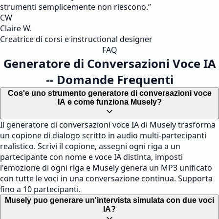
strumenti semplicemente non riescono.
”
CW
Claire W.
Creatrice di corsi e instructional designer
FAQ
Generatore di Conversazioni Voce IA
-- Domande Frequenti
Cos'e uno strumento generatore di conversazioni voce
IA e come funziona Musely?
Il generatore di conversazioni voce IA di Musely trasforma
un copione di dialogo scritto in audio multi-partecipanti
realistico. Scrivi il copione, assegni ogni riga a un
partecipante con nome e voce IA distinta, imposti
l'emozione di ogni riga e Musely genera un MP3 unificato
con tutte le voci in una conversazione continua. Supporta
fino a 10 partecipanti.
Musely puo generare un'intervista simulata con due voci
IA?