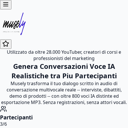
Utilizzato da oltre 28.000 YouTuber, creatori di corsi e
professionisti del marketing
Genera Conversazioni Voce IA
Realistiche tra Piu Partecipanti
Musely trasforma il tuo dialogo scritto in audio di
conversazione multivocale reale -- interviste, dibattiti,
demo di prodotti -- con oltre 800 voci IA distinte ed
esportazione MP3. Senza registrazioni, senza attori vocali.
Partecipanti
3
/
6