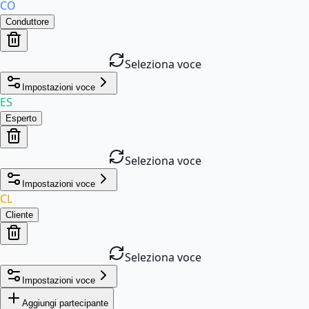
CO
Conduttore
Seleziona voce
Impostazioni voce
ES
Esperto
Seleziona voce
Impostazioni voce
CL
Cliente
Seleziona voce
Impostazioni voce
Aggiungi partecipante