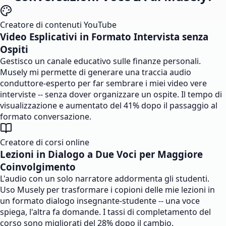
Creatore di contenuti YouTube
Video Esplicativi in Formato Intervista senza
Ospiti
Gestisco un canale educativo sulle finanze personali.
Musely mi permette di generare una traccia audio
conduttore-esperto per far sembrare i miei video vere
interviste -- senza dover organizzare un ospite. Il tempo di
visualizzazione e aumentato del 41% dopo il passaggio al
formato conversazione.
Creatore di corsi online
Lezioni in Dialogo a Due Voci per Maggiore
Coinvolgimento
L'audio con un solo narratore addormenta gli studenti.
Uso Musely per trasformare i copioni delle mie lezioni in
un formato dialogo insegnante-studente -- una voce
spiega, l'altra fa domande. I tassi di completamento del
corso sono migliorati del 28% dopo il cambio.