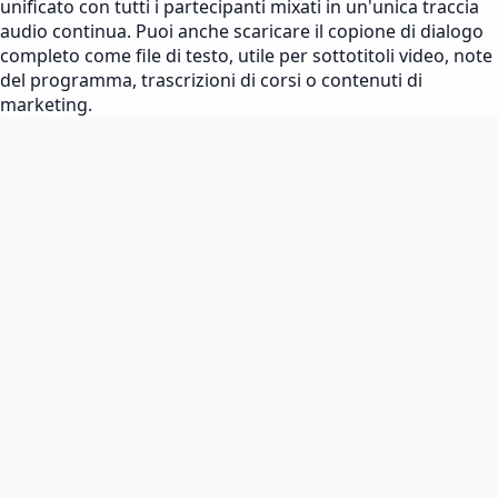
unificato con tutti i partecipanti mixati in un'unica traccia
audio continua. Puoi anche scaricare il copione di dialogo
completo come file di testo, utile per sottotitoli video, note
del programma, trascrizioni di corsi o contenuti di
marketing.