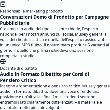
Responsabile marketing prodotto
Conversazioni Demo di Prodotto per Campagne
Pubblicitarie
Creiamo clip audio del tipo 'il cliente chiede, l'esperto
risponde' per i nostri annunci sui social. Musely genera la
voce del cliente scettico e quella dell'esperto rassicurante
in un unico MP3 fluido. Il nostro team produce 5 varianti al
giorno -- quello che prima richiedeva una sessione
completa in studio.
Docente di dibattito
Audio in Formato Dibattito per Corsi di
Pensiero Critico
Insegno argomentazione e pensiero critico. Musely genera
audio in formato dibattito dove una voce difende una
posizione e un'altra la sfida. I miei studenti sentono
entrambi i lati chiaramente differenziati -- il materiale e
diventato molto piu coinvolgente.