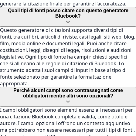
generare la citazione finale per garantire l'accuratezza.
Quali tipi di fonti posso citare con questo generatore
Bluebook?
Questo generatore di citazioni supporta diversi tipi di
fonti, tra cui libri, articoli di riviste, casi legali, siti web, blog,
film, media online e documenti legali. Puoi anche citare
costituzioni, leggi, disegni di legge, risoluzioni e audizioni
legislative. Ogni tipo di fonte ha campi richiesti specifici
che si allineano alle regole di citazione di Bluebook. Lo
strumento adatta i suoi campi di input in base al tipo di
fonte selezionato per garantire la formattazione
appropriata.
Perché alcuni campi sono contrassegnati come
obbligatori mentre altri sono opzionali?
I campi obbligatori sono elementi essenziali necessari per
una citazione Bluebook completa e valida, come titolo e
autore. I campi opzionali offrono un contesto aggiuntivo
ma potrebbero non essere necessari per tutti i tipi di fonti.