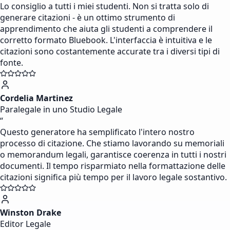
Lo consiglio a tutti i miei studenti. Non si tratta solo di
generare citazioni - è un ottimo strumento di
apprendimento che aiuta gli studenti a comprendere il
corretto formato Bluebook. L'interfaccia è intuitiva e le
citazioni sono costantemente accurate tra i diversi tipi di
fonte.
Cordelia Martinez
Paralegale in uno Studio Legale
“
Questo generatore ha semplificato l'intero nostro
processo di citazione. Che stiamo lavorando su memoriali
o memorandum legali, garantisce coerenza in tutti i nostri
documenti. Il tempo risparmiato nella formattazione delle
citazioni significa più tempo per il lavoro legale sostantivo.
Winston Drake
Editor Legale