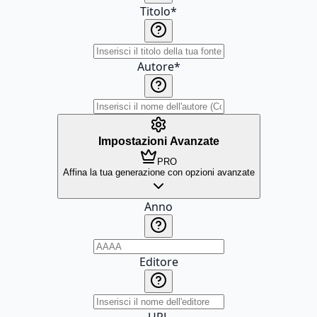
Titolo
*
Autore
*
Impostazioni Avanzate
PRO
Affina la tua generazione con opzioni avanzate
Anno
Editore