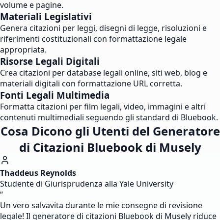
volume e pagine.
Materiali Legislativi
Genera citazioni per leggi, disegni di legge, risoluzioni e
riferimenti costituzionali con formattazione legale
appropriata.
Risorse Legali Digitali
Crea citazioni per database legali online, siti web, blog e
materiali digitali con formattazione URL corretta.
Fonti Legali Multimedia
Formatta citazioni per film legali, video, immagini e altri
contenuti multimediali seguendo gli standard di Bluebook.
Cosa Dicono gli Utenti del Generatore
di Citazioni Bluebook di Musely
Thaddeus Reynolds
Studente di Giurisprudenza alla Yale University
“
Un vero salvavita durante le mie consegne di revisione
legale! Il generatore di citazioni Bluebook di Musely riduce