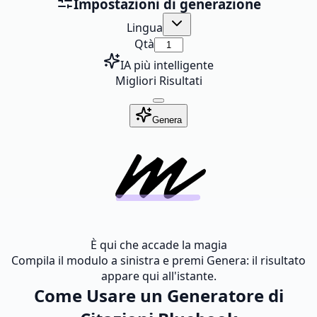
Impostazioni di generazione
Lingua
Qtà
IA più intelligente
Migliori Risultati
Genera
È qui che accade la magia
Compila il modulo a sinistra e premi Genera: il risultato
appare qui all'istante.
Come Usare un Generatore di