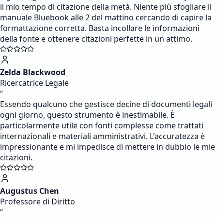
il mio tempo di citazione della metà. Niente più sfogliare il
manuale Bluebook alle 2 del mattino cercando di capire la
formattazione corretta. Basta incollare le informazioni
della fonte e ottenere citazioni perfette in un attimo.
Zelda Blackwood
Ricercatrice Legale
“
Essendo qualcuno che gestisce decine di documenti legali
ogni giorno, questo strumento è inestimabile. È
particolarmente utile con fonti complesse come trattati
internazionali e materiali amministrativi. L'accuratezza è
impressionante e mi impedisce di mettere in dubbio le mie
citazioni.
Augustus Chen
Professore di Diritto
“