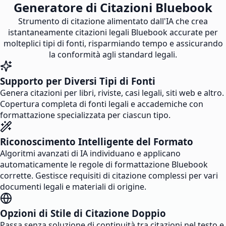
Generatore di Citazioni Bluebook
Strumento di citazione alimentato dall'IA che crea
istantaneamente citazioni legali Bluebook accurate per
molteplici tipi di fonti, risparmiando tempo e assicurando
la conformità agli standard legali.
Supporto per Diversi Tipi di Fonti
Genera citazioni per libri, riviste, casi legali, siti web e altro.
Copertura completa di fonti legali e accademiche con
formattazione specializzata per ciascun tipo.
Riconoscimento Intelligente del Formato
Algoritmi avanzati di IA individuano e applicano
automaticamente le regole di formattazione Bluebook
corrette. Gestisce requisiti di citazione complessi per vari
documenti legali e materiali di origine.
Opzioni di Stile di Citazione Doppio
Passa senza soluzione di continuità tra citazioni nel testo e