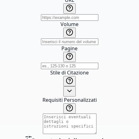
URL
Volume
Pagine
Stile di Citazione
Requisiti Personalizzati