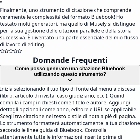
“
Finalmente, uno strumento di citazione che comprende
veramente le complessità del formato Bluebook! Ho
testato molti generatori, ma quello di Musely si distingue
per la sua gestione delle citazioni parallele e della storia
successiva. È diventato una parte essenziale del mio flusso
di lavoro di editing.
Domande Frequenti
Come posso generare una citazione Bluebook
utilizzando questo strumento?
Inizia selezionando il tuo tipo di fonte dal menu a discesa
(libro, articolo di rivista, caso giudiziario, ecc.). Quindi
compila i campi richiesti come titolo e autore. Aggiungi
dettagli opzionali come anno, editore e URL se applicabile.
Scegli tra citazione nel testo o stile di nota a piè di pagina.
Lo strumento formatterà automaticamente la tua citazione
secondo le linee guida di Bluebook. Controlla
attentamente tutte le informazioni inserite prima di