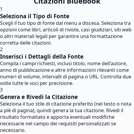
Citazioni Bluebook
1
Seleziona il Tipo di Fonte
Scegli il tuo tipo di fonte dal menu a discesa. Seleziona tra
opzioni come libri, articoli di riviste, casi giudiziari, siti web
o altri materiali legali per garantire una formattazione
corretta delle citazioni.
2
Inserisci i Dettagli della Fonte
Compila i campi richiesti, inclusi titolo, nome dell'autore,
anno di pubblicazione e altre informazioni rilevanti come
numeri di volume, intervalli di pagina o URL. Controlla due
volte tutte le voci per precisione.
3
Genera e Rivedi la Citazione
Seleziona il tuo stile di citazione preferito (nel testo o nota
a piè di pagina), quindi genera la tua citazione. Rivedi il
risultato formattato e apporta eventuali modifiche
necessarie nel campo dei requisiti personalizzati se
necessario.