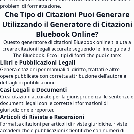
problemi di formattazione.
Che Tipo di Citazioni Puoi Generare
Utilizzando il Generatore di Citazioni
Bluebook Online?
Questo generatore di citazioni Bluebook online ti aiuta a
creare citazioni legali accurate seguendo le linee guida di
The Bluebook. Ecco i tipi di fonti che puoi citare:
Libri e Pubblicazioni Legali
Genera citazioni per manuali di diritto, trattati e altre
opere pubblicate con corretta attribuzione dell'autore e
dettagli di pubblicazione.
Casi Legali e Documenti
Crea citazioni accurate per la giurisprudenza, le sentenze e
documenti legali con le corrette informazioni di
giurisdizione e reporter.
Articoli di Riviste e Recensioni
Formatta citazioni per articoli di riviste giuridiche, riviste
accademiche e pubblicazioni scientifiche con numeri di