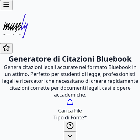
Generatore di Citazioni Bluebook
Genera citazioni legali accurate nel formato Bluebook in
un attimo. Perfetto per studenti di legge, professionisti
legali e ricercatori che necessitano di creare rapidamente
citazioni corrette per documenti legali, casi e opere
accademiche.
Carica File
Tipo di Fonte
*