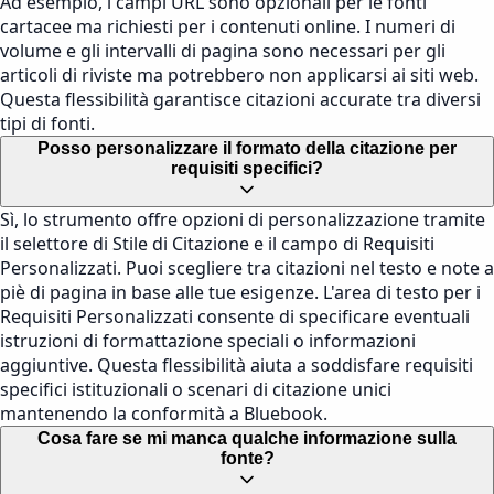
Ad esempio, i campi URL sono opzionali per le fonti
cartacee ma richiesti per i contenuti online. I numeri di
volume e gli intervalli di pagina sono necessari per gli
articoli di riviste ma potrebbero non applicarsi ai siti web.
Questa flessibilità garantisce citazioni accurate tra diversi
tipi di fonti.
Posso personalizzare il formato della citazione per
requisiti specifici?
Sì, lo strumento offre opzioni di personalizzazione tramite
il selettore di Stile di Citazione e il campo di Requisiti
Personalizzati. Puoi scegliere tra citazioni nel testo e note a
piè di pagina in base alle tue esigenze. L'area di testo per i
Requisiti Personalizzati consente di specificare eventuali
istruzioni di formattazione speciali o informazioni
aggiuntive. Questa flessibilità aiuta a soddisfare requisiti
specifici istituzionali o scenari di citazione unici
mantenendo la conformità a Bluebook.
Cosa fare se mi manca qualche informazione sulla
fonte?