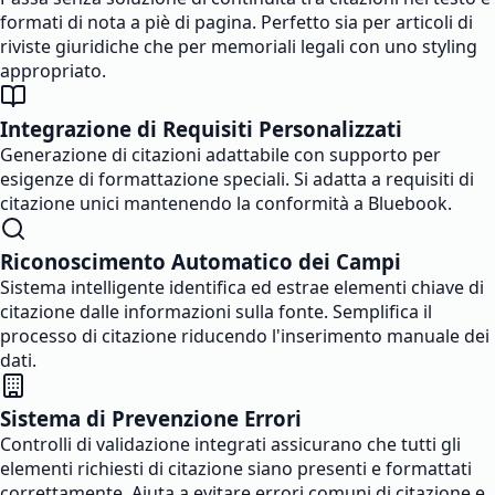
formati di nota a piè di pagina. Perfetto sia per articoli di
riviste giuridiche che per memoriali legali con uno styling
appropriato.
Integrazione di Requisiti Personalizzati
Generazione di citazioni adattabile con supporto per
esigenze di formattazione speciali. Si adatta a requisiti di
citazione unici mantenendo la conformità a Bluebook.
Riconoscimento Automatico dei Campi
Sistema intelligente identifica ed estrae elementi chiave di
citazione dalle informazioni sulla fonte. Semplifica il
processo di citazione riducendo l'inserimento manuale dei
dati.
Sistema di Prevenzione Errori
Controlli di validazione integrati assicurano che tutti gli
elementi richiesti di citazione siano presenti e formattati
correttamente. Aiuta a evitare errori comuni di citazione e