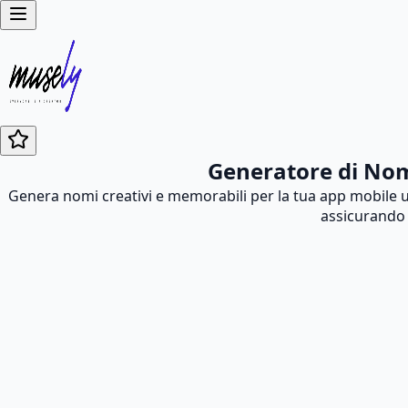
Generatore di Nom
Genera nomi creativi e memorabili per la tua app mobile ut
assicurando 