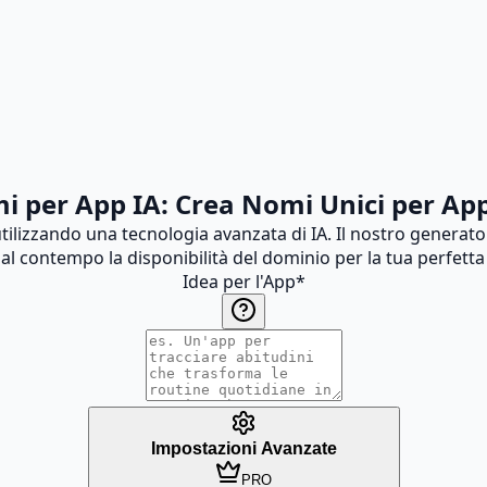
i per App IA: Crea Nomi Unici per A
ilizzando una tecnologia avanzata di IA. Il nostro generato
al contempo la disponibilità del dominio per la tua perfetta 
Idea per l'App
*
Impostazioni Avanzate
PRO