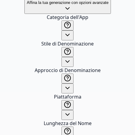
Affina la tua generazione con opzioni avanzate
Categoria dell'App
Stile di Denominazione
Approccio di Denominazione
Piattaforma
Lunghezza del Nome