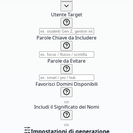
Utente Target
Parole Chiave da Includere
Parole da Evitare
Favorisci Domini Disponibili
Includi il Significato dei Nomi
Impostazioni di generazione