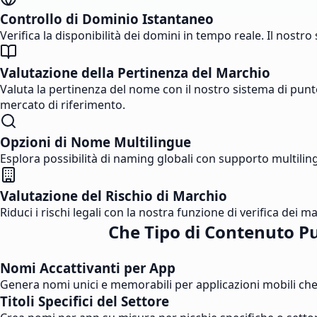
Controllo di Dominio Istantaneo
Verifica la disponibilità dei domini in tempo reale. Il nost
Valutazione della Pertinenza del Marchio
Valuta la pertinenza del nome con il nostro sistema di punt
mercato di riferimento.
Opzioni di Nome Multilingue
Esplora possibilità di naming globali con supporto multilin
Valutazione del Rischio di Marchio
Riduci i rischi legali con la nostra funzione di verifica dei 
Che Tipo di Contenuto Pu
Nomi Accattivanti per App
Genera nomi unici e memorabili per applicazioni mobili che 
Titoli Specifici del Settore