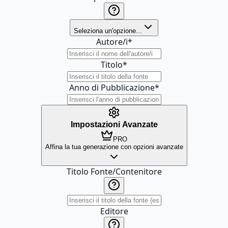
Seleziona un'opzione...
Autore/i
*
Titolo
*
Anno di Pubblicazione
*
Impostazioni Avanzate
PRO
Affina la tua generazione con opzioni avanzate
Titolo Fonte/Contenitore
Editore