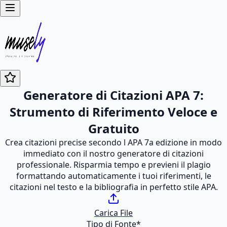
Generatore di Citazioni APA 7:
Strumento di Riferimento Veloce e
Gratuito
Crea citazioni precise secondo l APA 7a edizione in modo
immediato con il nostro generatore di citazioni
professionale. Risparmia tempo e previeni il plagio
formattando automaticamente i tuoi riferimenti, le
citazioni nel testo e la bibliografia in perfetto stile APA.
Carica File
Tipo di Fonte
*