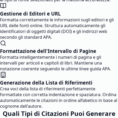
Gestione di Editori e URL
Formatta correttamente le informazioni sugli editori e gli
URL delle fonti online. Struttura automaticamente gli
identificatori di oggetti digitali (DOI) e gli indirizzi web
secondo gli standard APA.
Formattazione dell'Intervallo di Pagine
Formatta intelligentemente i numeri di pagina e gli
intervalli per articoli e capitoli di libri. Mantiene una
notazione coerente seguendo le ultime linee guida APA.
Generazione della Lista di Riferimenti
Crea voci della lista di riferimenti perfettamente
formattate con corretta indentazione e spaziatura. Ordina
automaticamente le citazioni in ordine alfabetico in base al
cognome dell'autore.
Quali Tipi di Citazioni Puoi Generare