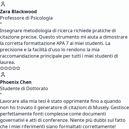
Zara Blackwood
Professore di Psicologia
“
Insegnare metodologia di ricerca richiede pratiche di
citazione precise. Questo strumento mi aiuta a dimostrare
la corretta formattazione APA 7 ai miei studenti. La
precisione e la facilità d'uso lo rendono la mia
raccomandazione principale per tutti i miei studenti di
laurea.
Phoenix Chen
Studente di Dottorato
“
Lavorare alla mia tesi è stato opprimente fino a quando
non ho trovato il generatore di citazioni di Musely. Gestisce
perfettamente fonti complesse come documenti
governativi e atti di conferenze. Niente più dubbi sul fatto
che i miei riferimenti siano formattati correttamente!