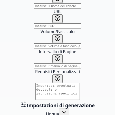
URL
Volume/Fascicolo
Intervallo di Pagine
Requisiti Personalizzati
Impostazioni di generazione
Lingua