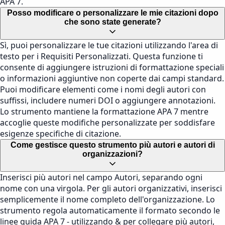
APA 7.
Posso modificare o personalizzare le mie citazioni dopo
che sono state generate?
Sì, puoi personalizzare le tue citazioni utilizzando l'area di
testo per i Requisiti Personalizzati. Questa funzione ti
consente di aggiungere istruzioni di formattazione speciali
o informazioni aggiuntive non coperte dai campi standard.
Puoi modificare elementi come i nomi degli autori con
suffissi, includere numeri DOI o aggiungere annotazioni.
Lo strumento mantiene la formattazione APA 7 mentre
accoglie queste modifiche personalizzate per soddisfare
esigenze specifiche di citazione.
Come gestisce questo strumento più autori e autori di
organizzazioni?
Inserisci più autori nel campo Autori, separando ogni
nome con una virgola. Per gli autori organizzativi, inserisci
semplicemente il nome completo dell'organizzazione. Lo
strumento regola automaticamente il formato secondo le
linee guida APA 7 - utilizzando & per collegare più autori,