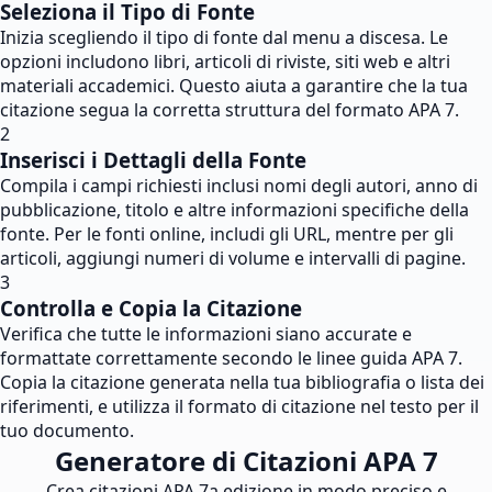
Seleziona il Tipo di Fonte
Inizia scegliendo il tipo di fonte dal menu a discesa. Le
opzioni includono libri, articoli di riviste, siti web e altri
materiali accademici. Questo aiuta a garantire che la tua
citazione segua la corretta struttura del formato APA 7.
2
Inserisci i Dettagli della Fonte
Compila i campi richiesti inclusi nomi degli autori, anno di
pubblicazione, titolo e altre informazioni specifiche della
fonte. Per le fonti online, includi gli URL, mentre per gli
articoli, aggiungi numeri di volume e intervalli di pagine.
3
Controlla e Copia la Citazione
Verifica che tutte le informazioni siano accurate e
formattate correttamente secondo le linee guida APA 7.
Copia la citazione generata nella tua bibliografia o lista dei
riferimenti, e utilizza il formato di citazione nel testo per il
tuo documento.
Generatore di Citazioni APA 7
Crea citazioni APA 7a edizione in modo preciso e