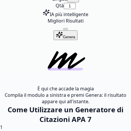
Qtà
IA più intelligente
Migliori Risultati
Genera
È qui che accade la magia
Compila il modulo a sinistra e premi Genera: il risultato
appare qui all'istante.
Come Utilizzare un Generatore di
Citazioni APA 7
1