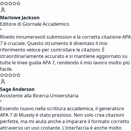
Marlowe Jackson
Editore di Giornale Accademico
“
Rivedo innumerevoli submission e la corretta citazione APA
7 è cruciale. Questo strumento è diventato il mio
riferimento veloce per controllare le citazioni. È
straordinariamente accurato e si mantiene aggiornato su
tutte le linee guida APA 7, rendendo il mio lavoro molto più
facile.
Sage Anderson
Assistente alla Ricerca Universitaria
“
Essendo nuovo nella scrittura accademica, il generatore
APA 7 di Musely è stato prezioso. Non solo crea citazioni
perfette, ma mi aiuta anche a imparare il formato corretto
attraverso un uso costante. L'interfaccia è anche molto