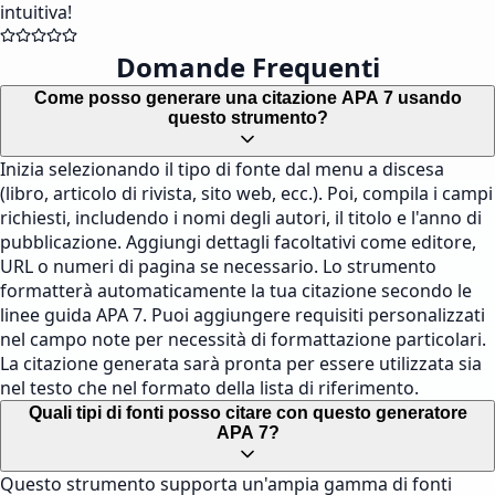
intuitiva!
Domande Frequenti
Come posso generare una citazione APA 7 usando
questo strumento?
Inizia selezionando il tipo di fonte dal menu a discesa
(libro, articolo di rivista, sito web, ecc.). Poi, compila i campi
richiesti, includendo i nomi degli autori, il titolo e l'anno di
pubblicazione. Aggiungi dettagli facoltativi come editore,
URL o numeri di pagina se necessario. Lo strumento
formatterà automaticamente la tua citazione secondo le
linee guida APA 7. Puoi aggiungere requisiti personalizzati
nel campo note per necessità di formattazione particolari.
La citazione generata sarà pronta per essere utilizzata sia
nel testo che nel formato della lista di riferimento.
Quali tipi di fonti posso citare con questo generatore
APA 7?
Questo strumento supporta un'ampia gamma di fonti