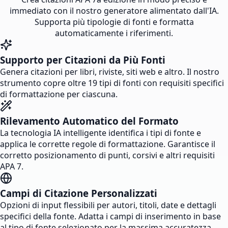
immediato con il nostro generatore alimentato dall'IA.
Supporta più tipologie di fonti e formatta
automaticamente i riferimenti.
Supporto per Citazioni da Più Fonti
Genera citazioni per libri, riviste, siti web e altro. Il nostro
strumento copre oltre 19 tipi di fonti con requisiti specifici
di formattazione per ciascuna.
Rilevamento Automatico del Formato
La tecnologia IA intelligente identifica i tipi di fonte e
applica le corrette regole di formattazione. Garantisce il
corretto posizionamento di punti, corsivi e altri requisiti
APA 7.
Campi di Citazione Personalizzati
Opzioni di input flessibili per autori, titoli, date e dettagli
specifici della fonte. Adatta i campi di inserimento in base
al tipo di fonte selezionato per la massima accuratezza.