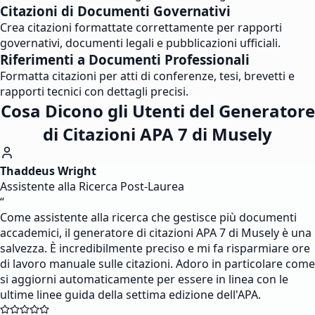
Citazioni di Documenti Governativi
Crea citazioni formattate correttamente per rapporti
governativi, documenti legali e pubblicazioni ufficiali.
Riferimenti a Documenti Professionali
Formatta citazioni per atti di conferenze, tesi, brevetti e
rapporti tecnici con dettagli precisi.
Cosa Dicono gli Utenti del Generatore
di Citazioni APA 7 di Musely
Thaddeus Wright
Assistente alla Ricerca Post-Laurea
“
Come assistente alla ricerca che gestisce più documenti
accademici, il generatore di citazioni APA 7 di Musely è una
salvezza. È incredibilmente preciso e mi fa risparmiare ore
di lavoro manuale sulle citazioni. Adoro in particolare come
si aggiorni automaticamente per essere in linea con le
ultime linee guida della settima edizione dell'APA.