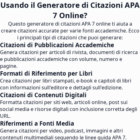
Usando il Generatore di Citazioni APA
7 Online?
Questo generatore di citazioni APA 7 online ti aiuta a
creare citazioni accurate per varie fonti accademiche. Ecco
i principali tipi di citazioni che puoi generare:
Citazioni di Pubblicazioni Accademiche
Genera citazioni per articoli di rivista, documenti di ricerca
e pubblicazioni accademiche con volume, numero e
pagine.
Formati di Riferimento per Libri
Crea citazioni per libri stampati, e-book e capitoli di libri
con informazioni sull'editore e dettagli sull'edizione.
Citazioni di Contenuti Digitali
Formatta citazioni per siti web, articoli online, post sui
social media e risorse digitali con inclusione corretta degli
URL.
Riferimenti a Fonti Media
Genera citazioni per video, podcast, immagini e altri
contenuti multimediali seguendo le linee guida APA 7.