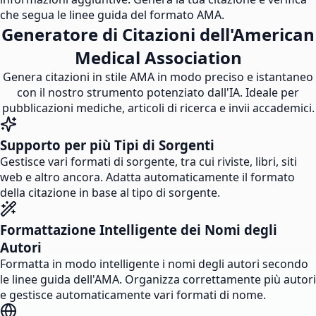
che segua le linee guida del formato AMA.
Generatore di Citazioni dell'American
Medical Association
Genera citazioni in stile AMA in modo preciso e istantaneo
con il nostro strumento potenziato dall'IA. Ideale per
pubblicazioni mediche, articoli di ricerca e invii accademici.
Supporto per più Tipi di Sorgenti
Gestisce vari formati di sorgente, tra cui riviste, libri, siti
web e altro ancora. Adatta automaticamente il formato
della citazione in base al tipo di sorgente.
Formattazione Intelligente dei Nomi degli
Autori
Formatta in modo intelligente i nomi degli autori secondo
le linee guida dell'AMA. Organizza correttamente più autori
e gestisce automaticamente vari formati di nome.