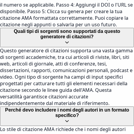
il numero se applicabile. Passo 4: Aggiungi il DOI o l'URL se
disponibile. Passo 5: Clicca su genera per creare la tua
citazione AMA formattata correttamente. Puoi copiare la
citazione negli appunti o salvarla per un uso futuro.
Quali tipi di sorgenti sono supportati da questo
generatore di citazioni?
Questo generatore di citazioni supporta una vasta gamma
di sorgenti accademiche, tra cui articoli di riviste, libri, siti
web, articoli di giornale, atti di conferenze, tesi,
dissertazioni, rapporti, comunicazioni personali, podcast e
video. Ogni tipo di sorgente ha campi di input specifici
progettati per catturare tutti gli elementi necessari della
citazione secondo le linee guida dell'AMA. Questa
versatilità garantisce citazioni accurate
indipendentemente dal materiale di riferimento.
Perché devo includere i nomi degli autori in un formato
specifico?
Lo stile di citazione AMA richiede che i nomi degli autori