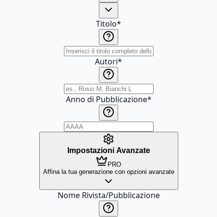
Titolo
*
Autori
*
Anno di Pubblicazione
*
Impostazioni Avanzate
PRO
Affina la tua generazione con opzioni avanzate
Nome Rivista/Pubblicazione