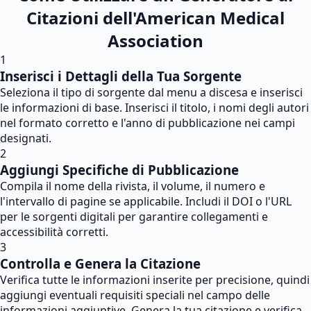
Citazioni dell'American Medical
Association
1
Inserisci i Dettagli della Tua Sorgente
Seleziona il tipo di sorgente dal menu a discesa e inserisci
le informazioni di base. Inserisci il titolo, i nomi degli autori
nel formato corretto e l'anno di pubblicazione nei campi
designati.
2
Aggiungi Specifiche di Pubblicazione
Compila il nome della rivista, il volume, il numero e
l'intervallo di pagine se applicabile. Includi il DOI o l'URL
per le sorgenti digitali per garantire collegamenti e
accessibilità corretti.
3
Controlla e Genera la Citazione
Verifica tutte le informazioni inserite per precisione, quindi
aggiungi eventuali requisiti speciali nel campo delle
informazioni aggiuntive. Genera la tua citazione e verifica