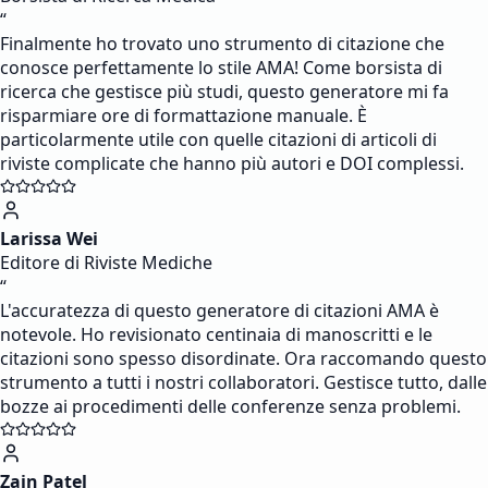
“
Finalmente ho trovato uno strumento di citazione che
conosce perfettamente lo stile AMA! Come borsista di
ricerca che gestisce più studi, questo generatore mi fa
risparmiare ore di formattazione manuale. È
particolarmente utile con quelle citazioni di articoli di
riviste complicate che hanno più autori e DOI complessi.
Larissa Wei
Editore di Riviste Mediche
“
L'accuratezza di questo generatore di citazioni AMA è
notevole. Ho revisionato centinaia di manoscritti e le
citazioni sono spesso disordinate. Ora raccomando questo
strumento a tutti i nostri collaboratori. Gestisce tutto, dalle
bozze ai procedimenti delle conferenze senza problemi.
Zain Patel