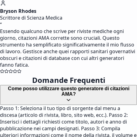
Bryson Rhodes
Scrittore di Scienza Medica
“
Essendo qualcuno che scrive per riviste mediche ogni
giorno, citazioni AMA corrette sono cruciali. Questo
strumento ha semplificato significativamente il mio flusso
di lavoro. Gestisce anche quei rapporti sanitari governativi
obscuri e citazioni di database con cui altri generatori
fanno fatica.
Domande Frequenti
Come posso utilizzare questo generatore di citazioni
AMA?
Passo 1: Seleziona il tuo tipo di sorgente dal menu a
discesa (articolo di rivista, libro, sito web, ecc.). Passo 2:
Inserisci i dettagli richiesti come titolo, autori e anno di
pubblicazione nei campi designati. Passo 3: Compila
ulteriori informazioni come il nome della rivista, il volume e