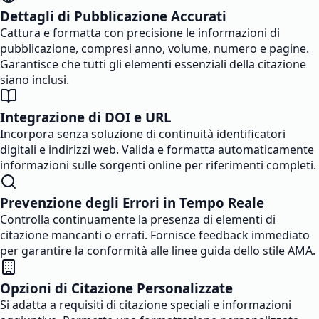
Dettagli di Pubblicazione Accurati
Cattura e formatta con precisione le informazioni di
pubblicazione, compresi anno, volume, numero e pagine.
Garantisce che tutti gli elementi essenziali della citazione
siano inclusi.
Integrazione di DOI e URL
Incorpora senza soluzione di continuità identificatori
digitali e indirizzi web. Valida e formatta automaticamente
informazioni sulle sorgenti online per riferimenti completi.
Prevenzione degli Errori in Tempo Reale
Controlla continuamente la presenza di elementi di
citazione mancanti o errati. Fornisce feedback immediato
per garantire la conformità alle linee guida dello stile AMA.
Opzioni di Citazione Personalizzate
Si adatta a requisiti di citazione speciali e informazioni