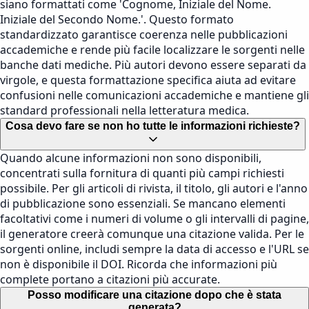
siano formattati come 'Cognome, Iniziale del Nome.
Iniziale del Secondo Nome.'. Questo formato
standardizzato garantisce coerenza nelle pubblicazioni
accademiche e rende più facile localizzare le sorgenti nelle
banche dati mediche. Più autori devono essere separati da
virgole, e questa formattazione specifica aiuta ad evitare
confusioni nelle comunicazioni accademiche e mantiene gli
standard professionali nella letteratura medica.
Cosa devo fare se non ho tutte le informazioni richieste?
Quando alcune informazioni non sono disponibili,
concentrati sulla fornitura di quanti più campi richiesti
possibile. Per gli articoli di rivista, il titolo, gli autori e l'anno
di pubblicazione sono essenziali. Se mancano elementi
facoltativi come i numeri di volume o gli intervalli di pagine,
il generatore creerà comunque una citazione valida. Per le
sorgenti online, includi sempre la data di accesso e l'URL se
non è disponibile il DOI. Ricorda che informazioni più
complete portano a citazioni più accurate.
Posso modificare una citazione dopo che è stata
generata?