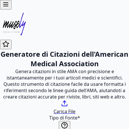
Generatore di Citazioni dell'American
Medical Association
Genera citazioni in stile AMA con precisione e
istantaneamente per i tuoi articoli medici e scientifici.
Questo strumento di citazione facile da usare formatta i
riferimenti secondo le linee guida dell'AMA, aiutandoti a
creare citazioni accurate per riviste, libri, siti web e altro.
Carica File
Tipo di Fonte
*