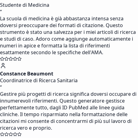
Studente di Medicina
“
La scuola di medicina è già abbastanza intensa senza
doversi preoccupare dei formati di citazione. Questo
strumento è stato una salvezza per i miei articoli di ricerca
e studi di caso. Adoro come aggiunge automaticamente i
numeri in apice e formatta la lista di riferimenti
esattamente secondo le specifiche dell'AMA.
Constance Beaumont
Coordinatrice di Ricerca Sanitaria
“
Gestire più progetti di ricerca significa doversi occupare di
innumerevoli riferimenti. Questo generatore gestisce
perfettamente tutto, dagli ID PubMed alle linee guida
cliniche. Il tempo risparmiato nella formattazione delle
citazioni mi consente di concentrarmi di più sul lavoro di
ricerca vero e proprio.