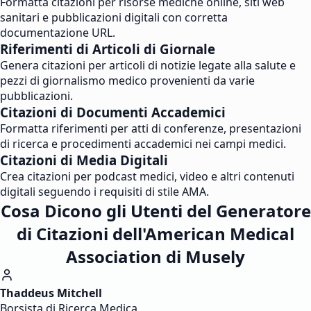
Formatta citazioni per risorse mediche online, siti web
sanitari e pubblicazioni digitali con corretta
documentazione URL.
Riferimenti di Articoli di Giornale
Genera citazioni per articoli di notizie legate alla salute e
pezzi di giornalismo medico provenienti da varie
pubblicazioni.
Citazioni di Documenti Accademici
Formatta riferimenti per atti di conferenze, presentazioni
di ricerca e procedimenti accademici nei campi medici.
Citazioni di Media Digitali
Crea citazioni per podcast medici, video e altri contenuti
digitali seguendo i requisiti di stile AMA.
Cosa Dicono gli Utenti del Generatore
di Citazioni dell'American Medical
Association di Musely
Thaddeus Mitchell
Borsista di Ricerca Medica