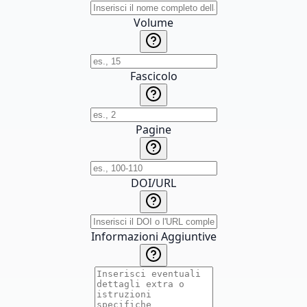
Volume
Fascicolo
Pagine
DOI/URL
Informazioni Aggiuntive