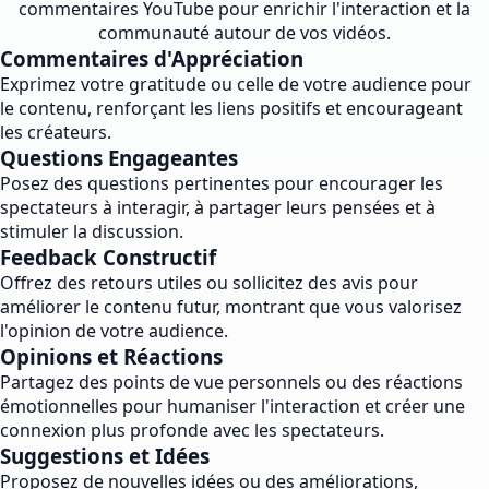
commentaires YouTube pour enrichir l'interaction et la
communauté autour de vos vidéos.
Commentaires d'Appréciation
Exprimez votre gratitude ou celle de votre audience pour
le contenu, renforçant les liens positifs et encourageant
les créateurs.
Questions Engageantes
Posez des questions pertinentes pour encourager les
spectateurs à interagir, à partager leurs pensées et à
stimuler la discussion.
Feedback Constructif
Offrez des retours utiles ou sollicitez des avis pour
améliorer le contenu futur, montrant que vous valorisez
l'opinion de votre audience.
Opinions et Réactions
Partagez des points de vue personnels ou des réactions
émotionnelles pour humaniser l'interaction et créer une
connexion plus profonde avec les spectateurs.
Suggestions et Idées
Proposez de nouvelles idées ou des améliorations,