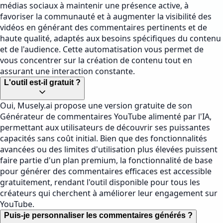
médias sociaux à maintenir une présence active, à
favoriser la communauté et à augmenter la visibilité des
vidéos en générant des commentaires pertinents et de
haute qualité, adaptés aux besoins spécifiques du contenu
et de l'audience. Cette automatisation vous permet de
vous concentrer sur la création de contenu tout en
assurant une interaction constante.
L'outil est-il gratuit ?
Oui, Musely.ai propose une version gratuite de son
Générateur de commentaires YouTube alimenté par l'IA,
permettant aux utilisateurs de découvrir ses puissantes
capacités sans coût initial. Bien que des fonctionnalités
avancées ou des limites d'utilisation plus élevées puissent
faire partie d'un plan premium, la fonctionnalité de base
pour générer des commentaires efficaces est accessible
gratuitement, rendant l'outil disponible pour tous les
créateurs qui cherchent à améliorer leur engagement sur
YouTube.
Puis-je personnaliser les commentaires générés ?