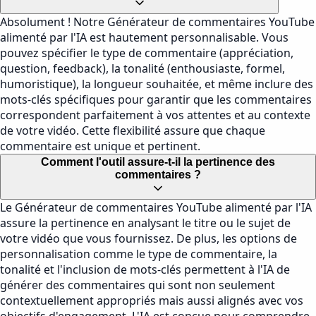
Absolument ! Notre Générateur de commentaires YouTube
alimenté par l'IA est hautement personnalisable. Vous
pouvez spécifier le type de commentaire (appréciation,
question, feedback), la tonalité (enthousiaste, formel,
humoristique), la longueur souhaitée, et même inclure des
mots-clés spécifiques pour garantir que les commentaires
correspondent parfaitement à vos attentes et au contexte
de votre vidéo. Cette flexibilité assure que chaque
commentaire est unique et pertinent.
Comment l'outil assure-t-il la pertinence des
commentaires ?
Le Générateur de commentaires YouTube alimenté par l'IA
assure la pertinence en analysant le titre ou le sujet de
votre vidéo que vous fournissez. De plus, les options de
personnalisation comme le type de commentaire, la
tonalité et l'inclusion de mots-clés permettent à l'IA de
générer des commentaires qui sont non seulement
contextuellement appropriés mais aussi alignés avec vos