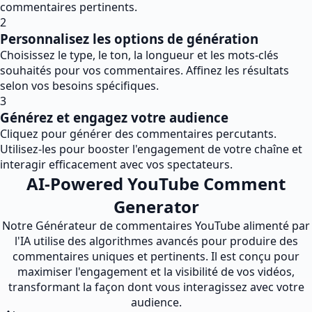
commentaires pertinents.
2
Personnalisez les options de génération
Choisissez le type, le ton, la longueur et les mots-clés
souhaités pour vos commentaires. Affinez les résultats
selon vos besoins spécifiques.
3
Générez et engagez votre audience
Cliquez pour générer des commentaires percutants.
Utilisez-les pour booster l'engagement de votre chaîne et
interagir efficacement avec vos spectateurs.
AI-Powered YouTube Comment
Generator
Notre Générateur de commentaires YouTube alimenté par
l'IA utilise des algorithmes avancés pour produire des
commentaires uniques et pertinents. Il est conçu pour
maximiser l'engagement et la visibilité de vos vidéos,
transformant la façon dont vous interagissez avec votre
audience.