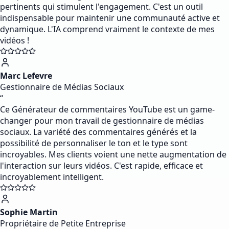
pertinents qui stimulent l'engagement. C'est un outil
indispensable pour maintenir une communauté active et
dynamique. L'IA comprend vraiment le contexte de mes
vidéos !
Marc Lefevre
Gestionnaire de Médias Sociaux
“
Ce Générateur de commentaires YouTube est un game-
changer pour mon travail de gestionnaire de médias
sociaux. La variété des commentaires générés et la
possibilité de personnaliser le ton et le type sont
incroyables. Mes clients voient une nette augmentation de
l'interaction sur leurs vidéos. C'est rapide, efficace et
incroyablement intelligent.
Sophie Martin
Propriétaire de Petite Entreprise