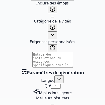
Inclure des émojis
Catégorie de la vidéo
Exigences personnalisées
Paramètres de génération
Langue
Qté
IA plus intelligente
Meilleurs résultats