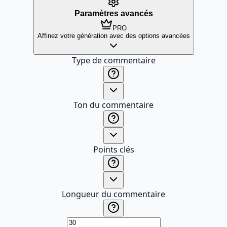
Paramètres avancés
PRO
Affinez votre génération avec des options avancées
Type de commentaire
Ton du commentaire
Points clés
Longueur du commentaire