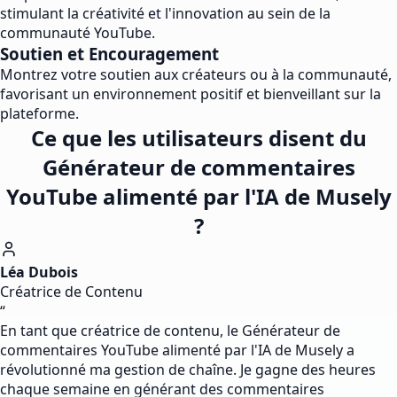
stimulant la créativité et l'innovation au sein de la
communauté YouTube.
Soutien et Encouragement
Montrez votre soutien aux créateurs ou à la communauté,
favorisant un environnement positif et bienveillant sur la
plateforme.
Ce que les utilisateurs disent du
Générateur de commentaires
YouTube alimenté par l'IA de Musely
?
Léa Dubois
Créatrice de Contenu
“
En tant que créatrice de contenu, le Générateur de
commentaires YouTube alimenté par l'IA de Musely a
révolutionné ma gestion de chaîne. Je gagne des heures
chaque semaine en générant des commentaires