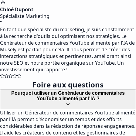
Chloé Dupont
Spécialiste Marketing
“
En tant que spécialiste du marketing, je suis constamment
à la recherche d'outils qui optimisent nos stratégies. Le
Générateur de commentaires YouTube alimenté par l'IA de
Musely est parfait pour cela. Il nous permet de créer des
interactions stratégiques et pertinentes, améliorant ainsi
notre SEO et notre portée organique sur YouTube. Un
investissement qui rapporte !
Foire aux questions
Pourquoi utiliser un Générateur de commentaires
YouTube alimenté par l'IA ?
Utiliser un Générateur de commentaires YouTube alimenté
par l'IA permet d'économiser un temps et des efforts
considérables dans la rédaction de réponses engageantes.
Il aide les créateurs de contenu et les gestionnaires de