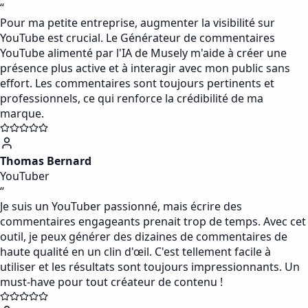
“
Pour ma petite entreprise, augmenter la visibilité sur
YouTube est crucial. Le Générateur de commentaires
YouTube alimenté par l'IA de Musely m'aide à créer une
présence plus active et à interagir avec mon public sans
effort. Les commentaires sont toujours pertinents et
professionnels, ce qui renforce la crédibilité de ma
marque.
Thomas Bernard
YouTuber
“
Je suis un YouTuber passionné, mais écrire des
commentaires engageants prenait trop de temps. Avec cet
outil, je peux générer des dizaines de commentaires de
haute qualité en un clin d'œil. C'est tellement facile à
utiliser et les résultats sont toujours impressionnants. Un
must-have pour tout créateur de contenu !