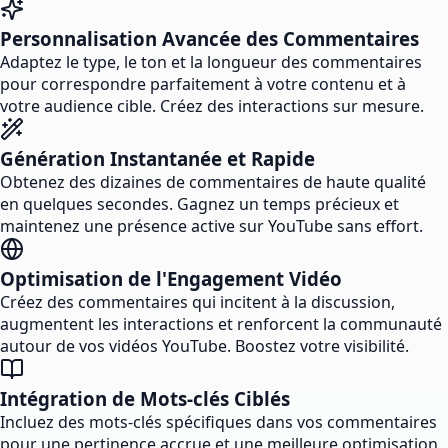
Personnalisation Avancée des Commentaires
Adaptez le type, le ton et la longueur des commentaires
pour correspondre parfaitement à votre contenu et à
votre audience cible. Créez des interactions sur mesure.
Génération Instantanée et Rapide
Obtenez des dizaines de commentaires de haute qualité
en quelques secondes. Gagnez un temps précieux et
maintenez une présence active sur YouTube sans effort.
Optimisation de l'Engagement Vidéo
Créez des commentaires qui incitent à la discussion,
augmentent les interactions et renforcent la communauté
autour de vos vidéos YouTube. Boostez votre visibilité.
Intégration de Mots-clés Ciblés
Incluez des mots-clés spécifiques dans vos commentaires
pour une pertinence accrue et une meilleure optimisation