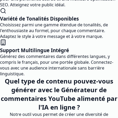
SEO. Atteignez votre public idéal.
Variété de Tonalités Disponibles
Choisissez parmi une gamme étendue de tonalités, de
l'enthousiaste au formel, pour chaque commentaire.
Adaptez le style à votre message et à votre marque.
Support Multilingue Intégré
Générez des commentaires dans différentes langues, y
compris le français, pour une portée globale. Connectez-
vous avec une audience internationale sans barrière
linguistique.
Quel type de contenu pouvez-vous
générer avec le Générateur de
commentaires YouTube alimenté par
l'IA en ligne ?
Notre outil vous permet de créer une diversité de