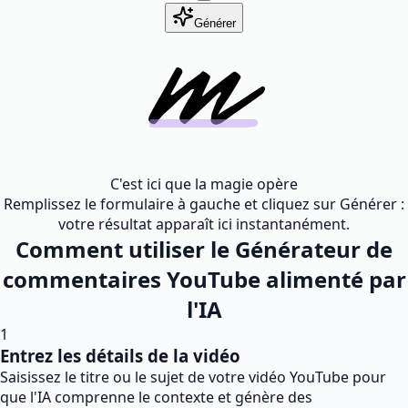
Générer
C'est ici que la magie opère
Remplissez le formulaire à gauche et cliquez sur Générer :
votre résultat apparaît ici instantanément.
Comment utiliser le Générateur de
commentaires YouTube alimenté par
l'IA
1
Entrez les détails de la vidéo
Saisissez le titre ou le sujet de votre vidéo YouTube pour
que l'IA comprenne le contexte et génère des