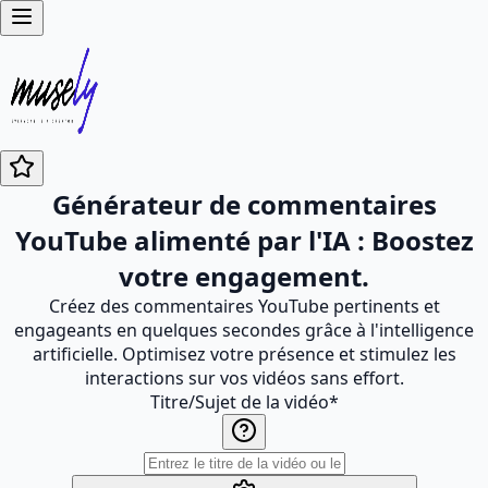
Générateur de commentaires
YouTube alimenté par l'IA : Boostez
votre engagement.
Créez des commentaires YouTube pertinents et
engageants en quelques secondes grâce à l'intelligence
artificielle. Optimisez votre présence et stimulez les
interactions sur vos vidéos sans effort.
Titre/Sujet de la vidéo
*