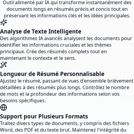
Outil alimenté par IA qui transforme instantanément des
documents longs en résumés précis et concis tout en
préservant les informations clés et les idées principales.
Analyse de Texte Intelligente
Des algorithmes IA avancés analysent les documents pour
identifier les informations cruciales et les thèmes
principaux. Crée des résumés complets tout en
maintenant le contexte et le sens.
Longueur de Résumé Personnalisable
Ajustez le résumé, passant de vues d'ensemble brièvement
détaillées à des résumés plus longs. Contrôlez le nombre
de mots et la profondeur des informations selon vos
besoins spécifiques.
Support pour Plusieurs Formats
Traitez divers types de documents, y compris des fichiers
Word, des PDF et du texte brut. Maintenez l'intégrité du