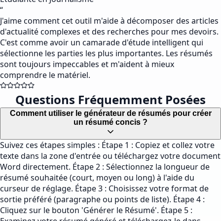
“
J'aime comment cet outil m'aide à décomposer des articles
d'actualité complexes et des recherches pour mes devoirs.
C'est comme avoir un camarade d'étude intelligent qui
sélectionne les parties les plus importantes. Les résumés
sont toujours impeccables et m'aident à mieux
comprendre le matériel.
Questions Fréquemment Posées
Comment utiliser le générateur de résumés pour créer
un résumé concis ?
Suivez ces étapes simples : Étape 1 : Copiez et collez votre
texte dans la zone d'entrée ou téléchargez votre document
Word directement. Étape 2 : Sélectionnez la longueur de
résumé souhaitée (court, moyen ou long) à l'aide du
curseur de réglage. Étape 3 : Choisissez votre format de
sortie préféré (paragraphe ou points de liste). Étape 4 :
Cliquez sur le bouton 'Générer le Résumé'. Étape 5 :