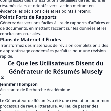
Compressez des transcriptions détaillées de réunions en
résumés clairs et orientés vers l'action mettant en
évidence les décisions clés et les points à retenir.
Points Forts de Rapports
Générez des versions faciles à lire de rapports d'affaires et
de documents, en mettant l'accent sur les données et les
conclusions cruciales.
Plans de Matériel d'Études
Transformez des matériaux de révision complets en aides
d'apprentissage condensées parfaites pour une révision
rapide.
Ce Que les Utilisateurs Disent du
Générateur de Résumés Musely
Jennifer Thompson
Assistante de Recherche Académique
“
Le Générateur de Résumés a été une révolution pour mon
processus de revue littérature. Au lieu de passer des