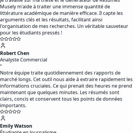
Je travaille sur ma thèse et le Générateur de Résumés
Musely m'aide à traiter une immense quantité de
littérature académique de manière efficace. Il capte les
arguments clés et les résultats, facilitant ainsi
l'organisation de mes recherches. Un véritable sauveteur
pour les étudiants pressés !
Robert Chen
Analyste Commercial
“
Notre équipe traite quotidiennement des rapports de
marché longs. Cet outil nous aide à extraire rapidement les
informations cruciales. Ce qui prenait des heures ne prend
maintenant que quelques minutes. Les résumés sont
clairs, concis et conservent tous les points de données
importants.
Emily Watson
Étudiante en Journalisme