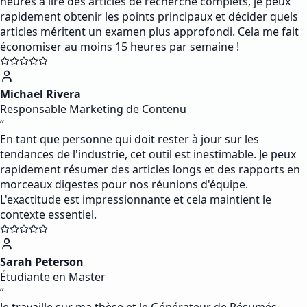
heures à lire des articles de recherche complets, je peux
rapidement obtenir les points principaux et décider quels
articles méritent un examen plus approfondi. Cela me fait
économiser au moins 15 heures par semaine !
Michael Rivera
Responsable Marketing de Contenu
“
En tant que personne qui doit rester à jour sur les
tendances de l'industrie, cet outil est inestimable. Je peux
rapidement résumer des articles longs et des rapports en
morceaux digestes pour nos réunions d'équipe.
L'exactitude est impressionnante et cela maintient le
contexte essentiel.
Sarah Peterson
Étudiante en Master
“