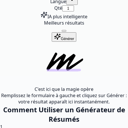
Langue
Qté
IA plus intelligente
Meilleurs résultats
Générer
C'est ici que la magie opère
Remplissez le formulaire à gauche et cliquez sur Générer :
votre résultat apparaît ici instantanément.
Comment Utiliser un Générateur de
Résumés
1