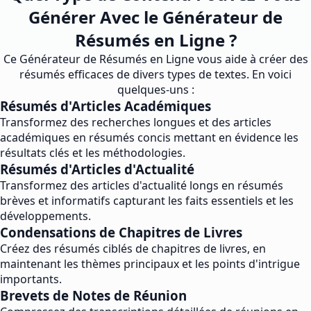
Générer Avec le Générateur de
Résumés en Ligne ?
Ce Générateur de Résumés en Ligne vous aide à créer des
résumés efficaces de divers types de textes. En voici
quelques-uns :
Résumés d'Articles Académiques
Transformez des recherches longues et des articles
académiques en résumés concis mettant en évidence les
résultats clés et les méthodologies.
Résumés d'Articles d'Actualité
Transformez des articles d'actualité longs en résumés
brèves et informatifs capturant les faits essentiels et les
développements.
Condensations de Chapitres de Livres
Créez des résumés ciblés de chapitres de livres, en
maintenant les thèmes principaux et les points d'intrigue
importants.
Brevets de Notes de Réunion