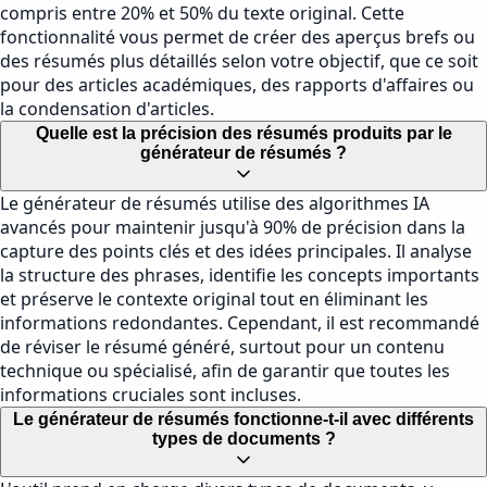
compris entre 20% et 50% du texte original. Cette
fonctionnalité vous permet de créer des aperçus brefs ou
des résumés plus détaillés selon votre objectif, que ce soit
pour des articles académiques, des rapports d'affaires ou
la condensation d'articles.
Quelle est la précision des résumés produits par le
générateur de résumés ?
Le générateur de résumés utilise des algorithmes IA
avancés pour maintenir jusqu'à 90% de précision dans la
capture des points clés et des idées principales. Il analyse
la structure des phrases, identifie les concepts importants
et préserve le contexte original tout en éliminant les
informations redondantes. Cependant, il est recommandé
de réviser le résumé généré, surtout pour un contenu
technique ou spécialisé, afin de garantir que toutes les
informations cruciales sont incluses.
Le générateur de résumés fonctionne-t-il avec différents
types de documents ?