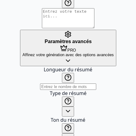
Paramètres avancés
PRO
Affinez votre génération avec des options avancées
Longueur du résumé
Type de résumé
Ton du résumé