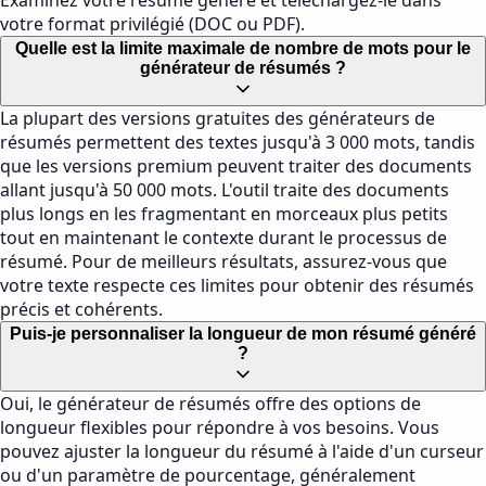
Examinez votre résumé généré et téléchargez-le dans
votre format privilégié (DOC ou PDF).
Quelle est la limite maximale de nombre de mots pour le
générateur de résumés ?
La plupart des versions gratuites des générateurs de
résumés permettent des textes jusqu'à 3 000 mots, tandis
que les versions premium peuvent traiter des documents
allant jusqu'à 50 000 mots. L'outil traite des documents
plus longs en les fragmentant en morceaux plus petits
tout en maintenant le contexte durant le processus de
résumé. Pour de meilleurs résultats, assurez-vous que
votre texte respecte ces limites pour obtenir des résumés
précis et cohérents.
Puis-je personnaliser la longueur de mon résumé généré
?
Oui, le générateur de résumés offre des options de
longueur flexibles pour répondre à vos besoins. Vous
pouvez ajuster la longueur du résumé à l'aide d'un curseur
ou d'un paramètre de pourcentage, généralement