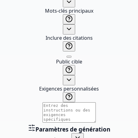
Mots-clés principaux
Inclure des citations
Public cible
Exigences personnalisées
Paramètres de génération