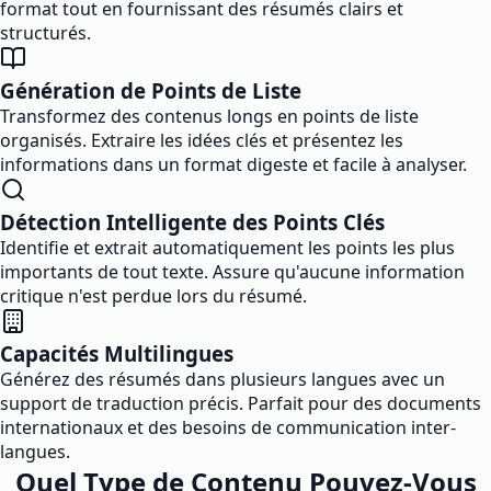
format tout en fournissant des résumés clairs et
structurés.
Génération de Points de Liste
Transformez des contenus longs en points de liste
organisés. Extraire les idées clés et présentez les
informations dans un format digeste et facile à analyser.
Détection Intelligente des Points Clés
Identifie et extrait automatiquement les points les plus
importants de tout texte. Assure qu'aucune information
critique n'est perdue lors du résumé.
Capacités Multilingues
Générez des résumés dans plusieurs langues avec un
support de traduction précis. Parfait pour des documents
internationaux et des besoins de communication inter-
langues.
Quel Type de Contenu Pouvez-Vous