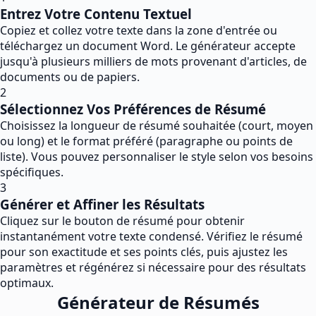
Entrez Votre Contenu Textuel
Copiez et collez votre texte dans la zone d'entrée ou
téléchargez un document Word. Le générateur accepte
jusqu'à plusieurs milliers de mots provenant d'articles, de
documents ou de papiers.
2
Sélectionnez Vos Préférences de Résumé
Choisissez la longueur de résumé souhaitée (court, moyen
ou long) et le format préféré (paragraphe ou points de
liste). Vous pouvez personnaliser le style selon vos besoins
spécifiques.
3
Générer et Affiner les Résultats
Cliquez sur le bouton de résumé pour obtenir
instantanément votre texte condensé. Vérifiez le résumé
pour son exactitude et ses points clés, puis ajustez les
paramètres et régénérez si nécessaire pour des résultats
optimaux.
Générateur de Résumés