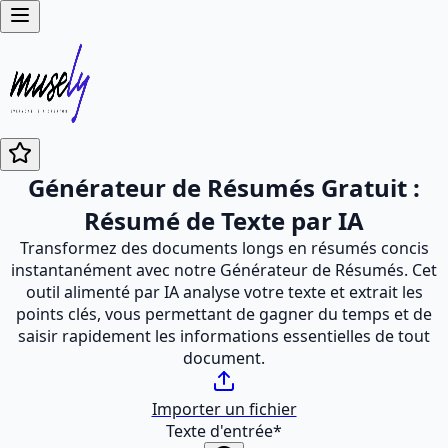
Générateur de Résumés Gratuit :
Résumé de Texte par IA
Transformez des documents longs en résumés concis
instantanément avec notre Générateur de Résumés. Cet
outil alimenté par IA analyse votre texte et extrait les
points clés, vous permettant de gagner du temps et de
saisir rapidement les informations essentielles de tout
document.
Importer un fichier
Texte d'entrée
*