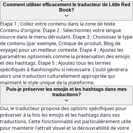
Comment utiliser efficacement le traducteur de Little Red
Book?
Étape 1 : Collez votre contenu dans la zone de texte
Contenu d'origine. Étape 2 : Sélectionnez votre langue
source dans le menu déroulant. Étape 3 : Choisissez le type
de contenu (par exemple, Critique de produit, Blog de
voyage) pour un meilleur contexte. Étape 4 : Ajustez les
paramètres optionnels comme la préservation des emojis
et des hashtags. Étape 5 : Ajoutez tous les termes
spécifiques à Xiaohongshu si nécessaire. L'outil générera
alors une traduction culturellement appropriée qui
maintient le style unique de la plateforme.
Puis-je préserver les emojis et les hashtags dans mes
traductions?
Oui, le traducteur propose des options spécifiques pour
préserver à la fois les emojis et les hashtags dans vos
traductions. Cette fonctionnalité est particulièrement utile
pour maintenir l'attrait visuel et la découvrabilité de votre