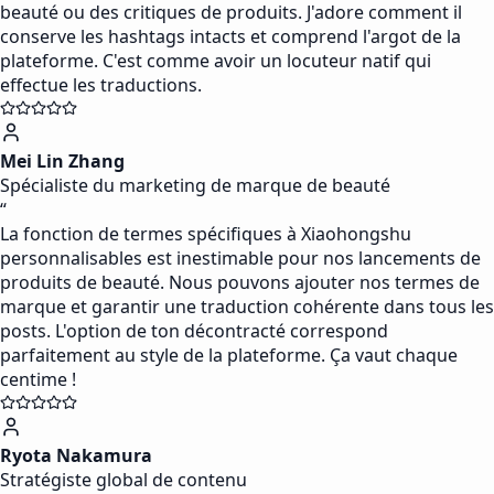
beauté ou des critiques de produits. J'adore comment il
conserve les hashtags intacts et comprend l'argot de la
plateforme. C'est comme avoir un locuteur natif qui
effectue les traductions.
Mei Lin Zhang
Spécialiste du marketing de marque de beauté
“
La fonction de termes spécifiques à Xiaohongshu
personnalisables est inestimable pour nos lancements de
produits de beauté. Nous pouvons ajouter nos termes de
marque et garantir une traduction cohérente dans tous les
posts. L'option de ton décontracté correspond
parfaitement au style de la plateforme. Ça vaut chaque
centime !
Ryota Nakamura
Stratégiste global de contenu