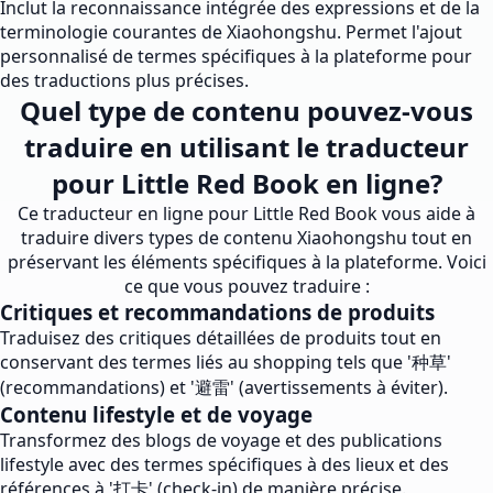
Inclut la reconnaissance intégrée des expressions et de la
terminologie courantes de Xiaohongshu. Permet l'ajout
personnalisé de termes spécifiques à la plateforme pour
des traductions plus précises.
Quel type de contenu pouvez-vous
traduire en utilisant le traducteur
pour Little Red Book en ligne?
Ce traducteur en ligne pour Little Red Book vous aide à
traduire divers types de contenu Xiaohongshu tout en
préservant les éléments spécifiques à la plateforme. Voici
ce que vous pouvez traduire :
Critiques et recommandations de produits
Traduisez des critiques détaillées de produits tout en
conservant des termes liés au shopping tels que '种草'
(recommandations) et '避雷' (avertissements à éviter).
Contenu lifestyle et de voyage
Transformez des blogs de voyage et des publications
lifestyle avec des termes spécifiques à des lieux et des
références à '打卡' (check-in) de manière précise.