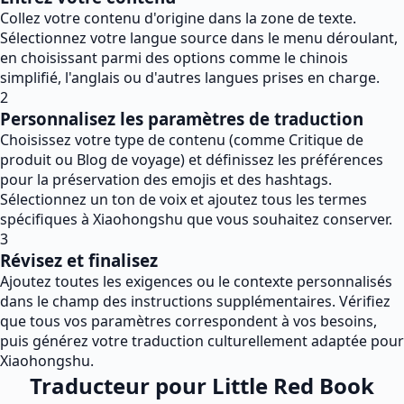
Collez votre contenu d'origine dans la zone de texte.
Sélectionnez votre langue source dans le menu déroulant,
en choisissant parmi des options comme le chinois
simplifié, l'anglais ou d'autres langues prises en charge.
2
Personnalisez les paramètres de traduction
Choisissez votre type de contenu (comme Critique de
produit ou Blog de voyage) et définissez les préférences
pour la préservation des emojis et des hashtags.
Sélectionnez un ton de voix et ajoutez tous les termes
spécifiques à Xiaohongshu que vous souhaitez conserver.
3
Révisez et finalisez
Ajoutez toutes les exigences ou le contexte personnalisés
dans le champ des instructions supplémentaires. Vérifiez
que tous vos paramètres correspondent à vos besoins,
puis générez votre traduction culturellement adaptée pour
Xiaohongshu.
Traducteur pour Little Red Book