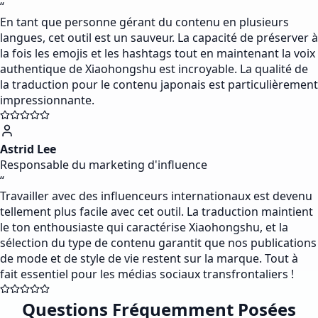
“
En tant que personne gérant du contenu en plusieurs
langues, cet outil est un sauveur. La capacité de préserver à
la fois les emojis et les hashtags tout en maintenant la voix
authentique de Xiaohongshu est incroyable. La qualité de
la traduction pour le contenu japonais est particulièrement
impressionnante.
Astrid Lee
Responsable du marketing d'influence
“
Travailler avec des influenceurs internationaux est devenu
tellement plus facile avec cet outil. La traduction maintient
le ton enthousiaste qui caractérise Xiaohongshu, et la
sélection du type de contenu garantit que nos publications
de mode et de style de vie restent sur la marque. Tout à
fait essentiel pour les médias sociaux transfrontaliers !
Questions Fréquemment Posées