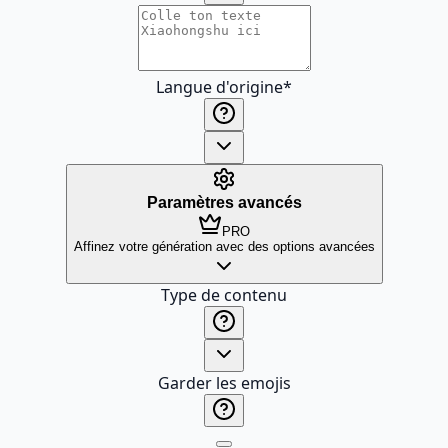
Langue d'origine
*
Paramètres avancés
PRO
Affinez votre génération avec des options avancées
Type de contenu
Garder les emojis