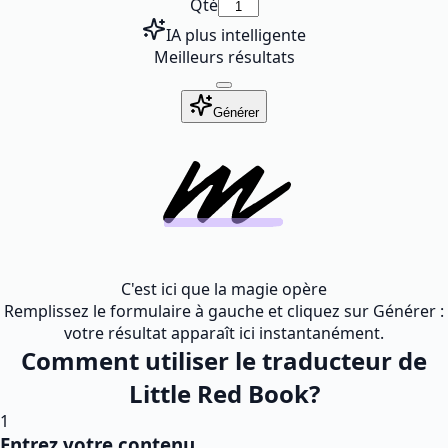
Qté
IA plus intelligente
Meilleurs résultats
Générer
C'est ici que la magie opère
Remplissez le formulaire à gauche et cliquez sur Générer :
votre résultat apparaît ici instantanément.
Comment utiliser le traducteur de
Little Red Book?
1
Entrez votre contenu