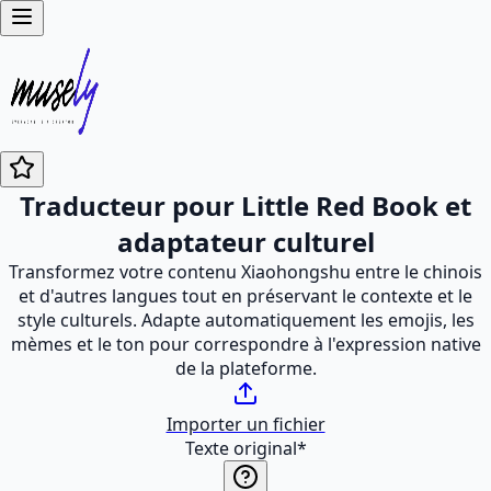
Traducteur pour Little Red Book et
adaptateur culturel
Transformez votre contenu Xiaohongshu entre le chinois
et d'autres langues tout en préservant le contexte et le
style culturels. Adapte automatiquement les emojis, les
mèmes et le ton pour correspondre à l'expression native
de la plateforme.
Importer un fichier
Texte original
*