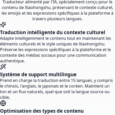
Traducteur alimenté par l'IA, spécialement conçu pour le
contenu de Xiaohongshu, préservant le contexte culturel,
les emojis et les expressions spécifiques à la plateforme à
travers plusieurs langues.
Traduction intelligente du contexte culturel
Adapte intelligemment le contenu tout en maintenant les
éléments culturels et le style uniques de Xiaohongshu.
Préserve les expressions spécifiques à la plateforme et le
contexte des médias sociaux pour une communication
authentique.
Système de support multilingue
Prend en charge la traduction entre 15 langues, y compris
le chinois, l'anglais, le japonais et le coréen. Maintient un
ton et un flux naturels, quel que soit la langue source ou
cible.
Optimisation des types de contenu