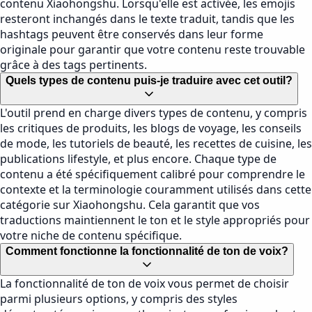
contenu Xiaohongshu. Lorsqu'elle est activée, les emojis
resteront inchangés dans le texte traduit, tandis que les
hashtags peuvent être conservés dans leur forme
originale pour garantir que votre contenu reste trouvable
grâce à des tags pertinents.
Quels types de contenu puis-je traduire avec cet outil?
L'outil prend en charge divers types de contenu, y compris
les critiques de produits, les blogs de voyage, les conseils
de mode, les tutoriels de beauté, les recettes de cuisine, les
publications lifestyle, et plus encore. Chaque type de
contenu a été spécifiquement calibré pour comprendre le
contexte et la terminologie couramment utilisés dans cette
catégorie sur Xiaohongshu. Cela garantit que vos
traductions maintiennent le ton et le style appropriés pour
votre niche de contenu spécifique.
Comment fonctionne la fonctionnalité de ton de voix?
La fonctionnalité de ton de voix vous permet de choisir
parmi plusieurs options, y compris des styles