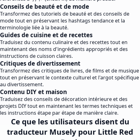
Conseils de beauté et de mode
Transformez des tutoriels de beauté et des conseils de
mode tout en préservant les hashtags tendance et la
terminologie liée à la beauté.
Guides de cuisine et de recettes
Traduisez du contenu culinaire et des recettes tout en
maintenant des noms d'ingrédients appropriés et des
instructions de cuisson claires.
Critiques de divertissement
Transformez des critiques de livres, de films et de musique
tout en préservant le contexte culturel et l'argot spécifique
au divertissement.
Contenu DIY et maison
Traduisez des conseils de décoration intérieure et des
projets DIY tout en maintenant les termes techniques et
les instructions étape par étape de manière claire.
Ce que les utilisateurs disent du
traducteur Musely pour Little Red