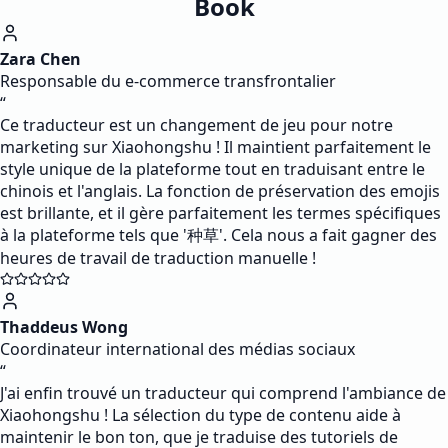
Book
Zara Chen
Responsable du e-commerce transfrontalier
“
Ce traducteur est un changement de jeu pour notre
marketing sur Xiaohongshu ! Il maintient parfaitement le
style unique de la plateforme tout en traduisant entre le
chinois et l'anglais. La fonction de préservation des emojis
est brillante, et il gère parfaitement les termes spécifiques
à la plateforme tels que '种草'. Cela nous a fait gagner des
heures de travail de traduction manuelle !
Thaddeus Wong
Coordinateur international des médias sociaux
“
J'ai enfin trouvé un traducteur qui comprend l'ambiance de
Xiaohongshu ! La sélection du type de contenu aide à
maintenir le bon ton, que je traduise des tutoriels de