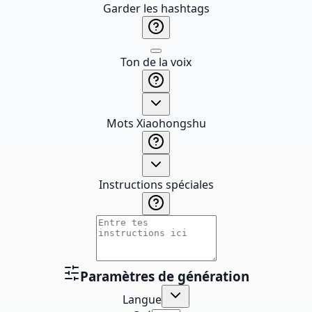
Garder les hashtags
Ton de la voix
Mots Xiaohongshu
Instructions spéciales
Paramètres de génération
Langue