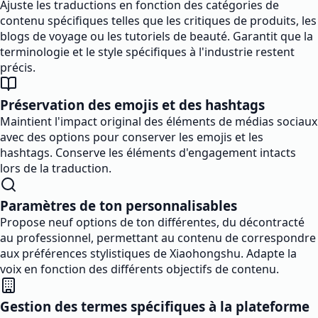
Ajuste les traductions en fonction des catégories de
contenu spécifiques telles que les critiques de produits, les
blogs de voyage ou les tutoriels de beauté. Garantit que la
terminologie et le style spécifiques à l'industrie restent
précis.
Préservation des emojis et des hashtags
Maintient l'impact original des éléments de médias sociaux
avec des options pour conserver les emojis et les
hashtags. Conserve les éléments d'engagement intacts
lors de la traduction.
Paramètres de ton personnalisables
Propose neuf options de ton différentes, du décontracté
au professionnel, permettant au contenu de correspondre
aux préférences stylistiques de Xiaohongshu. Adapte la
voix en fonction des différents objectifs de contenu.
Gestion des termes spécifiques à la plateforme