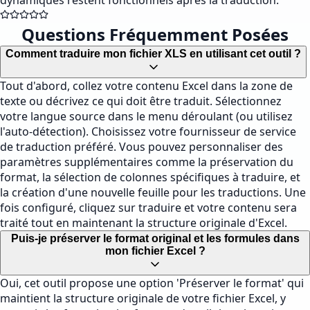
dynamiques restent fonctionnels après la traduction.
Questions Fréquemment Posées
Comment traduire mon fichier XLS en utilisant cet outil ?
Tout d'abord, collez votre contenu Excel dans la zone de
texte ou décrivez ce qui doit être traduit. Sélectionnez
votre langue source dans le menu déroulant (ou utilisez
l'auto-détection). Choisissez votre fournisseur de service
de traduction préféré. Vous pouvez personnaliser des
paramètres supplémentaires comme la préservation du
format, la sélection de colonnes spécifiques à traduire, et
la création d'une nouvelle feuille pour les traductions. Une
fois configuré, cliquez sur traduire et votre contenu sera
traité tout en maintenant la structure originale d'Excel.
Puis-je préserver le format original et les formules dans
mon fichier Excel ?
Oui, cet outil propose une option 'Préserver le format' qui
maintient la structure originale de votre fichier Excel, y