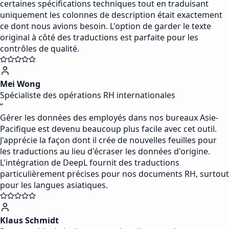
certaines spécifications techniques tout en traduisant
uniquement les colonnes de description était exactement
ce dont nous avions besoin. L'option de garder le texte
original à côté des traductions est parfaite pour les
contrôles de qualité.
Mei Wong
Spécialiste des opérations RH internationales
“
Gérer les données des employés dans nos bureaux Asie-
Pacifique est devenu beaucoup plus facile avec cet outil.
J'apprécie la façon dont il crée de nouvelles feuilles pour
les traductions au lieu d'écraser les données d'origine.
L'intégration de DeepL fournit des traductions
particulièrement précises pour nos documents RH, surtout
pour les langues asiatiques.
Klaus Schmidt