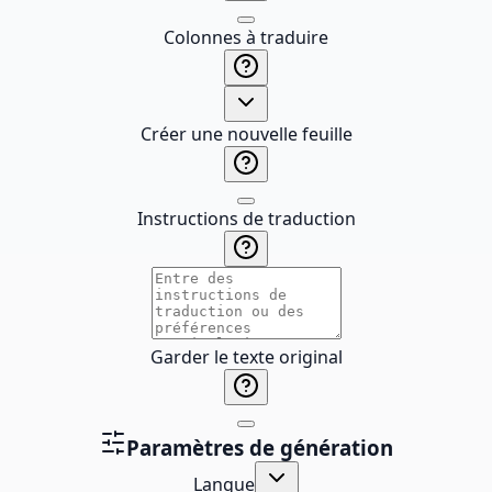
Colonnes à traduire
Créer une nouvelle feuille
Instructions de traduction
Garder le texte original
Paramètres de génération
Langue