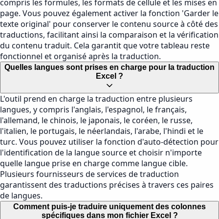
compris les formules, les formats de cellule et les mises en
page. Vous pouvez également activer la fonction 'Garder le
texte original' pour conserver le contenu source à côté des
traductions, facilitant ainsi la comparaison et la vérification
du contenu traduit. Cela garantit que votre tableau reste
fonctionnel et organisé après la traduction.
Quelles langues sont prises en charge pour la traduction
Excel ?
L'outil prend en charge la traduction entre plusieurs
langues, y compris l'anglais, l'espagnol, le français,
l'allemand, le chinois, le japonais, le coréen, le russe,
l'italien, le portugais, le néerlandais, l'arabe, l'hindi et le
turc. Vous pouvez utiliser la fonction d'auto-détection pour
l'identification de la langue source et choisir n'importe
quelle langue prise en charge comme langue cible.
Plusieurs fournisseurs de services de traduction
garantissent des traductions précises à travers ces paires
de langues.
Comment puis-je traduire uniquement des colonnes
spécifiques dans mon fichier Excel ?