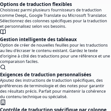
Options de traduction flexibles
Choisissez parmi plusieurs fournisseurs de traduction
comme DeepL, Google Translate ou Microsoft Translator.
Sélectionnez des colonnes spécifiques pour la traduction
et personnalisez selon vos besoins.
Gestion intelligente des tableaux
Option de créer de nouvelles feuilles pour les traductions
au lieu d'écraser le contenu existant. Gardez le texte
d'origine à côté des traductions pour une référence et une
comparaison faciles.
Exigences de traduction personnalisées
Ajoutez des instructions de traduction spécifiques, des
préférences de terminologie et des notes pour garantir
des résultats précis. Parfait pour maintenir la cohérence
du contenu technique ou spécialisé.
Contrôle de traduction spécifique par colonne