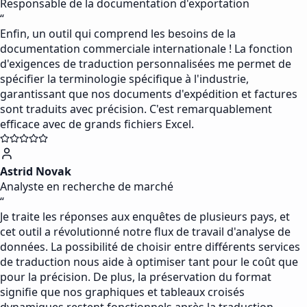
Responsable de la documentation d'exportation
“
Enfin, un outil qui comprend les besoins de la
documentation commerciale internationale ! La fonction
d'exigences de traduction personnalisées me permet de
spécifier la terminologie spécifique à l'industrie,
garantissant que nos documents d'expédition et factures
sont traduits avec précision. C'est remarquablement
efficace avec de grands fichiers Excel.
Astrid Novak
Analyste en recherche de marché
“
Je traite les réponses aux enquêtes de plusieurs pays, et
cet outil a révolutionné notre flux de travail d'analyse de
données. La possibilité de choisir entre différents services
de traduction nous aide à optimiser tant pour le coût que
pour la précision. De plus, la préservation du format
signifie que nos graphiques et tableaux croisés