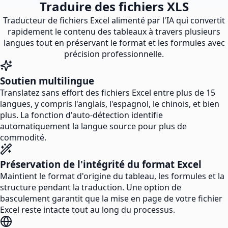
Traduire des fichiers XLS
Traducteur de fichiers Excel alimenté par l'IA qui convertit
rapidement le contenu des tableaux à travers plusieurs
langues tout en préservant le format et les formules avec
précision professionnelle.
Soutien multilingue
Translatez sans effort des fichiers Excel entre plus de 15
langues, y compris l'anglais, l'espagnol, le chinois, et bien
plus. La fonction d'auto-détection identifie
automatiquement la langue source pour plus de
commodité.
Préservation de l'intégrité du format Excel
Maintient le format d'origine du tableau, les formules et la
structure pendant la traduction. Une option de
basculement garantit que la mise en page de votre fichier
Excel reste intacte tout au long du processus.