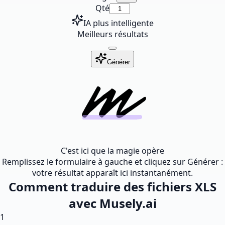
Qté
IA plus intelligente
Meilleurs résultats
Générer
C'est ici que la magie opère
Remplissez le formulaire à gauche et cliquez sur Générer :
votre résultat apparaît ici instantanément.
Comment traduire des fichiers XLS
avec Musely.ai
1