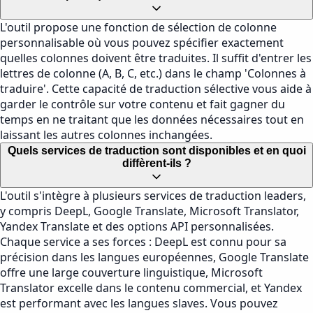
L'outil propose une fonction de sélection de colonne
personnalisable où vous pouvez spécifier exactement
quelles colonnes doivent être traduites. Il suffit d'entrer les
lettres de colonne (A, B, C, etc.) dans le champ 'Colonnes à
traduire'. Cette capacité de traduction sélective vous aide à
garder le contrôle sur votre contenu et fait gagner du
temps en ne traitant que les données nécessaires tout en
laissant les autres colonnes inchangées.
Quels services de traduction sont disponibles et en quoi
diffèrent-ils ?
L'outil s'intègre à plusieurs services de traduction leaders,
y compris DeepL, Google Translate, Microsoft Translator,
Yandex Translate et des options API personnalisées.
Chaque service a ses forces : DeepL est connu pour sa
précision dans les langues européennes, Google Translate
offre une large couverture linguistique, Microsoft
Translator excelle dans le contenu commercial, et Yandex
est performant avec les langues slaves. Vous pouvez