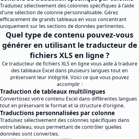
Traduisez sélectivement des colonnes spécifiques à l'aide
d'une sélection de colonne personnalisable. Gérez
efficacement de grands tableaux en vous concentrant
uniquement sur les sections de données pertinentes.
Quel type de contenu pouvez-vous
générer en utilisant le traducteur de
fichiers XLS en ligne ?
Ce traducteur de fichiers XLS en ligne vous aide à traduire
des tableaux Excel dans plusieurs langues tout en
préservant leur intégrité. Voici ce que vous pouvez
accomplir :
Traduction de tableaux multilingues
Convertissez votre contenu Excel dans différentes langues
tout en préservant le format et la structure d'origine.
Traductions personnalisées par colonne
Traduisez sélectivement des colonnes spécifiques dans
votre tableau, vous permettant de contrôler quelles
données sont converties.