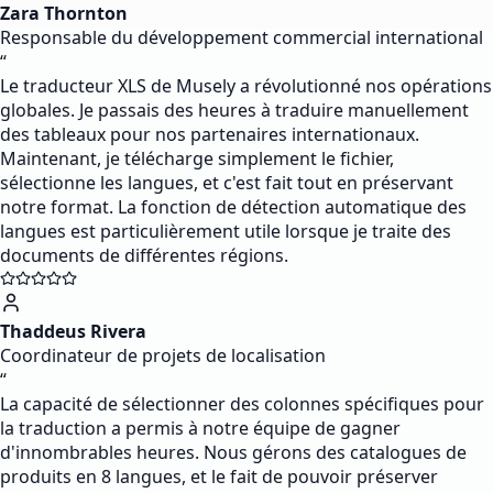
Zara Thornton
Responsable du développement commercial international
“
Le traducteur XLS de Musely a révolutionné nos opérations
globales. Je passais des heures à traduire manuellement
des tableaux pour nos partenaires internationaux.
Maintenant, je télécharge simplement le fichier,
sélectionne les langues, et c'est fait tout en préservant
notre format. La fonction de détection automatique des
langues est particulièrement utile lorsque je traite des
documents de différentes régions.
Thaddeus Rivera
Coordinateur de projets de localisation
“
La capacité de sélectionner des colonnes spécifiques pour
la traduction a permis à notre équipe de gagner
d'innombrables heures. Nous gérons des catalogues de
produits en 8 langues, et le fait de pouvoir préserver