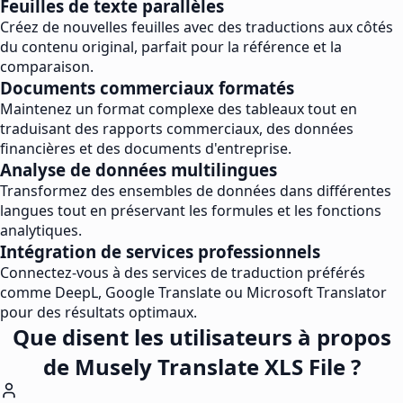
Feuilles de texte parallèles
Créez de nouvelles feuilles avec des traductions aux côtés
du contenu original, parfait pour la référence et la
comparaison.
Documents commerciaux formatés
Maintenez un format complexe des tableaux tout en
traduisant des rapports commerciaux, des données
financières et des documents d'entreprise.
Analyse de données multilingues
Transformez des ensembles de données dans différentes
langues tout en préservant les formules et les fonctions
analytiques.
Intégration de services professionnels
Connectez-vous à des services de traduction préférés
comme DeepL, Google Translate ou Microsoft Translator
pour des résultats optimaux.
Que disent les utilisateurs à propos
de Musely Translate XLS File ?