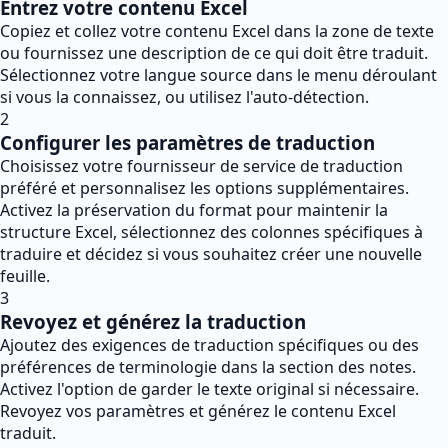
Entrez votre contenu Excel
Copiez et collez votre contenu Excel dans la zone de texte
ou fournissez une description de ce qui doit être traduit.
Sélectionnez votre langue source dans le menu déroulant
si vous la connaissez, ou utilisez l'auto-détection.
2
Configurer les paramètres de traduction
Choisissez votre fournisseur de service de traduction
préféré et personnalisez les options supplémentaires.
Activez la préservation du format pour maintenir la
structure Excel, sélectionnez des colonnes spécifiques à
traduire et décidez si vous souhaitez créer une nouvelle
feuille.
3
Revoyez et générez la traduction
Ajoutez des exigences de traduction spécifiques ou des
préférences de terminologie dans la section des notes.
Activez l'option de garder le texte original si nécessaire.
Revoyez vos paramètres et générez le contenu Excel
traduit.