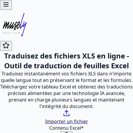
Traduisez des fichiers XLS en ligne -
Outil de traduction de feuilles Excel
Traduisez instantanément vos fichiers XLS dans n'importe
quelle langue tout en préservant le format et les formules.
Téléchargez votre tableau Excel et obtenez des traductions
précises alimentées par une technologie IA avancée,
prenant en charge plusieurs langues et maintenant
l'intégrité du document.
Importer un fichier
Contenu Excel
*