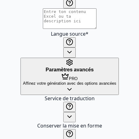
Langue source
*
Paramètres avancés
PRO
Affinez votre génération avec des options avancées
Service de traduction
Conserver la mise en forme