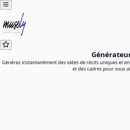
Générateur 
Générez instantanément des idées de récits uniques et eng
et des cadres pour vous a