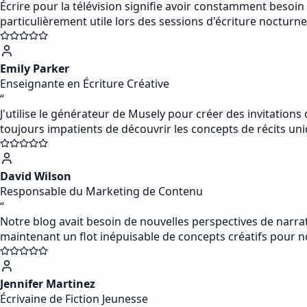
Écrire pour la télévision signifie avoir constamment besoin
particulièrement utile lors des sessions d'écriture noctu
Emily Parker
Enseignante en Écriture Créative
“
J'utilise le générateur de Musely pour créer des invitation
toujours impatients de découvrir les concepts de récits uniq
David Wilson
Responsable du Marketing de Contenu
“
Notre blog avait besoin de nouvelles perspectives de narrati
maintenant un flot inépuisable de concepts créatifs pour
Jennifer Martinez
Écrivaine de Fiction Jeunesse