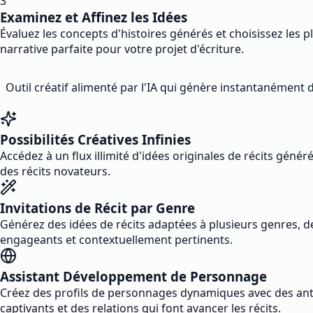
3
Examinez et Affinez les Idées
Évaluez les concepts d'histoires générés et choisissez les 
narrative parfaite pour votre projet d'écriture.
Outil créatif alimenté par l'IA qui génère instantanément de
Possibilités Créatives Infinies
Accédez à un flux illimité d'idées originales de récits gé
des récits novateurs.
Invitations de Récit par Genre
Générez des idées de récits adaptées à plusieurs genres, de
engageants et contextuellement pertinents.
Assistant Développement de Personnage
Créez des profils de personnages dynamiques avec des antéc
captivants et des relations qui font avancer les récits.