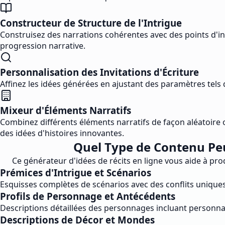
Constructeur de Structure de l'Intrigue
Construisez des narrations cohérentes avec des points d'int
progression narrative.
Personnalisation des Invitations d'Écriture
Affinez les idées générées en ajustant des paramètres tels q
Mixeur d'Éléments Narratifs
Combinez différents éléments narratifs de façon aléatoire 
des idées d'histoires innovantes.
Quel Type de Contenu Peu
Ce générateur d'idées de récits en ligne vous aide à prod
Prémices d'Intrigue et Scénarios
Esquisses complètes de scénarios avec des conflits uniques
Profils de Personnage et Antécédents
Descriptions détaillées des personnages incluant personnal
Descriptions de Décor et Mondes