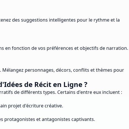
tenez des suggestions intelligentes pour le rythme et la
ns en fonction de vos préférences et objectifs de narration.
s. Mélangez personnages, décors, conflits et thèmes pour
Idées de Récit en Ligne ?
atifs de différents types. Certains d'entre eux incluent :
n projet d'écriture créative.
es protagonistes et antagonistes captivants.