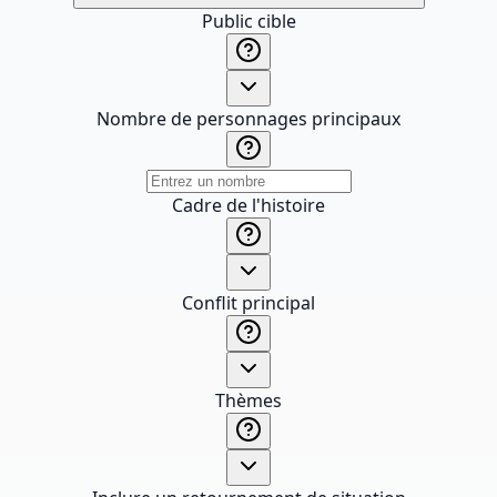
Public cible
Nombre de personnages principaux
Cadre de l'histoire
Conflit principal
Thèmes