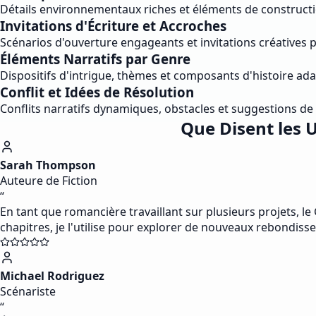
Détails environnementaux riches et éléments de constructio
Invitations d'Écriture et Accroches
Scénarios d'ouverture engageants et invitations créatives 
Éléments Narratifs par Genre
Dispositifs d'intrigue, thèmes et composants d'histoire ad
Conflit et Idées de Résolution
Conflits narratifs dynamiques, obstacles et suggestions de r
Que Disent les U
Sarah Thompson
Auteure de Fiction
“
En tant que romancière travaillant sur plusieurs projets, l
chapitres, je l'utilise pour explorer de nouveaux rebondis
Michael Rodriguez
Scénariste
“