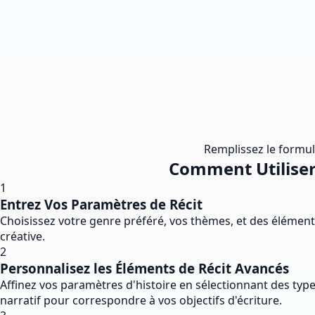
Remplissez le formula
Comment Utiliser 
1
Entrez Vos Paramètres de Récit
Choisissez votre genre préféré, vos thèmes, et des éléments
créative.
2
Personnalisez les Éléments de Récit Avancés
Affinez vos paramètres d'histoire en sélectionnant des type
narratif pour correspondre à vos objectifs d'écriture.