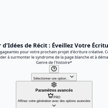
d'Idées de Récit : Éveillez Votre Écrit
ageantes pour votre prochain projet d'écriture créative. 
ider à surmonter le syndrome de la page blanche et à démar
Genre de l'histoire
*
Sélectionner une option...
Paramètres avancés
PRO
Affinez votre génération avec des options avancées