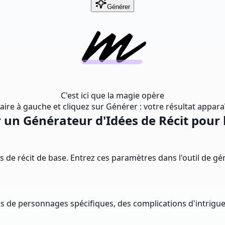
Générer
C'est ici que la magie opère
ire à gauche et cliquez sur Générer : votre résultat appara
un Générateur d'Idées de Récit pour l
 de récit de base. Entrez ces paramètres dans l'outil de gé
s de personnages spécifiques, des complications d'intrigue e