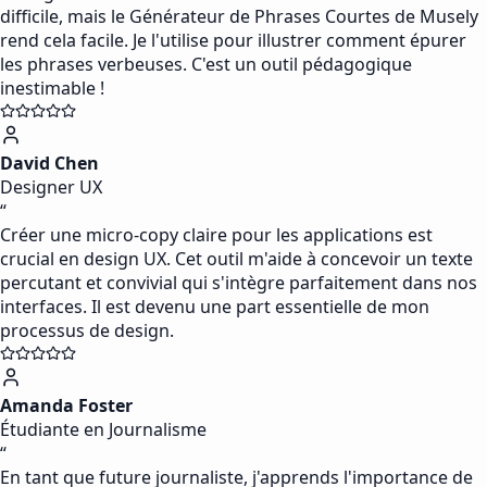
difficile, mais le Générateur de Phrases Courtes de Musely
rend cela facile. Je l'utilise pour illustrer comment épurer
les phrases verbeuses. C'est un outil pédagogique
inestimable !
David Chen
Designer UX
“
Créer une micro-copy claire pour les applications est
crucial en design UX. Cet outil m'aide à concevoir un texte
percutant et convivial qui s'intègre parfaitement dans nos
interfaces. Il est devenu une part essentielle de mon
processus de design.
Amanda Foster
Étudiante en Journalisme
“
En tant que future journaliste, j'apprends l'importance de