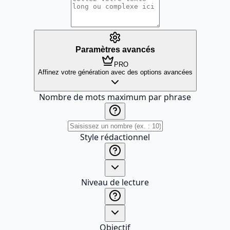
Paramètres avancés
PRO
Affinez votre génération avec des options avancées
Nombre de mots maximum par phrase
Style rédactionnel
Niveau de lecture
Objectif