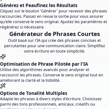
Générez et Peaufinez les Résultats
Cliquez sur le bouton 'Générer' pour recevoir des phrases
raccourcies. Passez en revue la sortie pour vous assurer
qu'elle conserve le sens original. Ajustez les paramètres et
régénérez si nécessaire.
Générateur de Phrases Courtes
Outil basé sur l'IA qui crée des phrases concises et
percutantes pour une communication claire. Simplifiez
votre écriture en toute simplicité.
Optimisation de Phrase Pilotée par l'IA
Utilise des algorithmes avancés pour analyser et
raccourcir les phrases. Conserve le sens original tout en
améliorant la clarté et la lisibilité.
Options de Tonalité Multiples
Adapte les phrases à divers styles d'écriture. Choisissez
parmi des tons professionnels, amicaux, créatifs ou