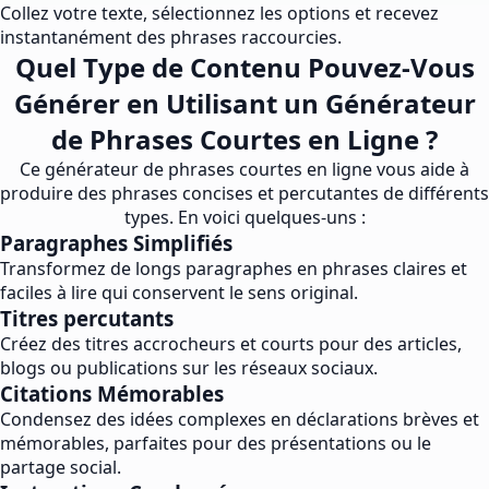
Collez votre texte, sélectionnez les options et recevez
instantanément des phrases raccourcies.
Quel Type de Contenu Pouvez-Vous
Générer en Utilisant un Générateur
de Phrases Courtes en Ligne ?
Ce générateur de phrases courtes en ligne vous aide à
produire des phrases concises et percutantes de différents
types. En voici quelques-uns :
Paragraphes Simplifiés
Transformez de longs paragraphes en phrases claires et
faciles à lire qui conservent le sens original.
Titres percutants
Créez des titres accrocheurs et courts pour des articles,
blogs ou publications sur les réseaux sociaux.
Citations Mémorables
Condensez des idées complexes en déclarations brèves et
mémorables, parfaites pour des présentations ou le
partage social.