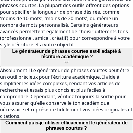
phrases courtes. La plupart des outils offrent des options
pour spécifier la longueur de phrase désirée, comme
'moins de 10 mots', 'moins de 20 mots', ou même un
nombre de mots personnalisé. Certains générateurs
avancés permettent également de choisir différents tons
(professionnel, amical, créatif) pour correspondre à votre
style d'écriture et à votre objectif.
Le générateur de phrases courtes est-il adapté à
l'écriture académique ?
Absolument ! Le générateur de phrases courtes peut être
un outil précieux pour l'écriture académique. Il aide à
simplifier les idées complexes, rendant vos articles de
recherche et essais plus concis et plus faciles à
comprendre. Cependant, vérifiez toujours la sortie pour
vous assurer qu'elle conserve le ton académique
nécessaire et représente fidèlement vos idées originales et
citations.
Comment puis-je utiliser efficacement le générateur de
phrases courtes ?