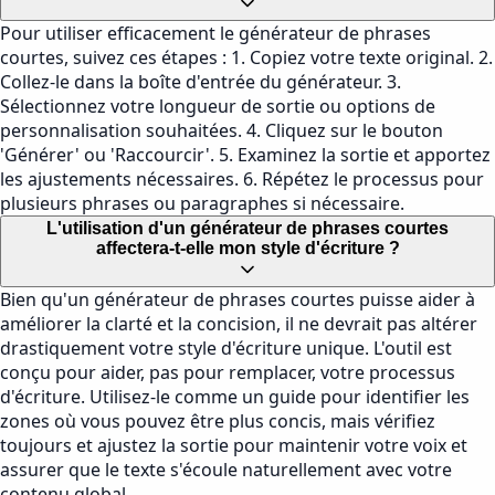
Pour utiliser efficacement le générateur de phrases
courtes, suivez ces étapes : 1. Copiez votre texte original. 2.
Collez-le dans la boîte d'entrée du générateur. 3.
Sélectionnez votre longueur de sortie ou options de
personnalisation souhaitées. 4. Cliquez sur le bouton
'Générer' ou 'Raccourcir'. 5. Examinez la sortie et apportez
les ajustements nécessaires. 6. Répétez le processus pour
plusieurs phrases ou paragraphes si nécessaire.
L'utilisation d'un générateur de phrases courtes
affectera-t-elle mon style d'écriture ?
Bien qu'un générateur de phrases courtes puisse aider à
améliorer la clarté et la concision, il ne devrait pas altérer
drastiquement votre style d'écriture unique. L'outil est
conçu pour aider, pas pour remplacer, votre processus
d'écriture. Utilisez-le comme un guide pour identifier les
zones où vous pouvez être plus concis, mais vérifiez
toujours et ajustez la sortie pour maintenir votre voix et
assurer que le texte s'écoule naturellement avec votre
contenu global.