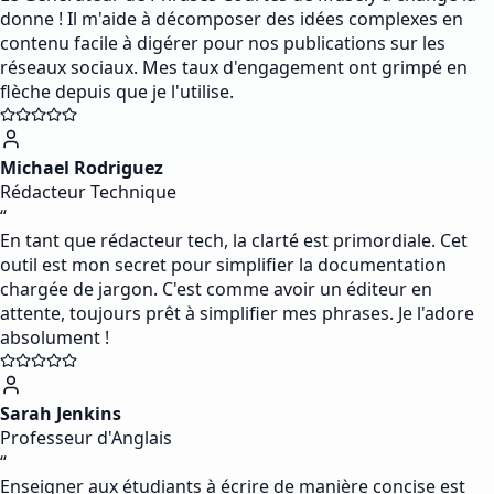
donne ! Il m'aide à décomposer des idées complexes en
contenu facile à digérer pour nos publications sur les
réseaux sociaux. Mes taux d'engagement ont grimpé en
flèche depuis que je l'utilise.
Michael Rodriguez
Rédacteur Technique
“
En tant que rédacteur tech, la clarté est primordiale. Cet
outil est mon secret pour simplifier la documentation
chargée de jargon. C'est comme avoir un éditeur en
attente, toujours prêt à simplifier mes phrases. Je l'adore
absolument !
Sarah Jenkins
Professeur d'Anglais
“
Enseigner aux étudiants à écrire de manière concise est