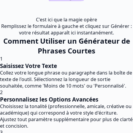
C'est ici que la magie opère
Remplissez le formulaire à gauche et cliquez sur Générer :
votre résultat apparaît ici instantanément.
Comment Utiliser un Générateur de
Phrases Courtes
1
Saisissez Votre Texte
Collez votre longue phrase ou paragraphe dans la boîte de
texte de l'outil. Sélectionnez la longueur de sortie
souhaitée, comme 'Moins de 10 mots' ou 'Personnalisé'.
2
Personnalisez les Options Avancées
Choisissez la tonalité (professionnelle, amicale, créative ou
académique) qui correspond à votre style d'écriture.
Ajustez tout paramètre supplémentaire pour plus de clarté
et concision.
3