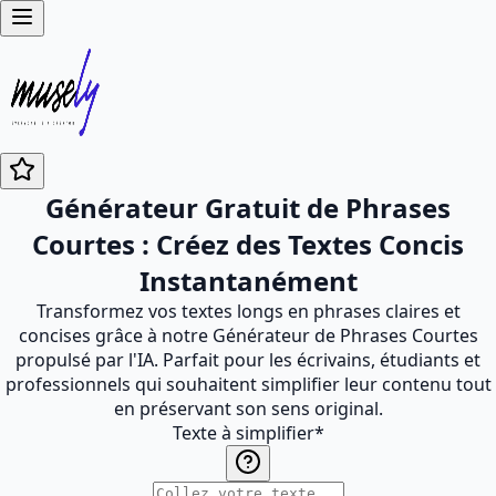
Générateur Gratuit de Phrases
Courtes : Créez des Textes Concis
Instantanément
Transformez vos textes longs en phrases claires et
concises grâce à notre Générateur de Phrases Courtes
propulsé par l'IA. Parfait pour les écrivains, étudiants et
professionnels qui souhaitent simplifier leur contenu tout
en préservant son sens original.
Texte à simplifier
*