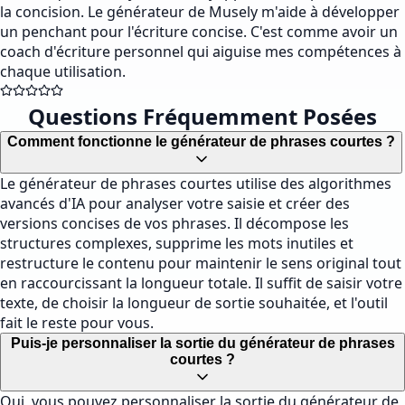
la concision. Le générateur de Musely m'aide à développer
un penchant pour l'écriture concise. C'est comme avoir un
coach d'écriture personnel qui aiguise mes compétences à
chaque utilisation.
Questions Fréquemment Posées
Comment fonctionne le générateur de phrases courtes ?
Le générateur de phrases courtes utilise des algorithmes
avancés d'IA pour analyser votre saisie et créer des
versions concises de vos phrases. Il décompose les
structures complexes, supprime les mots inutiles et
restructure le contenu pour maintenir le sens original tout
en raccourcissant la longueur totale. Il suffit de saisir votre
texte, de choisir la longueur de sortie souhaitée, et l'outil
fait le reste pour vous.
Puis-je personnaliser la sortie du générateur de phrases
courtes ?
Oui, vous pouvez personnaliser la sortie du générateur de