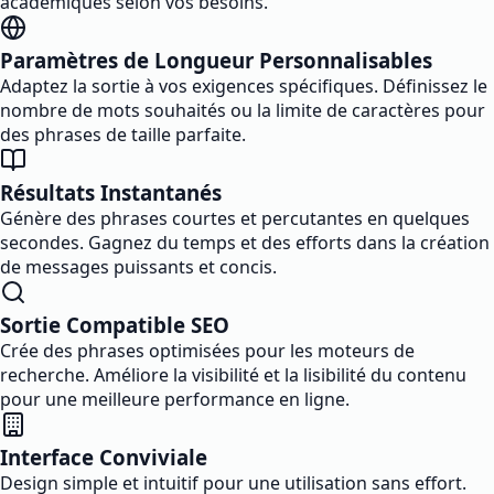
académiques selon vos besoins.
Paramètres de Longueur Personnalisables
Adaptez la sortie à vos exigences spécifiques. Définissez le
nombre de mots souhaités ou la limite de caractères pour
des phrases de taille parfaite.
Résultats Instantanés
Génère des phrases courtes et percutantes en quelques
secondes. Gagnez du temps et des efforts dans la création
de messages puissants et concis.
Sortie Compatible SEO
Crée des phrases optimisées pour les moteurs de
recherche. Améliore la visibilité et la lisibilité du contenu
pour une meilleure performance en ligne.
Interface Conviviale
Design simple et intuitif pour une utilisation sans effort.