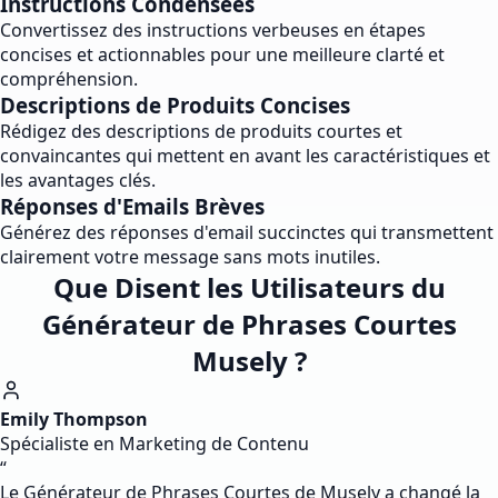
Instructions Condensées
Convertissez des instructions verbeuses en étapes
concises et actionnables pour une meilleure clarté et
compréhension.
Descriptions de Produits Concises
Rédigez des descriptions de produits courtes et
convaincantes qui mettent en avant les caractéristiques et
les avantages clés.
Réponses d'Emails Brèves
Générez des réponses d'email succinctes qui transmettent
clairement votre message sans mots inutiles.
Que Disent les Utilisateurs du
Générateur de Phrases Courtes
Musely ?
Emily Thompson
Spécialiste en Marketing de Contenu
“
Le Générateur de Phrases Courtes de Musely a changé la