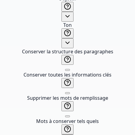
Ton
Conserver la structure des paragraphes
Conserver toutes les informations clés
Supprimer les mots de remplissage
Mots à conserver tels quels