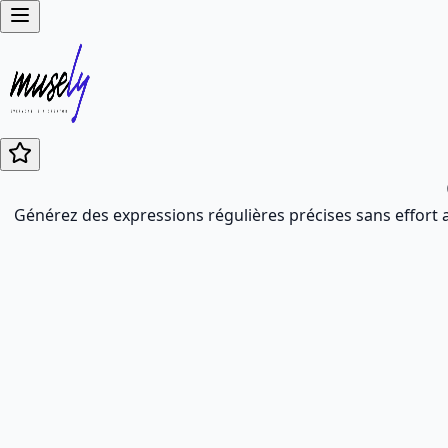
Générez des expressions régulières précises sans effort a