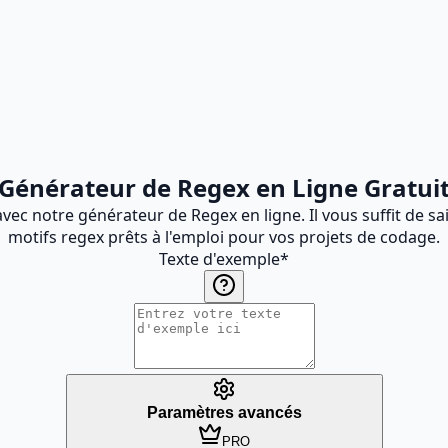
Générateur de Regex en Ligne Gratui
vec notre générateur de Regex en ligne. Il vous suffit de sa
motifs regex prêts à l'emploi pour vos projets de codage.
Texte d'exemple
*
Paramètres avancés
PRO