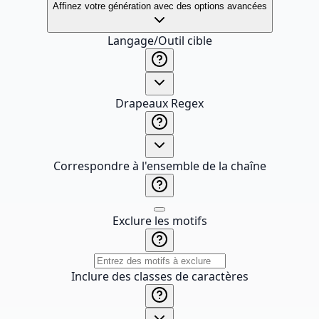
Affinez votre génération avec des options avancées
Langage/Outil cible
Drapeaux Regex
Correspondre à l'ensemble de la chaîne
Exclure les motifs
Inclure des classes de caractères