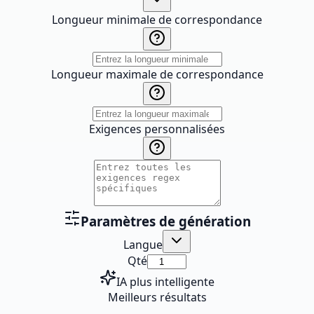
Longueur minimale de correspondance
Longueur maximale de correspondance
Exigences personnalisées
Paramètres de génération
Langue
Qté
IA plus intelligente
Meilleurs résultats