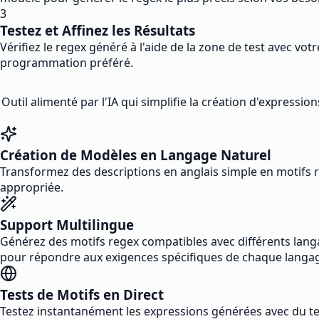
3
Testez et Affinez les Résultats
Vérifiez le regex généré à l'aide de la zone de test avec vot
programmation préféré.
Outil alimenté par l'IA qui simplifie la création d'express
Création de Modèles en Langage Naturel
Transformez des descriptions en anglais simple en motifs r
appropriée.
Support Multilingue
Générez des motifs regex compatibles avec différents lang
pour répondre aux exigences spécifiques de chaque langa
Tests de Motifs en Direct
Testez instantanément les expressions générées avec du tex