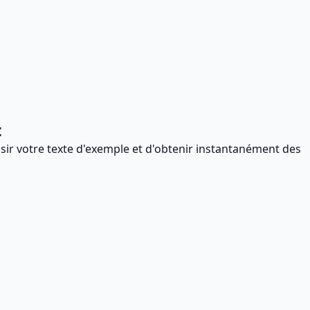
t
isir votre texte d'exemple et d'obtenir instantanément des