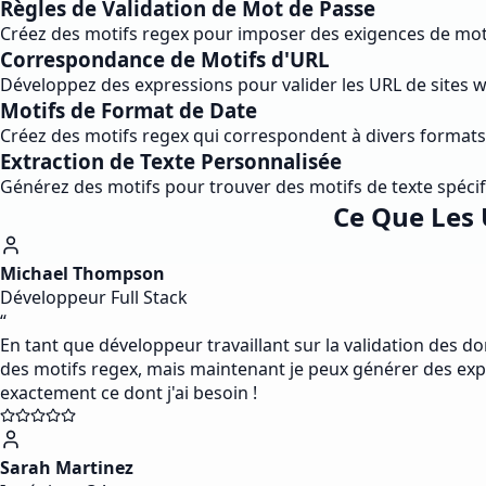
Règles de Validation de Mot de Passe
Créez des motifs regex pour imposer des exigences de mot 
Correspondance de Motifs d'URL
Développez des expressions pour valider les URL de sites w
Motifs de Format de Date
Créez des motifs regex qui correspondent à divers format
Extraction de Texte Personnalisée
Générez des motifs pour trouver des motifs de texte spéc
Ce Que Les 
Michael Thompson
Développeur Full Stack
“
En tant que développeur travaillant sur la validation des 
des motifs regex, mais maintenant je peux générer des exp
exactement ce dont j'ai besoin !
Sarah Martinez