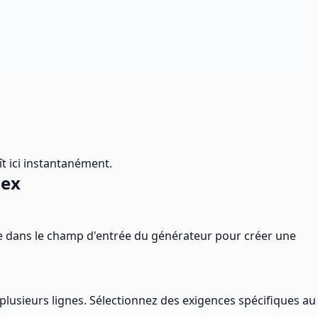
ît ici instantanément.
gex
le dans le champ d'entrée du générateur pour créer une
plusieurs lignes. Sélectionnez des exigences spécifiques au