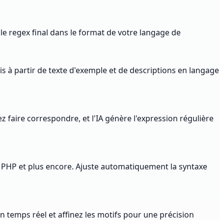
z le regex final dans le format de votre langage de
is à partir de texte d'exemple et de descriptions en langage
faire correspondre, et l'IA génère l'expression régulière
, PHP et plus encore. Ajuste automatiquement la syntaxe
 temps réel et affinez les motifs pour une précision