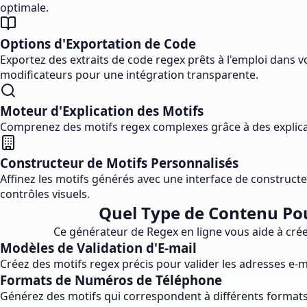
optimale.
Options d'Exportation de Code
Exportez des extraits de code regex prêts à l'emploi dans
modificateurs pour une intégration transparente.
Moteur d'Explication des Motifs
Comprenez des motifs regex complexes grâce à des explica
Constructeur de Motifs Personnalisés
Affinez les motifs générés avec une interface de construct
contrôles visuels.
Quel Type de Contenu Pou
Ce générateur de Regex en ligne vous aide à crée
Modèles de Validation d'E-mail
Créez des motifs regex précis pour valider les adresses e-ma
Formats de Numéros de Téléphone
Générez des motifs qui correspondent à différents formats