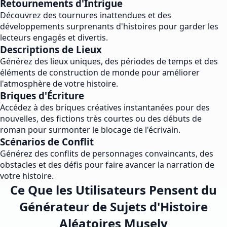
Retournements d'Intrigue
Découvrez des tournures inattendues et des
développements surprenants d'histoires pour garder les
lecteurs engagés et divertis.
Descriptions de Lieux
Générez des lieux uniques, des périodes de temps et des
éléments de construction de monde pour améliorer
l'atmosphère de votre histoire.
Briques d'Écriture
Accédez à des briques créatives instantanées pour des
nouvelles, des fictions très courtes ou des débuts de
roman pour surmonter le blocage de l'écrivain.
Scénarios de Conflit
Générez des conflits de personnages convaincants, des
obstacles et des défis pour faire avancer la narration de
votre histoire.
Ce Que les Utilisateurs Pensent du
Générateur de Sujets d'Histoire
Aléatoires Musely