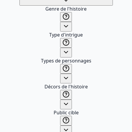
Genre de l'histoire
Type d'intrigue
Types de personnages
Décors de l'histoire
Public cible