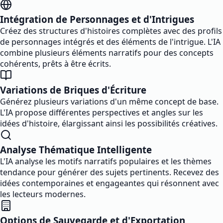
Intégration de Personnages et d'Intrigues
Créez des structures d'histoires complètes avec des profils
de personnages intégrés et des éléments de l'intrigue. L'IA
combine plusieurs éléments narratifs pour des concepts
cohérents, prêts à être écrits.
Variations de Briques d'Écriture
Générez plusieurs variations d'un même concept de base.
L'IA propose différentes perspectives et angles sur les
idées d'histoire, élargissant ainsi les possibilités créatives.
Analyse Thématique Intelligente
L'IA analyse les motifs narratifs populaires et les thèmes
tendance pour générer des sujets pertinents. Recevez des
idées contemporaines et engageantes qui résonnent avec
les lecteurs modernes.
Options de Sauvegarde et d'Exportation