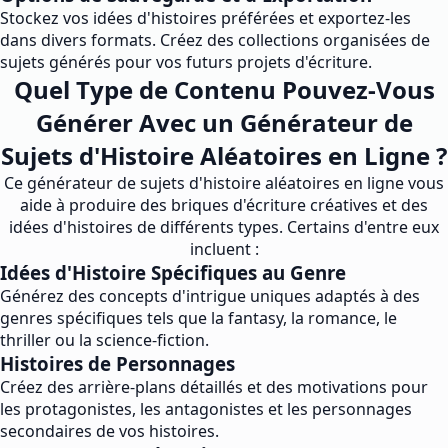
Stockez vos idées d'histoires préférées et exportez-les
dans divers formats. Créez des collections organisées de
sujets générés pour vos futurs projets d'écriture.
Quel Type de Contenu Pouvez-Vous
Générer Avec un Générateur de
Sujets d'Histoire Aléatoires en Ligne ?
Ce générateur de sujets d'histoire aléatoires en ligne vous
aide à produire des briques d'écriture créatives et des
idées d'histoires de différents types. Certains d'entre eux
incluent :
Idées d'Histoire Spécifiques au Genre
Générez des concepts d'intrigue uniques adaptés à des
genres spécifiques tels que la fantasy, la romance, le
thriller ou la science-fiction.
Histoires de Personnages
Créez des arrière-plans détaillés et des motivations pour
les protagonistes, les antagonistes et les personnages
secondaires de vos histoires.