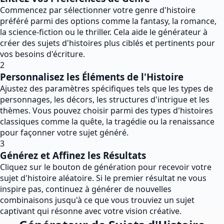
Commencez par sélectionner votre genre d'histoire
préféré parmi des options comme la fantasy, la romance,
la science-fiction ou le thriller. Cela aide le générateur à
créer des sujets d'histoires plus ciblés et pertinents pour
vos besoins d'écriture.
2
Personnalisez les Éléments de l'Histoire
Ajustez des paramètres spécifiques tels que les types de
personnages, les décors, les structures d'intrigue et les
thèmes. Vous pouvez choisir parmi des types d'histoires
classiques comme la quête, la tragédie ou la renaissance
pour façonner votre sujet généré.
3
Générez et Affinez les Résultats
Cliquez sur le bouton de génération pour recevoir votre
sujet d'histoire aléatoire. Si le premier résultat ne vous
inspire pas, continuez à générer de nouvelles
combinaisons jusqu'à ce que vous trouviez un sujet
captivant qui résonne avec votre vision créative.