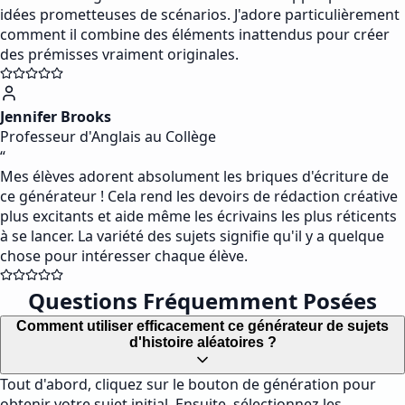
idées prometteuses de scénarios. J'adore particulièrement
comment il combine des éléments inattendus pour créer
des prémisses vraiment originales.
Jennifer Brooks
Professeur d'Anglais au Collège
“
Mes élèves adorent absolument les briques d'écriture de
ce générateur ! Cela rend les devoirs de rédaction créative
plus excitants et aide même les écrivains les plus réticents
à se lancer. La variété des sujets signifie qu'il y a quelque
chose pour intéresser chaque élève.
Questions Fréquemment Posées
Comment utiliser efficacement ce générateur de sujets
d'histoire aléatoires ?
Tout d'abord, cliquez sur le bouton de génération pour
obtenir votre sujet initial. Ensuite, sélectionnez les