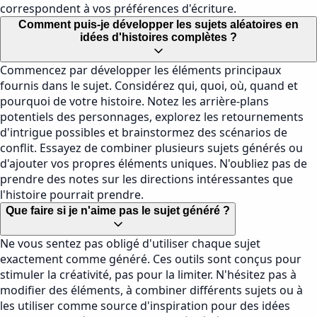
correspondent à vos préférences d'écriture.
Comment puis-je développer les sujets aléatoires en
idées d'histoires complètes ?
Commencez par développer les éléments principaux
fournis dans le sujet. Considérez qui, quoi, où, quand et
pourquoi de votre histoire. Notez les arrière-plans
potentiels des personnages, explorez les retournements
d'intrigue possibles et brainstormez des scénarios de
conflit. Essayez de combiner plusieurs sujets générés ou
d'ajouter vos propres éléments uniques. N'oubliez pas de
prendre des notes sur les directions intéressantes que
l'histoire pourrait prendre.
Que faire si je n'aime pas le sujet généré ?
Ne vous sentez pas obligé d'utiliser chaque sujet
exactement comme généré. Ces outils sont conçus pour
stimuler la créativité, pas pour la limiter. N'hésitez pas à
modifier des éléments, à combiner différents sujets ou à
les utiliser comme source d'inspiration pour des idées