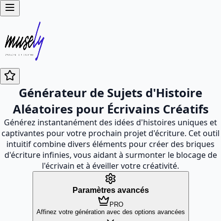
Générateur de Sujets d'Histoire
Aléatoires pour Écrivains Créatifs
Générez instantanément des idées d'histoires uniques et
captivantes pour votre prochain projet d'écriture. Cet outil
intuitif combine divers éléments pour créer des briques
d'écriture infinies, vous aidant à surmonter le blocage de
l'écrivain et à éveiller votre créativité.
Paramètres avancés
PRO
Affinez votre génération avec des options avancées