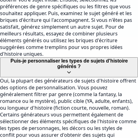
préférences de genre spécifiques ou les filtres que vous
souhaitez appliquer. Puis, examinez le sujet généré et les
briques d'écriture qui l'accompagnent. Si vous n'êtes pas
satisfait, générez simplement un autre sujet. Pour de
meilleurs résultats, essayez de combiner plusieurs
éléments générés ou utilisez les briques d'écriture
suggérées comme tremplins pour vos propres idées
d'histoire uniques.
Puis-je personnaliser les types de sujets d'histoire
générés ?
Oui, la plupart des générateurs de sujets d'histoire offrent
des options de personnalisation. Vous pouvez
généralement filtrer par genre (comme la fantasy, la
romance ou le mystère), public cible (YA, adulte, enfants),
ou longueur d'histoire (fiction courte, nouvelle, roman).
Certains générateurs vous permettent également de
sélectionner des éléments spécifiques de l'histoire comme
les types de personnages, les décors ou les styles de
conflit pour vous assurer d'obtenir des sujets qui