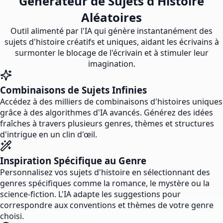
Générateur de Sujets d'Histoire
Aléatoires
Outil alimenté par l'IA qui génère instantanément des
sujets d'histoire créatifs et uniques, aidant les écrivains à
surmonter le blocage de l'écrivain et à stimuler leur
imagination.
Combinaisons de Sujets Infinies
Accédez à des milliers de combinaisons d'histoires uniques
grâce à des algorithmes d'IA avancés. Générez des idées
fraîches à travers plusieurs genres, thèmes et structures
d'intrigue en un clin d'œil.
Inspiration Spécifique au Genre
Personnalisez vos sujets d'histoire en sélectionnant des
genres spécifiques comme la romance, le mystère ou la
science-fiction. L'IA adapte les suggestions pour
correspondre aux conventions et thèmes de votre genre
choisi.