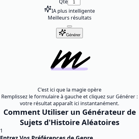
Qté
IA plus intelligente
Meilleurs résultats
Générer
C'est ici que la magie opère
Remplissez le formulaire à gauche et cliquez sur Générer :
votre résultat apparaît ici instantanément.
Comment Utiliser un Générateur de
Sujets d'Histoire Aléatoires
1
Entrez Vos Préférences de Genre