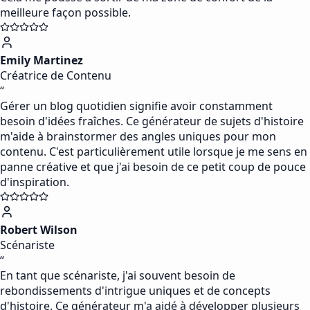
meilleure façon possible.
Emily Martinez
Créatrice de Contenu
“
Gérer un blog quotidien signifie avoir constamment
besoin d'idées fraîches. Ce générateur de sujets d'histoire
m'aide à brainstormer des angles uniques pour mon
contenu. C'est particulièrement utile lorsque je me sens en
panne créative et que j'ai besoin de ce petit coup de pouce
d'inspiration.
Robert Wilson
Scénariste
“
En tant que scénariste, j'ai souvent besoin de
rebondissements d'intrigue uniques et de concepts
d'histoire. Ce générateur m'a aidé à développer plusieurs