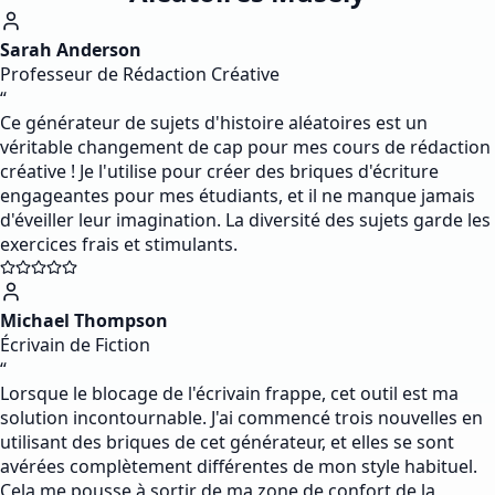
Sarah Anderson
Professeur de Rédaction Créative
“
Ce générateur de sujets d'histoire aléatoires est un
véritable changement de cap pour mes cours de rédaction
créative ! Je l'utilise pour créer des briques d'écriture
engageantes pour mes étudiants, et il ne manque jamais
d'éveiller leur imagination. La diversité des sujets garde les
exercices frais et stimulants.
Michael Thompson
Écrivain de Fiction
“
Lorsque le blocage de l'écrivain frappe, cet outil est ma
solution incontournable. J'ai commencé trois nouvelles en
utilisant des briques de cet générateur, et elles se sont
avérées complètement différentes de mon style habituel.
Cela me pousse à sortir de ma zone de confort de la