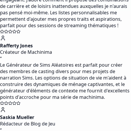
de carrière et de loisirs inattendues auxquelles je n'aurais
pas pensé moi-même. Les listes personnalisables me
permettent d'ajouter mes propres traits et aspirations,
parfait pour des sessions de streaming thématiques !
Rafferty Jones
Créateur de Machinima
“
Le Générateur de Sims Aléatoires est parfait pour créer
des membres de casting divers pour mes projets de
narration Sims. Les options de situation de vie m'aident à
construire des dynamiques de ménage captivantes, et le
générateur d'éléments de contexte me fournit d'excellents
points d'accroche pour ma série de machinima.
Saskia Mueller
Rédacteur de Blog de Jeu
“