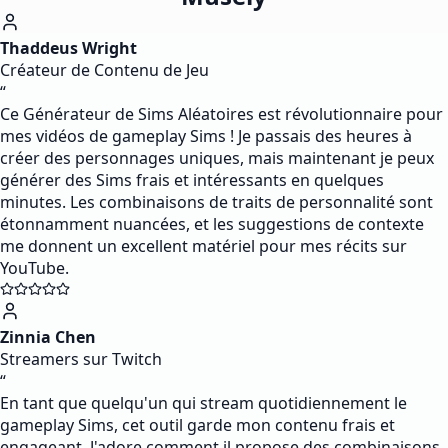
Thaddeus Wright
Créateur de Contenu de Jeu
“
Ce Générateur de Sims Aléatoires est révolutionnaire pour
mes vidéos de gameplay Sims ! Je passais des heures à
créer des personnages uniques, mais maintenant je peux
générer des Sims frais et intéressants en quelques
minutes. Les combinaisons de traits de personnalité sont
étonnamment nuancées, et les suggestions de contexte
me donnent un excellent matériel pour mes récits sur
YouTube.
Zinnia Chen
Streamers sur Twitch
“
En tant que quelqu'un qui stream quotidiennement le
gameplay Sims, cet outil garde mon contenu frais et
engageant. J'adore comment il propose des combinaisons