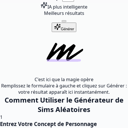
IA plus intelligente
Meilleurs résultats
Générer
C'est ici que la magie opère
Remplissez le formulaire à gauche et cliquez sur Générer :
votre résultat apparaît ici instantanément.
Comment Utiliser le Générateur de
Sims Aléatoires
1
Entrez Votre Concept de Personnage