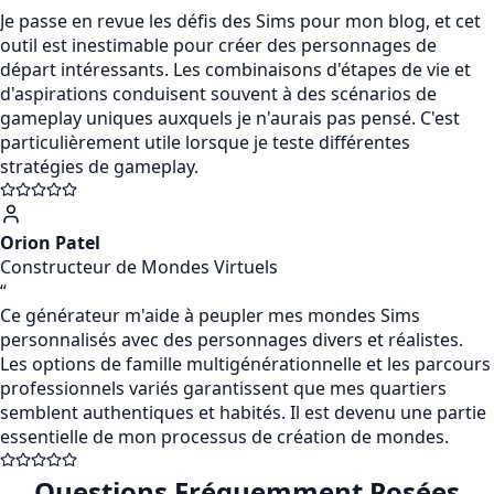
Je passe en revue les défis des Sims pour mon blog, et cet
outil est inestimable pour créer des personnages de
départ intéressants. Les combinaisons d'étapes de vie et
d'aspirations conduisent souvent à des scénarios de
gameplay uniques auxquels je n'aurais pas pensé. C'est
particulièrement utile lorsque je teste différentes
stratégies de gameplay.
Orion Patel
Constructeur de Mondes Virtuels
“
Ce générateur m'aide à peupler mes mondes Sims
personnalisés avec des personnages divers et réalistes.
Les options de famille multigénérationnelle et les parcours
professionnels variés garantissent que mes quartiers
semblent authentiques et habités. Il est devenu une partie
essentielle de mon processus de création de mondes.
Questions Fréquemment Posées