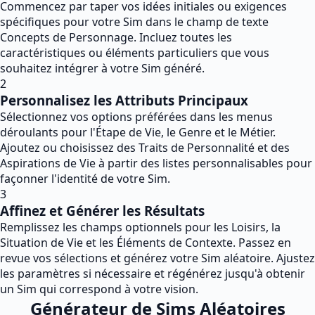
Commencez par taper vos idées initiales ou exigences
spécifiques pour votre Sim dans le champ de texte
Concepts de Personnage. Incluez toutes les
caractéristiques ou éléments particuliers que vous
souhaitez intégrer à votre Sim généré.
2
Personnalisez les Attributs Principaux
Sélectionnez vos options préférées dans les menus
déroulants pour l'Étape de Vie, le Genre et le Métier.
Ajoutez ou choisissez des Traits de Personnalité et des
Aspirations de Vie à partir des listes personnalisables pour
façonner l'identité de votre Sim.
3
Affinez et Générer les Résultats
Remplissez les champs optionnels pour les Loisirs, la
Situation de Vie et les Éléments de Contexte. Passez en
revue vos sélections et générez votre Sim aléatoire. Ajustez
les paramètres si nécessaire et régénérez jusqu'à obtenir
un Sim qui correspond à votre vision.
Générateur de Sims Aléatoires