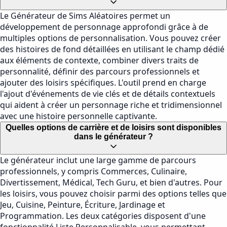
Le Générateur de Sims Aléatoires permet un
développement de personnage approfondi grâce à de
multiples options de personnalisation. Vous pouvez créer
des histoires de fond détaillées en utilisant le champ dédié
aux éléments de contexte, combiner divers traits de
personnalité, définir des parcours professionnels et
ajouter des loisirs spécifiques. L'outil prend en charge
l'ajout d'événements de vie clés et de détails contextuels
qui aident à créer un personnage riche et tridimensionnel
avec une histoire personnelle captivante.
Quelles options de carrière et de loisirs sont disponibles
dans le générateur ?
Le générateur inclut une large gamme de parcours
professionnels, y compris Commerces, Culinaire,
Divertissement, Médical, Tech Guru, et bien d'autres. Pour
les loisirs, vous pouvez choisir parmi des options telles que
Jeu, Cuisine, Peinture, Écriture, Jardinage et
Programmation. Les deux catégories disposent d'une