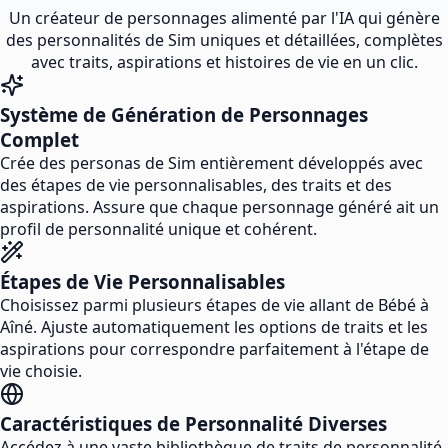
Un créateur de personnages alimenté par l'IA qui génère
des personnalités de Sim uniques et détaillées, complètes
avec traits, aspirations et histoires de vie en un clic.
Système de Génération de Personnages
Complet
Crée des personas de Sim entièrement développés avec
des étapes de vie personnalisables, des traits et des
aspirations. Assure que chaque personnage généré ait un
profil de personnalité unique et cohérent.
Étapes de Vie Personnalisables
Choisissez parmi plusieurs étapes de vie allant de Bébé à
Aîné. Ajuste automatiquement les options de traits et les
aspirations pour correspondre parfaitement à l'étape de
vie choisie.
Caractéristiques de Personnalité Diverses
Accédez à une vaste bibliothèque de traits de personnalité,