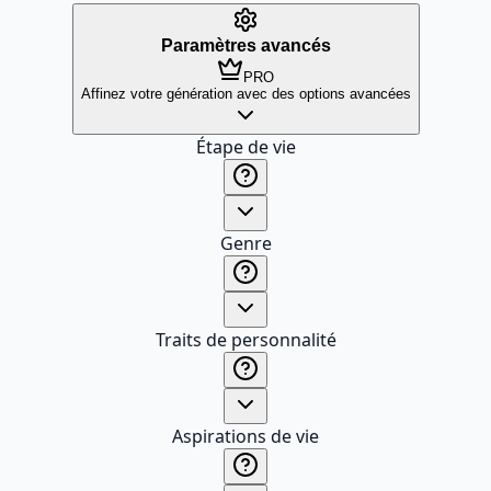
Paramètres avancés
PRO
Affinez votre génération avec des options avancées
Étape de vie
Genre
Traits de personnalité
Aspirations de vie