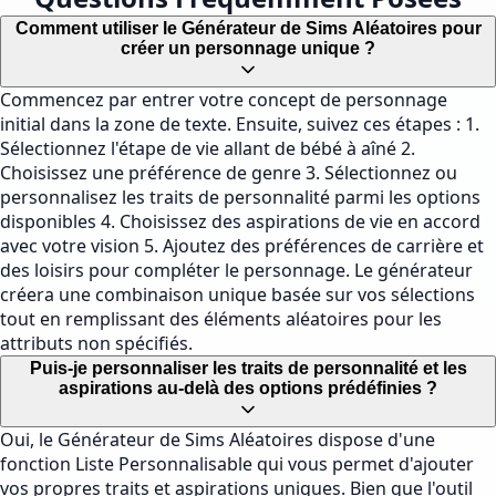
Comment utiliser le Générateur de Sims Aléatoires pour
créer un personnage unique ?
Commencez par entrer votre concept de personnage
initial dans la zone de texte. Ensuite, suivez ces étapes : 1.
Sélectionnez l'étape de vie allant de bébé à aîné 2.
Choisissez une préférence de genre 3. Sélectionnez ou
personnalisez les traits de personnalité parmi les options
disponibles 4. Choisissez des aspirations de vie en accord
avec votre vision 5. Ajoutez des préférences de carrière et
des loisirs pour compléter le personnage. Le générateur
créera une combinaison unique basée sur vos sélections
tout en remplissant des éléments aléatoires pour les
attributs non spécifiés.
Puis-je personnaliser les traits de personnalité et les
aspirations au-delà des options prédéfinies ?
Oui, le Générateur de Sims Aléatoires dispose d'une
fonction Liste Personnalisable qui vous permet d'ajouter
vos propres traits et aspirations uniques. Bien que l'outil