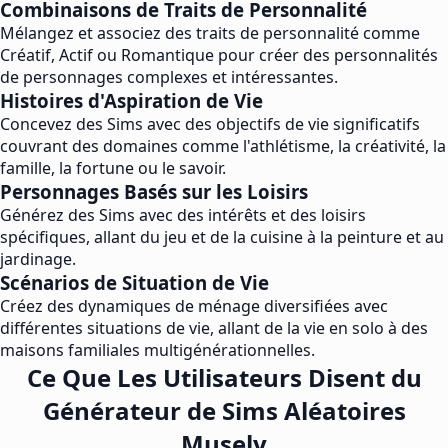
Combinaisons de Traits de Personnalité
Mélangez et associez des traits de personnalité comme
Créatif, Actif ou Romantique pour créer des personnalités
de personnages complexes et intéressantes.
Histoires d'Aspiration de Vie
Concevez des Sims avec des objectifs de vie significatifs
couvrant des domaines comme l'athlétisme, la créativité, la
famille, la fortune ou le savoir.
Personnages Basés sur les Loisirs
Générez des Sims avec des intérêts et des loisirs
spécifiques, allant du jeu et de la cuisine à la peinture et au
jardinage.
Scénarios de Situation de Vie
Créez des dynamiques de ménage diversifiées avec
différentes situations de vie, allant de la vie en solo à des
maisons familiales multigénérationnelles.
Ce Que Les Utilisateurs Disent du
Générateur de Sims Aléatoires
Musely