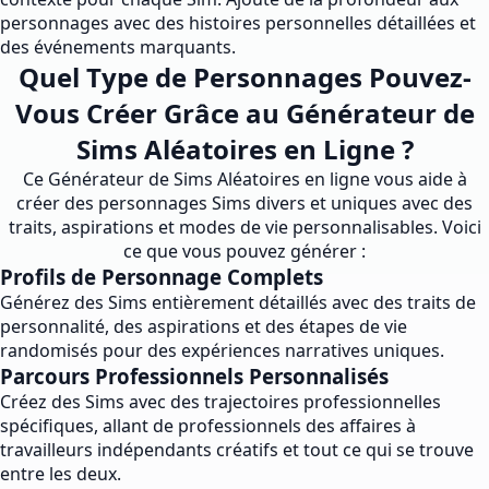
personnages avec des histoires personnelles détaillées et
des événements marquants.
Quel Type de Personnages Pouvez-
Vous Créer Grâce au Générateur de
Sims Aléatoires en Ligne ?
Ce Générateur de Sims Aléatoires en ligne vous aide à
créer des personnages Sims divers et uniques avec des
traits, aspirations et modes de vie personnalisables. Voici
ce que vous pouvez générer :
Profils de Personnage Complets
Générez des Sims entièrement détaillés avec des traits de
personnalité, des aspirations et des étapes de vie
randomisés pour des expériences narratives uniques.
Parcours Professionnels Personnalisés
Créez des Sims avec des trajectoires professionnelles
spécifiques, allant de professionnels des affaires à
travailleurs indépendants créatifs et tout ce qui se trouve
entre les deux.