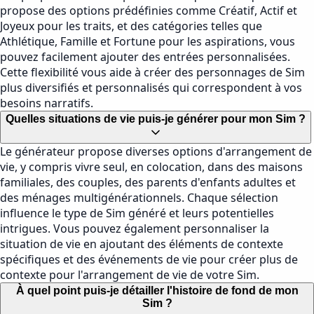
propose des options prédéfinies comme Créatif, Actif et
Joyeux pour les traits, et des catégories telles que
Athlétique, Famille et Fortune pour les aspirations, vous
pouvez facilement ajouter des entrées personnalisées.
Cette flexibilité vous aide à créer des personnages de Sim
plus diversifiés et personnalisés qui correspondent à vos
besoins narratifs.
Quelles situations de vie puis-je générer pour mon Sim ?
Le générateur propose diverses options d'arrangement de
vie, y compris vivre seul, en colocation, dans des maisons
familiales, des couples, des parents d'enfants adultes et
des ménages multigénérationnels. Chaque sélection
influence le type de Sim généré et leurs potentielles
intrigues. Vous pouvez également personnaliser la
situation de vie en ajoutant des éléments de contexte
spécifiques et des événements de vie pour créer plus de
contexte pour l'arrangement de vie de votre Sim.
À quel point puis-je détailler l'histoire de fond de mon
Sim ?