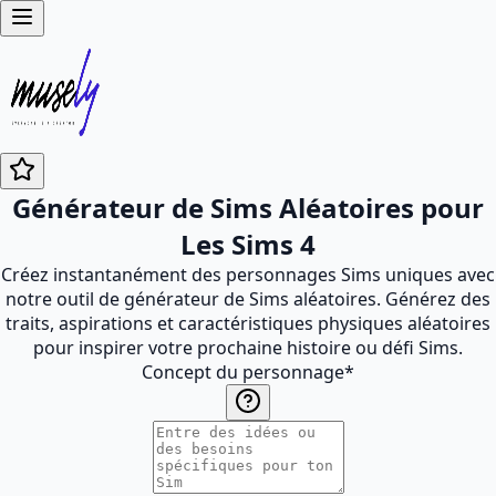
Générateur de Sims Aléatoires pour
Les Sims 4
Créez instantanément des personnages Sims uniques avec
notre outil de générateur de Sims aléatoires. Générez des
traits, aspirations et caractéristiques physiques aléatoires
pour inspirer votre prochaine histoire ou défi Sims.
Concept du personnage
*