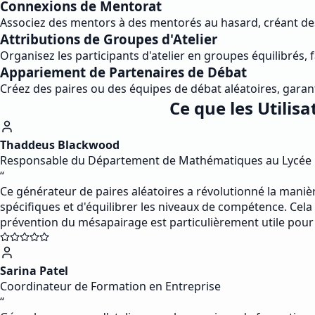
Connexions de Mentorat
Associez des mentors à des mentorés au hasard, créant des
Attributions de Groupes d'Atelier
Organisez les participants d'atelier en groupes équilibrés, 
Appariement de Partenaires de Débat
Créez des paires ou des équipes de débat aléatoires, garant
Ce que les Utilis
Thaddeus Blackwood
Responsable du Département de Mathématiques au Lycée
“
Ce générateur de paires aléatoires a révolutionné la manièr
spécifiques et d'équilibrer les niveaux de compétence. Cel
prévention du mésapairage est particulièrement utile pou
Sarina Patel
Coordinateur de Formation en Entreprise
“