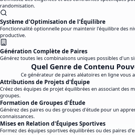
randomisation.
Système d'Optimisation de l'Équilibre
Fonctionnalité optionnelle pour maintenir l'équilibre des n
productive.
Génération Complète de Paires
Générez toutes les combinaisons uniques possibles d'un simp
Quel Genre de Contenu Pouve
Ce générateur de paires aléatoires en ligne vous a
Attributions de Projets d'Équipe
Créez des équipes de projet équilibrées en associant des 
groupes.
Formation de Groupes d'Étude
Générez des paires ou des groupes d'étude pour un apprent
connaissances.
Mises en Relation d'Équipes Sportives
Formez des équipes sportives équilibrées ou des paires d