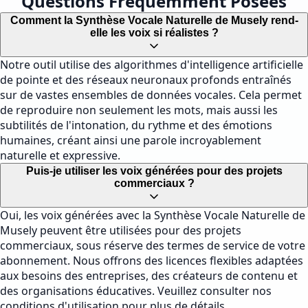
Questions Fréquemment Posées
Comment la Synthèse Vocale Naturelle de Musely rend-
elle les voix si réalistes ?
Notre outil utilise des algorithmes d'intelligence artificielle
de pointe et des réseaux neuronaux profonds entraînés
sur de vastes ensembles de données vocales. Cela permet
de reproduire non seulement les mots, mais aussi les
subtilités de l'intonation, du rythme et des émotions
humaines, créant ainsi une parole incroyablement
naturelle et expressive.
Puis-je utiliser les voix générées pour des projets
commerciaux ?
Oui, les voix générées avec la Synthèse Vocale Naturelle de
Musely peuvent être utilisées pour des projets
commerciaux, sous réserve des termes de service de votre
abonnement. Nous offrons des licences flexibles adaptées
aux besoins des entreprises, des créateurs de contenu et
des organisations éducatives. Veuillez consulter nos
conditions d'utilisation pour plus de détails.