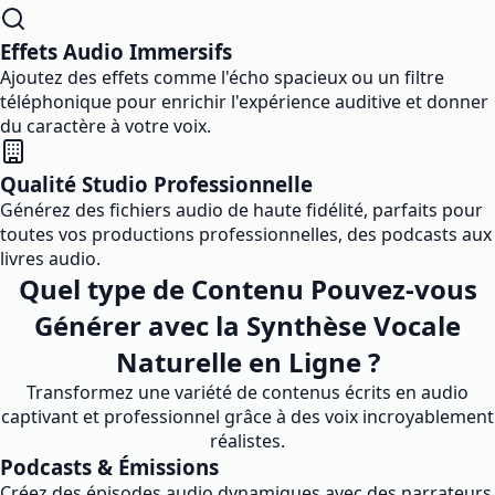
Effets Audio Immersifs
Ajoutez des effets comme l'écho spacieux ou un filtre
téléphonique pour enrichir l'expérience auditive et donner
du caractère à votre voix.
Qualité Studio Professionnelle
Générez des fichiers audio de haute fidélité, parfaits pour
toutes vos productions professionnelles, des podcasts aux
livres audio.
Quel type de Contenu Pouvez-vous
Générer avec la Synthèse Vocale
Naturelle en Ligne ?
Transformez une variété de contenus écrits en audio
captivant et professionnel grâce à des voix incroyablement
réalistes.
Podcasts & Émissions
Créez des épisodes audio dynamiques avec des narrateurs