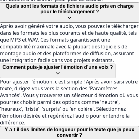
Quels sont les formats de fichiers audio pris en charge
pour le téléchargement ?
Après avoir généré votre audio, vous pouvez le télécharger
dans les formats les plus courants et de haute qualité, tels
que MP3 et WAV. Ces formats garantissent une
compatibilité maximale avec la plupart des logiciels de
montage audio et des plateformes de diffusion, assurant
une intégration facile dans vos projets existants.
Comment puis-je ajuster l'émotion d'une voix ?
Pour ajuster l'émotion, c'est simple ! Après avoir saisi votre
texte, dirigez-vous vers la section des 'Paramètres
Avancés'. Vous y trouverez un sélecteur d'émotion où vous
pourrez choisir parmi des options comme 'neutre',
'heureux', 'triste', 'surpris' ou 'en colère'. Sélectionnez
l'émotion désirée et regénérez l'audio pour entendre la
différence.
Y a-t-il des limites de longueur pour le texte que je peux
convertir ?