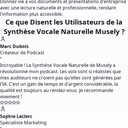
Donnez vie à vos documents et présentations d'entreprise
avec une lecture naturelle et professionnelle, rendant
l'information plus accessible.
Ce que Disent les Utilisateurs de la
Synthèse Vocale Naturelle Musely ?
Marc Dubois
Créateur de Podcast
“
Incroyable ! La Synthèse Vocale Naturelle de Musely a
révolutionné mon podcast. Les voix sont si réalistes que
mes auditeurs ne croient pas qu'elles sont générées par
l'IA. C'est un gain de temps et d'argent considérable, la
qualité est toujours au rendez-vous. Je recommande
vivement !
Sophie Leclerc
Spécialiste Marketing