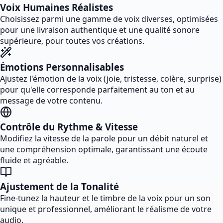
Voix Humaines Réalistes
Choisissez parmi une gamme de voix diverses, optimisées
pour une livraison authentique et une qualité sonore
supérieure, pour toutes vos créations.
Émotions Personnalisables
Ajustez l'émotion de la voix (joie, tristesse, colère, surprise)
pour qu'elle corresponde parfaitement au ton et au
message de votre contenu.
Contrôle du Rythme & Vitesse
Modifiez la vitesse de la parole pour un débit naturel et
une compréhension optimale, garantissant une écoute
fluide et agréable.
Ajustement de la Tonalité
Fine-tunez la hauteur et le timbre de la voix pour un son
unique et professionnel, améliorant le réalisme de votre
audio.