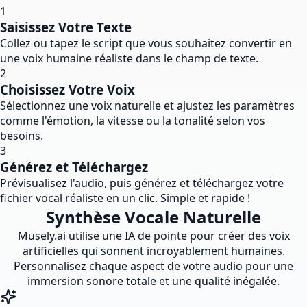
1
Saisissez Votre Texte
Collez ou tapez le script que vous souhaitez convertir en
une voix humaine réaliste dans le champ de texte.
2
Choisissez Votre Voix
Sélectionnez une voix naturelle et ajustez les paramètres
comme l'émotion, la vitesse ou la tonalité selon vos
besoins.
3
Générez et Téléchargez
Prévisualisez l'audio, puis générez et téléchargez votre
fichier vocal réaliste en un clic. Simple et rapide !
Synthèse Vocale Naturelle
Musely.ai utilise une IA de pointe pour créer des voix
artificielles qui sonnent incroyablement humaines.
Personnalisez chaque aspect de votre audio pour une
immersion sonore totale et une qualité inégalée.