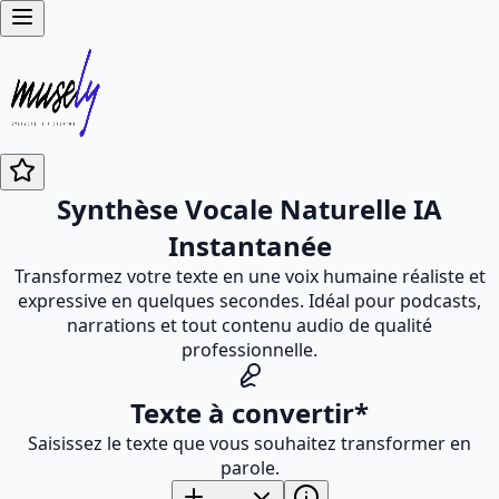
Synthèse Vocale Naturelle IA
Instantanée
Transformez votre texte en une voix humaine réaliste et
expressive en quelques secondes. Idéal pour podcasts,
narrations et tout contenu audio de qualité
professionnelle.
Texte à convertir
*
Saisissez le texte que vous souhaitez transformer en
parole.