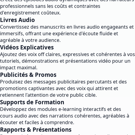
professionnels sans les coûts et contraintes
d'enregistrement coûteux.
Livres Audio
Convertissez des manuscrits en livres audio engageants et
immersifs, offrant une expérience d'écoute fluide et
agréable à votre audience.
Vidéos Explicatives
Ajoutez des voix off claires, expressives et cohérentes à vos
tutoriels, démonstrations et présentations vidéo pour un
impact maximal.
Publicités & Promos
Produisez des messages publicitaires percutants et des
promotions captivantes avec des voix qui attirent et
retiennent l'attention de votre public cible.
Supports de Formation
Développez des modules e-learning interactifs et des
cours audio avec des narrations cohérentes, agréables à
écouter et faciles à comprendre.
Rapports & Présentations