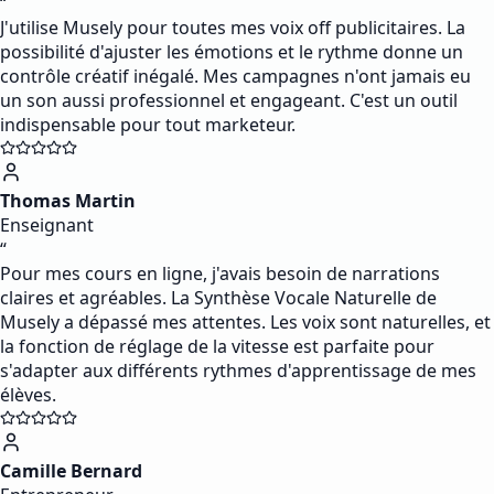
“
J'utilise Musely pour toutes mes voix off publicitaires. La
possibilité d'ajuster les émotions et le rythme donne un
contrôle créatif inégalé. Mes campagnes n'ont jamais eu
un son aussi professionnel et engageant. C'est un outil
indispensable pour tout marketeur.
Thomas Martin
Enseignant
“
Pour mes cours en ligne, j'avais besoin de narrations
claires et agréables. La Synthèse Vocale Naturelle de
Musely a dépassé mes attentes. Les voix sont naturelles, et
la fonction de réglage de la vitesse est parfaite pour
s'adapter aux différents rythmes d'apprentissage de mes
élèves.
Camille Bernard