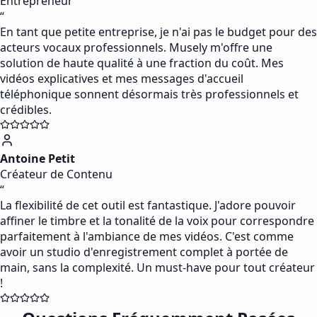
Entrepreneur
“
En tant que petite entreprise, je n'ai pas le budget pour des
acteurs vocaux professionnels. Musely m'offre une
solution de haute qualité à une fraction du coût. Mes
vidéos explicatives et mes messages d'accueil
téléphonique sonnent désormais très professionnels et
crédibles.
Antoine Petit
Créateur de Contenu
“
La flexibilité de cet outil est fantastique. J'adore pouvoir
affiner le timbre et la tonalité de la voix pour correspondre
parfaitement à l'ambiance de mes vidéos. C'est comme
avoir un studio d'enregistrement complet à portée de
main, sans la complexité. Un must-have pour tout créateur
!