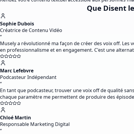
Que Disent le
Sophie Dubois
Créatrice de Contenu Vidéo
“
Musely a révolutionné ma façon de créer des voix off. Les
en professionnalisme et en engagement. C'est une alternativ
Marc Lefebvre
Podcasteur Indépendant
“
En tant que podcasteur, trouver une voix off de qualité sans
chaque paramètre me permettent de produire des épisodes 
Chloé Martin
Responsable Marketing Digital
“