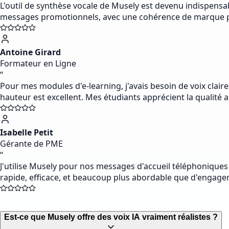
L'outil de synthèse vocale de Musely est devenu indispen
messages promotionnels, avec une cohérence de marque parfa
Antoine Girard
Formateur en Ligne
“
Pour mes modules d'e-learning, j'avais besoin de voix claire
hauteur est excellent. Mes étudiants apprécient la qualité au
Isabelle Petit
Gérante de PME
“
J'utilise Musely pour nos messages d'accueil téléphoniques
rapide, efficace, et beaucoup plus abordable que d'engage
Est-ce que Musely offre des voix IA vraiment réalistes ?