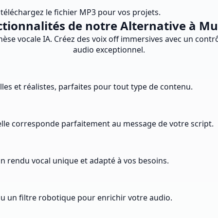
 téléchargez le fichier MP3 pour vos projets.
tionnalités de notre Alternative à Mu
èse vocale IA. Créez des voix off immersives avec un contrôl
audio exceptionnel.
es et réalistes, parfaites pour tout type de contenu.
qu'elle corresponde parfaitement au message de votre script.
 un rendu vocal unique et adapté à vos besoins.
 un filtre robotique pour enrichir votre audio.