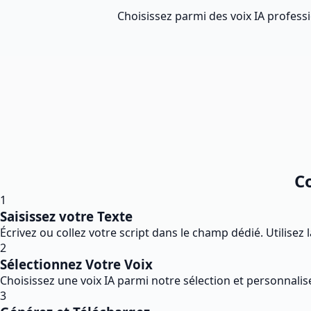
Choisissez parmi des voix IA profess
Co
1
Saisissez votre Texte
Écrivez ou collez votre script dans le champ dédié. Utilisez
2
Sélectionnez Votre Voix
Choisissez une voix IA parmi notre sélection et personnalise
3