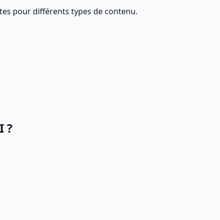
tes pour différents types de contenu.
I ?