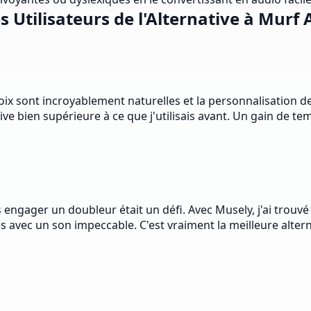
s Utilisateurs de l'Alternative à Murf 
 voix sont incroyablement naturelles et la personnalisatio
e bien supérieure à ce que j'utilisais avant. Un gain de te
 engager un doubleur était un défi. Avec Musely, j'ai trouvé 
avec un son impeccable. C'est vraiment la meilleure alter