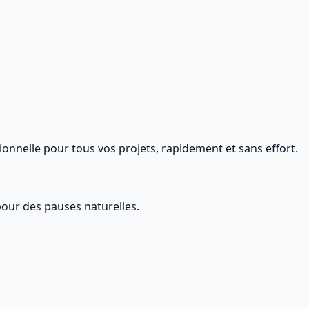
ionnelle pour tous vos projets, rapidement et sans effort.
pour des pauses naturelles.