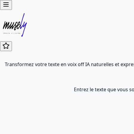
Transformez votre texte en voix off IA naturelles et expr
Entrez le texte que vous s