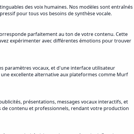
istinguables des voix humaines. Nos modèles sont entraînés
pressif pour tous vos besoins de synthèse vocale.
le corresponde parfaitement au ton de votre contenu. Cette
ouvez expérimenter avec différentes émotions pour trouver
s paramètres vocaux, et d'une interface utilisateur
fait une excellente alternative aux plateformes comme Murf
ublicités, présentations, messages vocaux interactifs, et
urs de contenu et professionnels, rendant votre production