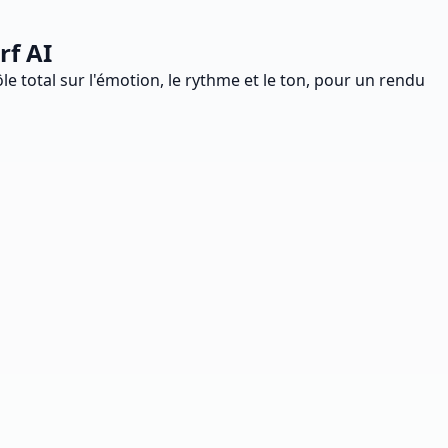
rf AI
e total sur l'émotion, le rythme et le ton, pour un rendu