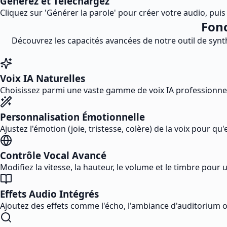
Générez et Téléchargez
Cliquez sur 'Générer la parole' pour créer votre audio, puis
Fonc
Découvrez les capacités avancées de notre outil de synth
Voix IA Naturelles
Choisissez parmi une vaste gamme de voix IA professionnell
Personnalisation Émotionnelle
Ajustez l'émotion (joie, tristesse, colère) de la voix pour 
Contrôle Vocal Avancé
Modifiez la vitesse, la hauteur, le volume et le timbre pour
Effets Audio Intégrés
Ajoutez des effets comme l'écho, l'ambiance d'auditorium ou