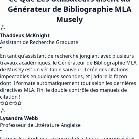
Générateur de Bibliographie MLA
Musely
Thaddeus McKnight
Assistant de Recherche Graduate
“
En tant qu'assistant de recherche jonglant avec plusieurs
travaux académiques, le Générateur de Bibliographie MLA
de Musely est un véritable sauveur. Il crée des citations
impeccables en quelques secondes, et j'adore la façon
dont il formate automatiquement tout selon les dernières
directives MLA. Fini le double contrôle des manuels de
citation !
Lysandra Webb
Professeur de Littérature Anglaise
“
Former les étudiants au format de citation approprié était