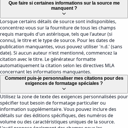
Que faire si certaines informations sur la source me
manquent ?
Lorsque certains détails de source sont indisponibles,
concentrez-vous sur la fourniture de tous les champs
requis marqués d'un astérisque, tels que l'auteur (si
connu), le titre et le type de source. Pour les dates de
publication manquantes, vous pouvez utiliser 'n.d.' (sans
date). Si aucun auteur n'est mentionné, commencez la
citation avec le titre. Le générateur formatte
automatiquement la citation selon les directives MLA
concernant les informations manquantes.
Comment puis-je personnaliser mes citations pour des
exigences de formatage spéciales ?
Utilisez la zone de texte des exigences personnalisées pour
spécifier tout besoin de formatage particulier ou
information supplémentaire. Vous pouvez inclure des
détails sur des éditions spécifiques, des numéros de
volume ou des caractéristiques uniques de la source.