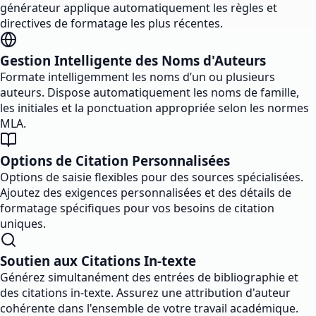
générateur applique automatiquement les règles et
directives de formatage les plus récentes.
Gestion Intelligente des Noms d'Auteurs
Formate intelligemment les noms d’un ou plusieurs
auteurs. Dispose automatiquement les noms de famille,
les initiales et la ponctuation appropriée selon les normes
MLA.
Options de Citation Personnalisées
Options de saisie flexibles pour des sources spécialisées.
Ajoutez des exigences personnalisées et des détails de
formatage spécifiques pour vos besoins de citation
uniques.
Soutien aux Citations In-texte
Générez simultanément des entrées de bibliographie et
des citations in-texte. Assurez une attribution d'auteur
cohérente dans l'ensemble de votre travail académique.