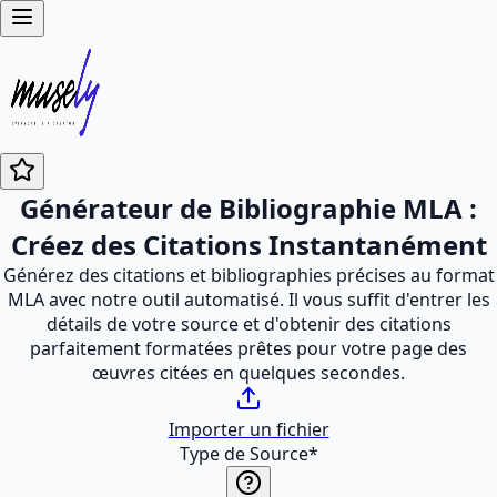
Générateur de Bibliographie MLA :
Créez des Citations Instantanément
Générez des citations et bibliographies précises au format
MLA avec notre outil automatisé. Il vous suffit d'entrer les
détails de votre source et d'obtenir des citations
parfaitement formatées prêtes pour votre page des
œuvres citées en quelques secondes.
Importer un fichier
Type de Source
*