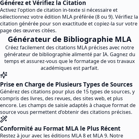
Générez et Vérifiez la Citation
Activez l'option de citation in-texte si nécessaire et
sélectionnez votre édition MLA préférée (8 ou 9). Vérifiez la
citation générée pour son exactitude et copiez-la sur votre
page des œuvres citées.
Générateur de Bibliographie MLA
Créez facilement des citations MLA précises avec notre
générateur de bibliographie alimenté par IA. Gagnez du
temps et assurez-vous que le formatage de vos travaux
académiques est parfait.
Prise en Charge de Plusieurs Types de Sources
Générez des citations pour plus de 15 types de sources, y
compris des livres, des revues, des sites web, et plus
encore. Les champs de saisie adaptés à chaque format de
source vous permettent d’obtenir des citations précises.
Conformité au Format MLA le Plus Récent
Restez à jour avec les éditions MLA 8 et MLA 9. Notre