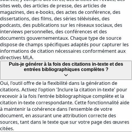
sites web, des articles de presse, des articles de
magazines, des e-books, des actes de conférence, des
dissertations, des films, des séries télévisées, des
podcasts, des publications sur les réseaux sociaux, des
interviews personnelles, des conférences et des
documents gouvernementaux. Chaque type de source
dispose de champs spécifiques adaptés pour capturer les
informations de citation nécessaires conformément aux
directives MLA.
Puis-je générer à la fois des citations in-texte et des
entrées bibliographiques complètes ?
Oui, l'outil offre de la flexibilité dans la génération de
citations. Activez l'option 'Inclure la citation in-texte' pour
recevoir à la fois l'entrée bibliographique complète et la
citation in-texte correspondante. Cette fonctionnalité aide
à maintenir la cohérence dans l'ensemble de votre
document, en assurant une attribution correcte des
sources, tant dans le texte que sur votre page des œuvres
citées.