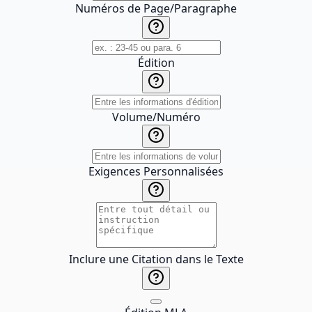
Numéros de Page/Paragraphe
Édition
Volume/Numéro
Exigences Personnalisées
Inclure une Citation dans le Texte