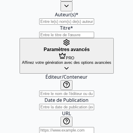
Auteur(s)
*
Titre
*
Paramètres avancés
PRO
Affinez votre génération avec des options avancées
Éditeur/Conteneur
Date de Publication
URL