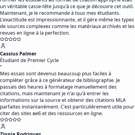
un véritable casse-tête jusqu'à ce que je découvre cet outil.
Maintenant, je le recommande à tous mes étudiants.
L'exactitude est impressionnante, et il gère même les types
de sources complexes comme les matériaux archivés et les
revues en ligne à la perfection.
Cassius Palmer
Étudiant de Premier Cycle
“
Mes essais sont devenus beaucoup plus faciles à
compléter grâce à ce générateur de bibliographie. Je
passais des heures à formatage manuellement des
citations, mais maintenant je n'ai qu'à entrer les
informations sur la source et obtenir des citations MLA
parfaites instantanément. C'est particulièrement utile pour
citer des sites веб et des ressources en ligne.
Zinnia Rodriguez