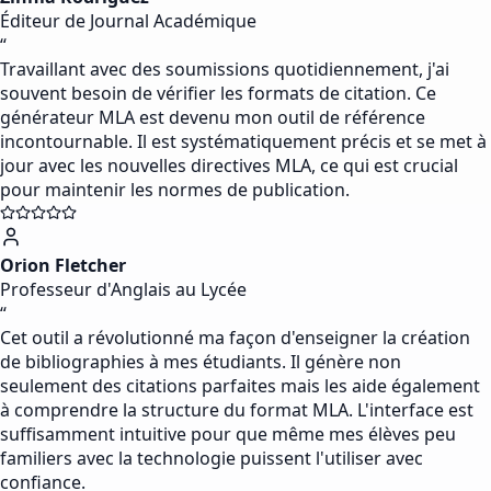
Éditeur de Journal Académique
“
Travaillant avec des soumissions quotidiennement, j'ai
souvent besoin de vérifier les formats de citation. Ce
générateur MLA est devenu mon outil de référence
incontournable. Il est systématiquement précis et se met à
jour avec les nouvelles directives MLA, ce qui est crucial
pour maintenir les normes de publication.
Orion Fletcher
Professeur d'Anglais au Lycée
“
Cet outil a révolutionné ma façon d'enseigner la création
de bibliographies à mes étudiants. Il génère non
seulement des citations parfaites mais les aide également
à comprendre la structure du format MLA. L'interface est
suffisamment intuitive pour que même mes élèves peu
familiers avec la technologie puissent l'utiliser avec
confiance.