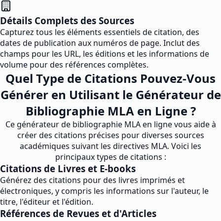
Détails Complets des Sources
Capturez tous les éléments essentiels de citation, des
dates de publication aux numéros de page. Inclut des
champs pour les URL, les éditions et les informations de
volume pour des références complètes.
Quel Type de Citations Pouvez-Vous
Générer en Utilisant le Générateur de
Bibliographie MLA en Ligne ?
Ce générateur de bibliographie MLA en ligne vous aide à
créer des citations précises pour diverses sources
académiques suivant les directives MLA. Voici les
principaux types de citations :
Citations de Livres et E-books
Générez des citations pour des livres imprimés et
électroniques, y compris les informations sur l'auteur, le
titre, l'éditeur et l'édition.
Références de Revues et d'Articles