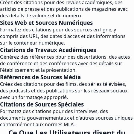
Créez des citations pour des revues académiques, des
articles de presse et des publications de magazines avec
des détails de volume et de numéro.
Sites Web et Sources Numériques
Formatez des citations pour des sources en ligne, y
compris des URL, des dates d'accès et des informations
sur le conteneur numérique.
Citations de Travaux Académiques
Générez des références pour des dissertations, des actes
de conférence et des conférences avec des détails sur
l'établissement et la présentation.
Références de Sources Média
Créez des citations pour des films, des séries télévisées,
des podcasts et des publications sur les réseaux sociaux
avec un formatage approprié.
Citations de Sources Spéciales
Formatez des citations pour des interviews, des
documents gouvernementaux et d'autres sources uniques
conformément aux normes MLA.
Ce Que Les Utilisateurs disent du