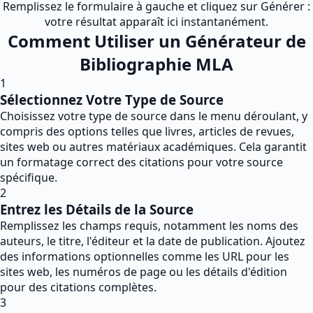
Remplissez le formulaire à gauche et cliquez sur Générer :
votre résultat apparaît ici instantanément.
Comment Utiliser un Générateur de
Bibliographie MLA
1
Sélectionnez Votre Type de Source
Choisissez votre type de source dans le menu déroulant, y
compris des options telles que livres, articles de revues,
sites web ou autres matériaux académiques. Cela garantit
un formatage correct des citations pour votre source
spécifique.
2
Entrez les Détails de la Source
Remplissez les champs requis, notamment les noms des
auteurs, le titre, l'éditeur et la date de publication. Ajoutez
des informations optionnelles comme les URL pour les
sites web, les numéros de page ou les détails d'édition
pour des citations complètes.
3