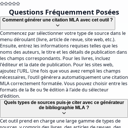
Questions Fréquemment Posées
Comment générer une citation MLA avec cet outil ?
Commencez par sélectionner votre type de source dans le
menu déroulant (livre, article de revue, site web, etc.).
Ensuite, entrez les informations requises telles que les
noms des auteurs, le titre et les détails de publication dans
les champs correspondants. Pour les livres, incluez
l'éditeur et la date de publication. Pour les sites web,
ajoutez l'URL. Une fois que vous avez rempli les champs
nécessaires, l'outil générera automatiquement une citation
MLA correctement formatée. Vous pouvez choisir entre les
formats de la 8e ou 9e édition à l'aide du sélecteur
d'édition.
Quels types de sources puis-je citer avec ce générateur
de bibliographie MLA ?
Cet outil prend en charge une large gamme de types de
sources, y compris des livres, des articles de revues, des