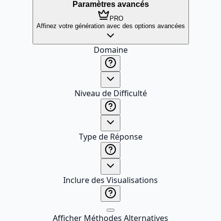
Paramètres avancés
PRO
Affinez votre génération avec des options avancées
Domaine
Niveau de Difficulté
Type de Réponse
Inclure des Visualisations
Afficher Méthodes Alternatives