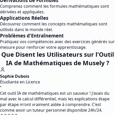
Dérivations de Formules
Comprenez comment les formules mathématiques sont
dérivées et appliquées.
Applications Réelles
Découvrez comment les concepts mathématiques sont
utilisés dans le monde réel.
Problèmes d'Entraînement
Pratiquez vos compétences avec des exercices générés sur
mesure pour renforcer votre apprentissage.
Que Disent les Utilisateurs sur l'Outil
IA de Mathématiques de Musely ?
Sophie Dubois
Étudiante en Licence
“
Cet outil IA de mathématiques est un sauveur ! J'avais du
mal avec le calcul différentiel, mais les explications étape
par étape m'ont vraiment aidée à comprendre. C'est
comme avoir un tuteur personnel disponible 24h/24.