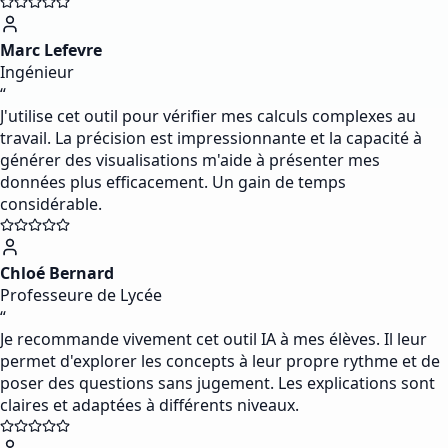
Marc Lefevre
Ingénieur
“
J'utilise cet outil pour vérifier mes calculs complexes au
travail. La précision est impressionnante et la capacité à
générer des visualisations m'aide à présenter mes
données plus efficacement. Un gain de temps
considérable.
Chloé Bernard
Professeure de Lycée
“
Je recommande vivement cet outil IA à mes élèves. Il leur
permet d'explorer les concepts à leur propre rythme et de
poser des questions sans jugement. Les explications sont
claires et adaptées à différents niveaux.