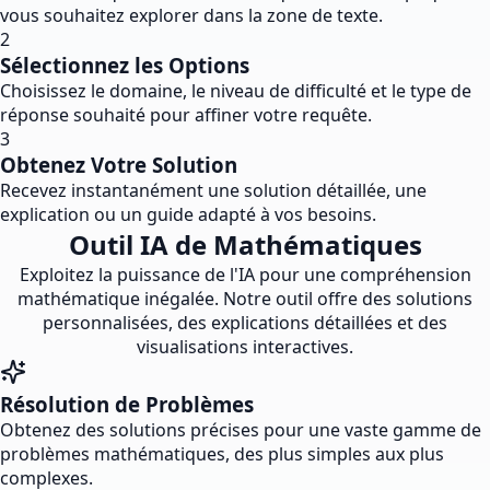
vous souhaitez explorer dans la zone de texte.
2
Sélectionnez les Options
Choisissez le domaine, le niveau de difficulté et le type de
réponse souhaité pour affiner votre requête.
3
Obtenez Votre Solution
Recevez instantanément une solution détaillée, une
explication ou un guide adapté à vos besoins.
Outil IA de Mathématiques
Exploitez la puissance de l'IA pour une compréhension
mathématique inégalée. Notre outil offre des solutions
personnalisées, des explications détaillées et des
visualisations interactives.
Résolution de Problèmes
Obtenez des solutions précises pour une vaste gamme de
problèmes mathématiques, des plus simples aux plus
complexes.