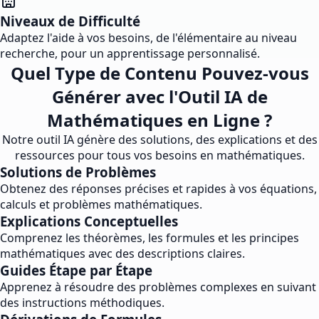
Niveaux de Difficulté
Adaptez l'aide à vos besoins, de l'élémentaire au niveau
recherche, pour un apprentissage personnalisé.
Quel Type de Contenu Pouvez-vous
Générer avec l'Outil IA de
Mathématiques en Ligne ?
Notre outil IA génère des solutions, des explications et des
ressources pour tous vos besoins en mathématiques.
Solutions de Problèmes
Obtenez des réponses précises et rapides à vos équations,
calculs et problèmes mathématiques.
Explications Conceptuelles
Comprenez les théorèmes, les formules et les principes
mathématiques avec des descriptions claires.
Guides Étape par Étape
Apprenez à résoudre des problèmes complexes en suivant
des instructions méthodiques.