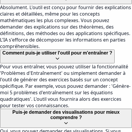
Absolument. L'outil est conçu pour fournir des explications
claires et détaillées, même pour les concepts
mathématiques les plus complexes. Vous pouvez
demander des explications sur des théorèmes, des
définitions, des méthodes ou des applications spécifiques.
L'IA s'efforce de décomposer les informations en parties
compréhensibles.
Comment puis-je utiliser l'outil pour m'entraîner ?
Pour vous entraîner, vous pouvez utiliser la fonctionnalité
'Problèmes d'Entraînement' ou simplement demander à
l'outil de générer des exercices basés sur un concept
spécifique. Par exemple, vous pouvez demander : 'Génère-
moi 5 problèmes d'entraînement sur les équations
quadratiques'. L'outil vous fournira alors des exercices
pour tester vos connaissances.
Puis-je demander des visualisations pour mieux
comprendre ?
Oui, vous pouvez demander des visualisations. Si vous