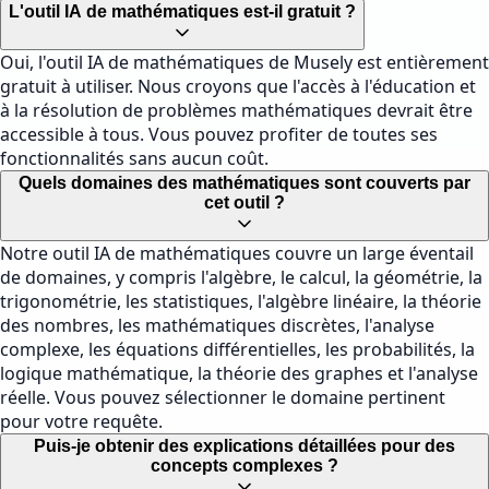
L'outil IA de mathématiques est-il gratuit ?
Oui, l'outil IA de mathématiques de Musely est entièrement
gratuit à utiliser. Nous croyons que l'accès à l'éducation et
à la résolution de problèmes mathématiques devrait être
accessible à tous. Vous pouvez profiter de toutes ses
fonctionnalités sans aucun coût.
Quels domaines des mathématiques sont couverts par
cet outil ?
Notre outil IA de mathématiques couvre un large éventail
de domaines, y compris l'algèbre, le calcul, la géométrie, la
trigonométrie, les statistiques, l'algèbre linéaire, la théorie
des nombres, les mathématiques discrètes, l'analyse
complexe, les équations différentielles, les probabilités, la
logique mathématique, la théorie des graphes et l'analyse
réelle. Vous pouvez sélectionner le domaine pertinent
pour votre requête.
Puis-je obtenir des explications détaillées pour des
concepts complexes ?