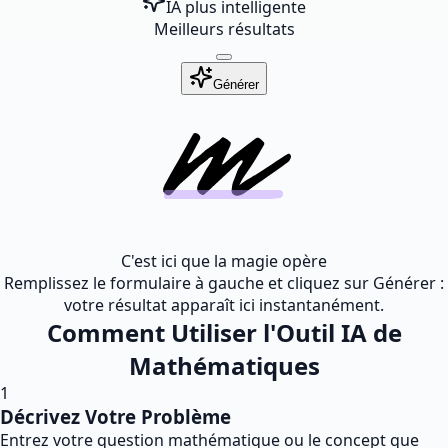
IA plus intelligente
Meilleurs résultats
Générer
C'est ici que la magie opère
Remplissez le formulaire à gauche et cliquez sur Générer :
votre résultat apparaît ici instantanément.
Comment Utiliser l'Outil IA de
Mathématiques
1
Décrivez Votre Problème
Entrez votre question mathématique ou le concept que