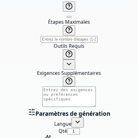
Étapes Maximales
Outils Requis
Exigences Supplémentaires
Paramètres de génération
Langue
Qté