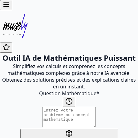
Outil IA de Mathématiques Puissant
Simplifiez vos calculs et comprenez les concepts
mathématiques complexes grâce à notre IA avancée.
Obtenez des solutions précises et des explications claires
en un instant.
Question Mathématique
*