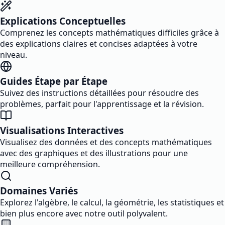
Explications Conceptuelles
Comprenez les concepts mathématiques difficiles grâce à
des explications claires et concises adaptées à votre
niveau.
Guides Étape par Étape
Suivez des instructions détaillées pour résoudre des
problèmes, parfait pour l'apprentissage et la révision.
Visualisations Interactives
Visualisez des données et des concepts mathématiques
avec des graphiques et des illustrations pour une
meilleure compréhension.
Domaines Variés
Explorez l'algèbre, le calcul, la géométrie, les statistiques et
bien plus encore avec notre outil polyvalent.