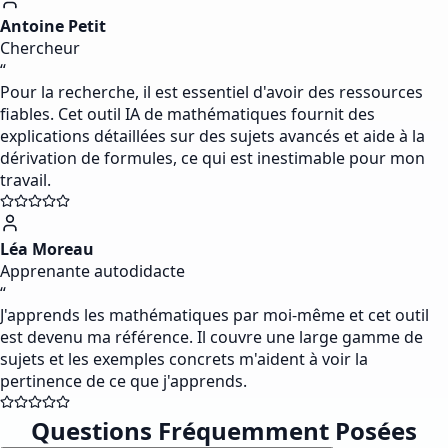
Antoine Petit
Chercheur
“
Pour la recherche, il est essentiel d'avoir des ressources
fiables. Cet outil IA de mathématiques fournit des
explications détaillées sur des sujets avancés et aide à la
dérivation de formules, ce qui est inestimable pour mon
travail.
Léa Moreau
Apprenante autodidacte
“
J'apprends les mathématiques par moi-même et cet outil
est devenu ma référence. Il couvre une large gamme de
sujets et les exemples concrets m'aident à voir la
pertinence de ce que j'apprends.
Questions Fréquemment Posées