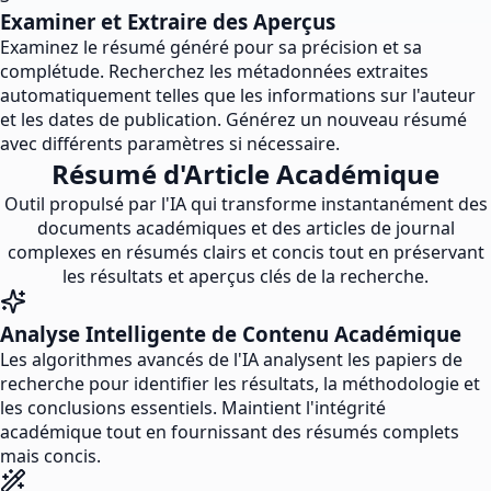
Examiner et Extraire des Aperçus
Examinez le résumé généré pour sa précision et sa
complétude. Recherchez les métadonnées extraites
automatiquement telles que les informations sur l'auteur
et les dates de publication. Générez un nouveau résumé
avec différents paramètres si nécessaire.
Résumé d'Article Académique
Outil propulsé par l'IA qui transforme instantanément des
documents académiques et des articles de journal
complexes en résumés clairs et concis tout en préservant
les résultats et aperçus clés de la recherche.
Analyse Intelligente de Contenu Académique
Les algorithmes avancés de l'IA analysent les papiers de
recherche pour identifier les résultats, la méthodologie et
les conclusions essentiels. Maintient l'intégrité
académique tout en fournissant des résumés complets
mais concis.