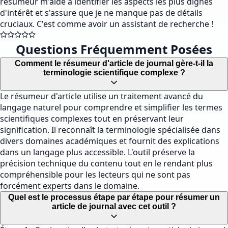
résumeur m'aide à identifier les aspects les plus dignes
d'intérêt et s'assure que je ne manque pas de détails
cruciaux. C'est comme avoir un assistant de recherche !
Questions Fréquemment Posées
Comment le résumeur d'article de journal gère-t-il la
terminologie scientifique complexe ?
Le résumeur d'article utilise un traitement avancé du
langage naturel pour comprendre et simplifier les termes
scientifiques complexes tout en préservant leur
signification. Il reconnaît la terminologie spécialisée dans
divers domaines académiques et fournit des explications
dans un langage plus accessible. L'outil préserve la
précision technique du contenu tout en le rendant plus
compréhensible pour les lecteurs qui ne sont pas
forcément experts dans le domaine.
Quel est le processus étape par étape pour résumer un
article de journal avec cet outil ?