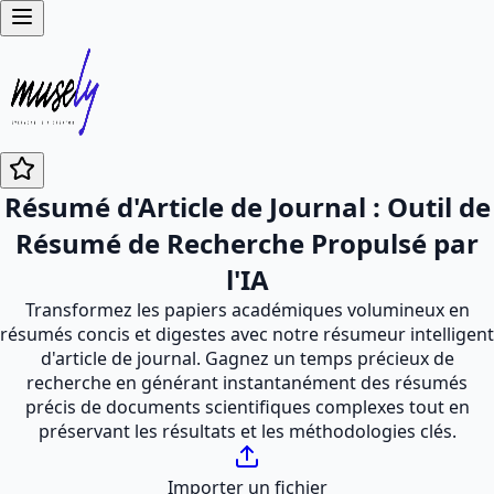
Résumé d'Article de Journal : Outil de
Résumé de Recherche Propulsé par
l'IA
Transformez les papiers académiques volumineux en
résumés concis et digestes avec notre résumeur intelligent
d'article de journal. Gagnez un temps précieux de
recherche en générant instantanément des résumés
précis de documents scientifiques complexes tout en
préservant les résultats et les méthodologies clés.
Importer un fichier