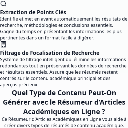
Extraction de Points Clés
Identifie et met en avant automatiquement les résultats de
recherche, méthodologies et conclusions essentiels.
Gagne du temps en présentant les informations les plus
pertinentes dans un format facile à digérer.
Filtrage de Focalisation de Recherche
Système de filtrage intelligent qui élimine les informations
redondantes tout en préservant les données de recherche
et résultats essentiels. Assure que les résumés restent
centrés sur le contenu académique principal et des
aperçus précieux.
Quel Type de Contenu Peut-On
Générer avec le Résumeur d'Articles
Académiques en Ligne ?
Ce Résumeur d'Articles Académiques en Ligne vous aide à
créer divers types de résumés de contenu académique.