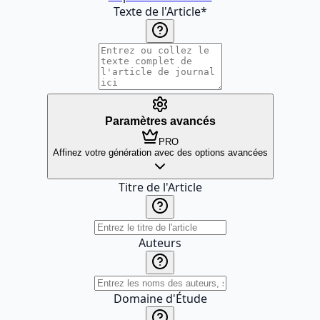
Texte de l'Article
*
Paramètres avancés
PRO
Affinez votre génération avec des options avancées
Titre de l'Article
Auteurs
Domaine d'Étude