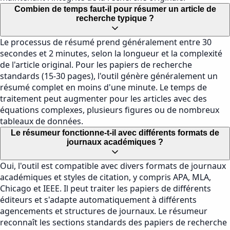
Combien de temps faut-il pour résumer un article de
recherche typique ?
Le processus de résumé prend généralement entre 30
secondes et 2 minutes, selon la longueur et la complexité
de l'article original. Pour les papiers de recherche
standards (15-30 pages), l'outil génère généralement un
résumé complet en moins d'une minute. Le temps de
traitement peut augmenter pour les articles avec des
équations complexes, plusieurs figures ou de nombreux
tableaux de données.
Le résumeur fonctionne-t-il avec différents formats de
journaux académiques ?
Oui, l'outil est compatible avec divers formats de journaux
académiques et styles de citation, y compris APA, MLA,
Chicago et IEEE. Il peut traiter les papiers de différents
éditeurs et s'adapte automatiquement à différents
agencements et structures de journaux. Le résumeur
reconnaît les sections standards des papiers de recherche