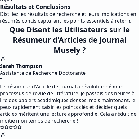
Résultats et Conclusions
Distillez les résultats de recherche et leurs implications en
résumés concis capturant les points essentiels à retenir.
Que Disent les Utilisateurs sur le
Résumeur d'Articles de Journal
Musely ?
Sarah Thompson
Assistante de Recherche Doctorante
“
Le Résumeur d'Article de Journal a révolutionné mon
processus de revue de littérature. Je passais des heures à
lire des papiers académiques denses, mais maintenant, je
peux rapidement saisir les points clés et décider quels
articles méritent une lecture approfondie. Cela a réduit de
moitié mon temps de recherche !