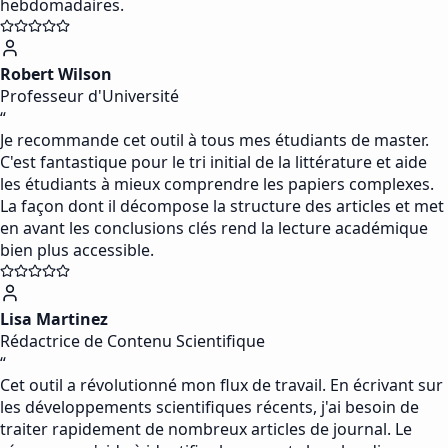
hebdomadaires.
Robert Wilson
Professeur d'Université
“
Je recommande cet outil à tous mes étudiants de master.
C'est fantastique pour le tri initial de la littérature et aide
les étudiants à mieux comprendre les papiers complexes.
La façon dont il décompose la structure des articles et met
en avant les conclusions clés rend la lecture académique
bien plus accessible.
Lisa Martinez
Rédactrice de Contenu Scientifique
“
Cet outil a révolutionné mon flux de travail. En écrivant sur
les développements scientifiques récents, j'ai besoin de
traiter rapidement de nombreux articles de journal. Le