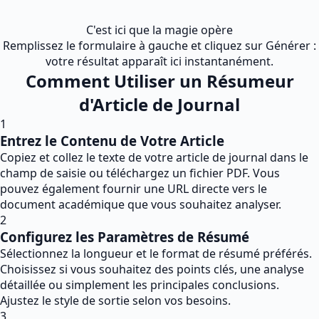
C'est ici que la magie opère
Remplissez le formulaire à gauche et cliquez sur Générer :
votre résultat apparaît ici instantanément.
Comment Utiliser un Résumeur
d'Article de Journal
1
Entrez le Contenu de Votre Article
Copiez et collez le texte de votre article de journal dans le
champ de saisie ou téléchargez un fichier PDF. Vous
pouvez également fournir une URL directe vers le
document académique que vous souhaitez analyser.
2
Configurez les Paramètres de Résumé
Sélectionnez la longueur et le format de résumé préférés.
Choisissez si vous souhaitez des points clés, une analyse
détaillée ou simplement les principales conclusions.
Ajustez le style de sortie selon vos besoins.
3