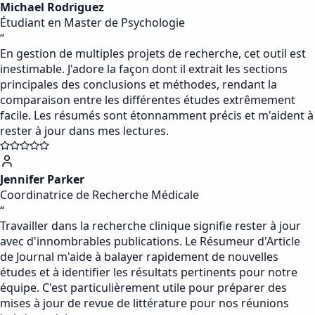
Michael Rodriguez
Étudiant en Master de Psychologie
“
En gestion de multiples projets de recherche, cet outil est
inestimable. J'adore la façon dont il extrait les sections
principales des conclusions et méthodes, rendant la
comparaison entre les différentes études extrêmement
facile. Les résumés sont étonnamment précis et m'aident à
rester à jour dans mes lectures.
Jennifer Parker
Coordinatrice de Recherche Médicale
“
Travailler dans la recherche clinique signifie rester à jour
avec d'innombrables publications. Le Résumeur d'Article
de Journal m'aide à balayer rapidement de nouvelles
études et à identifier les résultats pertinents pour notre
équipe. C'est particulièrement utile pour préparer des
mises à jour de revue de littérature pour nos réunions