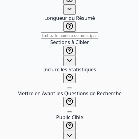
Longueur du Résumé
Sections à Cibler
Inclure les Statistiques
Mettre en Avant les Questions de Recherche
Public Cible