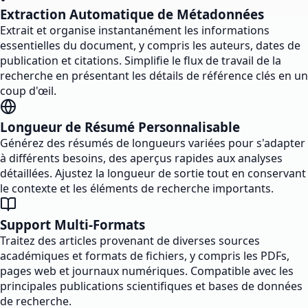
Extraction Automatique de Métadonnées
Extrait et organise instantanément les informations
essentielles du document, y compris les auteurs, dates de
publication et citations. Simplifie le flux de travail de la
recherche en présentant les détails de référence clés en un
coup d'œil.
Longueur de Résumé Personnalisable
Générez des résumés de longueurs variées pour s'adapter
à différents besoins, des aperçus rapides aux analyses
détaillées. Ajustez la longueur de sortie tout en conservant
le contexte et les éléments de recherche importants.
Support Multi-Formats
Traitez des articles provenant de diverses sources
académiques et formats de fichiers, y compris les PDFs,
pages web et journaux numériques. Compatible avec les
principales publications scientifiques et bases de données
de recherche.