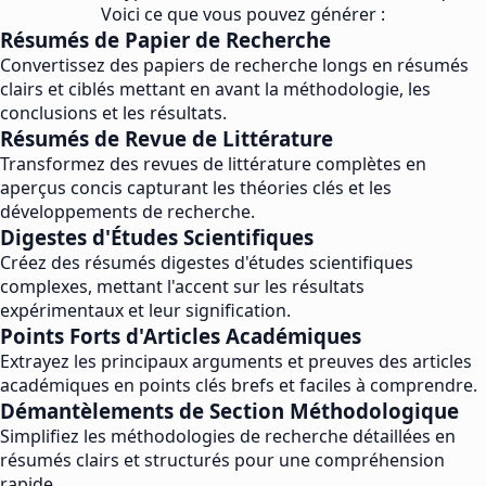
Voici ce que vous pouvez générer :
Résumés de Papier de Recherche
Convertissez des papiers de recherche longs en résumés
clairs et ciblés mettant en avant la méthodologie, les
conclusions et les résultats.
Résumés de Revue de Littérature
Transformez des revues de littérature complètes en
aperçus concis capturant les théories clés et les
développements de recherche.
Digestes d'Études Scientifiques
Créez des résumés digestes d'études scientifiques
complexes, mettant l'accent sur les résultats
expérimentaux et leur signification.
Points Forts d'Articles Académiques
Extrayez les principaux arguments et preuves des articles
académiques en points clés brefs et faciles à comprendre.
Démantèlements de Section Méthodologique
Simplifiez les méthodologies de recherche détaillées en
résumés clairs et structurés pour une compréhension
rapide.