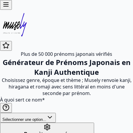
Plus de 50 000 prénoms japonais vérifiés
Générateur de Prénoms Japonais en
Kanji Authentique
Choisissez genre, époque et thème ; Musely renvoie kanji,
hiragana et romaji avec sens littéral en moins d'une
seconde par prénom.
À quoi sert ce nom
*
Sélectionner une option...