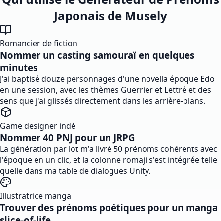
Japonais de Musely
Romancier de fiction
Nommer un casting samouraï en quelques
minutes
J'ai baptisé douze personnages d'une novella époque Edo
en une session, avec les thèmes Guerrier et Lettré et des
sens que j'ai glissés directement dans les arrière-plans.
Game designer indé
Nommer 40 PNJ pour un JRPG
La génération par lot m'a livré 50 prénoms cohérents avec
l'époque en un clic, et la colonne romaji s'est intégrée telle
quelle dans ma table de dialogues Unity.
Illustratrice manga
Trouver des prénoms poétiques pour un manga
slice-of-life