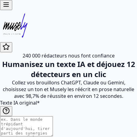
240 000 rédacteurs nous font confiance
Humanisez un texte IA et déjouez 12
détecteurs en un clic
Collez vos brouillons ChatGPT, Claude ou Gemini,
choisissez un ton et Musely les réécrit en prose naturelle
avec 98,7% de réussite en environ 12 secondes.
Texte IA original
*