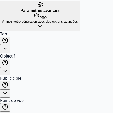
Paramètres avancés
PRO
Affinez votre génération avec des options avancées
Ton
Objectif
Public cible
Point de vue