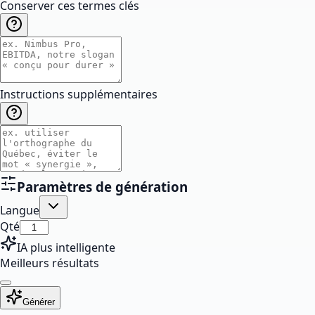
Conserver ces termes clés
Instructions supplémentaires
Paramètres de génération
Langue
Qté
IA plus intelligente
Meilleurs résultats
Générer