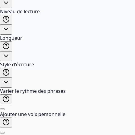
Niveau de lecture
Longueur
Style d'écriture
Varier le rythme des phrases
Ajouter une voix personnelle