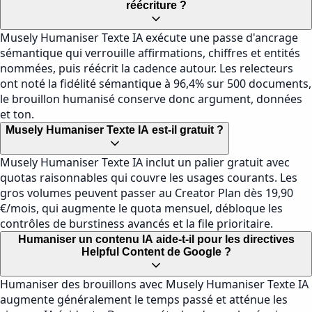
réécriture ?
Musely Humaniser Texte IA exécute une passe d'ancrage
sémantique qui verrouille affirmations, chiffres et entités
nommées, puis réécrit la cadence autour. Les relecteurs
ont noté la fidélité sémantique à 96,4% sur 500 documents,
le brouillon humanisé conserve donc argument, données
et ton.
Musely Humaniser Texte IA est-il gratuit ?
Musely Humaniser Texte IA inclut un palier gratuit avec
quotas raisonnables qui couvre les usages courants. Les
gros volumes peuvent passer au Creator Plan dès 19,90
€/mois, qui augmente le quota mensuel, débloque les
contrôles de burstiness avancés et la file prioritaire.
Humaniser un contenu IA aide-t-il pour les directives
Helpful Content de Google ?
Humaniser des brouillons avec Musely Humaniser Texte IA
augmente généralement le temps passé et atténue les