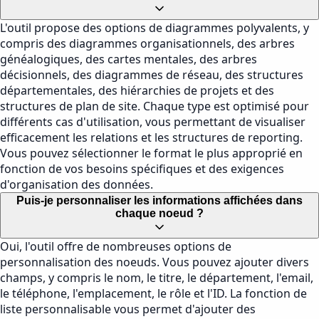
L'outil propose des options de diagrammes polyvalents, y
compris des diagrammes organisationnels, des arbres
généalogiques, des cartes mentales, des arbres
décisionnels, des diagrammes de réseau, des structures
départementales, des hiérarchies de projets et des
structures de plan de site. Chaque type est optimisé pour
différents cas d'utilisation, vous permettant de visualiser
efficacement les relations et les structures de reporting.
Vous pouvez sélectionner le format le plus approprié en
fonction de vos besoins spécifiques et des exigences
d'organisation des données.
Puis-je personnaliser les informations affichées dans
chaque noeud ?
Oui, l'outil offre de nombreuses options de
personnalisation des noeuds. Vous pouvez ajouter divers
champs, y compris le nom, le titre, le département, l'email,
le téléphone, l'emplacement, le rôle et l'ID. La fonction de
liste personnalisable vous permet d'ajouter des