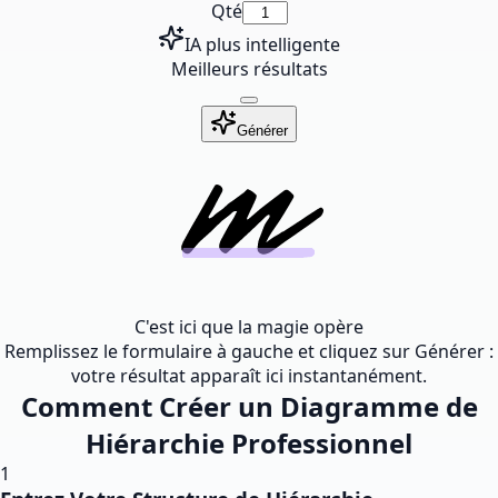
Qté
IA plus intelligente
Meilleurs résultats
Générer
C'est ici que la magie opère
Remplissez le formulaire à gauche et cliquez sur Générer :
votre résultat apparaît ici instantanément.
Comment Créer un Diagramme de
Hiérarchie Professionnel
1