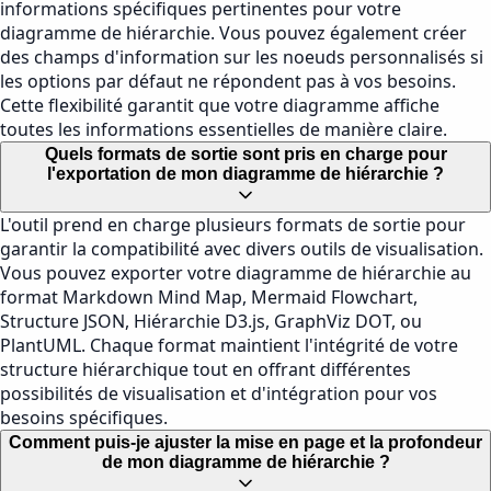
informations spécifiques pertinentes pour votre
diagramme de hiérarchie. Vous pouvez également créer
des champs d'information sur les noeuds personnalisés si
les options par défaut ne répondent pas à vos besoins.
Cette flexibilité garantit que votre diagramme affiche
toutes les informations essentielles de manière claire.
Quels formats de sortie sont pris en charge pour
l'exportation de mon diagramme de hiérarchie ?
L'outil prend en charge plusieurs formats de sortie pour
garantir la compatibilité avec divers outils de visualisation.
Vous pouvez exporter votre diagramme de hiérarchie au
format Markdown Mind Map, Mermaid Flowchart,
Structure JSON, Hiérarchie D3.js, GraphViz DOT, ou
PlantUML. Chaque format maintient l'intégrité de votre
structure hiérarchique tout en offrant différentes
possibilités de visualisation et d'intégration pour vos
besoins spécifiques.
Comment puis-je ajuster la mise en page et la profondeur
de mon diagramme de hiérarchie ?