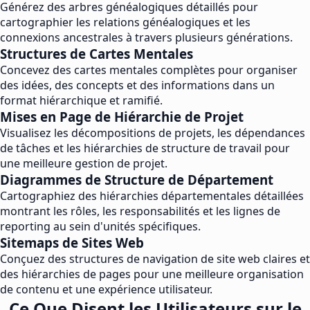
Générez des arbres généalogiques détaillés pour
cartographier les relations généalogiques et les
connexions ancestrales à travers plusieurs générations.
Structures de Cartes Mentales
Concevez des cartes mentales complètes pour organiser
des idées, des concepts et des informations dans un
format hiérarchique et ramifié.
Mises en Page de Hiérarchie de Projet
Visualisez les décompositions de projets, les dépendances
de tâches et les hiérarchies de structure de travail pour
une meilleure gestion de projet.
Diagrammes de Structure de Département
Cartographiez des hiérarchies départementales détaillées
montrant les rôles, les responsabilités et les lignes de
reporting au sein d'unités spécifiques.
Sitemaps de Sites Web
Conçuez des structures de navigation de site web claires et
des hiérarchies de pages pour une meilleure organisation
de contenu et une expérience utilisateur.
Ce Que Disent les Utilisateurs sur le