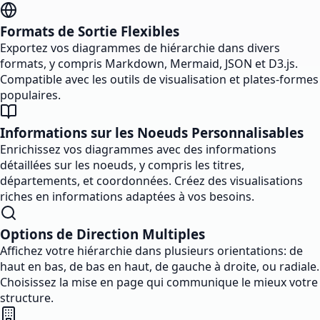
Formats de Sortie Flexibles
Exportez vos diagrammes de hiérarchie dans divers
formats, y compris Markdown, Mermaid, JSON et D3.js.
Compatible avec les outils de visualisation et plates-formes
populaires.
Informations sur les Noeuds Personnalisables
Enrichissez vos diagrammes avec des informations
détaillées sur les noeuds, y compris les titres,
départements, et coordonnées. Créez des visualisations
riches en informations adaptées à vos besoins.
Options de Direction Multiples
Affichez votre hiérarchie dans plusieurs orientations: de
haut en bas, de bas en haut, de gauche à droite, ou radiale.
Choisissez la mise en page qui communique le mieux votre
structure.