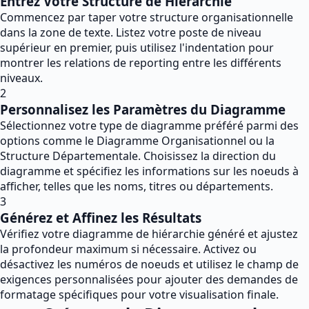
Entrez Votre Structure de Hiérarchie
Commencez par taper votre structure organisationnelle
dans la zone de texte. Listez votre poste de niveau
supérieur en premier, puis utilisez l'indentation pour
montrer les relations de reporting entre les différents
niveaux.
2
Personnalisez les Paramètres du Diagramme
Sélectionnez votre type de diagramme préféré parmi des
options comme le Diagramme Organisationnel ou la
Structure Départementale. Choisissez la direction du
diagramme et spécifiez les informations sur les noeuds à
afficher, telles que les noms, titres ou départements.
3
Générez et Affinez les Résultats
Vérifiez votre diagramme de hiérarchie généré et ajustez
la profondeur maximum si nécessaire. Activez ou
désactivez les numéros de noeuds et utilisez le champ de
exigences personnalisées pour ajouter des demandes de
formatage spécifiques pour votre visualisation finale.