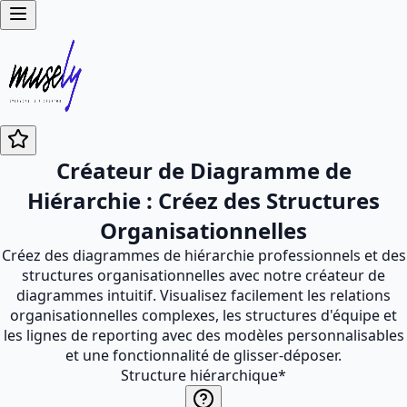
Créateur de Diagramme de
Hiérarchie : Créez des Structures
Organisationnelles
Créez des diagrammes de hiérarchie professionnels et des
structures organisationnelles avec notre créateur de
diagrammes intuitif. Visualisez facilement les relations
organisationnelles complexes, les structures d'équipe et
les lignes de reporting avec des modèles personnalisables
et une fonctionnalité de glisser-déposer.
Structure hiérarchique
*