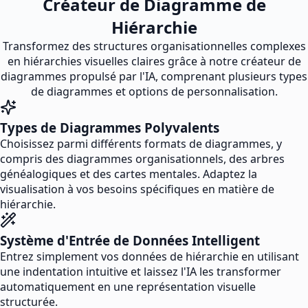
Créateur de Diagramme de
Hiérarchie
Transformez des structures organisationnelles complexes
en hiérarchies visuelles claires grâce à notre créateur de
diagrammes propulsé par l'IA, comprenant plusieurs types
de diagrammes et options de personnalisation.
Types de Diagrammes Polyvalents
Choisissez parmi différents formats de diagrammes, y
compris des diagrammes organisationnels, des arbres
généalogiques et des cartes mentales. Adaptez la
visualisation à vos besoins spécifiques en matière de
hiérarchie.
Système d'Entrée de Données Intelligent
Entrez simplement vos données de hiérarchie en utilisant
une indentation intuitive et laissez l'IA les transformer
automatiquement en une représentation visuelle
structurée.