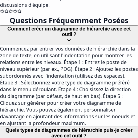
discussions d'équipe.
Questions Fréquemment Posées
Comment créer un diagramme de hiérarchie avec cet
outil ?
Commencez par entrer vos données de hiérarchie dans la
zone de texte, en utilisant l'indentation pour montrer les
relations entre les niveaux. Étape 1 : Entrez le poste de
niveau supérieur (par ex., PDG). Étape 2 : Ajoutez les postes
subordonnés avec l'indentation (utilisez des espaces).
Étape 3 : Sélectionnez votre type de diagramme préféré
dans le menu déroulant. Étape 4 : Choisissez la direction
du diagramme (par défaut, de haut en bas). Étape 5 :
Cliquez sur générer pour créer votre diagramme de
hiérarchie. Vous pouvez également personnaliser
davantage en ajoutant des informations sur les noeuds et
en ajustant la profondeur maximum.
Quels types de diagrammes de hiérarchie puis-je créer
avec cet outil ?