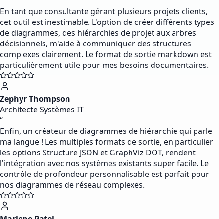
“
En tant que consultante gérant plusieurs projets clients,
cet outil est inestimable. L'option de créer différents types
de diagrammes, des hiérarchies de projet aux arbres
décisionnels, m'aide à communiquer des structures
complexes clairement. Le format de sortie markdown est
particulièrement utile pour mes besoins documentaires.
Zephyr Thompson
Architecte Systèmes IT
“
Enfin, un créateur de diagrammes de hiérarchie qui parle
ma langue ! Les multiples formats de sortie, en particulier
les options Structure JSON et GraphViz DOT, rendent
l'intégration avec nos systèmes existants super facile. Le
contrôle de profondeur personnalisable est parfait pour
nos diagrammes de réseau complexes.
Marlene Patel