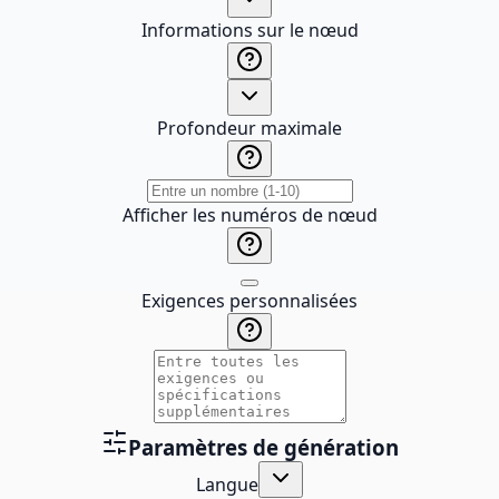
Informations sur le nœud
Profondeur maximale
Afficher les numéros de nœud
Exigences personnalisées
Paramètres de génération
Langue