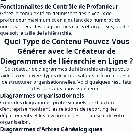
Fonctionnalités de Contrôle de Profondeur
Gérez la complexité en définissant des niveaux de
profondeur maximum et en ajoutant des numéros de
noeuds. Créez des diagrammes clairs et organisés, quelle
que soit la taille de la hiérarchie.
Quel Type de Contenu Pouvez-Vous
Générer avec le Créateur de
Diagrammes de Hiérarchie en Ligne ?
Ce créateur de diagrammes de hiérarchie en ligne vous
aide à créer divers types de visualisations hiérarchiques et
de structures organisationnelles. Voici quelques résultats
clés que vous pouvez générer :
Diagrammes Organisationnels
Créez des diagrammes professionnels de structure
d'entreprise montrant les relations de reporting, les
départements et les niveaux de gestion au sein de votre
organisation.
Diagrammes d'Arbres Généalogiques