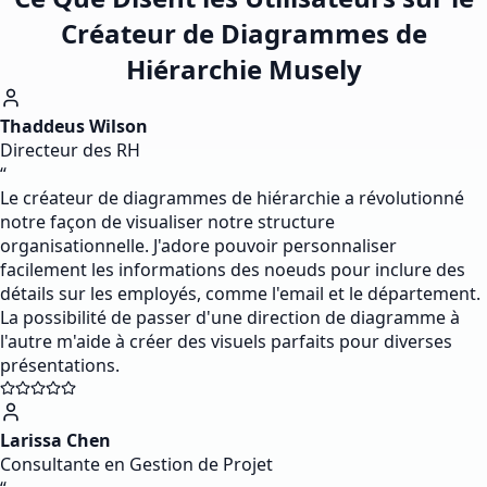
Créateur de Diagrammes de
Hiérarchie Musely
Thaddeus Wilson
Directeur des RH
“
Le créateur de diagrammes de hiérarchie a révolutionné
notre façon de visualiser notre structure
organisationnelle. J'adore pouvoir personnaliser
facilement les informations des noeuds pour inclure des
détails sur les employés, comme l'email et le département.
La possibilité de passer d'une direction de diagramme à
l'autre m'aide à créer des visuels parfaits pour diverses
présentations.
Larissa Chen
Consultante en Gestion de Projet