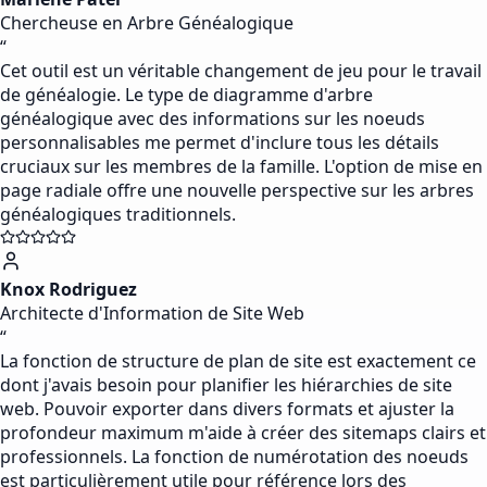
Chercheuse en Arbre Généalogique
“
Cet outil est un véritable changement de jeu pour le travail
de généalogie. Le type de diagramme d'arbre
généalogique avec des informations sur les noeuds
personnalisables me permet d'inclure tous les détails
cruciaux sur les membres de la famille. L'option de mise en
page radiale offre une nouvelle perspective sur les arbres
généalogiques traditionnels.
Knox Rodriguez
Architecte d'Information de Site Web
“
La fonction de structure de plan de site est exactement ce
dont j'avais besoin pour planifier les hiérarchies de site
web. Pouvoir exporter dans divers formats et ajuster la
profondeur maximum m'aide à créer des sitemaps clairs et
professionnels. La fonction de numérotation des noeuds
est particulièrement utile pour référence lors des