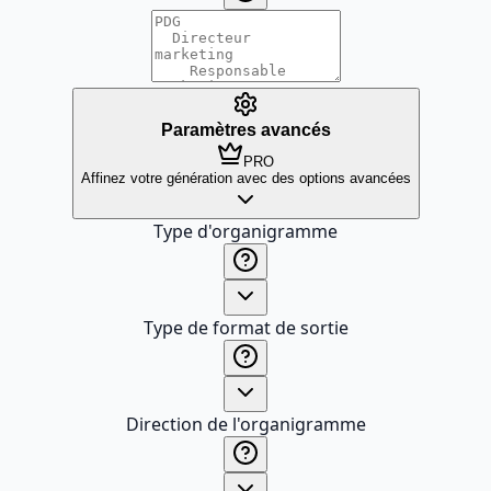
Paramètres avancés
PRO
Affinez votre génération avec des options avancées
Type d'organigramme
Type de format de sortie
Direction de l'organigramme