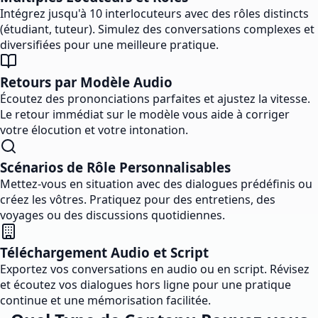
Intégrez jusqu'à 10 interlocuteurs avec des rôles distincts
(étudiant, tuteur). Simulez des conversations complexes et
diversifiées pour une meilleure pratique.
Retours par Modèle Audio
Écoutez des prononciations parfaites et ajustez la vitesse.
Le retour immédiat sur le modèle vous aide à corriger
votre élocution et votre intonation.
Scénarios de Rôle Personnalisables
Mettez-vous en situation avec des dialogues prédéfinis ou
créez les vôtres. Pratiquez pour des entretiens, des
voyages ou des discussions quotidiennes.
Téléchargement Audio et Script
Exportez vos conversations en audio ou en script. Révisez
et écoutez vos dialogues hors ligne pour une pratique
continue et une mémorisation facilitée.