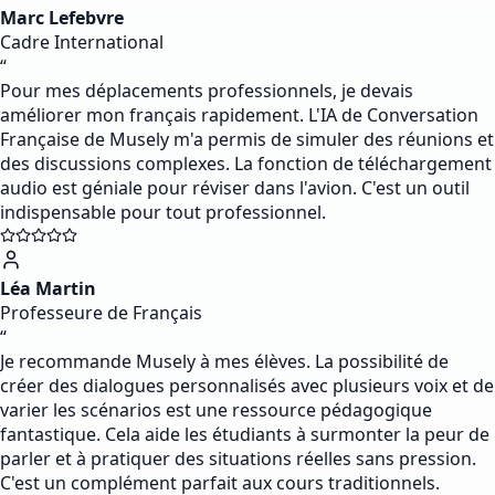
Marc Lefebvre
Cadre International
“
Pour mes déplacements professionnels, je devais
améliorer mon français rapidement. L'IA de Conversation
Française de Musely m'a permis de simuler des réunions et
des discussions complexes. La fonction de téléchargement
audio est géniale pour réviser dans l'avion. C'est un outil
indispensable pour tout professionnel.
Léa Martin
Professeure de Français
“
Je recommande Musely à mes élèves. La possibilité de
créer des dialogues personnalisés avec plusieurs voix et de
varier les scénarios est une ressource pédagogique
fantastique. Cela aide les étudiants à surmonter la peur de
parler et à pratiquer des situations réelles sans pression.
C'est un complément parfait aux cours traditionnels.