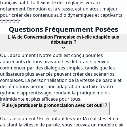
français natif. La flexibilité des réglages vocaux,
notamment l'émotion et la vitesse, est un atout majeur
pour créer des contenus audio dynamiques et captivants.
Questions Fréquemment Posées
L'IA de Conversation Française est-elle adaptée aux
débutants ?
Oui, absolument ! Notre outil est conçu pour les
apprenants de tous niveaux. Les débutants peuvent
commencer par des dialogues simples, tandis que les
utilisateurs plus avancés peuvent créer des scénarios
complexes. La personnalisation de la vitesse de parole et
des émotions permet une adaptation parfaite à votre
rythme d'apprentissage, rendant la pratique moins
intimidante et plus efficace pour tous.
Puis-je pratiquer la prononciation avec cet outil ?
Oui, absolument ! En écoutant les voix IA réalistes et en
ajustant la vitesse de parole, vous recevez un modèle clair