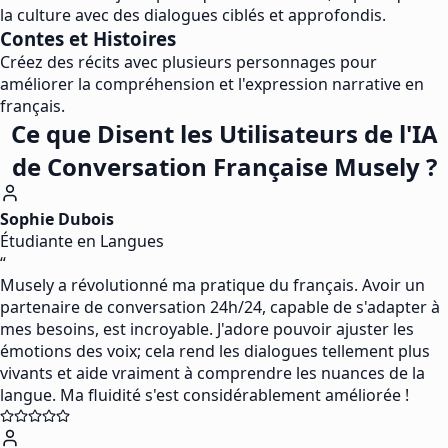
la culture avec des dialogues ciblés et approfondis.
Contes et Histoires
Créez des récits avec plusieurs personnages pour
améliorer la compréhension et l'expression narrative en
français.
Ce que Disent les Utilisateurs de l'IA
de Conversation Française Musely ?
Sophie Dubois
Étudiante en Langues
“
Musely a révolutionné ma pratique du français. Avoir un
partenaire de conversation 24h/24, capable de s'adapter à
mes besoins, est incroyable. J'adore pouvoir ajuster les
émotions des voix; cela rend les dialogues tellement plus
vivants et aide vraiment à comprendre les nuances de la
langue. Ma fluidité s'est considérablement améliorée !