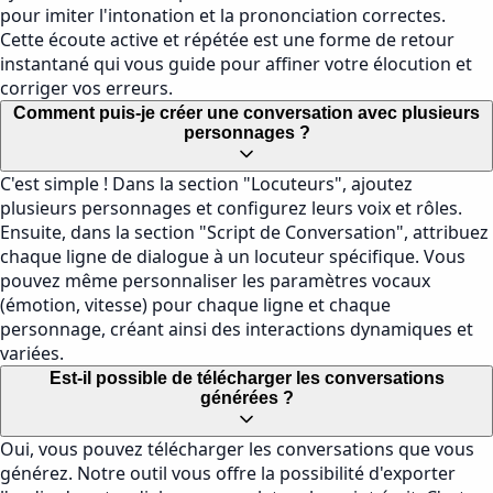
pour imiter l'intonation et la prononciation correctes.
Cette écoute active et répétée est une forme de retour
instantané qui vous guide pour affiner votre élocution et
corriger vos erreurs.
Comment puis-je créer une conversation avec plusieurs
personnages ?
C'est simple ! Dans la section "Locuteurs", ajoutez
plusieurs personnages et configurez leurs voix et rôles.
Ensuite, dans la section "Script de Conversation", attribuez
chaque ligne de dialogue à un locuteur spécifique. Vous
pouvez même personnaliser les paramètres vocaux
(émotion, vitesse) pour chaque ligne et chaque
personnage, créant ainsi des interactions dynamiques et
variées.
Est-il possible de télécharger les conversations
générées ?
Oui, vous pouvez télécharger les conversations que vous
générez. Notre outil vous offre la possibilité d'exporter