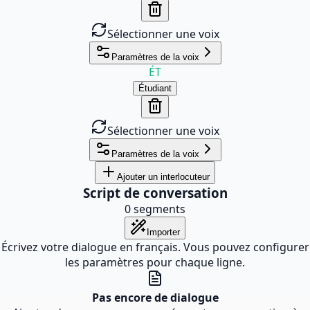
Sélectionner une voix
Paramètres de la voix
ÉT
Étudiant
Sélectionner une voix
Paramètres de la voix
Ajouter un interlocuteur
Script de conversation
0
segments
Importer
Écrivez votre dialogue en français. Vous pouvez configurer
les paramètres pour chaque ligne.
Pas encore de dialogue