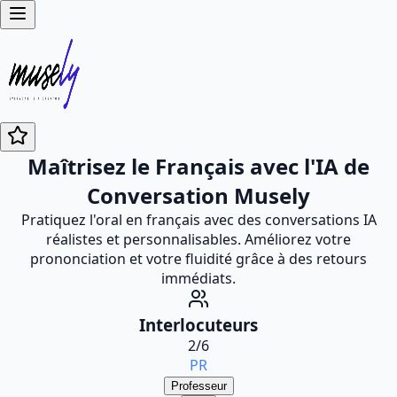
Maîtrisez le Français avec l'IA de
Conversation Musely
Pratiquez l'oral en français avec des conversations IA
réalistes et personnalisables. Améliorez votre
prononciation et votre fluidité grâce à des retours
immédiats.
Interlocuteurs
2
/
6
PR
Professeur