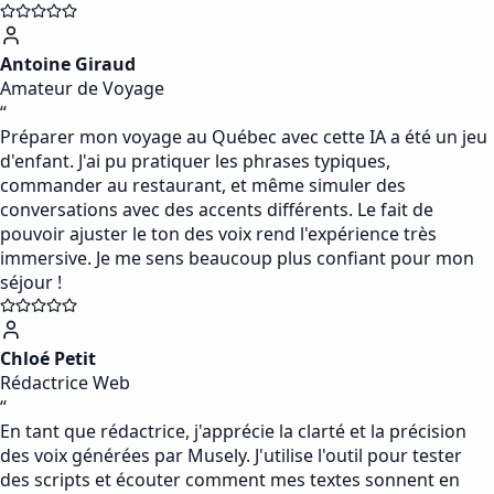
Antoine Giraud
Amateur de Voyage
“
Préparer mon voyage au Québec avec cette IA a été un jeu
d'enfant. J'ai pu pratiquer les phrases typiques,
commander au restaurant, et même simuler des
conversations avec des accents différents. Le fait de
pouvoir ajuster le ton des voix rend l'expérience très
immersive. Je me sens beaucoup plus confiant pour mon
séjour !
Chloé Petit
Rédactrice Web
“
En tant que rédactrice, j'apprécie la clarté et la précision
des voix générées par Musely. J'utilise l'outil pour tester
des scripts et écouter comment mes textes sonnent en