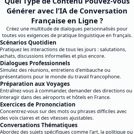
Quel Type de Contenu Pouvez-vous
Générer avec l'IA de Conversation
Française en Ligne ?
Créez une multitude de dialogues personnalisés pour
toutes vos exigences de pratique linguistique en français.
Scénarios Quotidien
Pratiquez les interactions de tous les jours : salutations,
achats, discussions informelles et plus encore.
Dialogues Professionnels
Simulez des réunions, entretiens d'embauche ou
présentations pour le monde du travail francophone.
Préparation aux Voyages
Entraînez-vous à commander, demander des directions ou
interagir dans des aéroports et hôtels en France.
Exercices de Prononciation
Concentrez-vous sur des mots ou phrases difficiles avec
des voix claires et des vitesses ajustables.
Conversations Thématiques
Abordez des sujets spécifiques comme l'art, la politique ou