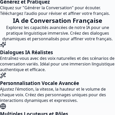
Générez et Pratiquez
Cliquez sur "Générer la Conversation" pour écouter.
Téléchargez l'audio pour réviser et affiner votre français.
IA de Conversation Française
Explorez les capacités avancées de notre IA pour une
pratique linguistique immersive. Créez des dialogues
dynamiques et personnalisés pour affiner votre français.
Dialogues IA Réalistes
Entraînez-vous avec des voix naturelles et des scénarios de
conversation variés. Idéal pour une immersion linguistique
authentique et efficace.
Personnalisation Vocale Avancée
Ajustez l'émotion, la vitesse, la hauteur et le volume de
chaque voix. Créez des personnages uniques pour des
interactions dynamiques et expressives.
Multiples Locuteurs et Rôles