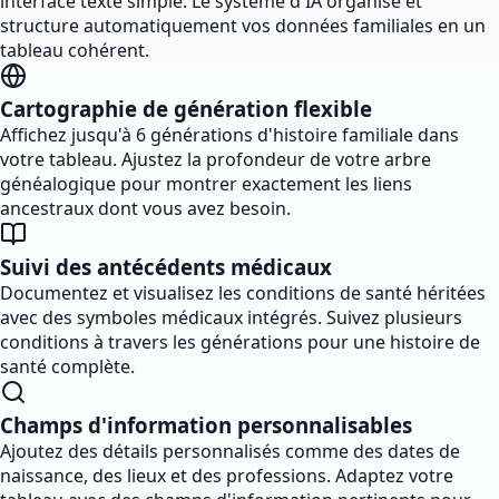
interface texte simple. Le système d'IA organise et
structure automatiquement vos données familiales en un
tableau cohérent.
Cartographie de génération flexible
Affichez jusqu'à 6 générations d'histoire familiale dans
votre tableau. Ajustez la profondeur de votre arbre
généalogique pour montrer exactement les liens
ancestraux dont vous avez besoin.
Suivi des antécédents médicaux
Documentez et visualisez les conditions de santé héritées
avec des symboles médicaux intégrés. Suivez plusieurs
conditions à travers les générations pour une histoire de
santé complète.
Champs d'information personnalisables
Ajoutez des détails personnalisés comme des dates de
naissance, des lieux et des professions. Adaptez votre