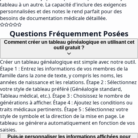
tableau à un autre. La capacité d'inclure des exigences
personnalisées et des notes le rend parfait pour des
besoins de documentation médicale détaillée.
Questions Fréquemment Posées
Comment créer un tableau généalogique en utilisant cet
outil gratuit ?
Créer un tableau généalogique est simple avec notre outil.
Étape 1 : Entrez les informations de vos membres de la
famille dans la zone de texte, y compris les noms, les
années de naissance et les relations. Étape 2 : Sélectionnez
votre style de tableau préféré (Généalogie standard,
Tableau médical, etc.). Étape 3 : Choisissez le nombre de
générations à afficher. Étape 4 : Ajoutez les conditions ou
traits médicaux pertinents. Étape 5 : Sélectionnez votre
style de symbole et la direction de la mise en page. Le
tableau se générera automatiquement en fonction de vos
saisies.
Puis-je personnaliser les informations affichées pour