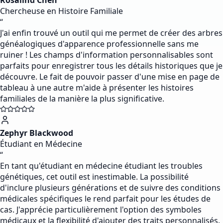
Rosalind Chen
Chercheuse en Histoire Familiale
“
J'ai enfin trouvé un outil qui me permet de créer des arbres
généalogiques d'apparence professionnelle sans me
ruiner ! Les champs d'information personnalisables sont
parfaits pour enregistrer tous les détails historiques que je
découvre. Le fait de pouvoir passer d'une mise en page de
tableau à une autre m'aide à présenter les histoires
familiales de la manière la plus significative.
Zephyr Blackwood
Étudiant en Médecine
“
En tant qu'étudiant en médecine étudiant les troubles
génétiques, cet outil est inestimable. La possibilité
d'inclure plusieurs générations et de suivre des conditions
médicales spécifiques le rend parfait pour les études de
cas. J'apprécie particulièrement l'option des symboles
médicaux et la flexibilité d'ajouter des traits personnalisés.