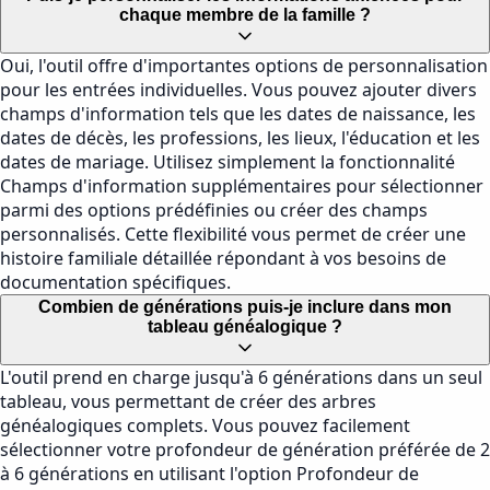
chaque membre de la famille ?
Oui, l'outil offre d'importantes options de personnalisation
pour les entrées individuelles. Vous pouvez ajouter divers
champs d'information tels que les dates de naissance, les
dates de décès, les professions, les lieux, l'éducation et les
dates de mariage. Utilisez simplement la fonctionnalité
Champs d'information supplémentaires pour sélectionner
parmi des options prédéfinies ou créer des champs
personnalisés. Cette flexibilité vous permet de créer une
histoire familiale détaillée répondant à vos besoins de
documentation spécifiques.
Combien de générations puis-je inclure dans mon
tableau généalogique ?
L'outil prend en charge jusqu'à 6 générations dans un seul
tableau, vous permettant de créer des arbres
généalogiques complets. Vous pouvez facilement
sélectionner votre profondeur de génération préférée de 2
à 6 générations en utilisant l'option Profondeur de