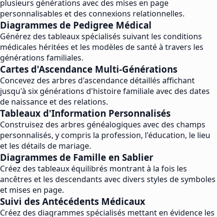
plusieurs générations avec des mises en page
personnalisables et des connexions relationnelles.
Diagrammes de Pedigree Médical
Générez des tableaux spécialisés suivant les conditions
médicales héritées et les modèles de santé à travers les
générations familiales.
Cartes d'Ascendance Multi-Générations
Concevez des arbres d'ascendance détaillés affichant
jusqu'à six générations d'histoire familiale avec des dates
de naissance et des relations.
Tableaux d'Information Personnalisés
Construisez des arbres généalogiques avec des champs
personnalisés, y compris la profession, l'éducation, le lieu
et les détails de mariage.
Diagrammes de Famille en Sablier
Créez des tableaux équilibrés montrant à la fois les
ancêtres et les descendants avec divers styles de symboles
et mises en page.
Suivi des Antécédents Médicaux
Créez des diagrammes spécialisés mettant en évidence les