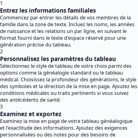
1
Entrez les informations familiales
Commencez par entrer les détails de vos membres de la
famille dans la zone de texte. Incluez les noms, les années
de naissance et les relations un par ligne, en suivant le
format fourni dans le texte d'espace réservé pour une
génération précise du tableau.
2
Personnalisez les paramètres du tableau
Sélectionnez le style de tableau de votre choix parmi des
options comme la généalogie standard ou le tableau
médical. Choisissez la profondeur des générations, le style
des symboles et la direction de la mise en page. Ajoutez les
conditions médicales ou traits pertinents si vous suivez
des antécédents de santé.
3
Examinez et exportez
Examinez la mise en page de votre tableau généalogique
et l'exactitude des informations. Ajoutez des exigences
personnalisées ou des notes pour des besoins de