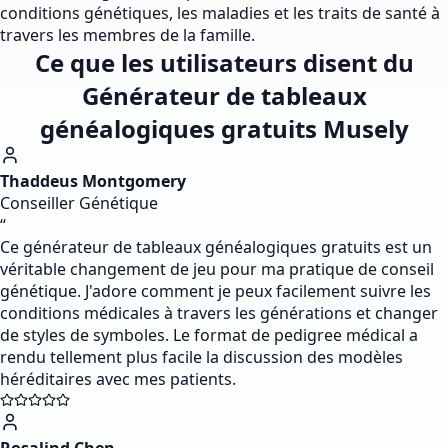
conditions génétiques, les maladies et les traits de santé à
travers les membres de la famille.
Ce que les utilisateurs disent du
Générateur de tableaux
généalogiques gratuits Musely
Thaddeus Montgomery
Conseiller Génétique
“
Ce générateur de tableaux généalogiques gratuits est un
véritable changement de jeu pour ma pratique de conseil
génétique. J'adore comment je peux facilement suivre les
conditions médicales à travers les générations et changer
de styles de symboles. Le format de pedigree médical a
rendu tellement plus facile la discussion des modèles
héréditaires avec mes patients.