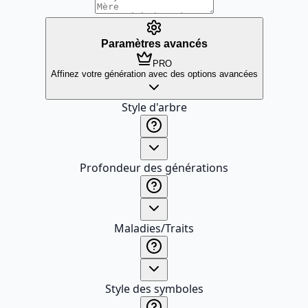
Paramètres avancés
PRO
Affinez votre génération avec des options avancées
Style d'arbre
Profondeur des générations
Maladies/Traits
Style des symboles