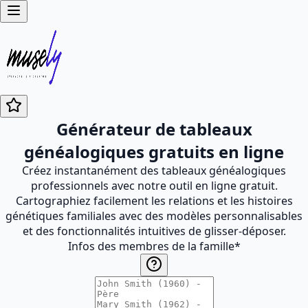
Générateur de tableaux
généalogiques gratuits en ligne
Créez instantanément des tableaux généalogiques
professionnels avec notre outil en ligne gratuit.
Cartographiez facilement les relations et les histoires
génétiques familiales avec des modèles personnalisables
et des fonctionnalités intuitives de glisser-déposer.
Infos des membres de la famille
*