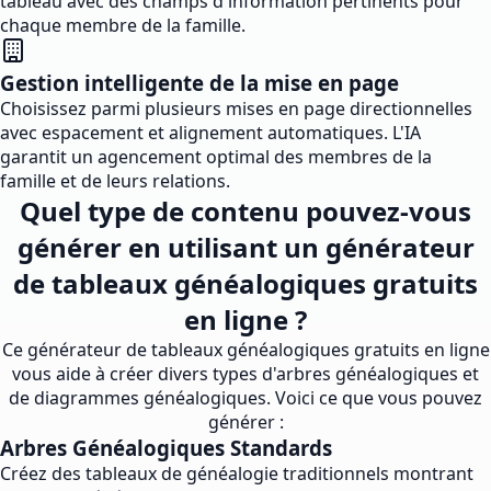
tableau avec des champs d'information pertinents pour
chaque membre de la famille.
Gestion intelligente de la mise en page
Choisissez parmi plusieurs mises en page directionnelles
avec espacement et alignement automatiques. L'IA
garantit un agencement optimal des membres de la
famille et de leurs relations.
Quel type de contenu pouvez-vous
générer en utilisant un générateur
de tableaux généalogiques gratuits
en ligne ?
Ce générateur de tableaux généalogiques gratuits en ligne
vous aide à créer divers types d'arbres généalogiques et
de diagrammes généalogiques. Voici ce que vous pouvez
générer :
Arbres Généalogiques Standards
Créez des tableaux de généalogie traditionnels montrant