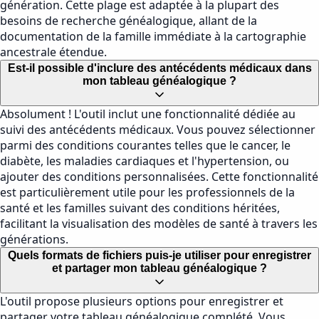
génération. Cette plage est adaptée à la plupart des
besoins de recherche généalogique, allant de la
documentation de la famille immédiate à la cartographie
ancestrale étendue.
Est-il possible d'inclure des antécédents médicaux dans
mon tableau généalogique ?
Absolument ! L'outil inclut une fonctionnalité dédiée au
suivi des antécédents médicaux. Vous pouvez sélectionner
parmi des conditions courantes telles que le cancer, le
diabète, les maladies cardiaques et l'hypertension, ou
ajouter des conditions personnalisées. Cette fonctionnalité
est particulièrement utile pour les professionnels de la
santé et les familles suivant des conditions héritées,
facilitant la visualisation des modèles de santé à travers les
générations.
Quels formats de fichiers puis-je utiliser pour enregistrer
et partager mon tableau généalogique ?
L'outil propose plusieurs options pour enregistrer et
partager votre tableau généalogique complété. Vous