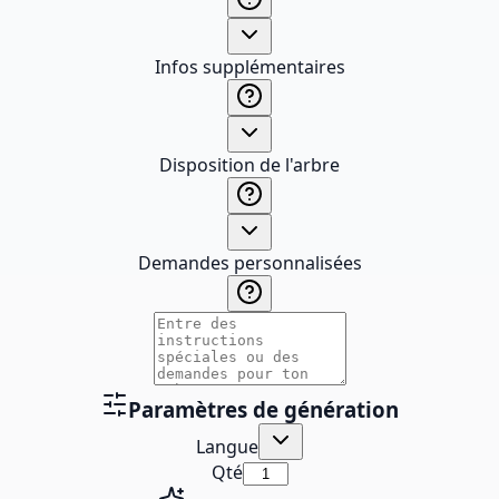
Infos supplémentaires
Disposition de l'arbre
Demandes personnalisées
Paramètres de génération
Langue
Qté