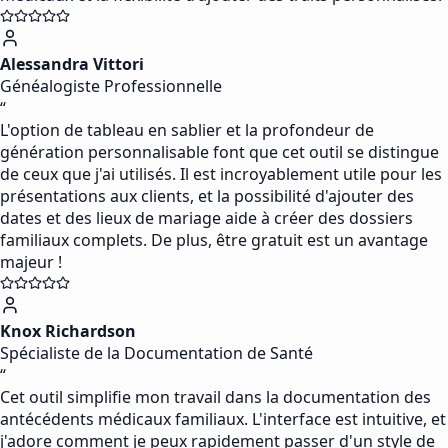
Alessandra Vittori
Généalogiste Professionnelle
“
L'option de tableau en sablier et la profondeur de
génération personnalisable font que cet outil se distingue
de ceux que j'ai utilisés. Il est incroyablement utile pour les
présentations aux clients, et la possibilité d'ajouter des
dates et des lieux de mariage aide à créer des dossiers
familiaux complets. De plus, être gratuit est un avantage
majeur !
Knox Richardson
Spécialiste de la Documentation de Santé
“
Cet outil simplifie mon travail dans la documentation des
antécédents médicaux familiaux. L'interface est intuitive, et
j'adore comment je peux rapidement passer d'un style de