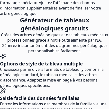
formatage spéciaux. Ajustez l'affichage des champs
d'information supplémentaires avant de finaliser votre
arbre généalogique.
Générateur de tableaux
généalogiques gratuits
Créez des arbres généalogiques et des tableaux médicaux
professionnels grâce à notre outil alimenté par l'IA.
Générez instantanément des diagrammes généalogiques
personnalisables facilement.
Options de style de tableau multiple
Choisissez parmi divers formats de tableau, y compris la
généalogie standard, le tableau médical et les arbres
d'ascendance. Adaptez la mise en page à vos besoins
généalogiques spécifiques.
Saisie facile des données familiales
Entrez les informations des membres de la famille via une